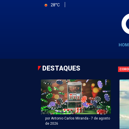
28°C
HOM
DESTAQUES
CORO
por Antonio Carlos Miranda - 7 de agosto
de 2026