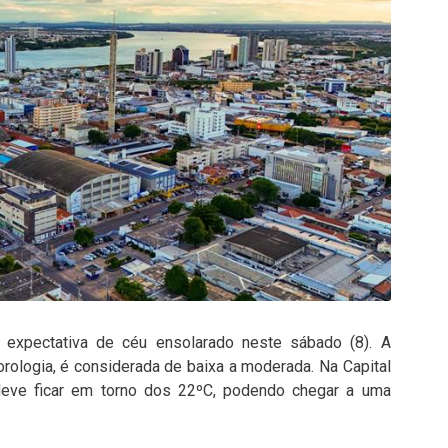
expectativa de céu ensolarado neste sábado (8). A
rologia, é considerada de baixa a moderada. Na Capital
deve ficar em torno dos 22ºC, podendo chegar a uma