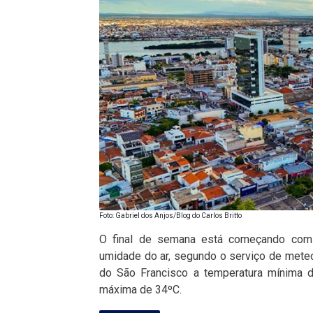
Foto: Gabriel dos Anjos/Blog do Carlos Britto
O final de semana está começando com 
umidade do ar, segundo o serviço de meteo
do São Francisco a temperatura mínima 
máxima de 34ºC.