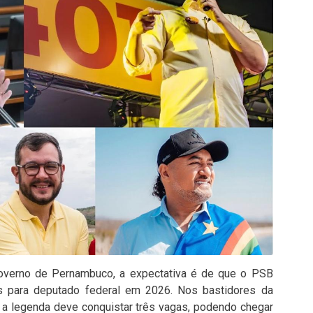
verno de Pernambuco, a expectativa é de que o PSB
 para deputado federal em 2026. Nos bastidores da
e a legenda deve conquistar três vagas, podendo chegar