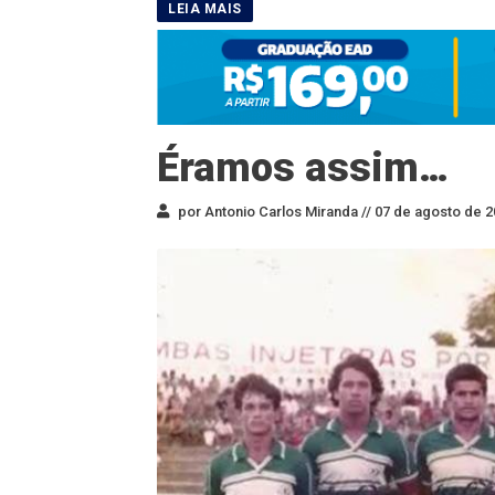
Éramos assim…
por Antonio Carlos Miranda //
07 de agosto de 2