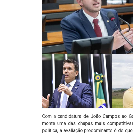
Com a candidatura de João Campos ao Go
monte uma das chapas mais competitivas
política, a avaliação predominante é de qu