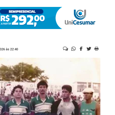
026 às 22:40