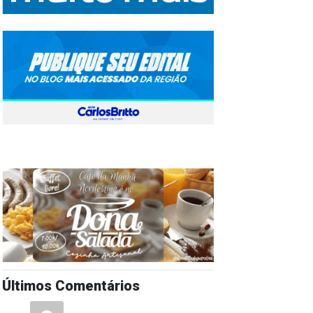
Últimos Comentários