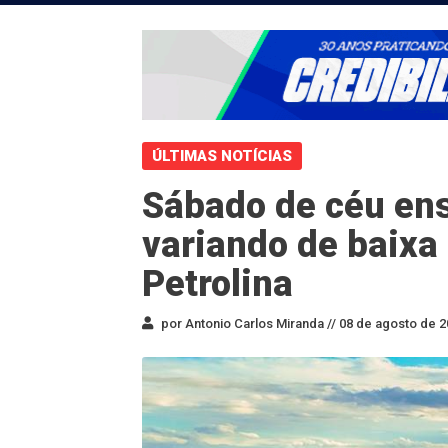
ÚLTIMAS NOTÍCIAS
Sábado de céu en
variando de baix
Petrolina
por Antonio Carlos Miranda //
08 de agosto de 2