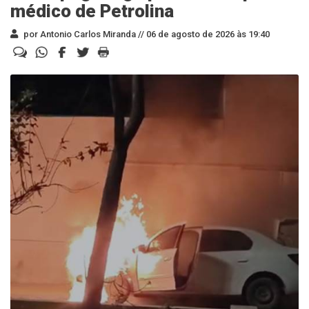
médico de Petrolina
por Antonio Carlos Miranda //
06 de agosto de 2026 às 19:40