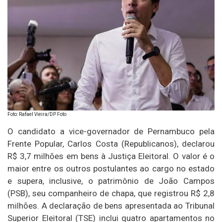
Foto: Rafael Vieira/DP Foto
O candidato a vice-governador de Pernambuco pela
Frente Popular, Carlos Costa (Republicanos), declarou
R$ 3,7 milhões em bens à Justiça Eleitoral. O valor é o
maior entre os outros postulantes ao cargo no estado
e supera, inclusive, o patrimônio de João Campos
(PSB), seu companheiro de chapa, que registrou R$ 2,8
milhões. A declaração de bens apresentada ao Tribunal
Superior Eleitoral (TSE) inclui quatro apartamentos no