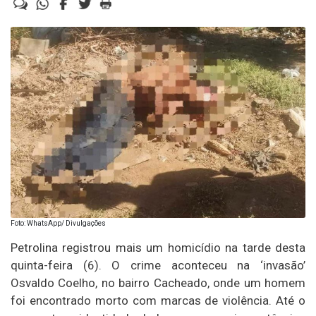
Foto: WhatsApp/ Divulgações
Petrolina registrou mais um homicídio na tarde desta
quinta-feira (6). O crime aconteceu na ‘invasão’
Osvaldo Coelho, no bairro Cacheado, onde um homem
foi encontrado morto com marcas de violência. Até o