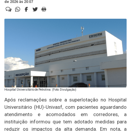
de 2026 às 20:07
Hospital Universitário de Petrolina. (Foto: Divulgação)
Após reclamações sobre a superlotação no Hospital
Universitário (HU)-Univasf, com pacientes aguardando
atendimento e acomodados em corredores, a
instituição informou que tem adotado medidas para
reduzir os impactos da alta demanda. Em nota, a