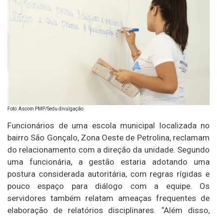
Foto: Ascom PMP/Sedu divulgação
Funcionários de uma escola municipal localizada no
bairro São Gonçalo, Zona Oeste de Petrolina, reclamam
do relacionamento com a direção da unidade. Segundo
uma funcionária, a gestão estaria adotando uma
postura considerada autoritária, com regras rígidas e
pouco espaço para diálogo com a equipe. Os
servidores também relatam ameaças frequentes de
elaboração de relatórios disciplinares. “Além disso,