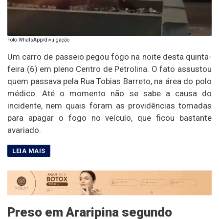
Foto: WhatsApp/divulgação
Um carro de passeio pegou fogo na noite desta quinta-
feira (6) em pleno Centro de Petrolina. O fato assustou
quem passava pela Rua Tobias Barreto, na área do polo
médico. Até o momento não se sabe a causa do
incidente, nem quais foram as providências tomadas
para apagar o fogo no veículo, que ficou bastante
avariado.
Preso em Araripina segundo