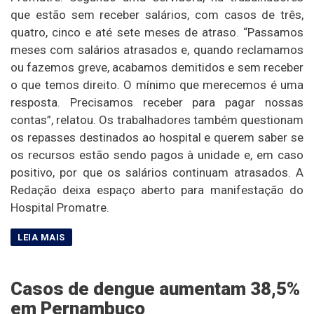
que estão sem receber salários, com casos de três,
quatro, cinco e até sete meses de atraso. “Passamos
meses com salários atrasados e, quando reclamamos
ou fazemos greve, acabamos demitidos e sem receber
o que temos direito. O mínimo que merecemos é uma
resposta. Precisamos receber para pagar nossas
contas”, relatou. Os trabalhadores também questionam
os repasses destinados ao hospital e querem saber se
os recursos estão sendo pagos à unidade e, em caso
positivo, por que os salários continuam atrasados. A
Redação deixa espaço aberto para manifestação do
Hospital Promatre.
Casos de dengue aumentam 38,5%
em Pernambuco