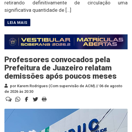
retirando definitivamente de circulação uma
significativa quantidade de […]
Professores convocados pela
Prefeitura de Juazeiro relatam
demissões após poucos meses
por Karem Rodrigues (Com supervisão de ACM) //
06 de agosto
de 2026 às 20:30