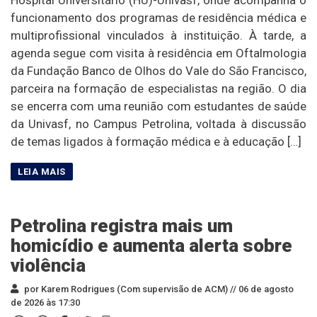
funcionamento dos programas de residência médica e
multiprofissional vinculados à instituição. À tarde, a
agenda segue com visita à residência em Oftalmologia
da Fundação Banco de Olhos do Vale do São Francisco,
parceira na formação de especialistas na região. O dia
se encerra com uma reunião com estudantes de saúde
da Univasf, no Campus Petrolina, voltada à discussão
de temas ligados à formação médica e à educação […]
Petrolina registra mais um
homicídio e aumenta alerta sobre
violência
por Karem Rodrigues (Com supervisão de ACM) //
06 de agosto
de 2026 às 17:30