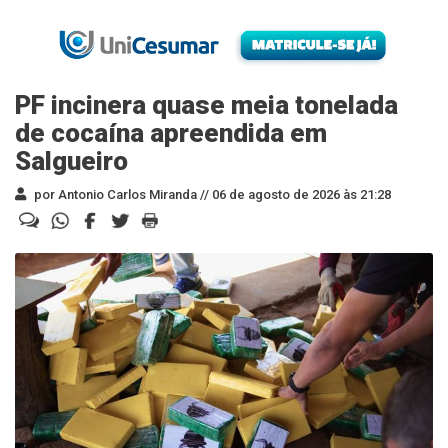
PF incinera quase meia tonelada
de cocaína apreendida em
Salgueiro
por Antonio Carlos Miranda //
06 de agosto de 2026 às 21:28