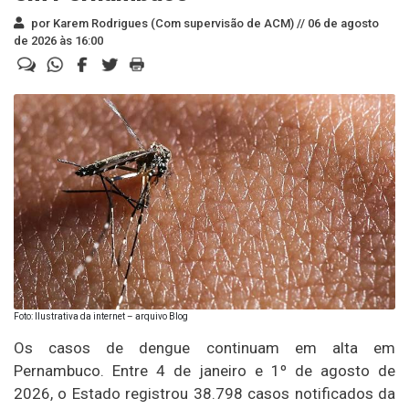
por Karem Rodrigues (Com supervisão de ACM) //
06 de agosto
de 2026 às 16:00
Foto: Ilustrativa da internet – arquivo Blog
Os casos de dengue continuam em alta em
Pernambuco. Entre 4 de janeiro e 1º de agosto de
2026, o Estado registrou 38.798 casos notificados da