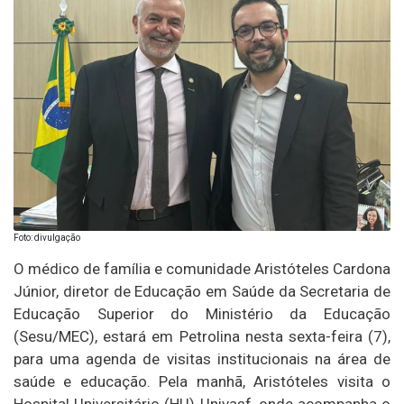
Foto: divulgação
O médico de família e comunidade Aristóteles Cardona
Júnior, diretor de Educação em Saúde da Secretaria de
Educação Superior do Ministério da Educação
(Sesu/MEC), estará em Petrolina nesta sexta-feira (7),
para uma agenda de visitas institucionais na área de
saúde e educação. Pela manhã, Aristóteles visita o
Hospital Universitário (HU)-Univasf, onde acompanha o