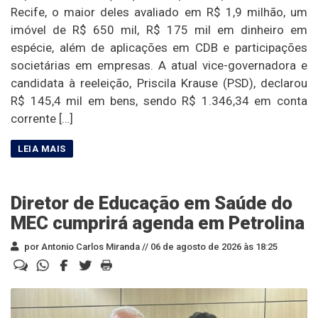
Recife, o maior deles avaliado em R$ 1,9 milhão, um
imóvel de R$ 650 mil, R$ 175 mil em dinheiro em
espécie, além de aplicações em CDB e participações
societárias em empresas. A atual vice-governadora e
candidata à reeleição, Priscila Krause (PSD), declarou
R$ 145,4 mil em bens, sendo R$ 1.346,34 em conta
corrente […]
Diretor de Educação em Saúde do
MEC cumprirá agenda em Petrolina
por Antonio Carlos Miranda //
06 de agosto de 2026 às 18:25