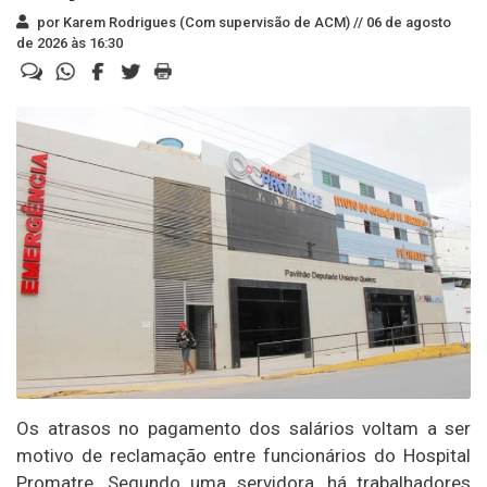
por Karem Rodrigues (Com supervisão de ACM) //
06 de agosto
de 2026 às 16:30
Os atrasos no pagamento dos salários voltam a ser
motivo de reclamação entre funcionários do Hospital
Promatre. Segundo uma servidora, há trabalhadores