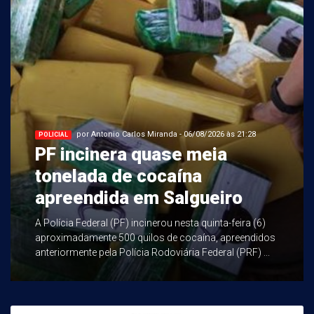
por Antonio Carlos Miranda - 06/08/2026 às 21:28
POLICIAL
PF incinera quase meia
tonelada de cocaína
apreendida em Salgueiro
A Polícia Federal (PF) incinerou nesta quinta-feira (6)
aproximadamente 500 quilos de cocaína, apreendidos
anteriormente pela Polícia Rodoviária Federal (PRF) ...