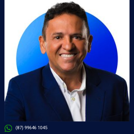
(87) 99646 1045