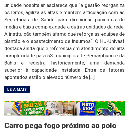
unidade hospitalar esclarece que “a gestão reorganiza
os leitos, agiliza as altas e mantém articulação com as
Secretarias de Saúde para direcionar pacientes de
média e baixa complexidade a outras unidades da rede.
A instituição também afirma que reforça as equipes de
plantão e o abastecimento de insumos“. O HU-Univasf
destaca ainda que é referência em atendimento de alta
complexidade para 53 municípios de Pernambuco e da
Bahia e registra, historicamente, uma demanda
superior à capacidade instalada. Entre os fatores
apontados estão o elevado número de […]
Carro pega fogo próximo ao polo