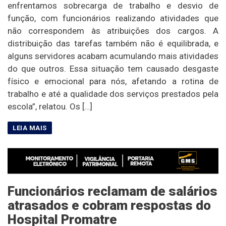
enfrentamos sobrecarga de trabalho e desvio de
função, com funcionários realizando atividades que
não correspondem às atribuições dos cargos. A
distribuição das tarefas também não é equilibrada, e
alguns servidores acabam acumulando mais atividades
do que outros. Essa situação tem causado desgaste
físico e emocional para nós, afetando a rotina de
trabalho e até a qualidade dos serviços prestados pela
escola”, relatou. Os […]
Funcionários reclamam de salários
atrasados e cobram respostas do
Hospital Promatre