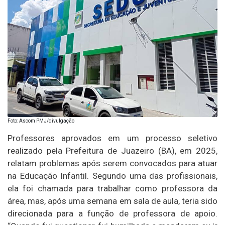
Foto: Ascom PMJ/divulgação
Professores aprovados em um processo seletivo
realizado pela Prefeitura de Juazeiro (BA), em 2025,
relatam problemas após serem convocados para atuar
na Educação Infantil. Segundo uma das profissionais,
ela foi chamada para trabalhar como professora da
área, mas, após uma semana em sala de aula, teria sido
direcionada para a função de professora de apoio.