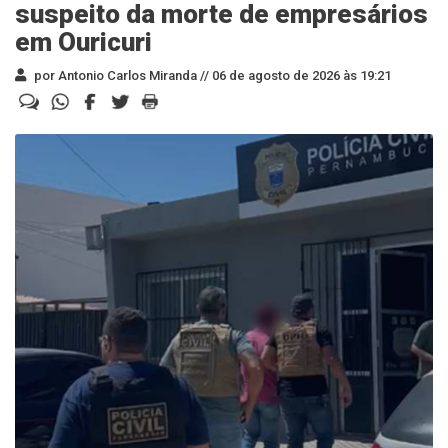
suspeito da morte de empresários
em Ouricuri
por Antonio Carlos Miranda //
06 de agosto de 2026 às 19:21