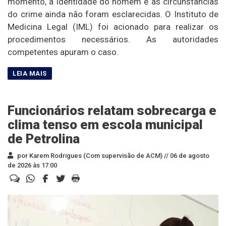
momento, a identidade do homem e as circunstâncias
do crime ainda não foram esclarecidas. O Instituto de
Medicina Legal (IML) foi acionado para realizar os
procedimentos necessários. As autoridades
competentes apuram o caso.
Funcionários relatam sobrecarga e
clima tenso em escola municipal
de Petrolina
por Karem Rodrigues (Com supervisão de ACM) //
06 de agosto
de 2026 às 17:00