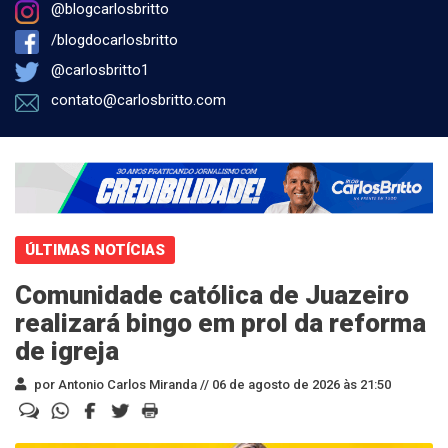
@blogcarlosbritto
/blogdocarlosbritto
@carlosbritto1
contato@carlosbritto.com
ÚLTIMAS NOTÍCIAS
Comunidade católica de Juazeiro
realizará bingo em prol da reforma
de igreja
por Antonio Carlos Miranda //
06 de agosto de 2026 às 21:50