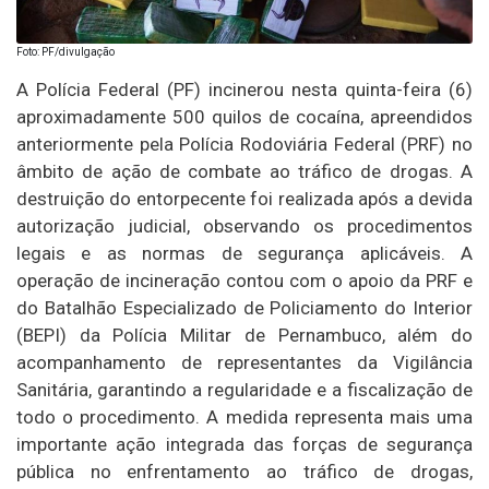
Foto: PF/divulgação
A Polícia Federal (PF) incinerou nesta quinta-feira (6)
aproximadamente 500 quilos de cocaína, apreendidos
anteriormente pela Polícia Rodoviária Federal (PRF) no
âmbito de ação de combate ao tráfico de drogas. A
destruição do entorpecente foi realizada após a devida
autorização judicial, observando os procedimentos
legais e as normas de segurança aplicáveis. A
operação de incineração contou com o apoio da PRF e
do Batalhão Especializado de Policiamento do Interior
(BEPI) da Polícia Militar de Pernambuco, além do
acompanhamento de representantes da Vigilância
Sanitária, garantindo a regularidade e a fiscalização de
todo o procedimento. A medida representa mais uma
importante ação integrada das forças de segurança
pública no enfrentamento ao tráfico de drogas,