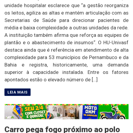
unidade hospitalar esclarece que “a gestão reorganiza
os leitos, agiliza as altas e mantém articulação com as
Secretarias de Saúde para direcionar pacientes de
média e baixa complexidade a outras unidades da rede.
A instituição também afirma que reforça as equipes de
plantão e o abastecimento de insumos“. O HU-Univasf
destaca ainda que é referência em atendimento de alta
complexidade para 53 municípios de Pernambuco e da
Bahia e registra, historicamente, uma demanda
superior à capacidade instalada. Entre os fatores
apontados estão o elevado número de […]
Carro pega fogo próximo ao polo