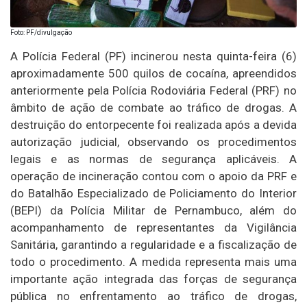
Foto: PF/divulgação
A Polícia Federal (PF) incinerou nesta quinta-feira (6)
aproximadamente 500 quilos de cocaína, apreendidos
anteriormente pela Polícia Rodoviária Federal (PRF) no
âmbito de ação de combate ao tráfico de drogas. A
destruição do entorpecente foi realizada após a devida
autorização judicial, observando os procedimentos
legais e as normas de segurança aplicáveis. A
operação de incineração contou com o apoio da PRF e
do Batalhão Especializado de Policiamento do Interior
(BEPI) da Polícia Militar de Pernambuco, além do
acompanhamento de representantes da Vigilância
Sanitária, garantindo a regularidade e a fiscalização de
todo o procedimento. A medida representa mais uma
importante ação integrada das forças de segurança
pública no enfrentamento ao tráfico de drogas,