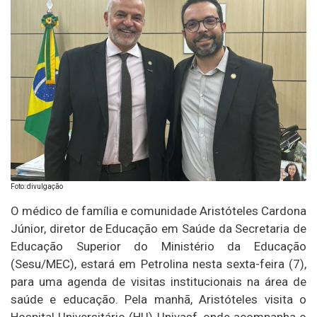
Foto: divulgação
O médico de família e comunidade Aristóteles Cardona
Júnior, diretor de Educação em Saúde da Secretaria de
Educação Superior do Ministério da Educação
(Sesu/MEC), estará em Petrolina nesta sexta-feira (7),
para uma agenda de visitas institucionais na área de
saúde e educação. Pela manhã, Aristóteles visita o
Hospital Universitário (HU)-Univasf, onde acompanha o