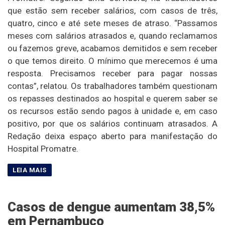
que estão sem receber salários, com casos de três,
quatro, cinco e até sete meses de atraso. “Passamos
meses com salários atrasados e, quando reclamamos
ou fazemos greve, acabamos demitidos e sem receber
o que temos direito. O mínimo que merecemos é uma
resposta. Precisamos receber para pagar nossas
contas”, relatou. Os trabalhadores também questionam
os repasses destinados ao hospital e querem saber se
os recursos estão sendo pagos à unidade e, em caso
positivo, por que os salários continuam atrasados. A
Redação deixa espaço aberto para manifestação do
Hospital Promatre.
Casos de dengue aumentam 38,5%
em Pernambuco