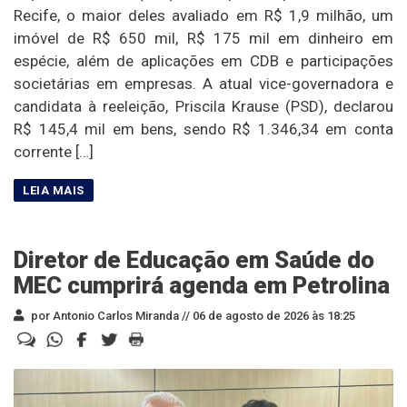
Recife, o maior deles avaliado em R$ 1,9 milhão, um
imóvel de R$ 650 mil, R$ 175 mil em dinheiro em
espécie, além de aplicações em CDB e participações
societárias em empresas. A atual vice-governadora e
candidata à reeleição, Priscila Krause (PSD), declarou
R$ 145,4 mil em bens, sendo R$ 1.346,34 em conta
corrente […]
Diretor de Educação em Saúde do
MEC cumprirá agenda em Petrolina
por Antonio Carlos Miranda //
06 de agosto de 2026 às 18:25