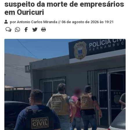
suspeito da morte de empresários
em Ouricuri
por Antonio Carlos Miranda //
06 de agosto de 2026 às 19:21