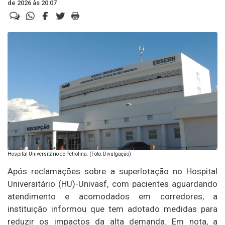
de 2026 às 20:07
Hospital Universitário de Petrolina. (Foto: Divulgação)
Após reclamações sobre a superlotação no Hospital
Universitário (HU)-Univasf, com pacientes aguardando
atendimento e acomodados em corredores, a
instituição informou que tem adotado medidas para
reduzir os impactos da alta demanda. Em nota, a