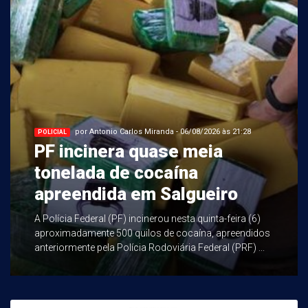
por Antonio Carlos Miranda - 06/08/2026 às 21:28
POLICIAL
PF incinera quase meia
tonelada de cocaína
apreendida em Salgueiro
A Polícia Federal (PF) incinerou nesta quinta-feira (6)
aproximadamente 500 quilos de cocaína, apreendidos
anteriormente pela Polícia Rodoviária Federal (PRF) ...