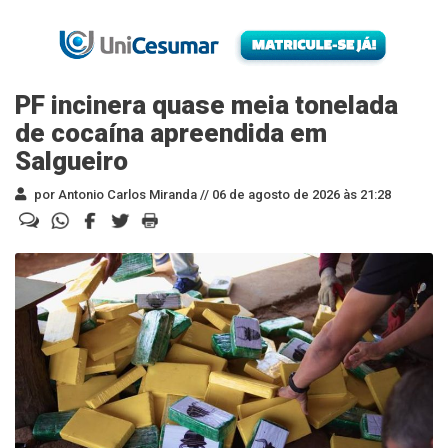
PF incinera quase meia tonelada
de cocaína apreendida em
Salgueiro
por Antonio Carlos Miranda //
06 de agosto de 2026 às 21:28