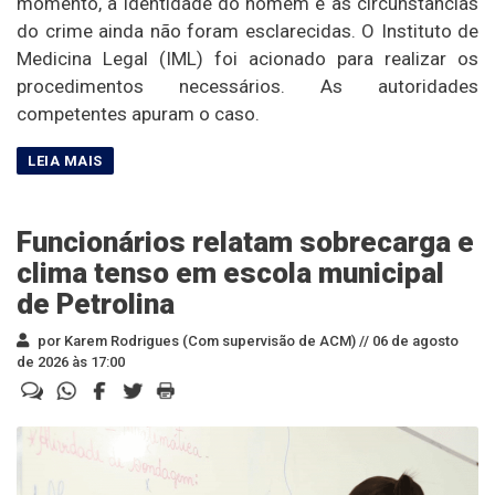
momento, a identidade do homem e as circunstâncias
do crime ainda não foram esclarecidas. O Instituto de
Medicina Legal (IML) foi acionado para realizar os
procedimentos necessários. As autoridades
competentes apuram o caso.
Funcionários relatam sobrecarga e
clima tenso em escola municipal
de Petrolina
por Karem Rodrigues (Com supervisão de ACM) //
06 de agosto
de 2026 às 17:00