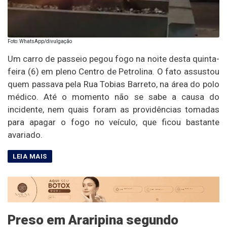
Foto: WhatsApp/divulgação
Um carro de passeio pegou fogo na noite desta quinta-
feira (6) em pleno Centro de Petrolina. O fato assustou
quem passava pela Rua Tobias Barreto, na área do polo
médico. Até o momento não se sabe a causa do
incidente, nem quais foram as providências tomadas
para apagar o fogo no veículo, que ficou bastante
avariado.
Preso em Araripina segundo