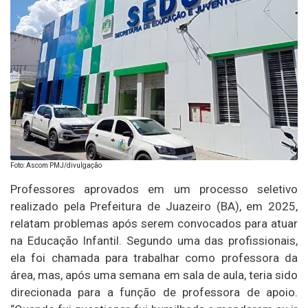
Foto: Ascom PMJ/divulgação
Professores aprovados em um processo seletivo
realizado pela Prefeitura de Juazeiro (BA), em 2025,
relatam problemas após serem convocados para atuar
na Educação Infantil. Segundo uma das profissionais,
ela foi chamada para trabalhar como professora da
área, mas, após uma semana em sala de aula, teria sido
direcionada para a função de professora de apoio.