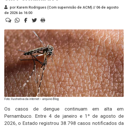
por Karem Rodrigues (Com supervisão de ACM) //
06 de agosto
de 2026 às 16:00
Foto: Ilustrativa da internet – arquivo Blog
Os casos de dengue continuam em alta em
Pernambuco. Entre 4 de janeiro e 1º de agosto de
2026, o Estado registrou 38.798 casos notificados da