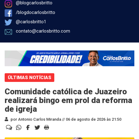
@blogcarlosbritto
/blogdocarlosbritto
@carlosbritto1
contato@carlosbritto.com
ÚLTIMAS NOTÍCIAS
Comunidade católica de Juazeiro
realizará bingo em prol da reforma
de igreja
por Antonio Carlos Miranda //
06 de agosto de 2026 às 21:50