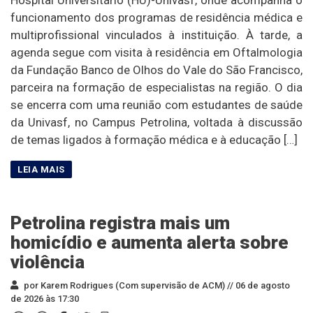
funcionamento dos programas de residência médica e
multiprofissional vinculados à instituição. À tarde, a
agenda segue com visita à residência em Oftalmologia
da Fundação Banco de Olhos do Vale do São Francisco,
parceira na formação de especialistas na região. O dia
se encerra com uma reunião com estudantes de saúde
da Univasf, no Campus Petrolina, voltada à discussão
de temas ligados à formação médica e à educação […]
Petrolina registra mais um
homicídio e aumenta alerta sobre
violência
por Karem Rodrigues (Com supervisão de ACM) //
06 de agosto
de 2026 às 17:30