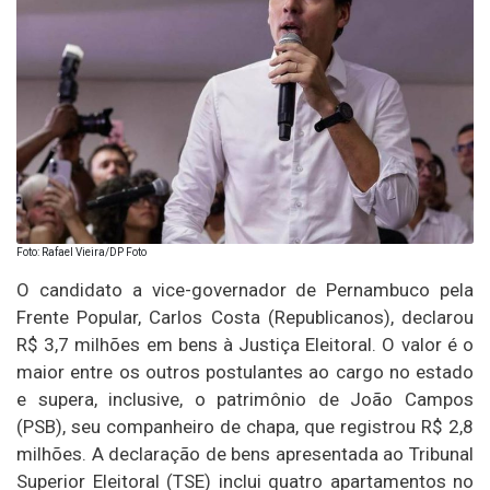
Foto: Rafael Vieira/DP Foto
O candidato a vice-governador de Pernambuco pela
Frente Popular, Carlos Costa (Republicanos), declarou
R$ 3,7 milhões em bens à Justiça Eleitoral. O valor é o
maior entre os outros postulantes ao cargo no estado
e supera, inclusive, o patrimônio de João Campos
(PSB), seu companheiro de chapa, que registrou R$ 2,8
milhões. A declaração de bens apresentada ao Tribunal
Superior Eleitoral (TSE) inclui quatro apartamentos no