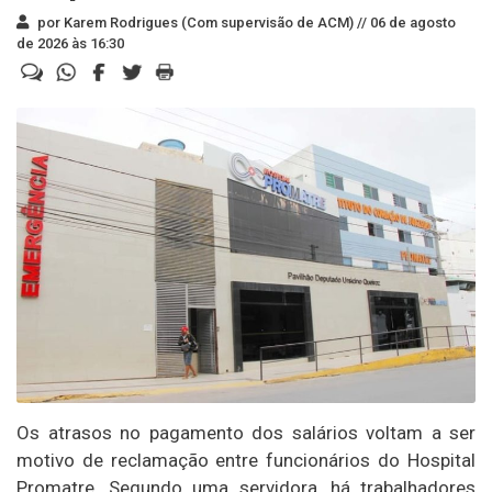
por Karem Rodrigues (Com supervisão de ACM) //
06 de agosto
de 2026 às 16:30
Os atrasos no pagamento dos salários voltam a ser
motivo de reclamação entre funcionários do Hospital
Promatre. Segundo uma servidora, há trabalhadores