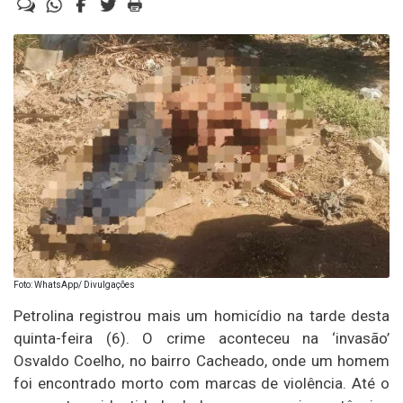
Foto: WhatsApp/ Divulgações
Petrolina registrou mais um homicídio na tarde desta
quinta-feira (6). O crime aconteceu na ‘invasão’
Osvaldo Coelho, no bairro Cacheado, onde um homem
foi encontrado morto com marcas de violência. Até o