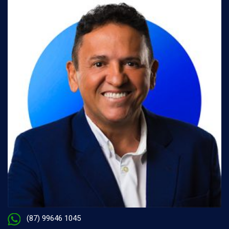
(87) 99646 1045