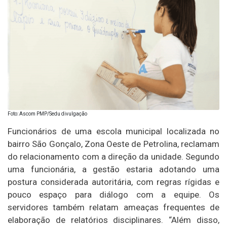
Foto: Ascom PMP/Sedu divulgação
Funcionários de uma escola municipal localizada no
bairro São Gonçalo, Zona Oeste de Petrolina, reclamam
do relacionamento com a direção da unidade. Segundo
uma funcionária, a gestão estaria adotando uma
postura considerada autoritária, com regras rígidas e
pouco espaço para diálogo com a equipe. Os
servidores também relatam ameaças frequentes de
elaboração de relatórios disciplinares. “Além disso,