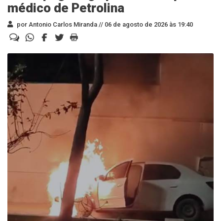
médico de Petrolina
por Antonio Carlos Miranda //
06 de agosto de 2026 às 19:40