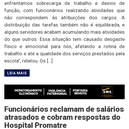
enfrentamos sobrecarga de trabalho e desvio de
função, com funcionários realizando atividades que
não correspondem às atribuições dos cargos. A
distribuição das tarefas também não é equilibrada, e
alguns servidores acabam acumulando mais atividades
do que outros. Essa situação tem causado desgaste
físico e emocional para nós, afetando a rotina de
trabalho e até a qualidade dos serviços prestados pela
escola”, relatou. Os […]
Funcionários reclamam de salários
atrasados e cobram respostas do
Hospital Promatre