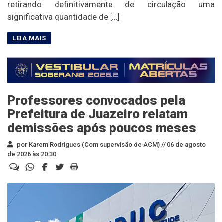
retirando definitivamente de circulação uma
significativa quantidade de […]
Professores convocados pela
Prefeitura de Juazeiro relatam
demissões após poucos meses
por Karem Rodrigues (Com supervisão de ACM) //
06 de agosto
de 2026 às 20:30