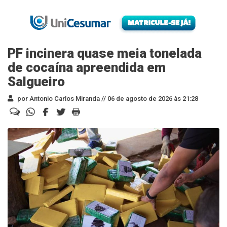
PF incinera quase meia tonelada
de cocaína apreendida em
Salgueiro
por Antonio Carlos Miranda //
06 de agosto de 2026 às 21:28