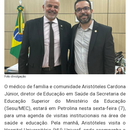
Foto: divulgação
O médico de família e comunidade Aristóteles Cardona
Júnior, diretor de Educação em Saúde da Secretaria de
Educação Superior do Ministério da Educação
(Sesu/MEC), estará em Petrolina nesta sexta-feira (7),
para uma agenda de visitas institucionais na área de
saúde e educação. Pela manhã, Aristóteles visita o
Hospital Universitário (HU)-Univasf, onde acompanha o