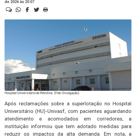
de 2026 às 20:07
Hospital Universitário de Petrolina. (Foto: Divulgação)
Após reclamações sobre a superlotação no Hospital
Universitário (HU)-Univasf, com pacientes aguardando
atendimento e acomodados em corredores, a
instituição informou que tem adotado medidas para
reduzir os impactos da alta demanda. Em nota, a