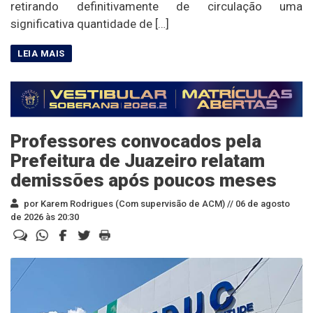
retirando definitivamente de circulação uma
significativa quantidade de […]
Professores convocados pela
Prefeitura de Juazeiro relatam
demissões após poucos meses
por Karem Rodrigues (Com supervisão de ACM) //
06 de agosto
de 2026 às 20:30