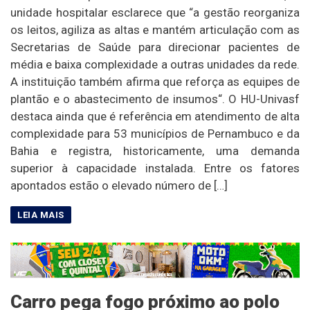
unidade hospitalar esclarece que “a gestão reorganiza
os leitos, agiliza as altas e mantém articulação com as
Secretarias de Saúde para direcionar pacientes de
média e baixa complexidade a outras unidades da rede.
A instituição também afirma que reforça as equipes de
plantão e o abastecimento de insumos“. O HU-Univasf
destaca ainda que é referência em atendimento de alta
complexidade para 53 municípios de Pernambuco e da
Bahia e registra, historicamente, uma demanda
superior à capacidade instalada. Entre os fatores
apontados estão o elevado número de […]
Carro pega fogo próximo ao polo