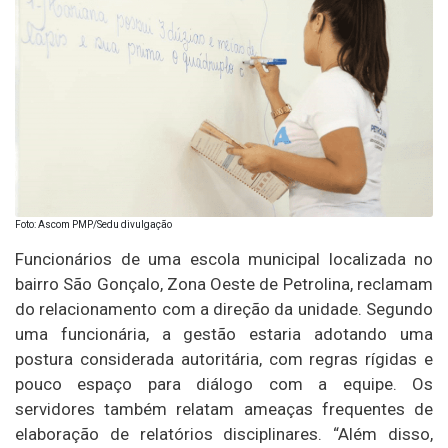
Foto: Ascom PMP/Sedu divulgação
Funcionários de uma escola municipal localizada no
bairro São Gonçalo, Zona Oeste de Petrolina, reclamam
do relacionamento com a direção da unidade. Segundo
uma funcionária, a gestão estaria adotando uma
postura considerada autoritária, com regras rígidas e
pouco espaço para diálogo com a equipe. Os
servidores também relatam ameaças frequentes de
elaboração de relatórios disciplinares. “Além disso,