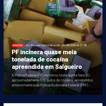
por Antonio Carlos Miranda - 06/08/2026 às 21:28
POLICIAL
PF incinera quase meia
tonelada de cocaína
apreendida em Salgueiro
A Polícia Federal (PF) incinerou nesta quinta-feira (6)
aproximadamente 500 quilos de cocaína, apreendidos
anteriormente pela Polícia Rodoviária Federal (PRF) ...