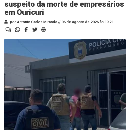
suspeito da morte de empresários
em Ouricuri
por Antonio Carlos Miranda //
06 de agosto de 2026 às 19:21