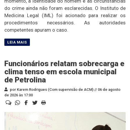
momento, a identidade do homem e as circunstâncias
do crime ainda não foram esclarecidas. O Instituto de
Medicina Legal (IML) foi acionado para realizar os
procedimentos necessários. As autoridades
competentes apuram o caso.
Funcionários relatam sobrecarga e
clima tenso em escola municipal
de Petrolina
por Karem Rodrigues (Com supervisão de ACM) //
06 de agosto
de 2026 às 17:00