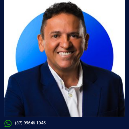
(87) 99646 1045