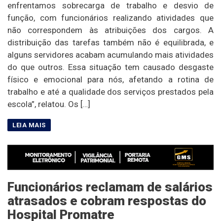
enfrentamos sobrecarga de trabalho e desvio de
função, com funcionários realizando atividades que
não correspondem às atribuições dos cargos. A
distribuição das tarefas também não é equilibrada, e
alguns servidores acabam acumulando mais atividades
do que outros. Essa situação tem causado desgaste
físico e emocional para nós, afetando a rotina de
trabalho e até a qualidade dos serviços prestados pela
escola”, relatou. Os […]
Funcionários reclamam de salários
atrasados e cobram respostas do
Hospital Promatre