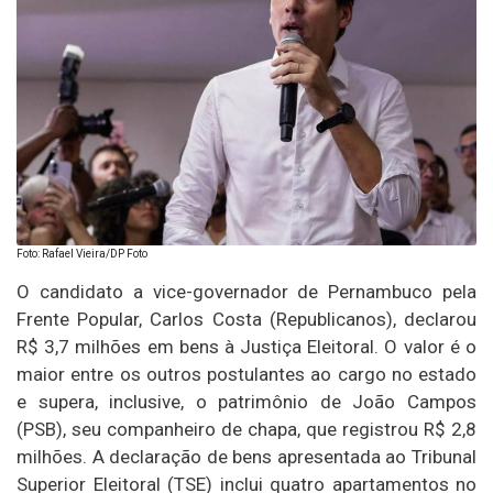
Foto: Rafael Vieira/DP Foto
O candidato a vice-governador de Pernambuco pela
Frente Popular, Carlos Costa (Republicanos), declarou
R$ 3,7 milhões em bens à Justiça Eleitoral. O valor é o
maior entre os outros postulantes ao cargo no estado
e supera, inclusive, o patrimônio de João Campos
(PSB), seu companheiro de chapa, que registrou R$ 2,8
milhões. A declaração de bens apresentada ao Tribunal
Superior Eleitoral (TSE) inclui quatro apartamentos no