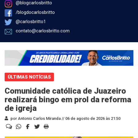
@blogcarlosbritto
/blogdocarlosbritto
@carlosbritto1
contato@carlosbritto.com
ÚLTIMAS NOTÍCIAS
Comunidade católica de Juazeiro
realizará bingo em prol da reforma
de igreja
por Antonio Carlos Miranda //
06 de agosto de 2026 às 21:50