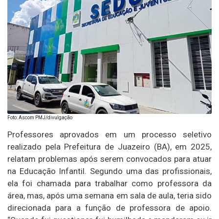
Foto: Ascom PMJ/divulgação
Professores aprovados em um processo seletivo
realizado pela Prefeitura de Juazeiro (BA), em 2025,
relatam problemas após serem convocados para atuar
na Educação Infantil. Segundo uma das profissionais,
ela foi chamada para trabalhar como professora da
área, mas, após uma semana em sala de aula, teria sido
direcionada para a função de professora de apoio.