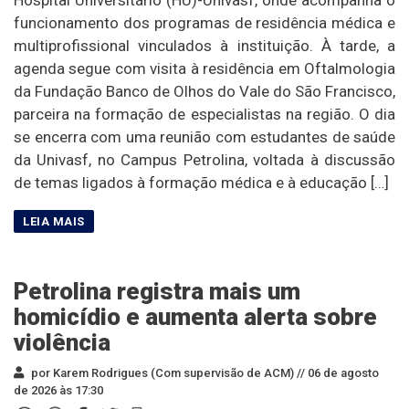
funcionamento dos programas de residência médica e
multiprofissional vinculados à instituição. À tarde, a
agenda segue com visita à residência em Oftalmologia
da Fundação Banco de Olhos do Vale do São Francisco,
parceira na formação de especialistas na região. O dia
se encerra com uma reunião com estudantes de saúde
da Univasf, no Campus Petrolina, voltada à discussão
de temas ligados à formação médica e à educação […]
Petrolina registra mais um
homicídio e aumenta alerta sobre
violência
por Karem Rodrigues (Com supervisão de ACM) //
06 de agosto
de 2026 às 17:30