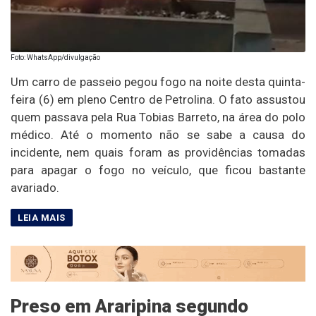
Foto: WhatsApp/divulgação
Um carro de passeio pegou fogo na noite desta quinta-
feira (6) em pleno Centro de Petrolina. O fato assustou
quem passava pela Rua Tobias Barreto, na área do polo
médico. Até o momento não se sabe a causa do
incidente, nem quais foram as providências tomadas
para apagar o fogo no veículo, que ficou bastante
avariado.
Preso em Araripina segundo