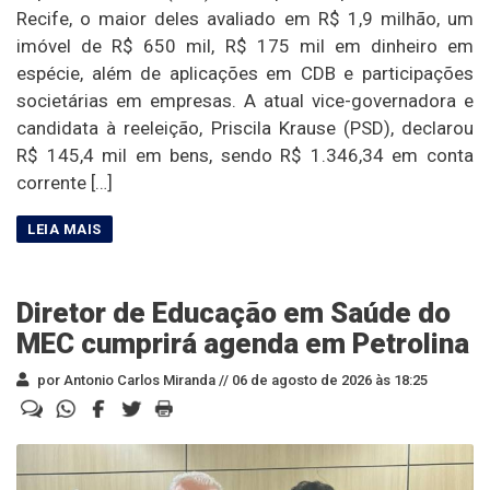
Recife, o maior deles avaliado em R$ 1,9 milhão, um
imóvel de R$ 650 mil, R$ 175 mil em dinheiro em
espécie, além de aplicações em CDB e participações
societárias em empresas. A atual vice-governadora e
candidata à reeleição, Priscila Krause (PSD), declarou
R$ 145,4 mil em bens, sendo R$ 1.346,34 em conta
corrente […]
Diretor de Educação em Saúde do
MEC cumprirá agenda em Petrolina
por Antonio Carlos Miranda //
06 de agosto de 2026 às 18:25