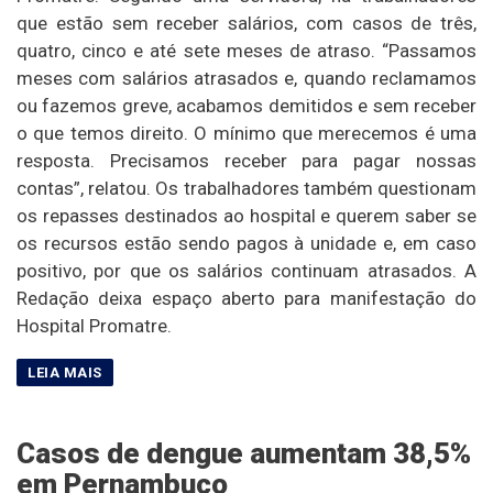
que estão sem receber salários, com casos de três,
quatro, cinco e até sete meses de atraso. “Passamos
meses com salários atrasados e, quando reclamamos
ou fazemos greve, acabamos demitidos e sem receber
o que temos direito. O mínimo que merecemos é uma
resposta. Precisamos receber para pagar nossas
contas”, relatou. Os trabalhadores também questionam
os repasses destinados ao hospital e querem saber se
os recursos estão sendo pagos à unidade e, em caso
positivo, por que os salários continuam atrasados. A
Redação deixa espaço aberto para manifestação do
Hospital Promatre.
Casos de dengue aumentam 38,5%
em Pernambuco