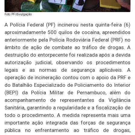
Foto: PF/divulgação
A Polícia Federal (PF) incinerou nesta quinta-feira (6)
aproximadamente 500 quilos de cocaína, apreendidos
anteriormente pela Polícia Rodoviária Federal (PRF) no
âmbito de ação de combate ao tráfico de drogas. A
destruição do entorpecente foi realizada após a devida
autorização judicial, observando os procedimentos
legais e as normas de segurança aplicáveis. A
operação de incineração contou com o apoio da PRF e
do Batalhão Especializado de Policiamento do Interior
(BEPI) da Polícia Militar de Pernambuco, além do
acompanhamento de representantes da Vigilância
Sanitária, garantindo a regularidade e a fiscalização de
todo o procedimento. A medida representa mais uma
importante ação integrada das forças de segurança
pública no enfrentamento ao tráfico de drogas,