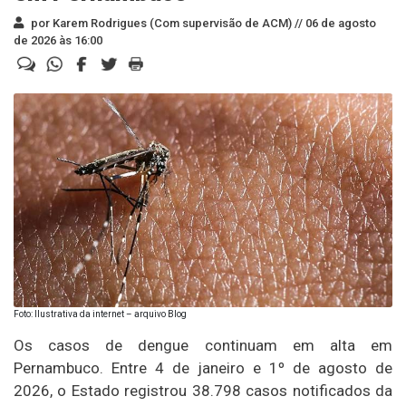
por Karem Rodrigues (Com supervisão de ACM) //
06 de agosto
de 2026 às 16:00
Foto: Ilustrativa da internet – arquivo Blog
Os casos de dengue continuam em alta em
Pernambuco. Entre 4 de janeiro e 1º de agosto de
2026, o Estado registrou 38.798 casos notificados da