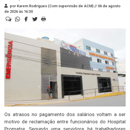
por Karem Rodrigues (Com supervisão de ACM) //
06 de agosto
de 2026 às 16:30
Os atrasos no pagamento dos salários voltam a ser
motivo de reclamação entre funcionários do Hospital
Promatre. Segundo uma servidora, há trabalhadores