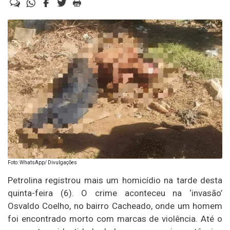
Foto: WhatsApp/ Divulgações
Petrolina registrou mais um homicídio na tarde desta
quinta-feira (6). O crime aconteceu na ‘invasão’
Osvaldo Coelho, no bairro Cacheado, onde um homem
foi encontrado morto com marcas de violência. Até o