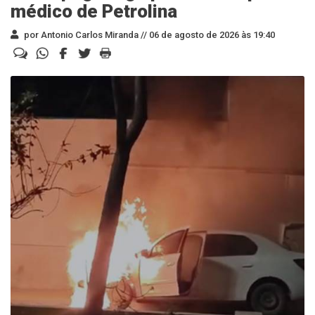
médico de Petrolina
por Antonio Carlos Miranda //
06 de agosto de 2026 às 19:40