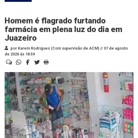
Homem é flagrado furtando
farmácia em plena luz do dia em
Juazeiro
por Karem Rodrigues (Com supervisão de ACM) //
07 de agosto
de 2026 às 18:59