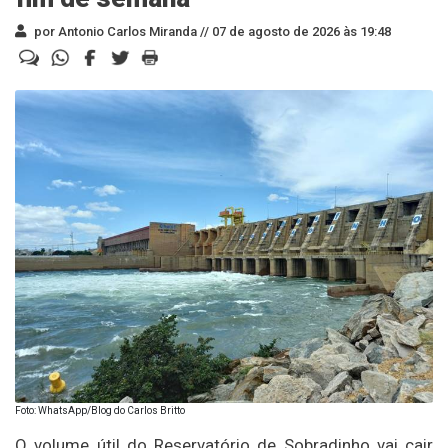
por Antonio Carlos Miranda //
07 de agosto de 2026 às 19:48
Foto: WhatsApp/Blog do Carlos Britto
O volume útil do Reservatório de Sobradinho vai cair