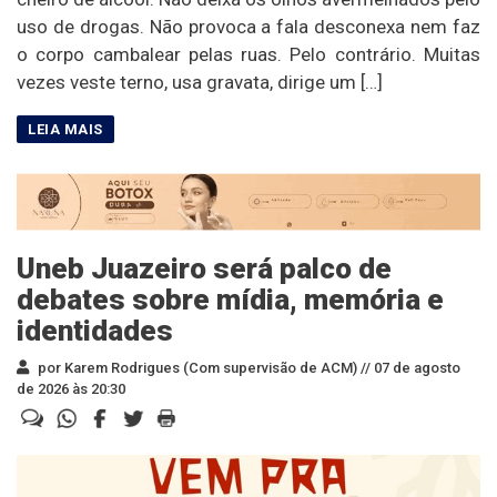
uso de drogas. Não provoca a fala desconexa nem faz
o corpo cambalear pelas ruas. Pelo contrário. Muitas
vezes veste terno, usa gravata, dirige um […]
Uneb Juazeiro será palco de
debates sobre mídia, memória e
identidades
por Karem Rodrigues (Com supervisão de ACM) //
07 de agosto
de 2026 às 20:30