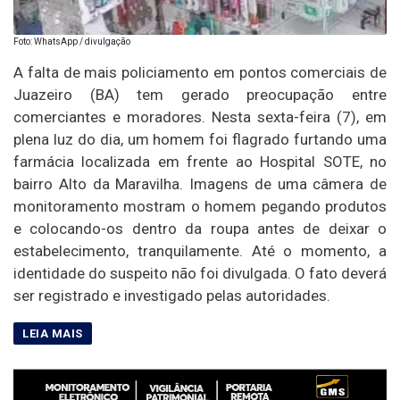
Foto: WhatsApp / divulgação
A falta de mais policiamento em pontos comerciais de
Juazeiro (BA) tem gerado preocupação entre
comerciantes e moradores. Nesta sexta-feira (7), em
plena luz do dia, um homem foi flagrado furtando uma
farmácia localizada em frente ao Hospital SOTE, no
bairro Alto da Maravilha. Imagens de uma câmera de
monitoramento mostram o homem pegando produtos
e colocando-os dentro da roupa antes de deixar o
estabelecimento, tranquilamente. Até o momento, a
identidade do suspeito não foi divulgada. O fato deverá
ser registrado e investigado pelas autoridades.