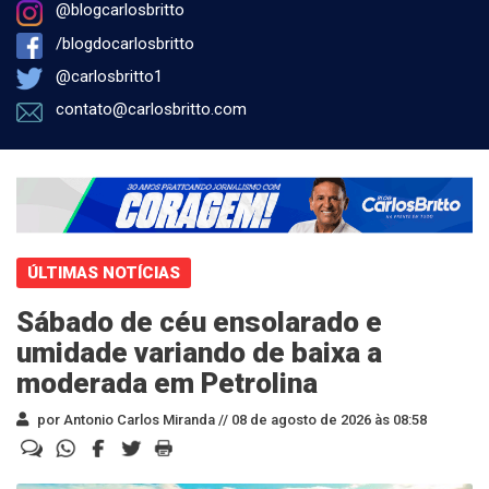
@blogcarlosbritto
/blogdocarlosbritto
@carlosbritto1
contato@carlosbritto.com
ÚLTIMAS NOTÍCIAS
Sábado de céu ensolarado e
umidade variando de baixa a
moderada em Petrolina
por Antonio Carlos Miranda //
08 de agosto de 2026 às 08:58