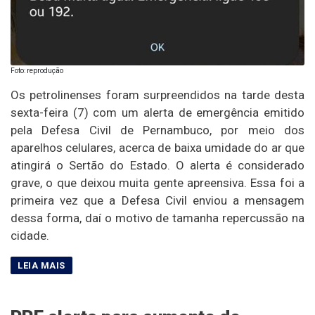
Foto: reprodução
Os petrolinenses foram surpreendidos na tarde desta
sexta-feira (7) com um alerta de emergência emitido
pela Defesa Civil de Pernambuco, por meio dos
aparelhos celulares, acerca de baixa umidade do ar que
atingirá o Sertão do Estado. O alerta é considerado
grave, o que deixou muita gente apreensiva. Essa foi a
primeira vez que a Defesa Civil enviou a mensagem
dessa forma, daí o motivo de tamanha repercussão na
cidade.