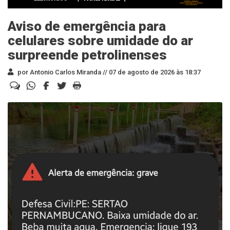
Aviso de emergência para
celulares sobre umidade do ar
surpreende petrolinenses
por Antonio Carlos Miranda //
07 de agosto de 2026 às 18:37