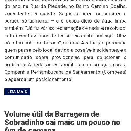
do ano, na Rua da Piedade, no Bairro Gercino Coelho,
zona leste da cidade. Segundo uma comunitária, o
buraco só aumenta – e o desperdício de água limpa
também. “Já fiz várias reclamações e nada é resolvido.
Estou vendo a hora de ter um acidente por aqui. Olha
só o tamanho do buraco”, relatou. A situação preocupa
quem passa pelo local devido a possíveis acidentes, e a
comunidade cobra providências para solucionar o
problema. A Redação encaminhou a reclamação para a
Companhia Pernambucana de Saneamento (Compesa)
e aguarda um posicionamento.
Volume útil da Barragem de
Sobradinho cai mais um pouco no
fim de semana