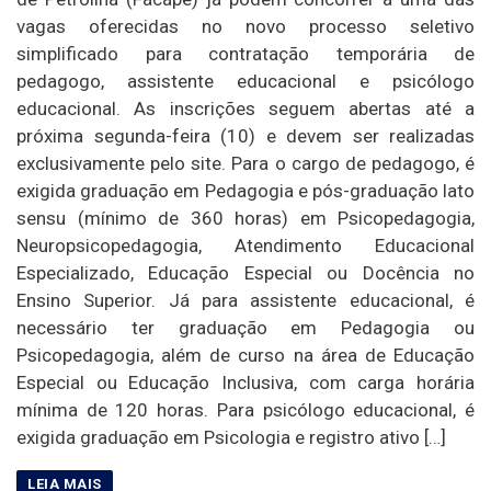
vagas oferecidas no novo processo seletivo
simplificado para contratação temporária de
pedagogo, assistente educacional e psicólogo
educacional. As inscrições seguem abertas até a
próxima segunda-feira (10) e devem ser realizadas
exclusivamente pelo site. Para o cargo de pedagogo, é
exigida graduação em Pedagogia e pós-graduação lato
sensu (mínimo de 360 horas) em Psicopedagogia,
Neuropsicopedagogia, Atendimento Educacional
Especializado, Educação Especial ou Docência no
Ensino Superior. Já para assistente educacional, é
necessário ter graduação em Pedagogia ou
Psicopedagogia, além de curso na área de Educação
Especial ou Educação Inclusiva, com carga horária
mínima de 120 horas. Para psicólogo educacional, é
exigida graduação em Psicologia e registro ativo […]