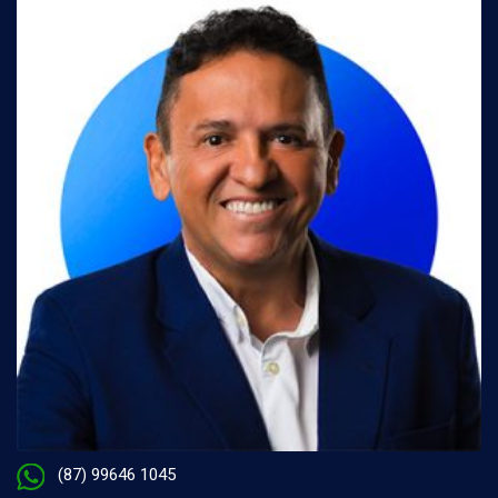
(87) 99646 1045