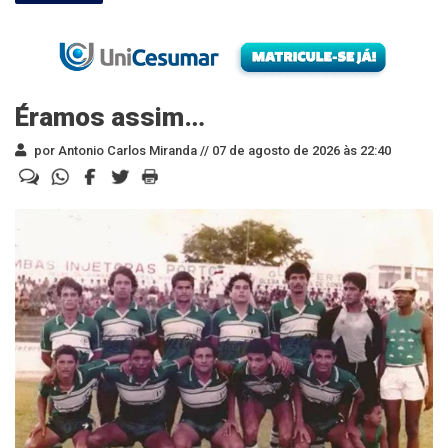
Éramos assim…
por Antonio Carlos Miranda //
07 de agosto de 2026 às 22:40