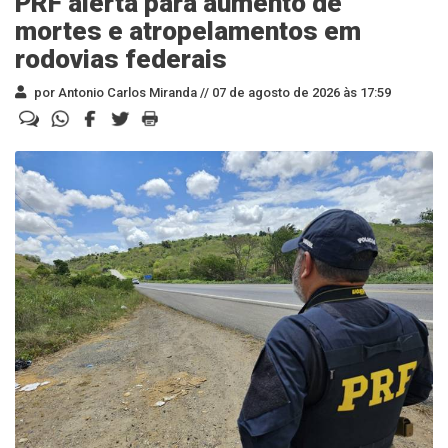
PRF alerta para aumento de
mortes e atropelamentos em
rodovias federais
por Antonio Carlos Miranda //
07 de agosto de 2026 às 17:59