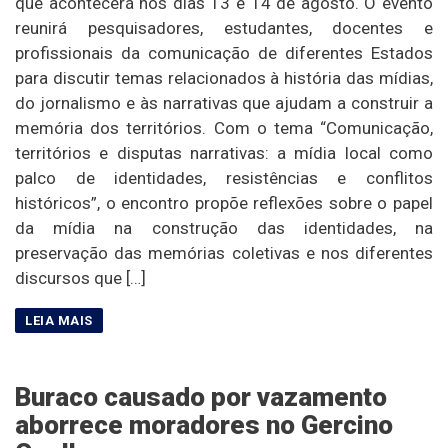
que acontecerá nos dias 13 e 14 de agosto. O evento
reunirá pesquisadores, estudantes, docentes e
profissionais da comunicação de diferentes Estados
para discutir temas relacionados à história das mídias,
do jornalismo e às narrativas que ajudam a construir a
memória dos territórios. Com o tema “Comunicação,
territórios e disputas narrativas: a mídia local como
palco de identidades, resistências e conflitos
históricos”, o encontro propõe reflexões sobre o papel
da mídia na construção das identidades, na
preservação das memórias coletivas e nos diferentes
discursos que […]
Buraco causado por vazamento
aborrece moradores no Gercino