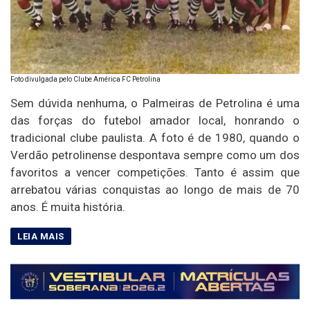
Foto divulgada pelo Clube América FC Petrolina
Sem dúvida nenhuma, o Palmeiras de Petrolina é uma
das forças do futebol amador local, honrando o
tradicional clube paulista. A foto é de 1980, quando o
Verdão petrolinense despontava sempre como um dos
favoritos a vencer competições. Tanto é assim que
arrebatou várias conquistas ao longo de mais de 70
anos. É muita história.