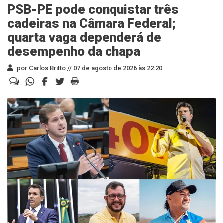
PSB-PE pode conquistar três
cadeiras na Câmara Federal;
quarta vaga dependerá de
desempenho da chapa
por Carlos Britto //
07 de agosto de 2026 às 22:20