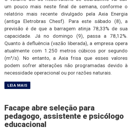
um pouco mais neste final de semana, conforme o
relatório mais recente divulgado pela Axia Energia
(antiga Eletrobras Chesf). Para este sábado (8), a
previsão é de que a barragem atinja 78,33% de sua
capacidade. Já no domingo (9), passa a 78,12%.
Quanto à defluência (vazão liberada), a empresa opera
atualmente com 1.250 metros cúbicos por segundo
(m³/s). No entanto, a Axia frisa que esses valores
podem sofrer alterações não programadas devido à
necessidade operacional ou por razões naturais.
Facape abre seleção para
pedagogo, assistente e psicólogo
educacional