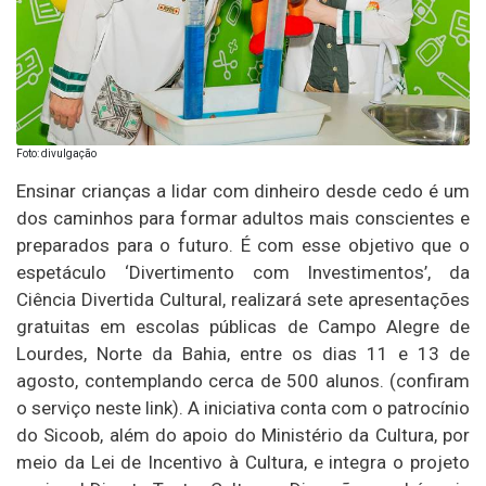
Foto: divulgação
Ensinar crianças a lidar com dinheiro desde cedo é um
dos caminhos para formar adultos mais conscientes e
preparados para o futuro. É com esse objetivo que o
espetáculo ‘Divertimento com Investimentos’, da
Ciência Divertida Cultural, realizará sete apresentações
gratuitas em escolas públicas de Campo Alegre de
Lourdes, Norte da Bahia, entre os dias 11 e 13 de
agosto, contemplando cerca de 500 alunos. (confiram
o serviço neste link). A iniciativa conta com o patrocínio
do Sicoob, além do apoio do Ministério da Cultura, por
meio da Lei de Incentivo à Cultura, e integra o projeto