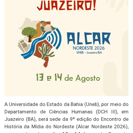
A Universidade do Estado da Bahia (Uneb), por meio do
Departamento de Ciências Humanas (DCH III), em
Juazeiro (BA), será sede da 9ª edição do Encontro de
História da Mídia do Nordeste (Alcar Nordeste 2026),