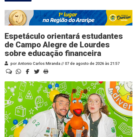
Espetáculo orientará estudantes
de Campo Alegre de Lourdes
sobre educação financeira
por Antonio Carlos Miranda //
07 de agosto de 2026 às 21:57