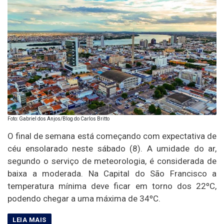
Foto: Gabriel dos Anjos/Blog do Carlos Britto
O final de semana está começando com expectativa de
céu ensolarado neste sábado (8). A umidade do ar,
segundo o serviço de meteorologia, é considerada de
baixa a moderada. Na Capital do São Francisco a
temperatura mínima deve ficar em torno dos 22ºC,
podendo chegar a uma máxima de 34ºC.