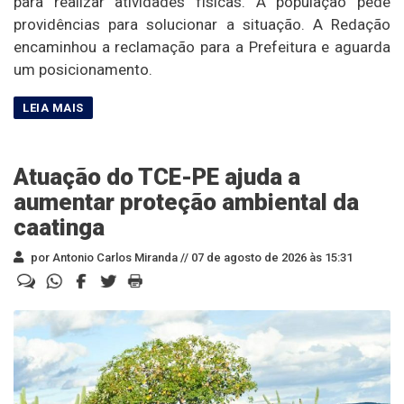
para realizar atividades físicas. A população pede
providências para solucionar a situação. A Redação
encaminhou a reclamação para a Prefeitura e aguarda
um posicionamento.
Atuação do TCE-PE ajuda a
aumentar proteção ambiental da
caatinga
por Antonio Carlos Miranda //
07 de agosto de 2026 às 15:31