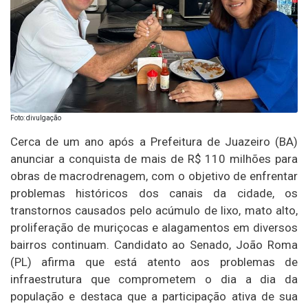
Foto: divulgação
Cerca de um ano após a Prefeitura de Juazeiro (BA)
anunciar a conquista de mais de R$ 110 milhões para
obras de macrodrenagem, com o objetivo de enfrentar
problemas históricos dos canais da cidade, os
transtornos causados pelo acúmulo de lixo, mato alto,
proliferação de muriçocas e alagamentos em diversos
bairros continuam. Candidato ao Senado, João Roma
(PL) afirma que está atento aos problemas de
infraestrutura que comprometem o dia a dia da
população e destaca que a participação ativa de sua