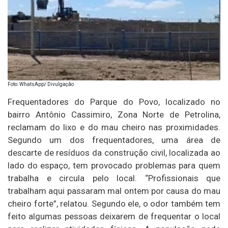
Foto: WhatsApp/ Divulgação
Frequentadores do Parque do Povo, localizado no
bairro Antônio Cassimiro, Zona Norte de Petrolina,
reclamam do lixo e do mau cheiro nas proximidades.
Segundo um dos frequentadores, uma área de
descarte de resíduos da construção civil, localizada ao
lado do espaço, tem provocado problemas para quem
trabalha e circula pelo local. “Profissionais que
trabalham aqui passaram mal ontem por causa do mau
cheiro forte”, relatou. Segundo ele, o odor também tem
feito algumas pessoas deixarem de frequentar o local