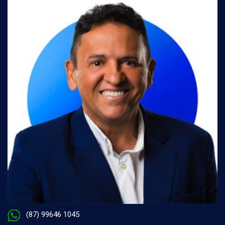
(87) 99646 1045