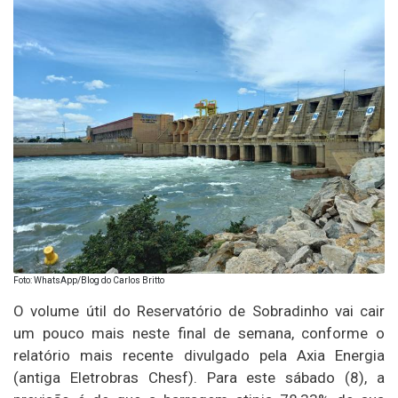
Foto: WhatsApp/Blog do Carlos Britto
O volume útil do Reservatório de Sobradinho vai cair
um pouco mais neste final de semana, conforme o
relatório mais recente divulgado pela Axia Energia
(antiga Eletrobras Chesf). Para este sábado (8), a