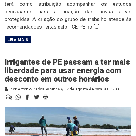
terá como atribuição acompanhar os estudos
necessários para a criação das novas áreas
protegidas. A criação do grupo de trabalho atende às
recomendações feitas pelo TCE-PE no […]
Irrigantes de PE passam a ter mais
liberdade para usar energia com
desconto em outros horários
por Antonio Carlos Miranda //
07 de agosto de 2026 às 15:00