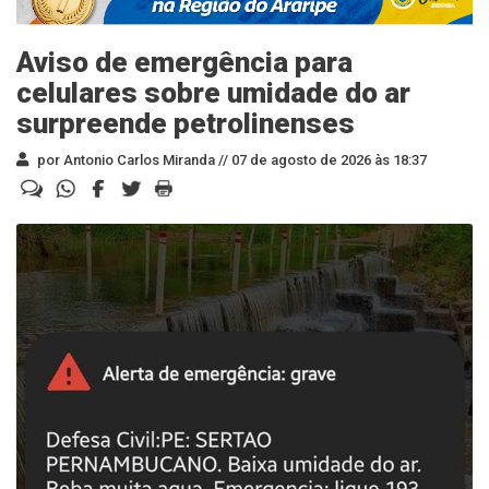
Aviso de emergência para
celulares sobre umidade do ar
surpreende petrolinenses
por Antonio Carlos Miranda //
07 de agosto de 2026 às 18:37