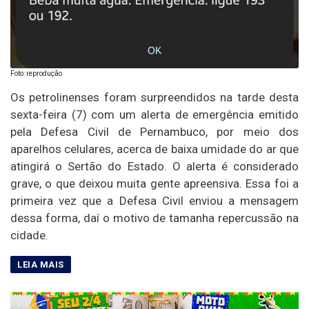
Foto: reprodução
Os petrolinenses foram surpreendidos na tarde desta
sexta-feira (7) com um alerta de emergência emitido
pela Defesa Civil de Pernambuco, por meio dos
aparelhos celulares, acerca de baixa umidade do ar que
atingirá o Sertão do Estado. O alerta é considerado
grave, o que deixou muita gente apreensiva. Essa foi a
primeira vez que a Defesa Civil enviou a mensagem
dessa forma, daí o motivo de tamanha repercussão na
cidade.