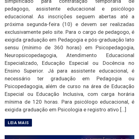
simplificado para contratação temporária de
pedagogo, assistente educacional e psicólogo
educacional. As inscrições seguem abertas até a
próxima segunda-feira (10) e devem ser realizadas
exclusivamente pelo site. Para o cargo de pedagogo, é
exigida graduação em Pedagogia e pós-graduação lato
sensu (mínimo de 360 horas) em Psicopedagogia,
Neuropsicopedagogia, Atendimento Educacional
Especializado, Educação Especial ou Docência no
Ensino Superior. Já para assistente educacional, é
necessário ter graduação em Pedagogia ou
Psicopedagogia, além de curso na área de Educação
Especial ou Educação Inclusiva, com carga horária
mínima de 120 horas. Para psicólogo educacional, é
exigida graduação em Psicologia e registro ativo […]