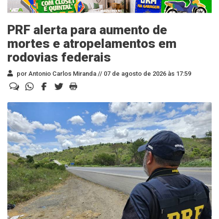
PRF alerta para aumento de
mortes e atropelamentos em
rodovias federais
por Antonio Carlos Miranda //
07 de agosto de 2026 às 17:59