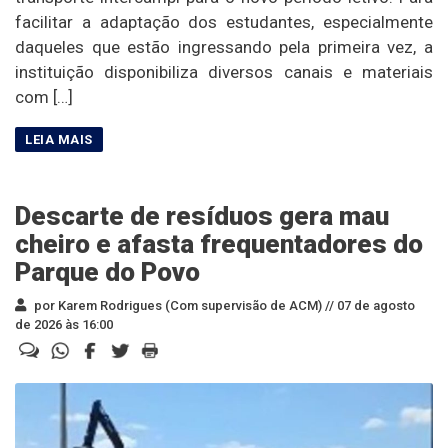
facilitar a adaptação dos estudantes, especialmente
daqueles que estão ingressando pela primeira vez, a
instituição disponibiliza diversos canais e materiais
com […]
Descarte de resíduos gera mau
cheiro e afasta frequentadores do
Parque do Povo
por Karem Rodrigues (Com supervisão de ACM) //
07 de agosto
de 2026 às 16:00