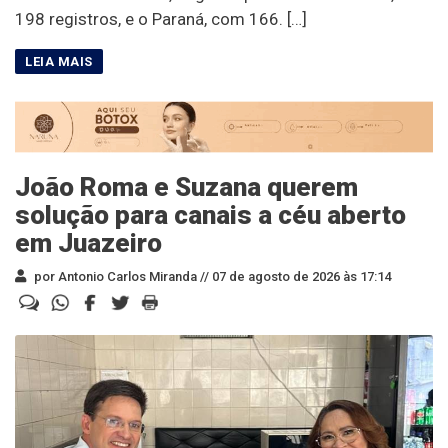
198 registros, e o Paraná, com 166. […]
João Roma e Suzana querem
solução para canais a céu aberto
em Juazeiro
por Antonio Carlos Miranda //
07 de agosto de 2026 às 17:14