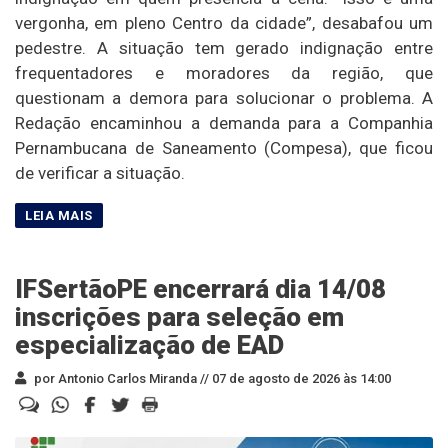
vergonha, em pleno Centro da cidade”, desabafou um
pedestre. A situação tem gerado indignação entre
frequentadores e moradores da região, que
questionam a demora para solucionar o problema. A
Redação encaminhou a demanda para a Companhia
Pernambucana de Saneamento (Compesa), que ficou
de verificar a situação.
IFSertãoPE encerrará dia 14/08
inscrições para seleção em
especialização de EAD
por Antonio Carlos Miranda //
07 de agosto de 2026 às 14:00