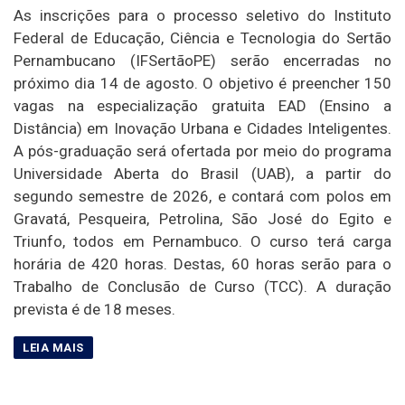
As inscrições para o processo seletivo do Instituto
Federal de Educação, Ciência e Tecnologia do Sertão
Pernambucano (IFSertãoPE) serão encerradas no
próximo dia 14 de agosto. O objetivo é preencher 150
vagas na especialização gratuita EAD (Ensino a
Distância) em Inovação Urbana e Cidades Inteligentes.
A pós-graduação será ofertada por meio do programa
Universidade Aberta do Brasil (UAB), a partir do
segundo semestre de 2026, e contará com polos em
Gravatá, Pesqueira, Petrolina, São José do Egito e
Triunfo, todos em Pernambuco. O curso terá carga
horária de 420 horas. Destas, 60 horas serão para o
Trabalho de Conclusão de Curso (TCC). A duração
prevista é de 18 meses.