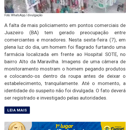
Foto: WhatsApp / divulgação
A falta de mais policiamento em pontos comerciais de
Juazeiro (BA) tem gerado preocupação entre
comerciantes e moradores. Nesta sexta-feira (7), em
plena luz do dia, um homem foi flagrado furtando uma
farmácia localizada em frente ao Hospital SOTE, no
bairro Alto da Maravilha. Imagens de uma câmera de
monitoramento mostram o homem pegando produtos
e colocando-os dentro da roupa antes de deixar o
estabelecimento, tranquilamente. Até o momento, a
identidade do suspeito não foi divulgada. O fato deverá
ser registrado e investigado pelas autoridades.