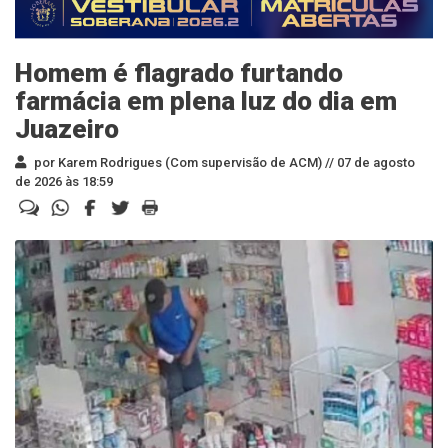
Homem é flagrado furtando
farmácia em plena luz do dia em
Juazeiro
por Karem Rodrigues (Com supervisão de ACM) //
07 de agosto
de 2026 às 18:59