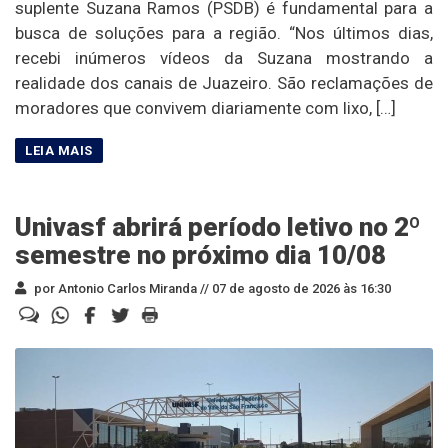
suplente Suzana Ramos (PSDB) é fundamental para a
busca de soluções para a região. “Nos últimos dias,
recebi inúmeros vídeos da Suzana mostrando a
realidade dos canais de Juazeiro. São reclamações de
moradores que convivem diariamente com lixo, […]
Univasf abrirá período letivo no 2º
semestre no próximo dia 10/08
por Antonio Carlos Miranda //
07 de agosto de 2026 às 16:30