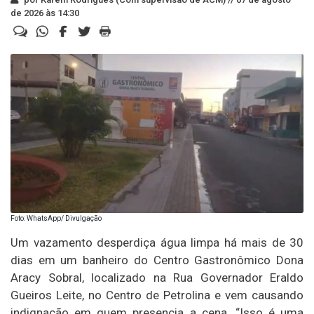
de 2026 às 14:30
Foto: WhatsApp/ Divulgação
Um vazamento desperdiça água limpa há mais de 30
dias em um banheiro do Centro Gastronômico Dona
Aracy Sobral, localizado na Rua Governador Eraldo
Gueiros Leite, no Centro de Petrolina e vem causando
indignação em quem presencia a cena. “Isso é uma