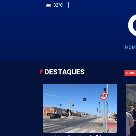
32°C
HOM
DESTAQUES
CORO