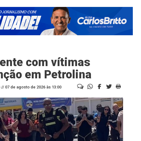
ente com vítimas
nção em Petrolina
//
07 de agosto de 2026 às 13:00