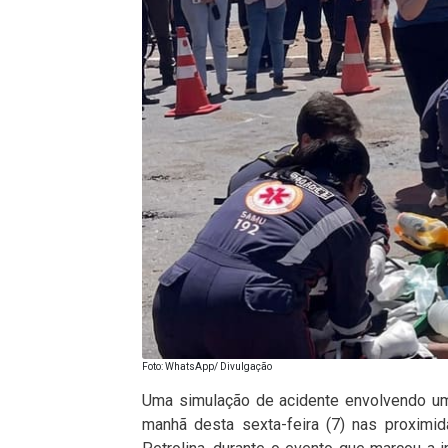
Foto: WhatsApp/ Divulgação
Uma simulação de acidente envolvendo uma
manhã desta sexta-feira (7) nas proxim