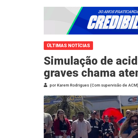
ÚLTIMAS NOTÍCIAS
Simulação de acid
graves chama ate
por Karem Rodrigues (Com supervisão de ACM) 