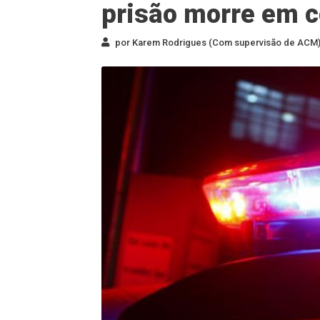
prisão morre em co
por Karem Rodrigues (Com supervisão de ACM) 