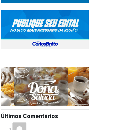
Últimos Comentários