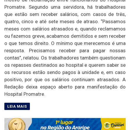
Promatre. Segundo uma servidora, há trabalhadores
que estão sem receber salários, com casos de três,
quatro, cinco e até sete meses de atraso. “Passamos
meses com salários atrasados e, quando reclamamos
ou fazemos greve, acabamos demitidos e sem receber
o que temos direito. O mínimo que merecemos é uma
resposta. Precisamos receber para pagar nossas
contas”, relatou. Os trabalhadores também questionam
os repasses destinados ao hospital e querem saber se
os recursos estão sendo pagos à unidade e, em caso
positivo, por que os salários continuam atrasados. A
Redação deixa espaço aberto para manifestação do
Hospital Promatre.