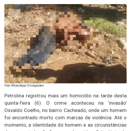
Foto: WhatsApp/ Divulgações
Petrolina registrou mais um homicídio na tarde desta
quinta-feira (6). O crime aconteceu na ‘invasão’
Osvaldo Coelho, no bairro Cacheado, onde um homem
foi encontrado morto com marcas de violência. Até o
momento, a identidade do homem e as circunstâncias