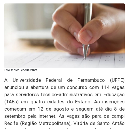
Foto: reprodução/internet
A Universidade Federal de Pernambuco (UFPE)
anunciou a abertura de um concurso com 114 vagas
para servidores técnico-administrativos em Educação
(TAEs) em quatro cidades do Estado. As inscrições
começam em 12 de agosto e seguem até dia 8 de
setembro pela internet. As vagas são para os campi
Recife (Região Metropolitana), Vitória de Santo Antão