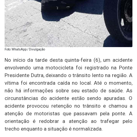
Foto: WhatsApp / Divulgação
No início da tarde desta quinta-feira (6), um acidente
envolvendo uma motocicleta foi registrado na Ponte
Presidente Dutra, deixando o trânsito lento na região. A
vítima foi encontrada caída no local. Até o momento,
não há informações sobre seu estado de saúde. As
circunstâncias do acidente estão sendo apuradas. O
acidente provocou retenção no trânsito e chamou a
atenção de motoristas que passavam pela ponte. A
orientação é redobrar a atenção ao trafegar pelo
trecho enquanto a situação é normalizada.