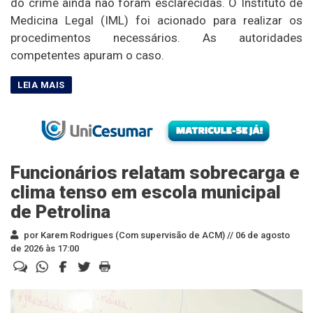
do crime ainda não foram esclarecidas. O Instituto de
Medicina Legal (IML) foi acionado para realizar os
procedimentos necessários. As autoridades
competentes apuram o caso.
Funcionários relatam sobrecarga e
clima tenso em escola municipal
de Petrolina
por Karem Rodrigues (Com supervisão de ACM) //
06 de agosto
de 2026 às 17:00