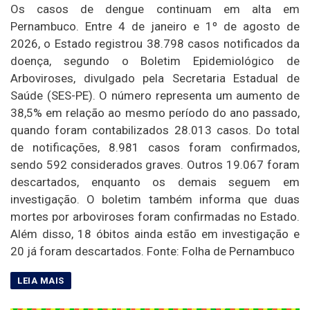
Os casos de dengue continuam em alta em
Pernambuco. Entre 4 de janeiro e 1º de agosto de
2026, o Estado registrou 38.798 casos notificados da
doença, segundo o Boletim Epidemiológico de
Arboviroses, divulgado pela Secretaria Estadual de
Saúde (SES-PE). O número representa um aumento de
38,5% em relação ao mesmo período do ano passado,
quando foram contabilizados 28.013 casos. Do total
de notificações, 8.981 casos foram confirmados,
sendo 592 considerados graves. Outros 19.067 foram
descartados, enquanto os demais seguem em
investigação. O boletim também informa que duas
mortes por arboviroses foram confirmadas no Estado.
Além disso, 18 óbitos ainda estão em investigação e
20 já foram descartados. Fonte: Folha de Pernambuco