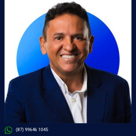
(87) 99646 1045