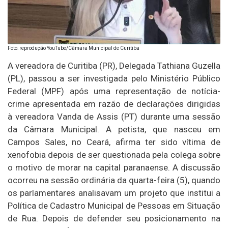
Foto: reprodução YouTube/Câmara Municipal de Curitiba
A vereadora de Curitiba (PR), Delegada Tathiana Guzella
(PL), passou a ser investigada pelo Ministério Público
Federal (MPF) após uma representação de notícia-
crime apresentada em razão de declarações dirigidas
à vereadora Vanda de Assis (PT) durante uma sessão
da Câmara Municipal. A petista, que nasceu em
Campos Sales, no Ceará, afirma ter sido vítima de
xenofobia depois de ser questionada pela colega sobre
o motivo de morar na capital paranaense. A discussão
ocorreu na sessão ordinária da quarta-feira (5), quando
os parlamentares analisavam um projeto que institui a
Política de Cadastro Municipal de Pessoas em Situação
de Rua. Depois de defender seu posicionamento na