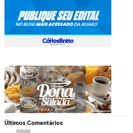
Últimos Comentários