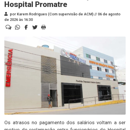
Hospital Promatre
por Karem Rodrigues (Com supervisão de ACM) //
06 de agosto
de 2026 às 16:30
Os atrasos no pagamento dos salários voltam a ser
motivo de reclamação entre funcionários do Hospital