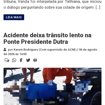
tribuna, Vanda foi interpelada por Tathiana, que iniciou
o diálogo perguntando sobre sua cidade de origem. […]
Acidente deixa trânsito lento na
Ponte Presidente Dutra
por Karem Rodrigues (Com supervisão de ACM) //
06 de agosto
de 2026 às 14:00