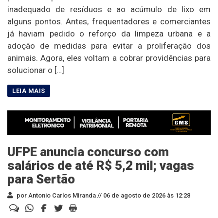
inadequado de resíduos e ao acúmulo de lixo em
alguns pontos. Antes, frequentadores e comerciantes
já haviam pedido o reforço da limpeza urbana e a
adoção de medidas para evitar a proliferação dos
animais. Agora, eles voltam a cobrar providências para
solucionar o […]
UFPE anuncia concurso com
salários de até R$ 5,2 mil; vagas
para Sertão
por Antonio Carlos Miranda //
06 de agosto de 2026 às 12:28