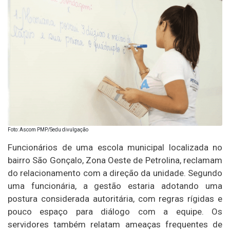
Foto: Ascom PMP/Sedu divulgação
Funcionários de uma escola municipal localizada no
bairro São Gonçalo, Zona Oeste de Petrolina, reclamam
do relacionamento com a direção da unidade. Segundo
uma funcionária, a gestão estaria adotando uma
postura considerada autoritária, com regras rígidas e
pouco espaço para diálogo com a equipe. Os
servidores também relatam ameaças frequentes de