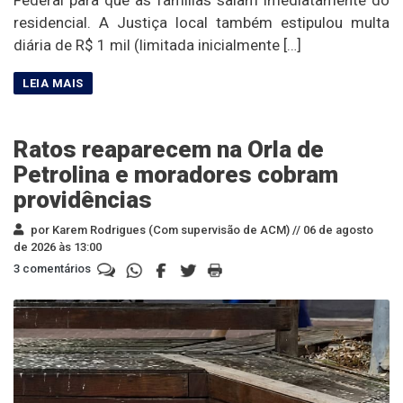
residencial. A Justiça local também estipulou multa
diária de R$ 1 mil (limitada inicialmente […]
Ratos reaparecem na Orla de
Petrolina e moradores cobram
providências
por Karem Rodrigues (Com supervisão de ACM) //
06 de agosto
de 2026 às 13:00
3 comentários