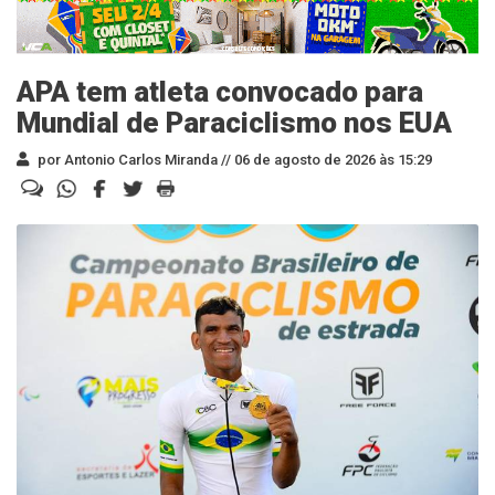
APA tem atleta convocado para
Mundial de Paraciclismo nos EUA
por Antonio Carlos Miranda //
06 de agosto de 2026 às 15:29