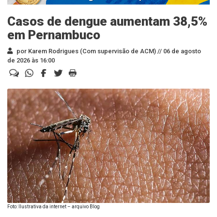
Casos de dengue aumentam 38,5%
em Pernambuco
por Karem Rodrigues (Com supervisão de ACM) //
06 de agosto
de 2026 às 16:00
Foto: Ilustrativa da internet – arquivo Blog