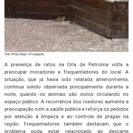
Foto: WharsApp / Divulgação
A presença de ratos na Orla de Petrolina volta a
preocupar moradores e frequentadores do local. A
situação, que já havia sido relatada anteriormente,
continua sendo observada principalmente durante a
noite, quando os animais são vistos circulando no
espaço público. A recorrência dos roedores aumenta a
preocupação com a saúde pública e reforça os pedidos
por atenção à limpeza e ao controle de pragas na
região. Frequentadores também destacam que o
problema pode estar relacionado ao descarte