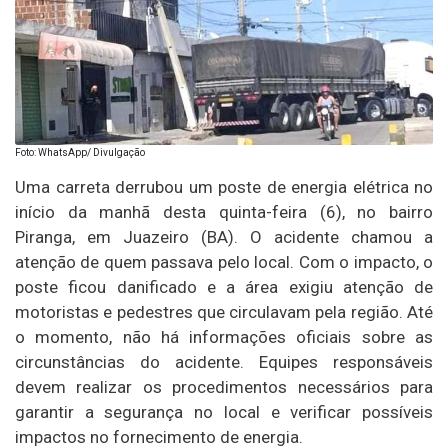
Foto: WhatsApp/ Divulgação
Uma carreta derrubou um poste de energia elétrica no
início da manhã desta quinta-feira (6), no bairro
Piranga, em Juazeiro (BA). O acidente chamou a
atenção de quem passava pelo local. Com o impacto, o
poste ficou danificado e a área exigiu atenção de
motoristas e pedestres que circulavam pela região. Até
o momento, não há informações oficiais sobre as
circunstâncias do acidente. Equipes responsáveis
devem realizar os procedimentos necessários para
garantir a segurança no local e verificar possíveis
impactos no fornecimento de energia.