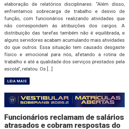
elaboração de relatórios disciplinares. “Além disso,
enfrentamos sobrecarga de trabalho e desvio de
função, com funcionários realizando atividades que
não correspondem às atribuições dos cargos. A
distribuição das tarefas também não é equilibrada, e
alguns servidores acabam acumulando mais atividades
do que outros. Essa situação tem causado desgaste
físico e emocional para nós, afetando a rotina de
trabalho e até a qualidade dos serviços prestados pela
escola”, relatou. Os […]
Funcionários reclamam de salários
atrasados e cobram respostas do