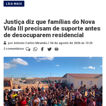
Justiça diz que famílias do Nova
Vida III precisam de suporte antes
de desocuparem residencial
por Antonio Carlos Miranda //
06 de agosto de 2026 às 13:25
2 comentários