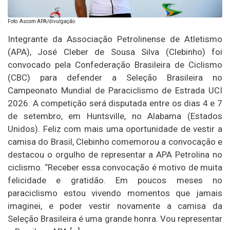
Foto: Ascom APA/divulgação
Integrante da Associação Petrolinense de Atletismo
(APA), José Cleber de Sousa Silva (Clebinho) foi
convocado pela Confederação Brasileira de Ciclismo
(CBC) para defender a Seleção Brasileira no
Campeonato Mundial de Paraciclismo de Estrada UCI
2026. A competição será disputada entre os dias 4 e 7
de setembro, em Huntsville, no Alabama (Estados
Unidos). Feliz com mais uma oportunidade de vestir a
camisa do Brasil, Clebinho comemorou a convocação e
destacou o orgulho de representar a APA Petrolina no
ciclismo. “Receber essa convocação é motivo de muita
felicidade e gratidão. Em poucos meses no
paraciclismo estou vivendo momentos que jamais
imaginei, e poder vestir novamente a camisa da
Seleção Brasileira é uma grande honra. Vou representar