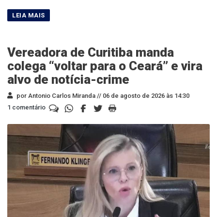
Vereadora de Curitiba manda
colega “voltar para o Ceará” e vira
alvo de notícia-crime
por Antonio Carlos Miranda //
06 de agosto de 2026 às 14:30
1 comentário