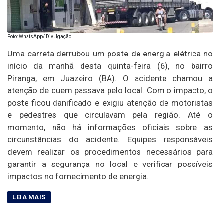
Foto: WhatsApp/ Divulgação
Uma carreta derrubou um poste de energia elétrica no
início da manhã desta quinta-feira (6), no bairro
Piranga, em Juazeiro (BA). O acidente chamou a
atenção de quem passava pelo local. Com o impacto, o
poste ficou danificado e exigiu atenção de motoristas
e pedestres que circulavam pela região. Até o
momento, não há informações oficiais sobre as
circunstâncias do acidente. Equipes responsáveis
devem realizar os procedimentos necessários para
garantir a segurança no local e verificar possíveis
impactos no fornecimento de energia.