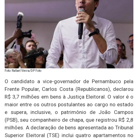
Foto: Rafael Vieira/DP Foto
O candidato a vice-governador de Pernambuco pela
Frente Popular, Carlos Costa (Republicanos), declarou
R$ 3,7 milhões em bens à Justiça Eleitoral. O valor é o
maior entre os outros postulantes ao cargo no estado
e supera, inclusive, o patrimônio de João Campos
(PSB), seu companheiro de chapa, que registrou R$ 2,8
milhões. A declaração de bens apresentada ao Tribunal
Superior Eleitoral (TSE) inclui quatro apartamentos no