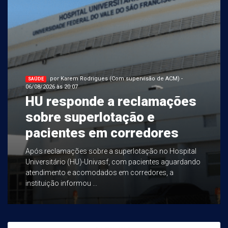
por Karem Rodrigues (Com supervisão de ACM) -
SAÚDE
06/08/2026 às 20:07
HU responde a reclamações
sobre superlotação e
pacientes em corredores
Após reclamações sobre a superlotação no Hospital
Universitário (HU)-Univasf, com pacientes aguardando
atendimento e acomodados em corredores, a
instituição informou ...