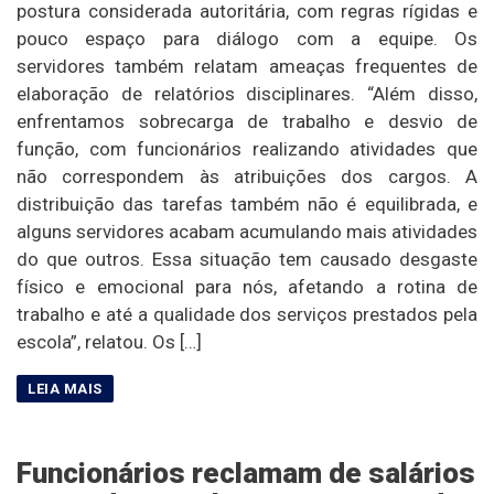
postura considerada autoritária, com regras rígidas e
pouco espaço para diálogo com a equipe. Os
servidores também relatam ameaças frequentes de
elaboração de relatórios disciplinares. “Além disso,
enfrentamos sobrecarga de trabalho e desvio de
função, com funcionários realizando atividades que
não correspondem às atribuições dos cargos. A
distribuição das tarefas também não é equilibrada, e
alguns servidores acabam acumulando mais atividades
do que outros. Essa situação tem causado desgaste
físico e emocional para nós, afetando a rotina de
trabalho e até a qualidade dos serviços prestados pela
escola”, relatou. Os […]
Funcionários reclamam de salários