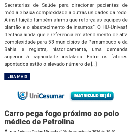
Secretarias de Saúde para direcionar pacientes de
média e baixa complexidade a outras unidades da rede.
A instituição também afirma que reforça as equipes de
plantão e o abastecimento de insumos“. O HU-Univasf
destaca ainda que é referência em atendimento de alta
complexidade para 53 municípios de Pernambuco e da
Bahia e registra, historicamente, uma demanda
superior à capacidade instalada. Entre os fatores
apontados estão o elevado número de […]
Carro pega fogo próximo ao polo
médico de Petrolina
por Antonio Carlos Miranda //
06 de agosto de 2026 às 19:40