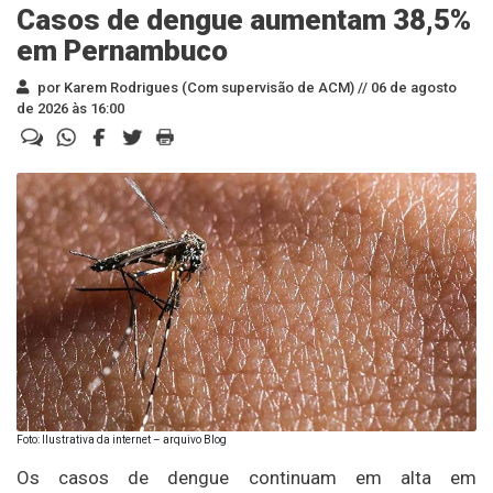
Casos de dengue aumentam 38,5%
em Pernambuco
por Karem Rodrigues (Com supervisão de ACM) //
06 de agosto
de 2026 às 16:00
Foto: Ilustrativa da internet – arquivo Blog
Os casos de dengue continuam em alta em