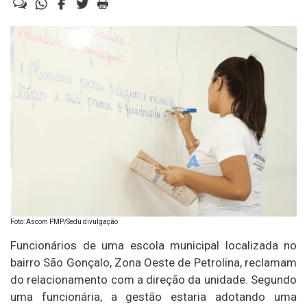
Foto: Ascom PMP/Sedu divulgação
Funcionários de uma escola municipal localizada no
bairro São Gonçalo, Zona Oeste de Petrolina, reclamam
do relacionamento com a direção da unidade. Segundo
uma funcionária, a gestão estaria adotando uma