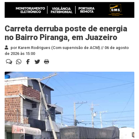
Carreta derruba poste de energia
no Bairro Piranga, em Juazeiro
por Karem Rodrigues (Com supervisão de ACM) //
06 de agosto
de 2026 às 15:00