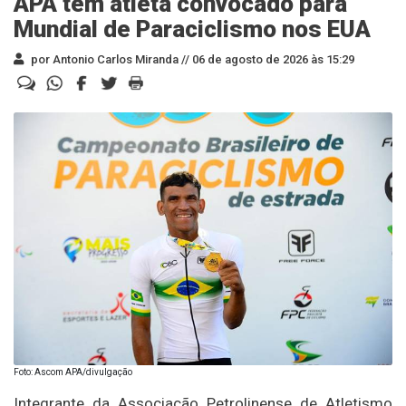
APA tem atleta convocado para
Mundial de Paraciclismo nos EUA
por Antonio Carlos Miranda //
06 de agosto de 2026 às 15:29
Foto: Ascom APA/divulgação
Integrante da Associação Petrolinense de Atletismo