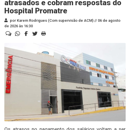
atrasados e cobram respostas do
Hospital Promatre
por Karem Rodrigues (Com supervisão de ACM) //
06 de agosto
de 2026 às 16:30
Os atrasos no pagamento dos salários voltam a ser