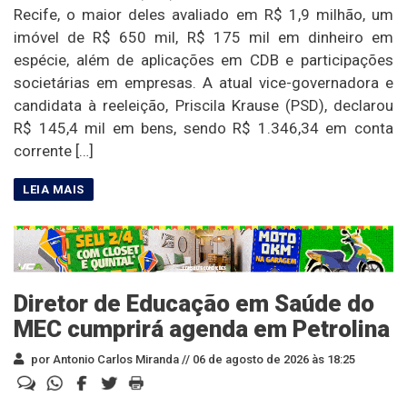
Recife, o maior deles avaliado em R$ 1,9 milhão, um
imóvel de R$ 650 mil, R$ 175 mil em dinheiro em
espécie, além de aplicações em CDB e participações
societárias em empresas. A atual vice-governadora e
candidata à reeleição, Priscila Krause (PSD), declarou
R$ 145,4 mil em bens, sendo R$ 1.346,34 em conta
corrente […]
Diretor de Educação em Saúde do
MEC cumprirá agenda em Petrolina
por Antonio Carlos Miranda //
06 de agosto de 2026 às 18:25