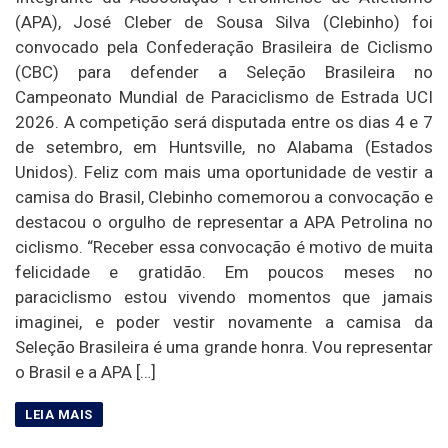
(APA), José Cleber de Sousa Silva (Clebinho) foi
convocado pela Confederação Brasileira de Ciclismo
(CBC) para defender a Seleção Brasileira no
Campeonato Mundial de Paraciclismo de Estrada UCI
2026. A competição será disputada entre os dias 4 e 7
de setembro, em Huntsville, no Alabama (Estados
Unidos). Feliz com mais uma oportunidade de vestir a
camisa do Brasil, Clebinho comemorou a convocação e
destacou o orgulho de representar a APA Petrolina no
ciclismo. “Receber essa convocação é motivo de muita
felicidade e gratidão. Em poucos meses no
paraciclismo estou vivendo momentos que jamais
imaginei, e poder vestir novamente a camisa da
Seleção Brasileira é uma grande honra. Vou representar
o Brasil e a APA […]