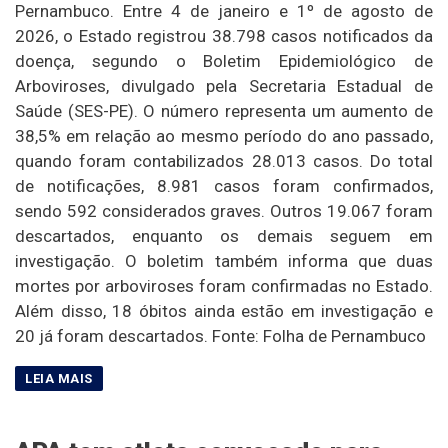
Pernambuco. Entre 4 de janeiro e 1º de agosto de
2026, o Estado registrou 38.798 casos notificados da
doença, segundo o Boletim Epidemiológico de
Arboviroses, divulgado pela Secretaria Estadual de
Saúde (SES-PE). O número representa um aumento de
38,5% em relação ao mesmo período do ano passado,
quando foram contabilizados 28.013 casos. Do total
de notificações, 8.981 casos foram confirmados,
sendo 592 considerados graves. Outros 19.067 foram
descartados, enquanto os demais seguem em
investigação. O boletim também informa que duas
mortes por arboviroses foram confirmadas no Estado.
Além disso, 18 óbitos ainda estão em investigação e
20 já foram descartados. Fonte: Folha de Pernambuco