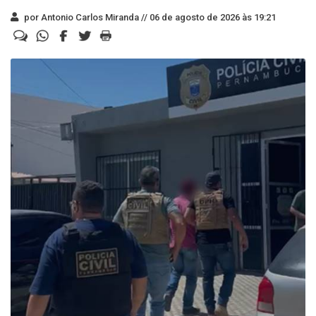
por Antonio Carlos Miranda //
06 de agosto de 2026 às 19:21