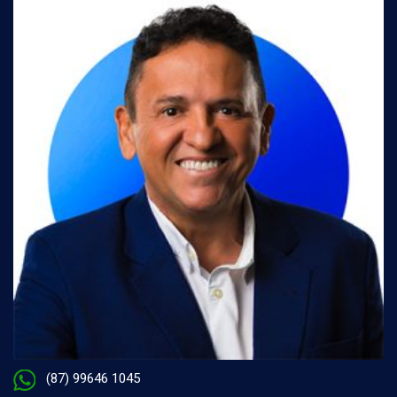
(87) 99646 1045