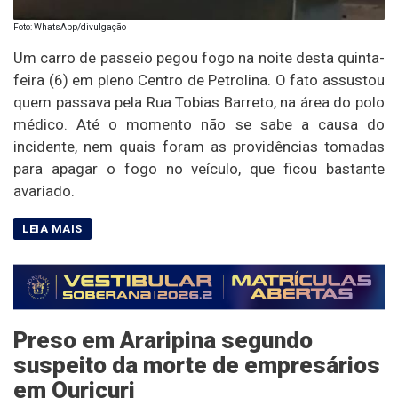
Foto: WhatsApp/divulgação
Um carro de passeio pegou fogo na noite desta quinta-
feira (6) em pleno Centro de Petrolina. O fato assustou
quem passava pela Rua Tobias Barreto, na área do polo
médico. Até o momento não se sabe a causa do
incidente, nem quais foram as providências tomadas
para apagar o fogo no veículo, que ficou bastante
avariado.
Preso em Araripina segundo
suspeito da morte de empresários
em Ouricuri