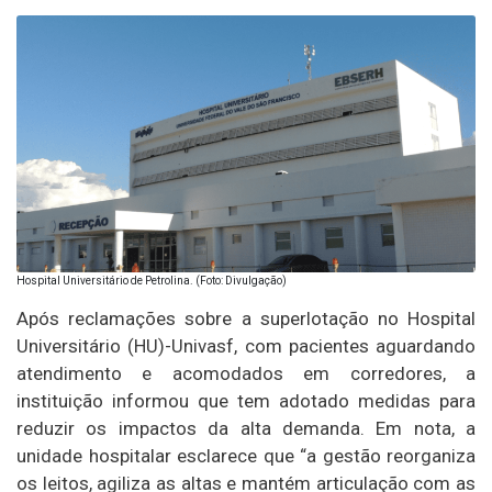
Hospital Universitário de Petrolina. (Foto: Divulgação)
Após reclamações sobre a superlotação no Hospital
Universitário (HU)-Univasf, com pacientes aguardando
atendimento e acomodados em corredores, a
instituição informou que tem adotado medidas para
reduzir os impactos da alta demanda. Em nota, a
unidade hospitalar esclarece que “a gestão reorganiza
os leitos, agiliza as altas e mantém articulação com as