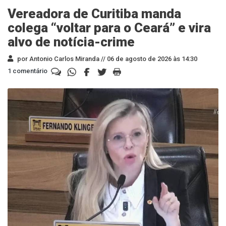
Vereadora de Curitiba manda
colega “voltar para o Ceará” e vira
alvo de notícia-crime
por Antonio Carlos Miranda //
06 de agosto de 2026 às 14:30
1 comentário