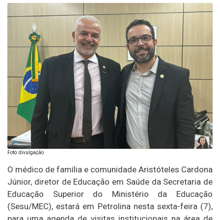
Foto: divulgação
O médico de família e comunidade Aristóteles Cardona
Júnior, diretor de Educação em Saúde da Secretaria de
Educação Superior do Ministério da Educação
(Sesu/MEC), estará em Petrolina nesta sexta-feira (7),
para uma agenda de visitas institucionais na área de