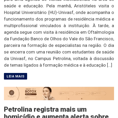
saúde e educação. Pela manhã, Aristóteles visita o
Hospital Universitário (HU)-Univasf, onde acompanha o
funcionamento dos programas de residência médica e
multiprofissional vinculados à instituição. À tarde, a
agenda segue com visita à residência em Oftalmologia
da Fundação Banco de Olhos do Vale do São Francisco,
parceira na formação de especialistas na região. O dia
se encerra com uma reunião com estudantes de saúde
da Univasf, no Campus Petrolina, voltada à discussão
de temas ligados à formação médica e à educação […]
Petrolina registra mais um
homicídio e aumenta alerta sobre