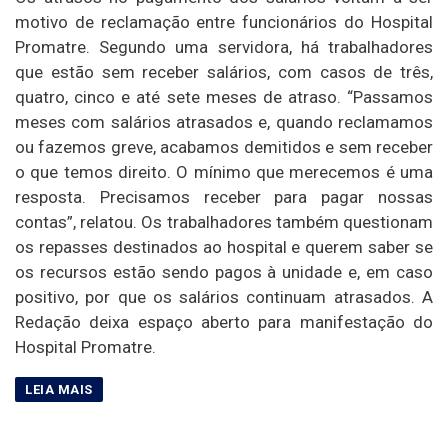
motivo de reclamação entre funcionários do Hospital
Promatre. Segundo uma servidora, há trabalhadores
que estão sem receber salários, com casos de três,
quatro, cinco e até sete meses de atraso. “Passamos
meses com salários atrasados e, quando reclamamos
ou fazemos greve, acabamos demitidos e sem receber
o que temos direito. O mínimo que merecemos é uma
resposta. Precisamos receber para pagar nossas
contas”, relatou. Os trabalhadores também questionam
os repasses destinados ao hospital e querem saber se
os recursos estão sendo pagos à unidade e, em caso
positivo, por que os salários continuam atrasados. A
Redação deixa espaço aberto para manifestação do
Hospital Promatre.