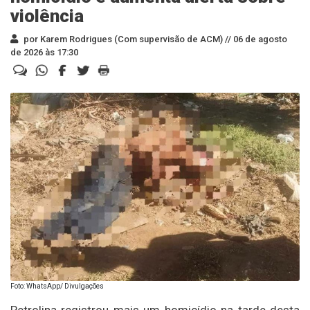
violência
por Karem Rodrigues (Com supervisão de ACM) //
06 de agosto
de 2026 às 17:30
Foto: WhatsApp/ Divulgações
Petrolina registrou mais um homicídio na tarde desta