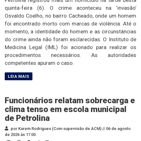
quinta-feira (6). O crime aconteceu na ‘invasão’
Osvaldo Coelho, no bairro Cacheado, onde um homem
foi encontrado morto com marcas de violência. Até o
momento, a identidade do homem e as circunstâncias
do crime ainda não foram esclarecidas. O Instituto de
Medicina Legal (IML) foi acionado para realizar os
procedimentos necessários. As autoridades
competentes apuram o caso.
Funcionários relatam sobrecarga e
clima tenso em escola municipal
de Petrolina
por Karem Rodrigues (Com supervisão de ACM) //
06 de agosto
de 2026 às 17:00