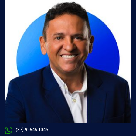
(87) 99646 1045