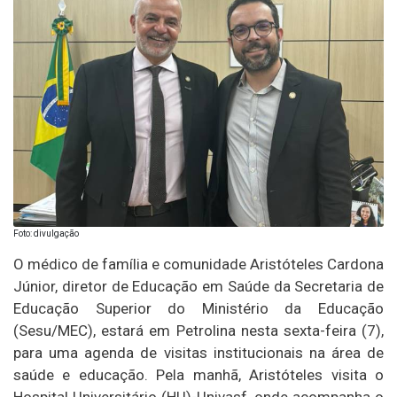
Foto: divulgação
O médico de família e comunidade Aristóteles Cardona
Júnior, diretor de Educação em Saúde da Secretaria de
Educação Superior do Ministério da Educação
(Sesu/MEC), estará em Petrolina nesta sexta-feira (7),
para uma agenda de visitas institucionais na área de
saúde e educação. Pela manhã, Aristóteles visita o
Hospital Universitário (HU)-Univasf, onde acompanha o