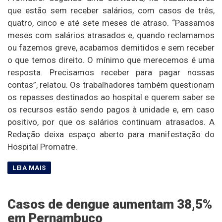
que estão sem receber salários, com casos de três,
quatro, cinco e até sete meses de atraso. “Passamos
meses com salários atrasados e, quando reclamamos
ou fazemos greve, acabamos demitidos e sem receber
o que temos direito. O mínimo que merecemos é uma
resposta. Precisamos receber para pagar nossas
contas”, relatou. Os trabalhadores também questionam
os repasses destinados ao hospital e querem saber se
os recursos estão sendo pagos à unidade e, em caso
positivo, por que os salários continuam atrasados. A
Redação deixa espaço aberto para manifestação do
Hospital Promatre.
Casos de dengue aumentam 38,5%
em Pernambuco