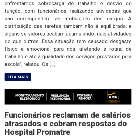
enfrentamos sobrecarga de trabalho e desvio de
função, com funcionários realizando atividades que
não correspondem às atribuições dos cargos. A
distribuição das tarefas também não é equilibrada, e
alguns servidores acabam acumulando mais atividades
do que outros. Essa situação tem causado desgaste
físico e emocional para nós, afetando a rotina de
trabalho e até a qualidade dos serviços prestados pela
escola”, relatou. Os […]
Funcionários reclamam de salários
atrasados e cobram respostas do
Hospital Promatre