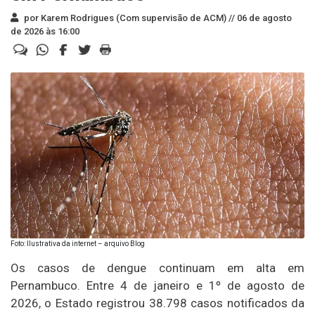
por Karem Rodrigues (Com supervisão de ACM) //
06 de agosto
de 2026 às 16:00
Foto: Ilustrativa da internet – arquivo Blog
Os casos de dengue continuam em alta em
Pernambuco. Entre 4 de janeiro e 1º de agosto de
2026, o Estado registrou 38.798 casos notificados da