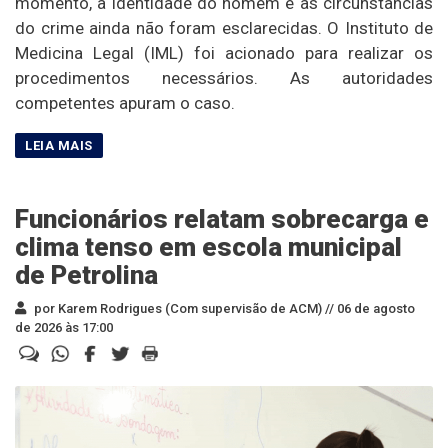
momento, a identidade do homem e as circunstâncias
do crime ainda não foram esclarecidas. O Instituto de
Medicina Legal (IML) foi acionado para realizar os
procedimentos necessários. As autoridades
competentes apuram o caso.
Funcionários relatam sobrecarga e
clima tenso em escola municipal
de Petrolina
por Karem Rodrigues (Com supervisão de ACM) //
06 de agosto
de 2026 às 17:00