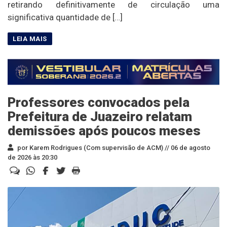
retirando definitivamente de circulação uma
significativa quantidade de […]
Professores convocados pela
Prefeitura de Juazeiro relatam
demissões após poucos meses
por Karem Rodrigues (Com supervisão de ACM) //
06 de agosto
de 2026 às 20:30