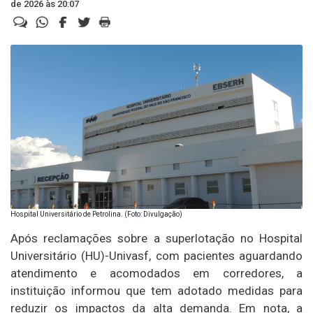
de 2026 às 20:07
Hospital Universitário de Petrolina. (Foto: Divulgação)
Após reclamações sobre a superlotação no Hospital
Universitário (HU)-Univasf, com pacientes aguardando
atendimento e acomodados em corredores, a
instituição informou que tem adotado medidas para
reduzir os impactos da alta demanda. Em nota, a