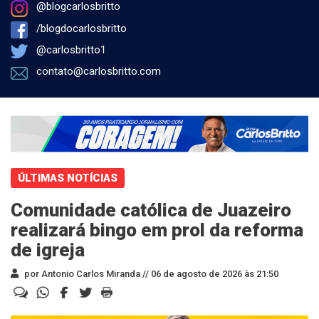
@blogcarlosbritto
/blogdocarlosbritto
@carlosbritto1
contato@carlosbritto.com
ÚLTIMAS NOTÍCIAS
Comunidade católica de Juazeiro
realizará bingo em prol da reforma
de igreja
por Antonio Carlos Miranda //
06 de agosto de 2026 às 21:50