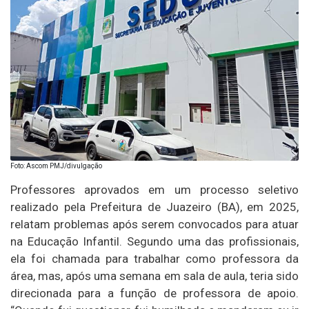
Foto: Ascom PMJ/divulgação
Professores aprovados em um processo seletivo
realizado pela Prefeitura de Juazeiro (BA), em 2025,
relatam problemas após serem convocados para atuar
na Educação Infantil. Segundo uma das profissionais,
ela foi chamada para trabalhar como professora da
área, mas, após uma semana em sala de aula, teria sido
direcionada para a função de professora de apoio.