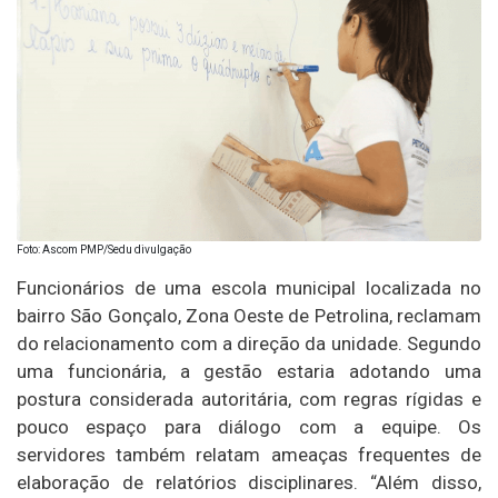
Foto: Ascom PMP/Sedu divulgação
Funcionários de uma escola municipal localizada no
bairro São Gonçalo, Zona Oeste de Petrolina, reclamam
do relacionamento com a direção da unidade. Segundo
uma funcionária, a gestão estaria adotando uma
postura considerada autoritária, com regras rígidas e
pouco espaço para diálogo com a equipe. Os
servidores também relatam ameaças frequentes de
elaboração de relatórios disciplinares. “Além disso,