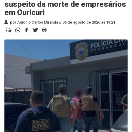
suspeito da morte de empresários
em Ouricuri
por Antonio Carlos Miranda //
06 de agosto de 2026 às 19:21