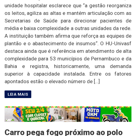
unidade hospitalar esclarece que “a gestão reorganiza
os leitos, agiliza as altas e mantém articulação com as
Secretarias de Saúde para direcionar pacientes de
média e baixa complexidade a outras unidades da rede.
A instituição também afirma que reforça as equipes de
plantão e o abastecimento de insumos“. O HU-Univasf
destaca ainda que é referência em atendimento de alta
complexidade para 53 municípios de Pernambuco e da
Bahia e registra, historicamente, uma demanda
superior à capacidade instalada. Entre os fatores
apontados estão o elevado número de […]
Carro pega fogo próximo ao polo