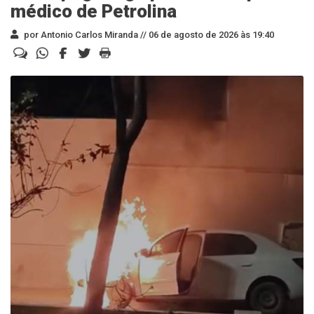
médico de Petrolina
por Antonio Carlos Miranda //
06 de agosto de 2026 às 19:40