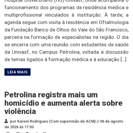
funcionamento dos programas de residência médica e
multiprofissional vinculados à instituição. À tarde, a
agenda segue com visita à residência em Oftalmologia
da Fundação Banco de Olhos do Vale do São Francisco,
parceira na formação de especialistas na região. O dia
se encerra com uma reunião com estudantes de saúde
da Univasf, no Campus Petrolina, voltada à discussão
de temas ligados à formação médica e à educação […]
Petrolina registra mais um
homicídio e aumenta alerta sobre
violência
por Karem Rodrigues (Com supervisão de ACM) //
06 de agosto
de 2026 às 17:30