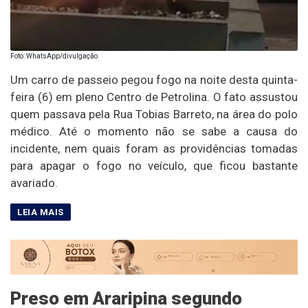
Foto: WhatsApp/divulgação
Um carro de passeio pegou fogo na noite desta quinta-
feira (6) em pleno Centro de Petrolina. O fato assustou
quem passava pela Rua Tobias Barreto, na área do polo
médico. Até o momento não se sabe a causa do
incidente, nem quais foram as providências tomadas
para apagar o fogo no veículo, que ficou bastante
avariado.
Preso em Araripina segundo