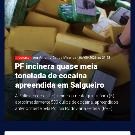
por Antonio Carlos Miranda - 06/08/2026 às 21:28
POLICIAL
PF incinera quase meia
tonelada de cocaína
apreendida em Salgueiro
A Polícia Federal (PF) incinerou nesta quinta-feira (6)
aproximadamente 500 quilos de cocaína, apreendidos
anteriormente pela Polícia Rodoviária Federal (PRF) ...