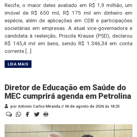
Recife, o maior deles avaliado em R$ 1,9 milhão, um
imóvel de R$ 650 mil, R$ 175 mil em dinheiro em
espécie, além de aplicações em CDB e participações
societárias em empresas. A atual vice-governadora e
candidata à reeleição, Priscila Krause (PSD), declarou
R$ 145,4 mil em bens, sendo R$ 1.346,34 em conta
corrente […]
Diretor de Educação em Saúde do
MEC cumprirá agenda em Petrolina
por Antonio Carlos Miranda //
06 de agosto de 2026 às 18:25