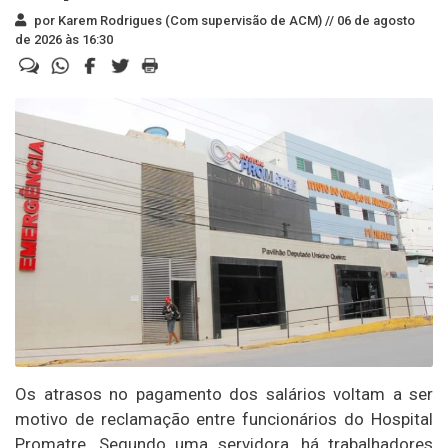
por Karem Rodrigues (Com supervisão de ACM) //
06 de agosto
de 2026 às 16:30
Os atrasos no pagamento dos salários voltam a ser
motivo de reclamação entre funcionários do Hospital
Promatre. Segundo uma servidora, há trabalhadores