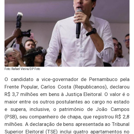
Foto: Rafael Vieira/DP Foto
O candidato a vice-governador de Pernambuco pela
Frente Popular, Carlos Costa (Republicanos), declarou
R$ 3,7 milhões em bens à Justiça Eleitoral. O valor é o
maior entre os outros postulantes ao cargo no estado
e supera, inclusive, o patrimônio de João Campos
(PSB), seu companheiro de chapa, que registrou R$ 2,8
milhões. A declaração de bens apresentada ao Tribunal
Superior Eleitoral (TSE) inclui quatro apartamentos no