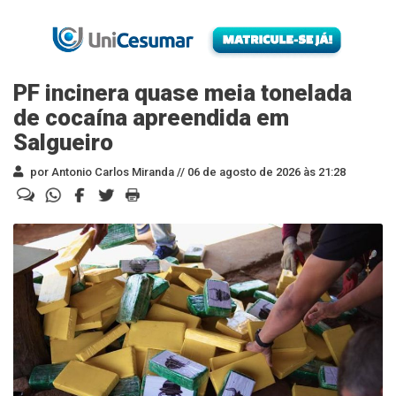
PF incinera quase meia tonelada
de cocaína apreendida em
Salgueiro
por Antonio Carlos Miranda //
06 de agosto de 2026 às 21:28