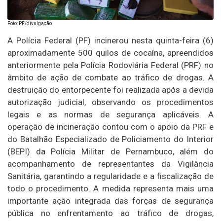
Foto: PF/divulgação
A Polícia Federal (PF) incinerou nesta quinta-feira (6)
aproximadamente 500 quilos de cocaína, apreendidos
anteriormente pela Polícia Rodoviária Federal (PRF) no
âmbito de ação de combate ao tráfico de drogas. A
destruição do entorpecente foi realizada após a devida
autorização judicial, observando os procedimentos
legais e as normas de segurança aplicáveis. A
operação de incineração contou com o apoio da PRF e
do Batalhão Especializado de Policiamento do Interior
(BEPI) da Polícia Militar de Pernambuco, além do
acompanhamento de representantes da Vigilância
Sanitária, garantindo a regularidade e a fiscalização de
todo o procedimento. A medida representa mais uma
importante ação integrada das forças de segurança
pública no enfrentamento ao tráfico de drogas,