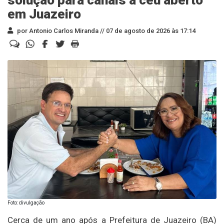
solução para canais a céu aberto
em Juazeiro
por Antonio Carlos Miranda //
07 de agosto de 2026 às 17:14
Foto: divulgação
Cerca de um ano após a Prefeitura de Juazeiro (BA)