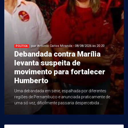
por Antonio Carlos Miranda - 08/08/2026 às 20:20
POLÍTICA
Debandada contra Marília
levanta suspeita de
movimento para fortalecer
Humberto
Uma debandada em série, espalhada por diferentes
regiões de Pernambuco e anunciada praticamente de
uma só vez, dificilmente passaria despercebida ...