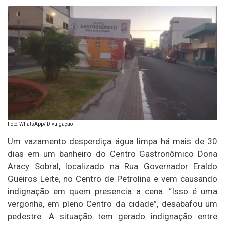
Foto: WhatsApp/ Divulgação
Um vazamento desperdiça água limpa há mais de 30
dias em um banheiro do Centro Gastronômico Dona
Aracy Sobral, localizado na Rua Governador Eraldo
Gueiros Leite, no Centro de Petrolina e vem causando
indignação em quem presencia a cena. “Isso é uma
vergonha, em pleno Centro da cidade”, desabafou um
pedestre. A situação tem gerado indignação entre