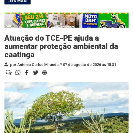
Atuação do TCE-PE ajuda a
aumentar proteção ambiental da
caatinga
por Antonio Carlos Miranda //
07 de agosto de 2026 às 15:31