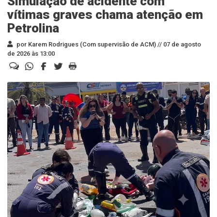
Simulação de acidente com
vítimas graves chama atenção em
Petrolina
por Karem Rodrigues (Com supervisão de ACM) //
07 de agosto
de 2026 às 13:00