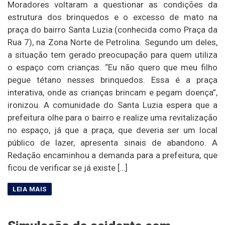
Moradores voltaram a questionar as condições da
estrutura dos brinquedos e o excesso de mato na
praça do bairro Santa Luzia (conhecida como Praça da
Rua 7), na Zona Norte de Petrolina. Segundo um deles,
a situação tem gerado preocupação para quem utiliza
o espaço com crianças. “Eu não quero que meu filho
pegue tétano nesses brinquedos. Essa é a praça
interativa, onde as crianças brincam e pegam doença”,
ironizou. A comunidade do Santa Luzia espera que a
prefeitura olhe para o bairro e realize uma revitalização
no espaço, já que a praça, que deveria ser um local
público de lazer, apresenta sinais de abandono. A
Redação encaminhou a demanda para a prefeitura, que
ficou de verificar se já existe […]