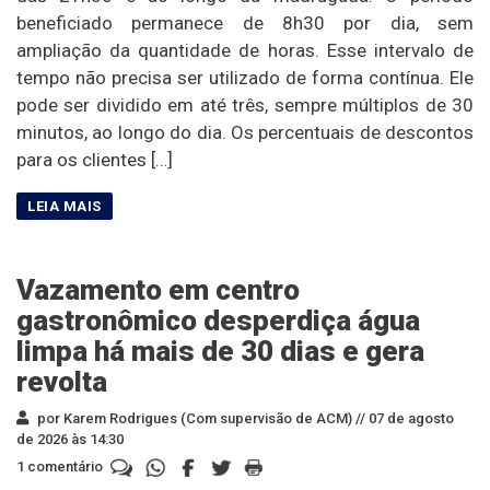
beneficiado permanece de 8h30 por dia, sem
ampliação da quantidade de horas. Esse intervalo de
tempo não precisa ser utilizado de forma contínua. Ele
pode ser dividido em até três, sempre múltiplos de 30
minutos, ao longo do dia. Os percentuais de descontos
para os clientes […]
Vazamento em centro
gastronômico desperdiça água
limpa há mais de 30 dias e gera
revolta
por Karem Rodrigues (Com supervisão de ACM) //
07 de agosto
de 2026 às 14:30
1 comentário