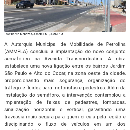
Foto: Deivid Menezes/Ascom PMP/AMMPLA
A Autarquia Municipal de Mobilidade de Petrolina
(AMMPLA) concluiu a implantação do novo conjunto
semafórico na Avenida Transnordestina. A obra
estabelece uma nova ligação entre os bairros Jardim
São Paulo e Alto do Cocar, na zona oeste da cidade,
proporcionando mais segurança, organização do
tráfego e fluidez para motoristas e pedestres. Além da
instalação do semáforo, a intervenção contemplou a
implantação de faixas de pedestres, lombadas,
sinalização horizontal e vertical, garantindo uma
travessia mais segura para quem circula pela região e
disciplinando o fluxo de veículos em um dos