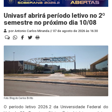
Univasf abrirá período letivo no 2º
semestre no próximo dia 10/08
por Antonio Carlos Miranda //
07 de agosto de 2026 às 16:30
Foto: Blog do Carlos Britto
O período letivo 2026.2 da Universidade Federal do