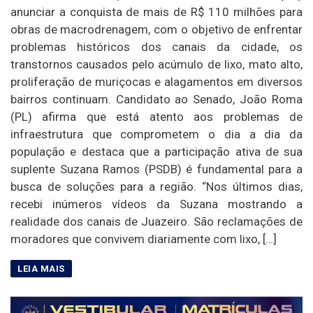
anunciar a conquista de mais de R$ 110 milhões para
obras de macrodrenagem, com o objetivo de enfrentar
problemas históricos dos canais da cidade, os
transtornos causados pelo acúmulo de lixo, mato alto,
proliferação de muriçocas e alagamentos em diversos
bairros continuam. Candidato ao Senado, João Roma
(PL) afirma que está atento aos problemas de
infraestrutura que comprometem o dia a dia da
população e destaca que a participação ativa de sua
suplente Suzana Ramos (PSDB) é fundamental para a
busca de soluções para a região. “Nos últimos dias,
recebi inúmeros vídeos da Suzana mostrando a
realidade dos canais de Juazeiro. São reclamações de
moradores que convivem diariamente com lixo, […]