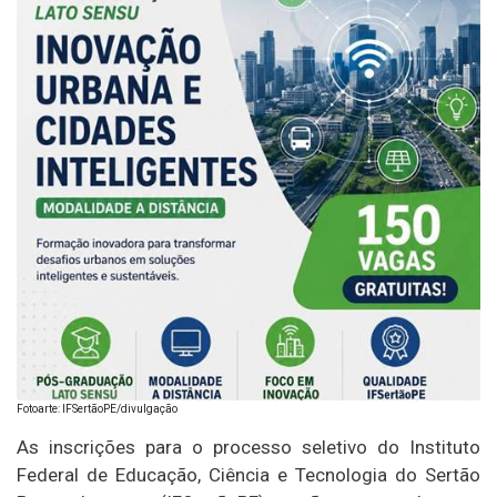
Fotoarte: IFSertãoPE/divulgação
As inscrições para o processo seletivo do Instituto
Federal de Educação, Ciência e Tecnologia do Sertão