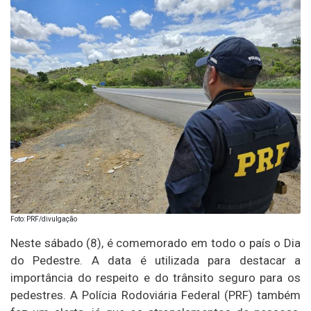
Foto: PRF/divulgação
Neste sábado (8), é comemorado em todo o país o Dia
do Pedestre. A data é utilizada para destacar a
importância do respeito e do trânsito seguro para os
pedestres. A Polícia Rodoviária Federal (PRF) também