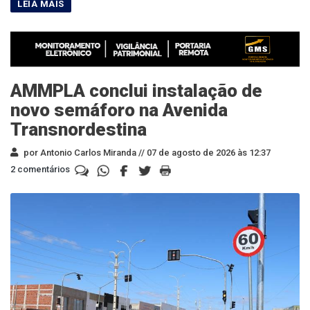
AMMPLA conclui instalação de
novo semáforo na Avenida
Transnordestina
por Antonio Carlos Miranda //
07 de agosto de 2026 às 12:37
2 comentários