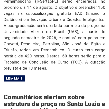
Pernambucano (IFSertãoPE) serão encerradas no
próximo dia 14 de agosto. O objetivo é preencher 150
vagas na especialização gratuita EAD (Ensino a
Distância) em Inovação Urbana e Cidades Inteligentes.
A pós-graduação será ofertada por meio do programa
Universidade Aberta do Brasil (UAB), a partir do
segundo semestre de 2026, e contará com polos em
Gravatá, Pesqueira, Petrolina, São José do Egito e
Triunfo, todos em Pernambuco. O curso terá carga
horária de 420 horas. Destas, 60 horas serão para o
Trabalho de Conclusão de Curso (TCC). A duração
prevista é de 18 meses.
Comunitários alertam sobre
estrutura de praça no Santa Luzia e