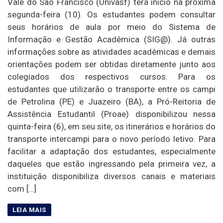
Vale do São Francisco (Univasf) terá início na próxima
segunda-feira (10). Os estudantes podem consultar
seus horários de aula por meio do Sistema de
Informação e Gestão Acadêmica (SIG@). Já outras
informações sobre as atividades acadêmicas e demais
orientações podem ser obtidas diretamente junto aos
colegiados dos respectivos cursos. Para os
estudantes que utilizarão o transporte entre os campi
de Petrolina (PE) e Juazeiro (BA), a Pró-Reitoria de
Assistência Estudantil (Proae) disponibilizou nessa
quinta-feira (6), em seu site, os itinerários e horários do
transporte intercampi para o novo período letivo. Para
facilitar a adaptação dos estudantes, especialmente
daqueles que estão ingressando pela primeira vez, a
instituição disponibiliza diversos canais e materiais
com […]