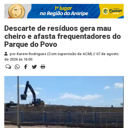
Descarte de resíduos gera mau
cheiro e afasta frequentadores do
Parque do Povo
por Karem Rodrigues (Com supervisão de ACM) //
07 de agosto
de 2026 às 16:00