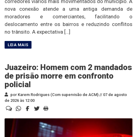
corredores viários mais movimentados do município. A
nova conexão atende a uma antiga demanda de
moradores e comerciantes, facilitando o
deslocamento entre os bairros e reduzindo conflitos
no trânsito. A expectativa […]
Juazeiro: Homem com 2 mandados
de prisão morre em confronto
policial
por Karem Rodrigues (Com supervisão de ACM) //
07 de agosto
de 2026 às 12:00