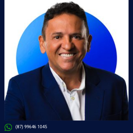
(87) 99646 1045