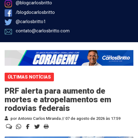
@blogcarlosbritto
/blogdocarlosbritto
@carlosbritto1
contato@carlosbritto.com
ÚLTIMAS NOTÍCIAS
PRF alerta para aumento de
mortes e atropelamentos em
rodovias federais
por Antonio Carlos Miranda //
07 de agosto de 2026 às 17:59