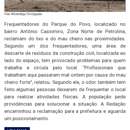
Foto: WhatsApp/ Divulgação
Frequentadores do Parque do Povo, localizado no
bairro Antônio Cassimiro, Zona Norte de Petrolina,
reclamam do lixo e do mau cheiro nas proximidades.
Segundo um dos frequentadores, uma área de
descarte de resíduos da construção civil, localizada ao
lado do espaço, tem provocado problemas para quem
trabalha e circula pelo local. “Profissionais que
trabalham aqui passaram mal ontem por causa do mau
cheiro forte”, relatou. Segundo ele, o odor também tem
feito algumas pessoas deixarem de frequentar o local
para realizar atividades físicas. A população pede
providências para solucionar a situação. A Redação
encaminhou a reclamação para a prefeitura e aguarda
um posicionamento.