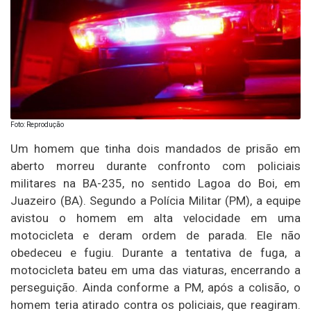
Foto: Reprodução
Um homem que tinha dois mandados de prisão em
aberto morreu durante confronto com policiais
militares na BA-235, no sentido Lagoa do Boi, em
Juazeiro (BA). Segundo a Polícia Militar (PM), a equipe
avistou o homem em alta velocidade em uma
motocicleta e deram ordem de parada. Ele não
obedeceu e fugiu. Durante a tentativa de fuga, a
motocicleta bateu em uma das viaturas, encerrando a
perseguição. Ainda conforme a PM, após a colisão, o
homem teria atirado contra os policiais, que reagiram.