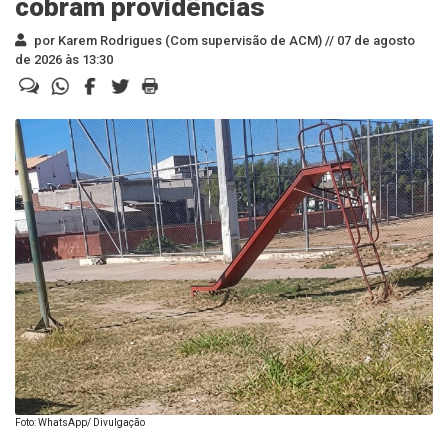
cobram providências
por Karem Rodrigues (Com supervisão de ACM) //
07 de agosto
de 2026 às 13:30
Foto: WhatsApp/ Divulgação