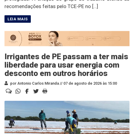
recomendações feitas pelo TCE-PE no […]
Irrigantes de PE passam a ter mais
liberdade para usar energia com
desconto em outros horários
por Antonio Carlos Miranda //
07 de agosto de 2026 às 15:00