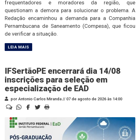
frequentadores e moradores da região, que
questionam a demora para solucionar o problema. A
Redação encaminhou a demanda para a Companhia
Pernambucana de Saneamento (Compesa), que ficou
de verificar a situação.
IFSertãoPE encerrará dia 14/08
inscrições para seleção em
especialização de EAD
por Antonio Carlos Miranda //
07 de agosto de 2026 às 14:00