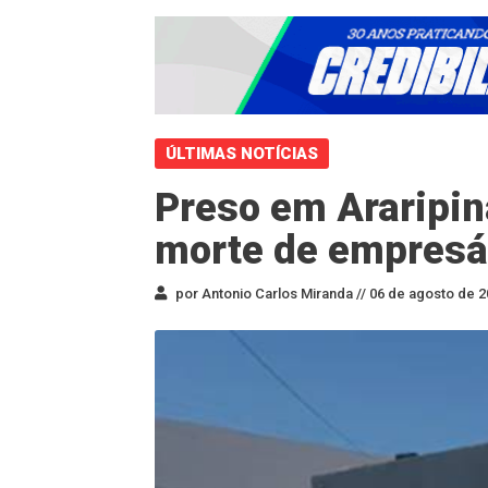
ÚLTIMAS NOTÍCIAS
Preso em Araripin
morte de empresár
por Antonio Carlos Miranda //
06 de agosto de 2