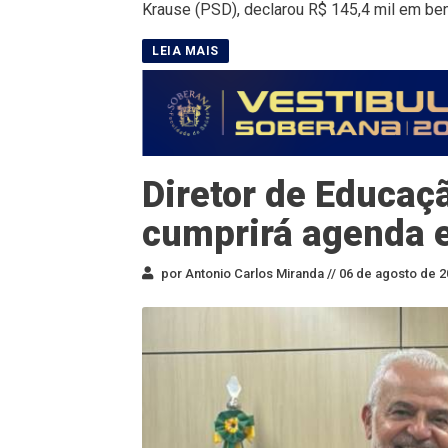
Krause (PSD), declarou R$ 145,4 mil em ben
Diretor de Educa
cumprirá agenda e
por Antonio Carlos Miranda //
06 de agosto de 2