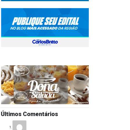
Últimos Comentários