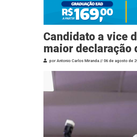
Candidato a vice
maior declaração
por Antonio Carlos Miranda //
06 de agosto de 2