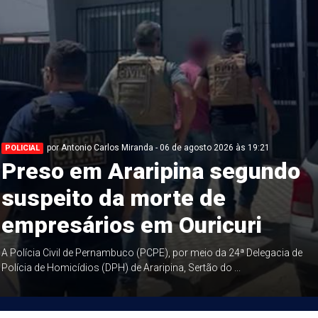
por Antonio Carlos Miranda - 06 de agosto 2026 às 19:21
POLICIAL
Preso em Araripina segundo
suspeito da morte de
empresários em Ouricuri
A Polícia Civil de Pernambuco (PCPE), por meio da 24ª Delegacia de
Polícia de Homicídios (DPH) de Araripina, Sertão do ...