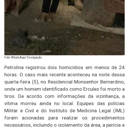
Foto: WhatsApp/ Divulgação
Petrolina registrou dois homicídios em menos de 24
horas. O caso mais recente aconteceu na noite dessa
quarta-feira (5), no Residencial Monsenhor Bernardino,
onde um homem identificado como Ercules foi morto a
tiros. De acordo com informações da vizinhança, a
vítima morreu ainda no local. Equipes das polícias
Militar e Civil e do Instituto de Medicina Legal (IML)
foram acionadas para realizar os procedimentos
necessários, incluindo o isolamento da área, a perícia e