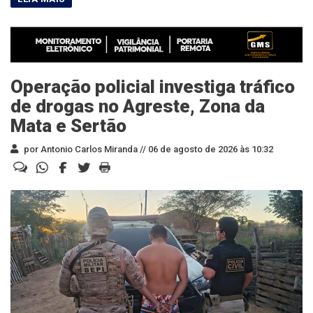
Operação policial investiga tráfico
de drogas no Agreste, Zona da
Mata e Sertão
por Antonio Carlos Miranda //
06 de agosto de 2026 às 10:32