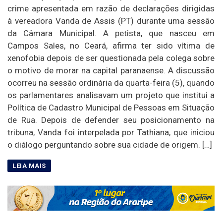
crime apresentada em razão de declarações dirigidas
à vereadora Vanda de Assis (PT) durante uma sessão
da Câmara Municipal. A petista, que nasceu em
Campos Sales, no Ceará, afirma ter sido vítima de
xenofobia depois de ser questionada pela colega sobre
o motivo de morar na capital paranaense. A discussão
ocorreu na sessão ordinária da quarta-feira (5), quando
os parlamentares analisavam um projeto que institui a
Política de Cadastro Municipal de Pessoas em Situação
de Rua. Depois de defender seu posicionamento na
tribuna, Vanda foi interpelada por Tathiana, que iniciou
o diálogo perguntando sobre sua cidade de origem. […]