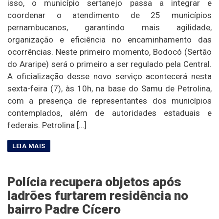
isso, o município sertanejo passa a integrar e
coordenar o atendimento de 25 municípios
pernambucanos, garantindo mais agilidade,
organização e eficiência no encaminhamento das
ocorrências. Neste primeiro momento, Bodocó (Sertão
do Araripe) será o primeiro a ser regulado pela Central.
A oficialização desse novo serviço acontecerá nesta
sexta-feira (7), às 10h, na base do Samu de Petrolina,
com a presença de representantes dos municípios
contemplados, além de autoridades estaduais e
federais. Petrolina […]
Polícia recupera objetos após
ladrões furtarem residência no
bairro Padre Cícero