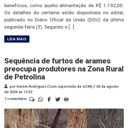
benefícios, como auxílio-alimentação de R$ 1.192,00.
Os detalhes do certame estão disponíveis no edital,
publicado no Diário Oficial da União (DOU) da última
segunda-feira (3). Segundo o […]
Sequência de furtos de arames
preocupa produtores na Zona Rural
de Petrolina
por Karem Rodrigues (Com supervisão de ACM) //
06 de agosto
de 2026 às 12:02
1 comentário