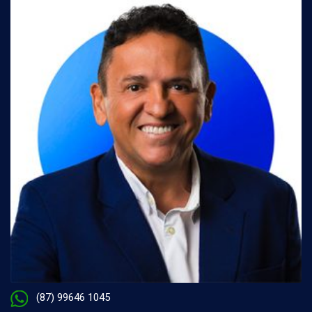
(87) 99646 1045