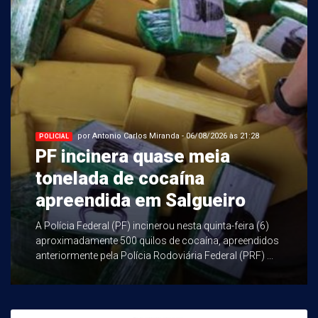
por Antonio Carlos Miranda - 06/08/2026 às 21:28
POLICIAL
PF incinera quase meia
tonelada de cocaína
apreendida em Salgueiro
A Polícia Federal (PF) incinerou nesta quinta-feira (6)
aproximadamente 500 quilos de cocaína, apreendidos
anteriormente pela Polícia Rodoviária Federal (PRF) ...