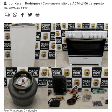
por Karem Rodrigues (Com supervisão de ACM) //
06 de agosto
de 2026 às 11:00
Foto: WhatsApp / Divulgação