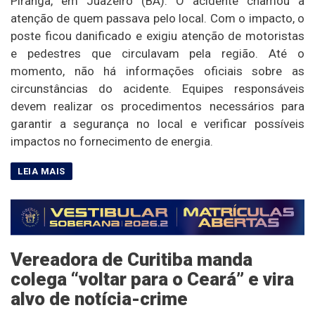
Piranga, em Juazeiro (BA). O acidente chamou a
atenção de quem passava pelo local. Com o impacto, o
poste ficou danificado e exigiu atenção de motoristas
e pedestres que circulavam pela região. Até o
momento, não há informações oficiais sobre as
circunstâncias do acidente. Equipes responsáveis
devem realizar os procedimentos necessários para
garantir a segurança no local e verificar possíveis
impactos no fornecimento de energia.
Vereadora de Curitiba manda
colega “voltar para o Ceará” e vira
alvo de notícia-crime