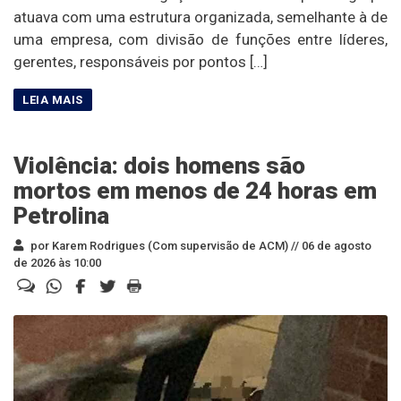
atuava com uma estrutura organizada, semelhante à de
uma empresa, com divisão de funções entre líderes,
gerentes, responsáveis por pontos […]
Violência: dois homens são
mortos em menos de 24 horas em
Petrolina
por Karem Rodrigues (Com supervisão de ACM) //
06 de agosto
de 2026 às 10:00