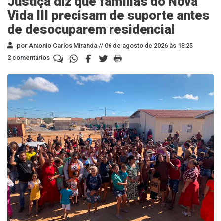
Justiça diz que famílias do Nova
Vida III precisam de suporte antes
de desocuparem residencial
por Antonio Carlos Miranda //
06 de agosto de 2026 às 13:25
2 comentários