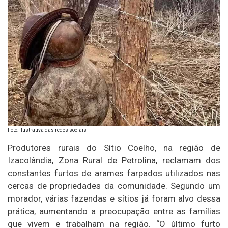
Foto: Ilustrativa das redes sociais
Produtores rurais do Sítio Coelho, na região de
Izacolândia, Zona Rural de Petrolina, reclamam dos
constantes furtos de arames farpados utilizados nas
cercas de propriedades da comunidade. Segundo um
morador, várias fazendas e sítios já foram alvo dessa
prática, aumentando a preocupação entre as famílias
que vivem e trabalham na região. “O último furto