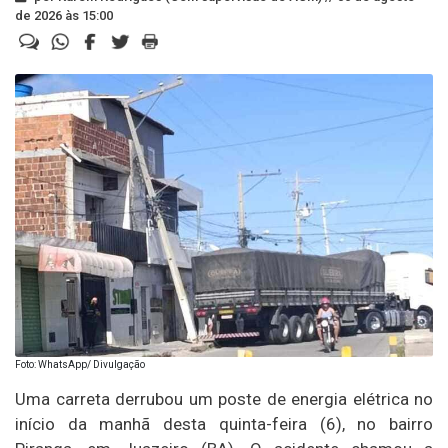
de 2026 às 15:00
Foto: WhatsApp/ Divulgação
Uma carreta derrubou um poste de energia elétrica no
início da manhã desta quinta-feira (6), no bairro