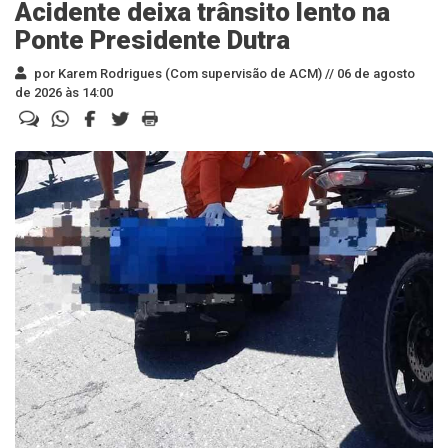
Acidente deixa trânsito lento na
Ponte Presidente Dutra
por Karem Rodrigues (Com supervisão de ACM) //
06 de agosto
de 2026 às 14:00