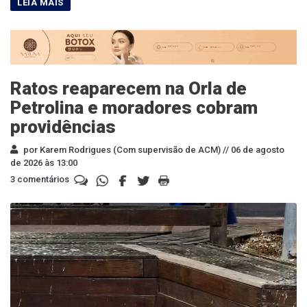
Ratos reaparecem na Orla de
Petrolina e moradores cobram
providências
por Karem Rodrigues (Com supervisão de ACM) //
06 de agosto
de 2026 às 13:00
3 comentários