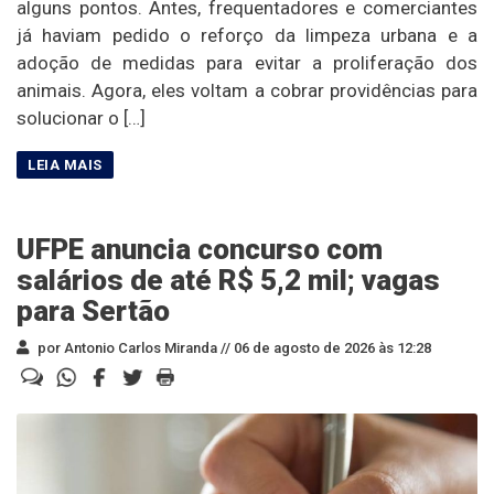
alguns pontos. Antes, frequentadores e comerciantes
já haviam pedido o reforço da limpeza urbana e a
adoção de medidas para evitar a proliferação dos
animais. Agora, eles voltam a cobrar providências para
solucionar o […]
UFPE anuncia concurso com
salários de até R$ 5,2 mil; vagas
para Sertão
por Antonio Carlos Miranda //
06 de agosto de 2026 às 12:28