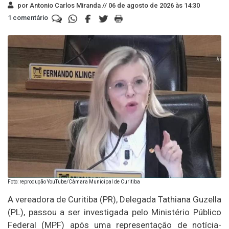
por Antonio Carlos Miranda //
06 de agosto de 2026 às 14:30
1 comentário
Foto: reprodução YouTube/Câmara Municipal de Curitiba
A vereadora de Curitiba (PR), Delegada Tathiana Guzella
(PL), passou a ser investigada pelo Ministério Público
Federal (MPF) após uma representação de notícia-