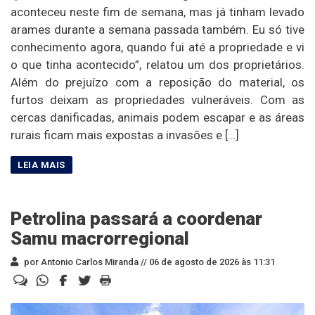
aconteceu neste fim de semana, mas já tinham levado
arames durante a semana passada também. Eu só tive
conhecimento agora, quando fui até a propriedade e vi
o que tinha acontecido”, relatou um dos proprietários.
Além do prejuízo com a reposição do material, os
furtos deixam as propriedades vulneráveis. Com as
cercas danificadas, animais podem escapar e as áreas
rurais ficam mais expostas a invasões e […]
Petrolina passará a coordenar
Samu macrorregional
por Antonio Carlos Miranda //
06 de agosto de 2026 às 11:31