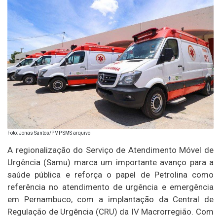
Foto: Jonas Santos/PMP SMS arquivo
A regionalização do Serviço de Atendimento Móvel de
Urgência (Samu) marca um importante avanço para a
saúde pública e reforça o papel de Petrolina como
referência no atendimento de urgência e emergência
em Pernambuco, com a implantação da Central de
Regulação de Urgência (CRU) da IV Macrorregião. Com