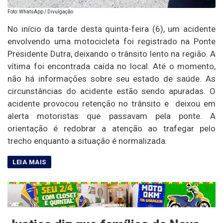
Foto: WhatsApp / Divulgação
No início da tarde desta quinta-feira (6), um acidente
envolvendo uma motocicleta foi registrado na Ponte
Presidente Dutra, deixando o trânsito lento na região. A
vítima foi encontrada caída no local. Até o momento,
não há informações sobre seu estado de saúde. As
circunstâncias do acidente estão sendo apuradas. O
acidente provocou retenção no trânsito e deixou em
alerta motoristas que passavam pela ponte. A
orientação é redobrar a atenção ao trafegar pelo
trecho enquanto a situação é normalizada.