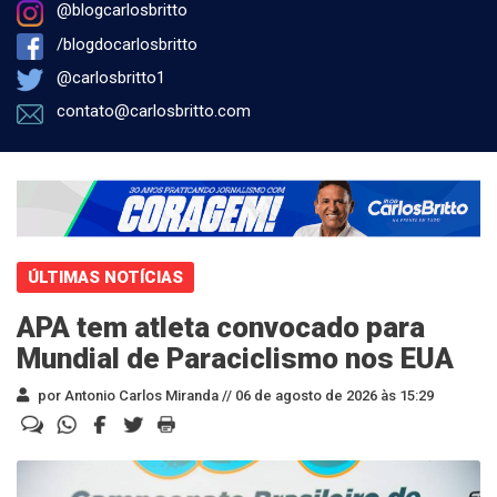
@blogcarlosbritto
/blogdocarlosbritto
@carlosbritto1
contato@carlosbritto.com
ÚLTIMAS NOTÍCIAS
APA tem atleta convocado para
Mundial de Paraciclismo nos EUA
por Antonio Carlos Miranda //
06 de agosto de 2026 às 15:29