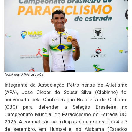
Foto: Ascom APA/divulgação
Integrante da Associação Petrolinense de Atletismo
(APA), José Cleber de Sousa Silva (Clebinho) foi
convocado pela Confederação Brasileira de Ciclismo
(CBC) para defender a Seleção Brasileira no
Campeonato Mundial de Paraciclismo de Estrada UCI
2026. A competição será disputada entre os dias 4 e 7
de setembro, em Huntsville, no Alabama (Estados