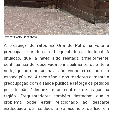
Foto: WharsApp / Divulgação
A presença de ratos na Orla de Petrolina volta a
preocupar moradores e frequentadores do local. A
situação, que já havia sido relatada anteriormente,
continua sendo observada principalmente durante a
noite, quando os animais são vistos circulando no
espaço público. A recorrência dos roedores aumenta a
preocupação com a saúde pública e reforça os pedidos
por atenção à limpeza e ao controle de pragas na
região. Frequentadores também destacam que o
problema pode estar relacionado ao descarte
inadequado de resíduos e ao acúmulo de lixo em