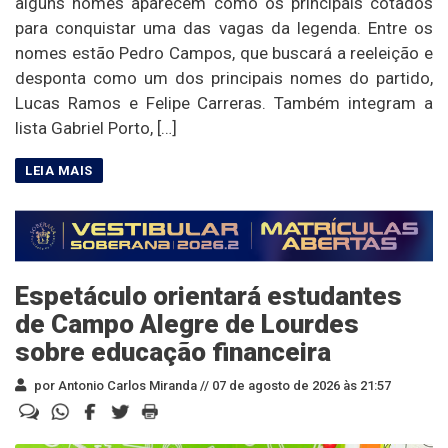
alguns nomes aparecem como os principais cotados
para conquistar uma das vagas da legenda. Entre os
nomes estão Pedro Campos, que buscará a reeleição e
desponta como um dos principais nomes do partido,
Lucas Ramos e Felipe Carreras. Também integram a
lista Gabriel Porto, […]
Espetáculo orientará estudantes
de Campo Alegre de Lourdes
sobre educação financeira
por Antonio Carlos Miranda //
07 de agosto de 2026 às 21:57