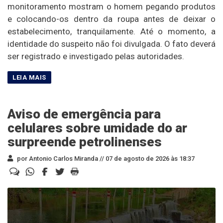
monitoramento mostram o homem pegando produtos
e colocando-os dentro da roupa antes de deixar o
estabelecimento, tranquilamente. Até o momento, a
identidade do suspeito não foi divulgada. O fato deverá
ser registrado e investigado pelas autoridades.
Aviso de emergência para
celulares sobre umidade do ar
surpreende petrolinenses
por Antonio Carlos Miranda //
07 de agosto de 2026 às 18:37