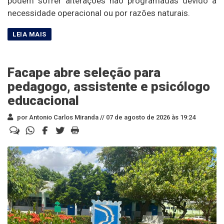
podem sofrer alterações não programadas devido à
necessidade operacional ou por razões naturais.
Facape abre seleção para
pedagogo, assistente e psicólogo
educacional
por Antonio Carlos Miranda //
07 de agosto de 2026 às 19:24