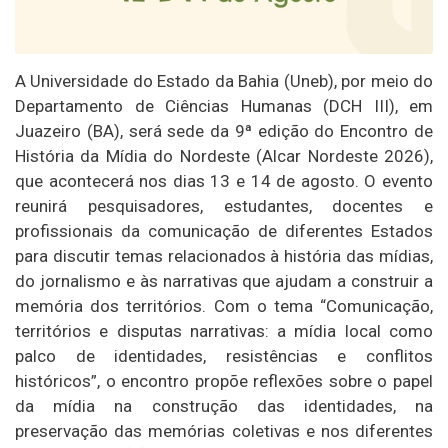
A Universidade do Estado da Bahia (Uneb), por meio do
Departamento de Ciências Humanas (DCH III), em
Juazeiro (BA), será sede da 9ª edição do Encontro de
História da Mídia do Nordeste (Alcar Nordeste 2026),
que acontecerá nos dias 13 e 14 de agosto. O evento
reunirá pesquisadores, estudantes, docentes e
profissionais da comunicação de diferentes Estados
para discutir temas relacionados à história das mídias,
do jornalismo e às narrativas que ajudam a construir a
memória dos territórios. Com o tema “Comunicação,
territórios e disputas narrativas: a mídia local como
palco de identidades, resistências e conflitos
históricos”, o encontro propõe reflexões sobre o papel
da mídia na construção das identidades, na
preservação das memórias coletivas e nos diferentes