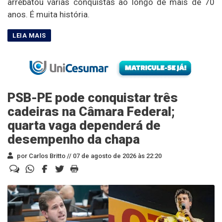
arrebatou várias conquistas ao longo de mais de 70
anos. É muita história.
PSB-PE pode conquistar três
cadeiras na Câmara Federal;
quarta vaga dependerá de
desempenho da chapa
por Carlos Britto //
07 de agosto de 2026 às 22:20