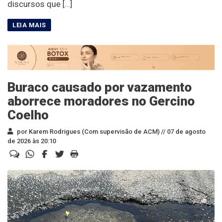
discursos que […]
Buraco causado por vazamento
aborrece moradores no Gercino
Coelho
por Karem Rodrigues (Com supervisão de ACM) //
07 de agosto
de 2026 às 20:10