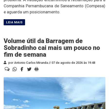
Companhia Pernambucana de Saneamento (Compesa)
e aguarda um posicionamento.
Volume útil da Barragem de
Sobradinho cai mais um pouco no
fim de semana
por Antonio Carlos Miranda //
07 de agosto de 2026 às 19:48