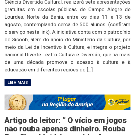
Ciência Divertida Cultural, realizará sete apresentações
gratuitas em escolas públicas de Campo Alegre de
Lourdes, Norte da Bahia, entre os dias 11 e 13 de
agosto, contemplando cerca de 500 alunos. (confiram
o serviço neste link). A iniciativa conta com o patrocínio
do Sicoob, além do apoio do Ministério da Cultura, por
meio da Lei de Incentivo à Cultura, e integra o projeto
nacional Diverte Teatro Cultura e Diversão, que há mais
de uma década promove o acesso à cultura e à
educação em diferentes regiões do […]
Artigo do leitor: ” O vício em jogos
não rouba apenas dinheiro. Rouba