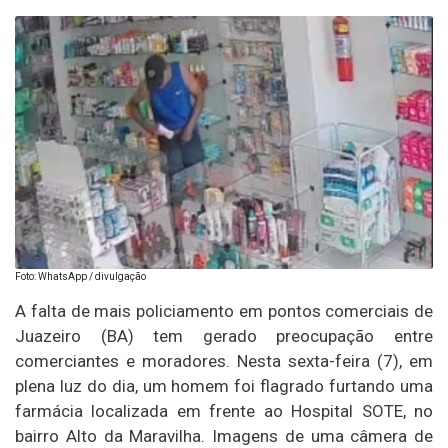
Foto: WhatsApp / divulgação
A falta de mais policiamento em pontos comerciais de
Juazeiro (BA) tem gerado preocupação entre
comerciantes e moradores. Nesta sexta-feira (7), em
plena luz do dia, um homem foi flagrado furtando uma
farmácia localizada em frente ao Hospital SOTE, no
bairro Alto da Maravilha. Imagens de uma câmera de