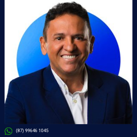
(87) 99646 1045