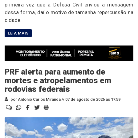
primeira vez que a Defesa Civil enviou a mensagem
dessa forma, daí o motivo de tamanha repercussão na
cidade.
PRF alerta para aumento de
mortes e atropelamentos em
rodovias federais
por Antonio Carlos Miranda //
07 de agosto de 2026 às 17:59