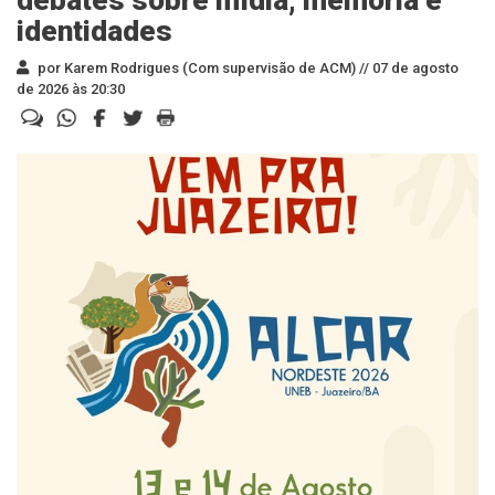
debates sobre mídia, memória e
identidades
por Karem Rodrigues (Com supervisão de ACM) //
07 de agosto
de 2026 às 20:30