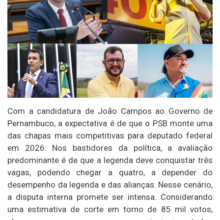
Com a candidatura de João Campos ao Governo de
Pernambuco, a expectativa é de que o PSB monte uma
das chapas mais competitivas para deputado federal
em 2026. Nos bastidores da política, a avaliação
predominante é de que a legenda deve conquistar três
vagas, podendo chegar a quatro, a depender do
desempenho da legenda e das alianças. Nesse cenário,
a disputa interna promete ser intensa. Considerando
uma estimativa de corte em torno de 85 mil votos,