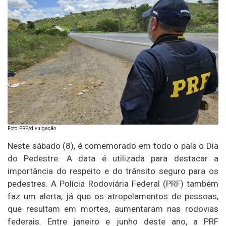
Foto: PRF/divulgação
Neste sábado (8), é comemorado em todo o país o Dia
do Pedestre. A data é utilizada para destacar a
importância do respeito e do trânsito seguro para os
pedestres. A Polícia Rodoviária Federal (PRF) também
faz um alerta, já que os atropelamentos de pessoas,
que resultam em mortes, aumentaram nas rodovias
federais. Entre janeiro e junho deste ano, a PRF