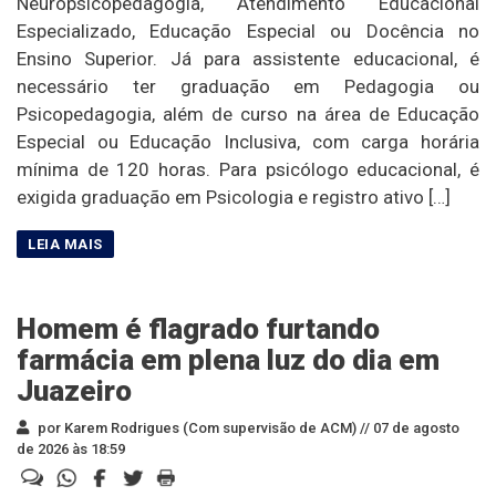
Neuropsicopedagogia, Atendimento Educacional
Especializado, Educação Especial ou Docência no
Ensino Superior. Já para assistente educacional, é
necessário ter graduação em Pedagogia ou
Psicopedagogia, além de curso na área de Educação
Especial ou Educação Inclusiva, com carga horária
mínima de 120 horas. Para psicólogo educacional, é
exigida graduação em Psicologia e registro ativo […]
Homem é flagrado furtando
farmácia em plena luz do dia em
Juazeiro
por Karem Rodrigues (Com supervisão de ACM) //
07 de agosto
de 2026 às 18:59