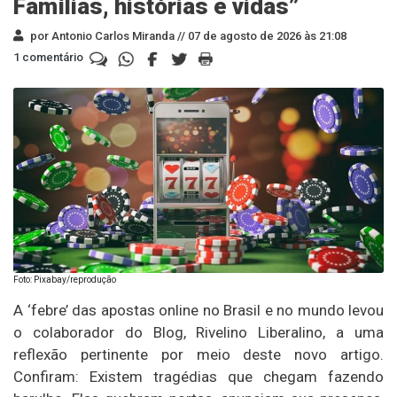
Famílias, histórias e vidas”
por Antonio Carlos Miranda //
07 de agosto de 2026 às 21:08
1 comentário
Foto: Pixabay/reprodução
A ‘febre’ das apostas online no Brasil e no mundo levou
o colaborador do Blog, Rivelino Liberalino, a uma
reflexão pertinente por meio deste novo artigo.
Confiram: Existem tragédias que chegam fazendo