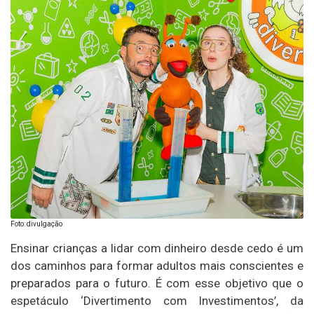
Foto: divulgação
Ensinar crianças a lidar com dinheiro desde cedo é um
dos caminhos para formar adultos mais conscientes e
preparados para o futuro. É com esse objetivo que o
espetáculo ‘Divertimento com Investimentos’, da