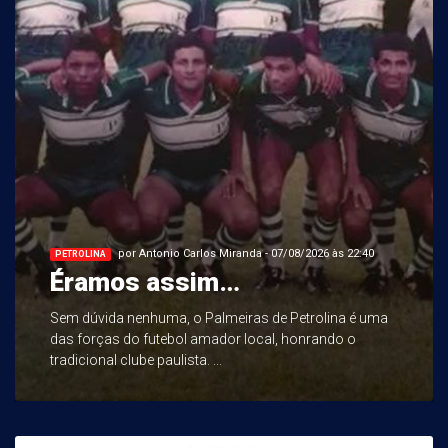
por Antonio Carlos Miranda - 07/08/2026 às 22:40
PETROLINA
Éramos assim…
Sem dúvida nenhuma, o Palmeiras de Petrolina é uma
das forças do futebol amador local, honrando o
tradicional clube paulista. ...