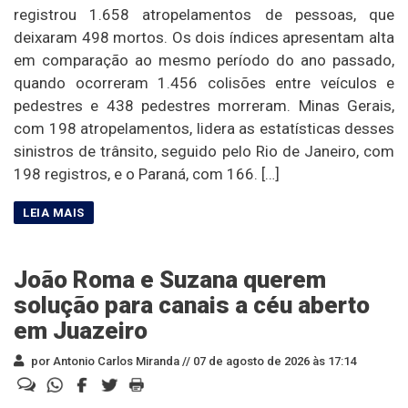
registrou 1.658 atropelamentos de pessoas, que
deixaram 498 mortos. Os dois índices apresentam alta
em comparação ao mesmo período do ano passado,
quando ocorreram 1.456 colisões entre veículos e
pedestres e 438 pedestres morreram. Minas Gerais,
com 198 atropelamentos, lidera as estatísticas desses
sinistros de trânsito, seguido pelo Rio de Janeiro, com
198 registros, e o Paraná, com 166. […]
João Roma e Suzana querem
solução para canais a céu aberto
em Juazeiro
por Antonio Carlos Miranda //
07 de agosto de 2026 às 17:14