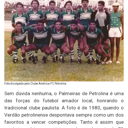
Foto divulgada pelo Clube América FC Petrolina
Sem dúvida nenhuma, o Palmeiras de Petrolina é uma
das forças do futebol amador local, honrando o
tradicional clube paulista. A foto é de 1980, quando o
Verdão petrolinense despontava sempre como um dos
favoritos a vencer competições. Tanto é assim que