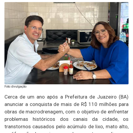
Foto: divulgação
Cerca de um ano após a Prefeitura de Juazeiro (BA)
anunciar a conquista de mais de R$ 110 milhões para
obras de macrodrenagem, com o objetivo de enfrentar
problemas históricos dos canais da cidade, os
transtornos causados pelo acúmulo de lixo, mato alto,