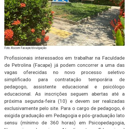
Foto: Ascom Facape/divulgação
Profissionais interessados em trabalhar na Faculdade
de Petrolina (Facape) já podem concorrer a uma das
vagas oferecidas no novo processo seletivo
simplificado para contratação temporária de
pedagogo, assistente educacional e psicólogo
educacional. As inscrições seguem abertas até a
próxima segunda-feira (10) e devem ser realizadas
exclusivamente pelo site. Para o cargo de pedagogo, é
exigida graduação em Pedagogia e pós-graduação lato
sensu (mínimo de 360 horas) em Psicopedagogia,