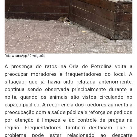
Foto: WharsApp / Divulgação
A presença de ratos na Orla de Petrolina volta a
preocupar moradores e frequentadores do local. A
situação, que já havia sido relatada anteriormente,
continua sendo observada principalmente durante a
noite, quando os animais são vistos circulando no
espaço público. A recorrência dos roedores aumenta a
preocupação com a saúde pública e reforça os pedidos
por atenção à limpeza e ao controle de pragas na
região. Frequentadores também destacam que o
problema pode estar relacionado ao descarte