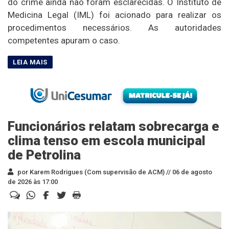
do crime ainda não foram esclarecidas. O Instituto de
Medicina Legal (IML) foi acionado para realizar os
procedimentos necessários. As autoridades
competentes apuram o caso.
Funcionários relatam sobrecarga e
clima tenso em escola municipal
de Petrolina
por Karem Rodrigues (Com supervisão de ACM) //
06 de agosto
de 2026 às 17:00