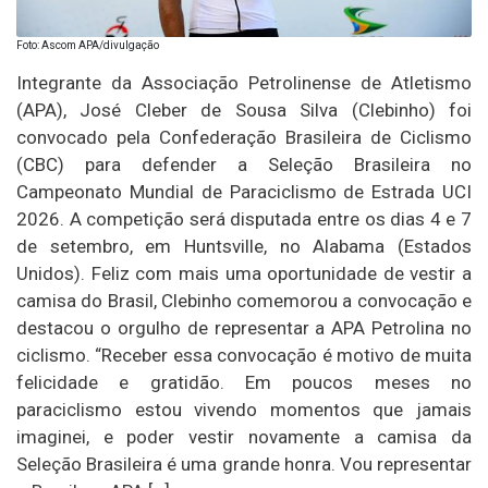
Foto: Ascom APA/divulgação
Integrante da Associação Petrolinense de Atletismo
(APA), José Cleber de Sousa Silva (Clebinho) foi
convocado pela Confederação Brasileira de Ciclismo
(CBC) para defender a Seleção Brasileira no
Campeonato Mundial de Paraciclismo de Estrada UCI
2026. A competição será disputada entre os dias 4 e 7
de setembro, em Huntsville, no Alabama (Estados
Unidos). Feliz com mais uma oportunidade de vestir a
camisa do Brasil, Clebinho comemorou a convocação e
destacou o orgulho de representar a APA Petrolina no
ciclismo. “Receber essa convocação é motivo de muita
felicidade e gratidão. Em poucos meses no
paraciclismo estou vivendo momentos que jamais
imaginei, e poder vestir novamente a camisa da
Seleção Brasileira é uma grande honra. Vou representar