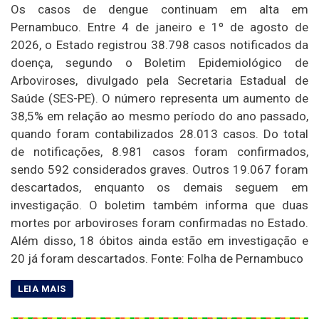
Os casos de dengue continuam em alta em
Pernambuco. Entre 4 de janeiro e 1º de agosto de
2026, o Estado registrou 38.798 casos notificados da
doença, segundo o Boletim Epidemiológico de
Arboviroses, divulgado pela Secretaria Estadual de
Saúde (SES-PE). O número representa um aumento de
38,5% em relação ao mesmo período do ano passado,
quando foram contabilizados 28.013 casos. Do total
de notificações, 8.981 casos foram confirmados,
sendo 592 considerados graves. Outros 19.067 foram
descartados, enquanto os demais seguem em
investigação. O boletim também informa que duas
mortes por arboviroses foram confirmadas no Estado.
Além disso, 18 óbitos ainda estão em investigação e
20 já foram descartados. Fonte: Folha de Pernambuco