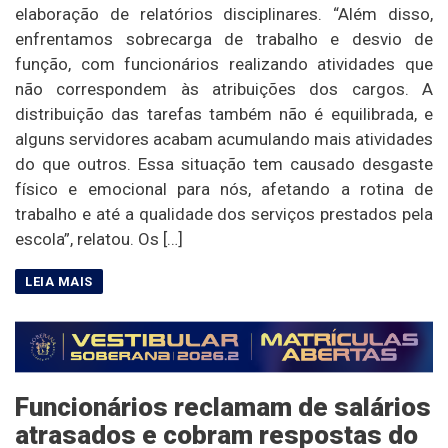
elaboração de relatórios disciplinares. “Além disso,
enfrentamos sobrecarga de trabalho e desvio de
função, com funcionários realizando atividades que
não correspondem às atribuições dos cargos. A
distribuição das tarefas também não é equilibrada, e
alguns servidores acabam acumulando mais atividades
do que outros. Essa situação tem causado desgaste
físico e emocional para nós, afetando a rotina de
trabalho e até a qualidade dos serviços prestados pela
escola”, relatou. Os […]
Funcionários reclamam de salários
atrasados e cobram respostas do