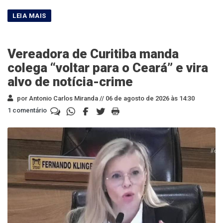
Vereadora de Curitiba manda
colega “voltar para o Ceará” e vira
alvo de notícia-crime
por Antonio Carlos Miranda //
06 de agosto de 2026 às 14:30
1 comentário