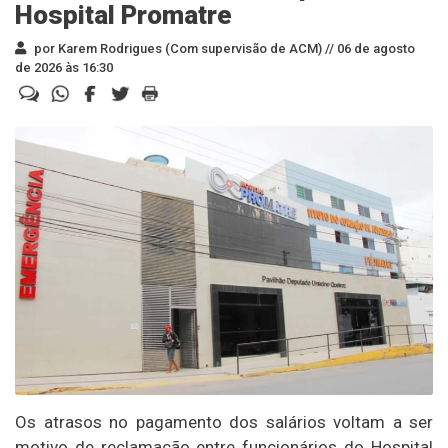
Hospital Promatre
por Karem Rodrigues (Com supervisão de ACM) //
06 de agosto
de 2026 às 16:30
Os atrasos no pagamento dos salários voltam a ser
motivo de reclamação entre funcionários do Hospital