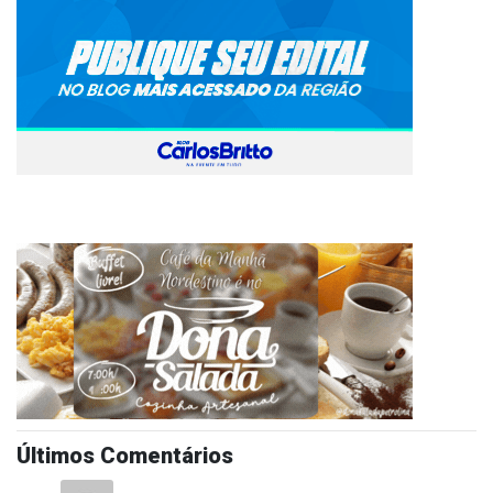
Últimos Comentários