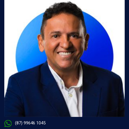
(87) 99646 1045