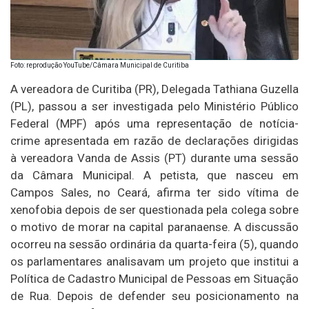
Foto: reprodução YouTube/Câmara Municipal de Curitiba
A vereadora de Curitiba (PR), Delegada Tathiana Guzella
(PL), passou a ser investigada pelo Ministério Público
Federal (MPF) após uma representação de notícia-
crime apresentada em razão de declarações dirigidas
à vereadora Vanda de Assis (PT) durante uma sessão
da Câmara Municipal. A petista, que nasceu em
Campos Sales, no Ceará, afirma ter sido vítima de
xenofobia depois de ser questionada pela colega sobre
o motivo de morar na capital paranaense. A discussão
ocorreu na sessão ordinária da quarta-feira (5), quando
os parlamentares analisavam um projeto que institui a
Política de Cadastro Municipal de Pessoas em Situação
de Rua. Depois de defender seu posicionamento na