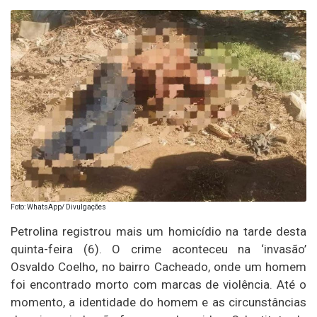
Foto: WhatsApp/ Divulgações
Petrolina registrou mais um homicídio na tarde desta
quinta-feira (6). O crime aconteceu na ‘invasão’
Osvaldo Coelho, no bairro Cacheado, onde um homem
foi encontrado morto com marcas de violência. Até o
momento, a identidade do homem e as circunstâncias