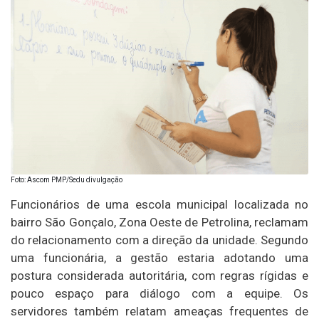
Foto: Ascom PMP/Sedu divulgação
Funcionários de uma escola municipal localizada no
bairro São Gonçalo, Zona Oeste de Petrolina, reclamam
do relacionamento com a direção da unidade. Segundo
uma funcionária, a gestão estaria adotando uma
postura considerada autoritária, com regras rígidas e
pouco espaço para diálogo com a equipe. Os
servidores também relatam ameaças frequentes de