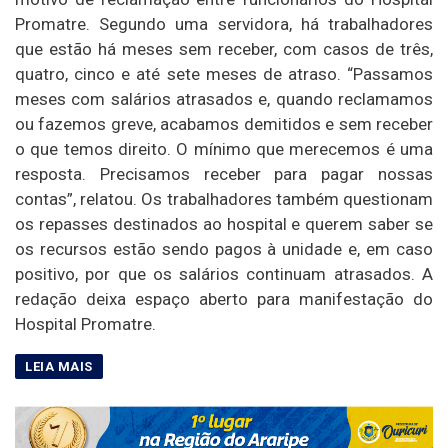
Promatre. Segundo uma servidora, há trabalhadores
que estão há meses sem receber, com casos de três,
quatro, cinco e até sete meses de atraso. “Passamos
meses com salários atrasados e, quando reclamamos
ou fazemos greve, acabamos demitidos e sem receber
o que temos direito. O mínimo que merecemos é uma
resposta. Precisamos receber para pagar nossas
contas”, relatou. Os trabalhadores também questionam
os repasses destinados ao hospital e querem saber se
os recursos estão sendo pagos à unidade e, em caso
positivo, por que os salários continuam atrasados. A
redação deixa espaço aberto para manifestação do
Hospital Promatre.