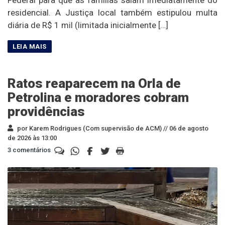
residencial. A Justiça local também estipulou multa
diária de R$ 1 mil (limitada inicialmente […]
Ratos reaparecem na Orla de
Petrolina e moradores cobram
providências
por Karem Rodrigues (Com supervisão de ACM) //
06 de agosto
de 2026 às 13:00
3 comentários