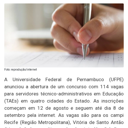
Foto: reprodução/internet
A Universidade Federal de Pernambuco (UFPE)
anunciou a abertura de um concurso com 114 vagas
para servidores técnico-administrativos em Educação
(TAEs) em quatro cidades do Estado. As inscrições
começam em 12 de agosto e seguem até dia 8 de
setembro pela internet. As vagas são para os campi
Recife (Região Metropolitana), Vitória de Santo Antão