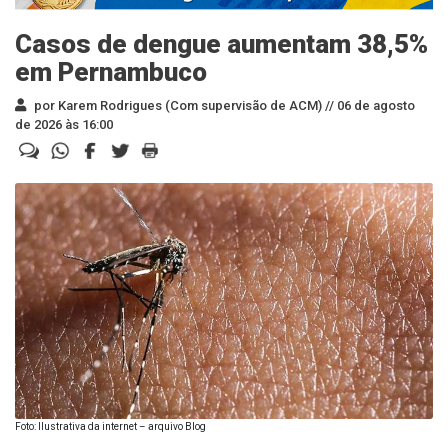
Casos de dengue aumentam 38,5%
em Pernambuco
por Karem Rodrigues (Com supervisão de ACM) //
06 de agosto
de 2026 às 16:00
Foto: Ilustrativa da internet – arquivo Blog