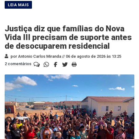
Justiça diz que famílias do Nova
Vida III precisam de suporte antes
de desocuparem residencial
por Antonio Carlos Miranda //
06 de agosto de 2026 às 13:25
2 comentários