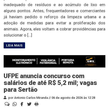
inadequado de resíduos e ao acúmulo de lixo em
alguns pontos. Antes, frequentadores e comerciantes
já haviam pedido o reforço da limpeza urbana e a
adoção de medidas para evitar a proliferação dos
animais. Agora, eles voltam a cobrar providências para
solucionar o […]
UFPE anuncia concurso com
salários de até R$ 5,2 mil; vagas
para Sertão
por Antonio Carlos Miranda //
06 de agosto de 2026 às 12:28