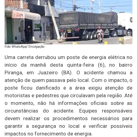
Foto: WhatsApp/ Divulgação
Uma carreta derrubou um poste de energia elétrica no
início da manhã desta quinta-feira (6), no bairro
Piranga, em Juazeiro (BA). O acidente chamou a
atenção de quem passava pelo local. Com o impacto, o
poste ficou danificado e a área exigiu atenção de
motoristas e pedestres que circulavam pela região. Até
o momento, não há informações oficiais sobre as
circunstâncias do acidente. Equipes responsáveis
devem realizar os procedimentos necessários para
garantir a segurança no local e verificar possíveis
impactos no fornecimento de energia.