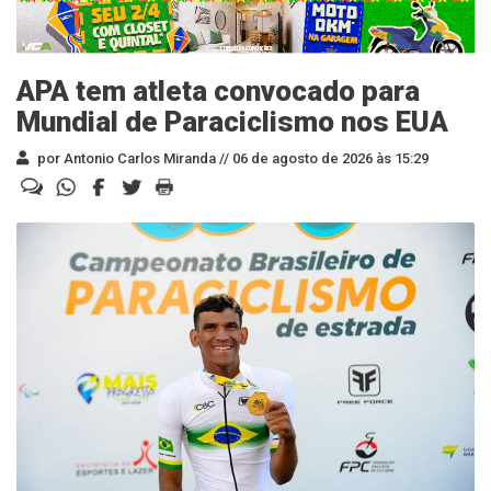
APA tem atleta convocado para
Mundial de Paraciclismo nos EUA
por Antonio Carlos Miranda //
06 de agosto de 2026 às 15:29