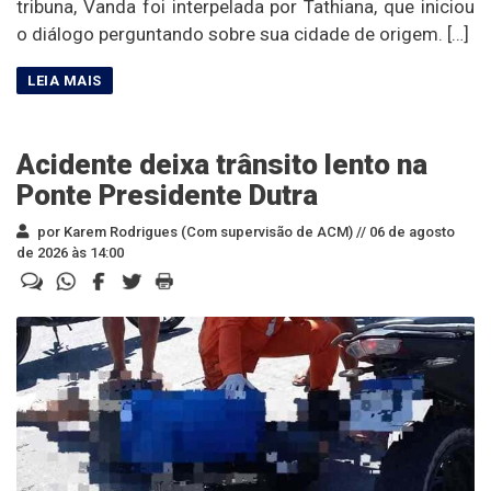
tribuna, Vanda foi interpelada por Tathiana, que iniciou
o diálogo perguntando sobre sua cidade de origem. […]
Acidente deixa trânsito lento na
Ponte Presidente Dutra
por Karem Rodrigues (Com supervisão de ACM) //
06 de agosto
de 2026 às 14:00