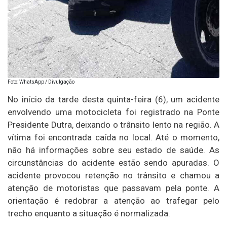
Foto: WhatsApp / Divulgação
No início da tarde desta quinta-feira (6), um acidente
envolvendo uma motocicleta foi registrado na Ponte
Presidente Dutra, deixando o trânsito lento na região. A
vítima foi encontrada caída no local. Até o momento,
não há informações sobre seu estado de saúde. As
circunstâncias do acidente estão sendo apuradas. O
acidente provocou retenção no trânsito e chamou a
atenção de motoristas que passavam pela ponte. A
orientação é redobrar a atenção ao trafegar pelo
trecho enquanto a situação é normalizada.