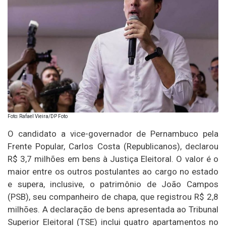
Foto: Rafael Vieira/DP Foto
O candidato a vice-governador de Pernambuco pela
Frente Popular, Carlos Costa (Republicanos), declarou
R$ 3,7 milhões em bens à Justiça Eleitoral. O valor é o
maior entre os outros postulantes ao cargo no estado
e supera, inclusive, o patrimônio de João Campos
(PSB), seu companheiro de chapa, que registrou R$ 2,8
milhões. A declaração de bens apresentada ao Tribunal
Superior Eleitoral (TSE) inclui quatro apartamentos no