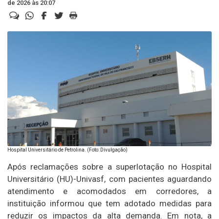
de 2026 às 20:07
Hospital Universitário de Petrolina. (Foto: Divulgação)
Após reclamações sobre a superlotação no Hospital
Universitário (HU)-Univasf, com pacientes aguardando
atendimento e acomodados em corredores, a
instituição informou que tem adotado medidas para
reduzir os impactos da alta demanda. Em nota, a