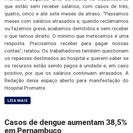
que estão sem receber salários, com casos de três,
quatro, cinco e até sete meses de atraso. “Passamos
meses com salários atrasados e, quando reclamamos
ou fazemos greve, acabamos demitidos e sem receber
o que temos direito. O mínimo que merecemos é uma
resposta. Precisamos receber para pagar nossas
contas”, relatou. Os trabalhadores também questionam
os repasses destinados ao hospital e querem saber se
os recursos estão sendo pagos à unidade e, em caso
positivo, por que os salários continuam atrasados. A
Redação deixa espaço aberto para manifestação do
Hospital Promatre.
Casos de dengue aumentam 38,5%
em Pernambuco