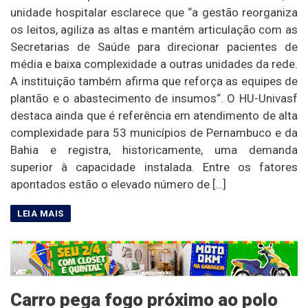
unidade hospitalar esclarece que “a gestão reorganiza
os leitos, agiliza as altas e mantém articulação com as
Secretarias de Saúde para direcionar pacientes de
média e baixa complexidade a outras unidades da rede.
A instituição também afirma que reforça as equipes de
plantão e o abastecimento de insumos“. O HU-Univasf
destaca ainda que é referência em atendimento de alta
complexidade para 53 municípios de Pernambuco e da
Bahia e registra, historicamente, uma demanda
superior à capacidade instalada. Entre os fatores
apontados estão o elevado número de […]
Carro pega fogo próximo ao polo