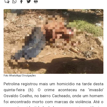
Foto: WhatsApp/ Divulgações
Petrolina registrou mais um homicídio na tarde desta
quinta-feira (6). O crime aconteceu na ‘invasão’
Osvaldo Coelho, no bairro Cacheado, onde um homem
foi encontrado morto com marcas de violência. Até o