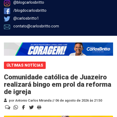
@blogcarlosbritto
/blogdocarlosbritto
@carlosbritto1
contato@carlosbritto.com
ÚLTIMAS NOTÍCIAS
Comunidade católica de Juazeiro
realizará bingo em prol da reforma
de igreja
por Antonio Carlos Miranda //
06 de agosto de 2026 às 21:50