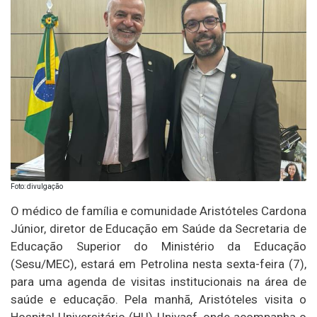
Foto: divulgação
O médico de família e comunidade Aristóteles Cardona
Júnior, diretor de Educação em Saúde da Secretaria de
Educação Superior do Ministério da Educação
(Sesu/MEC), estará em Petrolina nesta sexta-feira (7),
para uma agenda de visitas institucionais na área de
saúde e educação. Pela manhã, Aristóteles visita o
Hospital Universitário (HU)-Univasf, onde acompanha o