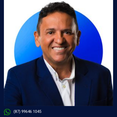
(87) 99646 1045