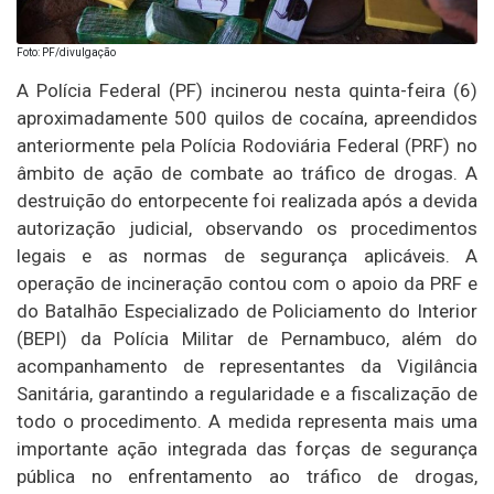
Foto: PF/divulgação
A Polícia Federal (PF) incinerou nesta quinta-feira (6)
aproximadamente 500 quilos de cocaína, apreendidos
anteriormente pela Polícia Rodoviária Federal (PRF) no
âmbito de ação de combate ao tráfico de drogas. A
destruição do entorpecente foi realizada após a devida
autorização judicial, observando os procedimentos
legais e as normas de segurança aplicáveis. A
operação de incineração contou com o apoio da PRF e
do Batalhão Especializado de Policiamento do Interior
(BEPI) da Polícia Militar de Pernambuco, além do
acompanhamento de representantes da Vigilância
Sanitária, garantindo a regularidade e a fiscalização de
todo o procedimento. A medida representa mais uma
importante ação integrada das forças de segurança
pública no enfrentamento ao tráfico de drogas,