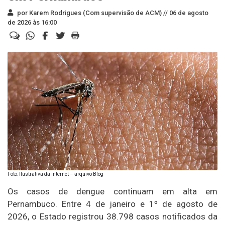
por Karem Rodrigues (Com supervisão de ACM) //
06 de agosto
de 2026 às 16:00
Foto: Ilustrativa da internet – arquivo Blog
Os casos de dengue continuam em alta em
Pernambuco. Entre 4 de janeiro e 1º de agosto de
2026, o Estado registrou 38.798 casos notificados da