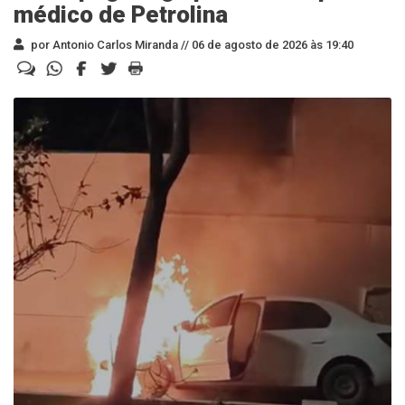
médico de Petrolina
por Antonio Carlos Miranda //
06 de agosto de 2026 às 19:40