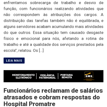
enfrentamos sobrecarga de trabalho e desvio de
função, com funcionários realizando atividades que
não correspondem às atribuições dos cargos. A
distribuição das tarefas também não é equilibrada, e
alguns servidores acabam acumulando mais atividades
do que outros. Essa situação tem causado desgaste
físico e emocional para nós, afetando a rotina de
trabalho e até a qualidade dos serviços prestados pela
escola”, relatou. Os […]
Funcionários reclamam de salários
atrasados e cobram respostas do
Hospital Promatre