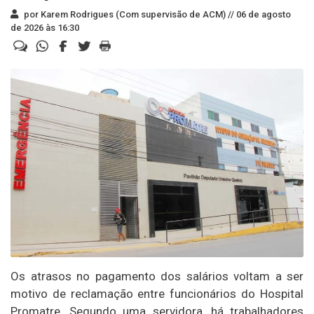
por Karem Rodrigues (Com supervisão de ACM) //
06 de agosto
de 2026 às 16:30
Os atrasos no pagamento dos salários voltam a ser
motivo de reclamação entre funcionários do Hospital
Promatre. Segundo uma servidora, há trabalhadores