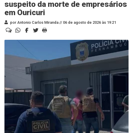
suspeito da morte de empresários
em Ouricuri
por Antonio Carlos Miranda //
06 de agosto de 2026 às 19:21