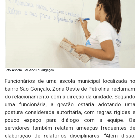
Foto: Ascom PMP/Sedu divulgação
Funcionários de uma escola municipal localizada no
bairro São Gonçalo, Zona Oeste de Petrolina, reclamam
do relacionamento com a direção da unidade. Segundo
uma funcionária, a gestão estaria adotando uma
postura considerada autoritária, com regras rígidas e
pouco espaço para diálogo com a equipe. Os
servidores também relatam ameaças frequentes de
elaboração de relatórios disciplinares. “Além disso,