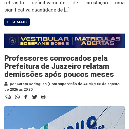
retirando definitivamente de circulação uma
significativa quantidade de […]
Professores convocados pela
Prefeitura de Juazeiro relatam
demissões após poucos meses
por Karem Rodrigues (Com supervisão de ACM) //
06 de agosto
de 2026 às 20:30