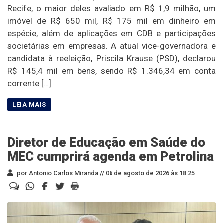
Recife, o maior deles avaliado em R$ 1,9 milhão, um
imóvel de R$ 650 mil, R$ 175 mil em dinheiro em
espécie, além de aplicações em CDB e participações
societárias em empresas. A atual vice-governadora e
candidata à reeleição, Priscila Krause (PSD), declarou
R$ 145,4 mil em bens, sendo R$ 1.346,34 em conta
corrente […]
Diretor de Educação em Saúde do
MEC cumprirá agenda em Petrolina
por Antonio Carlos Miranda //
06 de agosto de 2026 às 18:25