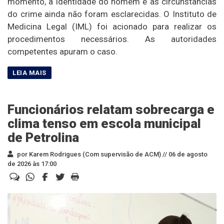
momento, a identidade do homem e as circunstâncias
do crime ainda não foram esclarecidas. O Instituto de
Medicina Legal (IML) foi acionado para realizar os
procedimentos necessários. As autoridades
competentes apuram o caso.
Funcionários relatam sobrecarga e
clima tenso em escola municipal
de Petrolina
por Karem Rodrigues (Com supervisão de ACM) //
06 de agosto
de 2026 às 17:00