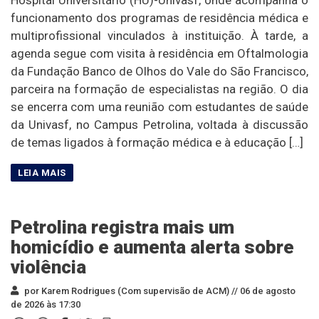
funcionamento dos programas de residência médica e
multiprofissional vinculados à instituição. À tarde, a
agenda segue com visita à residência em Oftalmologia
da Fundação Banco de Olhos do Vale do São Francisco,
parceira na formação de especialistas na região. O dia
se encerra com uma reunião com estudantes de saúde
da Univasf, no Campus Petrolina, voltada à discussão
de temas ligados à formação médica e à educação […]
Petrolina registra mais um
homicídio e aumenta alerta sobre
violência
por Karem Rodrigues (Com supervisão de ACM) //
06 de agosto
de 2026 às 17:30