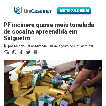
PF incinera quase meia tonelada
de cocaína apreendida em
Salgueiro
por Antonio Carlos Miranda //
06 de agosto de 2026 às 21:28