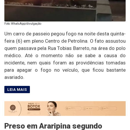
Foto: WhatsApp/divulgação
Um carro de passeio pegou fogo na noite desta quinta-
feira (6) em pleno Centro de Petrolina. O fato assustou
quem passava pela Rua Tobias Barreto, na área do polo
médico. Até o momento não se sabe a causa do
incidente, nem quais foram as providências tomadas
para apagar o fogo no veículo, que ficou bastante
avariado.
Preso em Araripina segundo