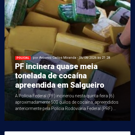
por Antonio Carlos Miranda - 06/08/2026 às 21:28
POLICIAL
PF incinera quase meia
tonelada de cocaína
apreendida em Salgueiro
A Polícia Federal (PF) incinerou nesta quinta-feira (6)
aproximadamente 500 quilos de cocaína, apreendidos
anteriormente pela Polícia Rodoviária Federal (PRF) ...