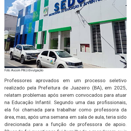
Foto: Ascom PMJ/divulgação
Professores aprovados em um processo seletivo
realizado pela Prefeitura de Juazeiro (BA), em 2025,
relatam problemas após serem convocados para atuar
na Educação Infantil. Segundo uma das profissionais,
ela foi chamada para trabalhar como professora da
área, mas, após uma semana em sala de aula, teria sido
direcionada para a função de professora de apoio.