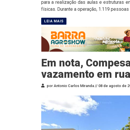
para a realização das aulas e estruturas 
físicas. Durante a operação, 1.119 pessoas 
Em nota, Compesa
vazamento em rua
por Antonio Carlos Miranda //
08 de agosto de 2