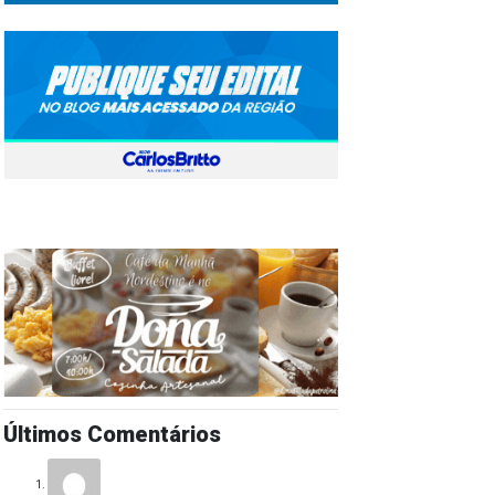
Últimos Comentários