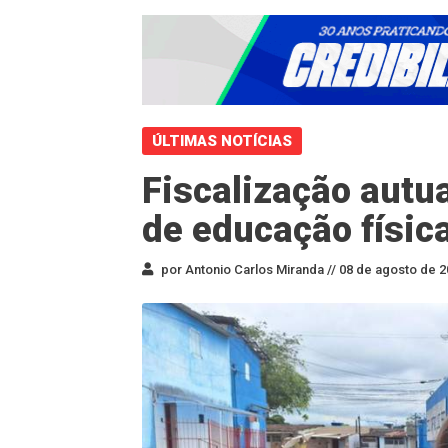
ÚLTIMAS NOTÍCIAS
Fiscalização autu
de educação físic
por Antonio Carlos Miranda //
08 de agosto de 2