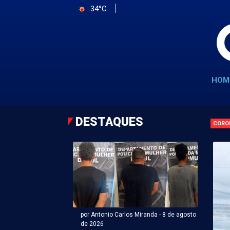
34°C
HOM
DESTAQUES
CORO
por Antonio Carlos Miranda - 8 de agosto
de 2026