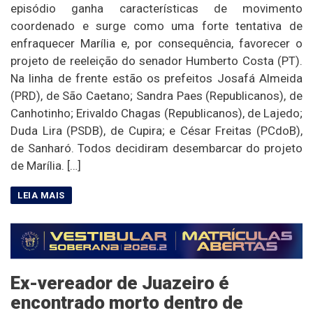
episódio ganha características de movimento
coordenado e surge como uma forte tentativa de
enfraquecer Marília e, por consequência, favorecer o
projeto de reeleição do senador Humberto Costa (PT).
Na linha de frente estão os prefeitos Josafá Almeida
(PRD), de São Caetano; Sandra Paes (Republicanos), de
Canhotinho; Erivaldo Chagas (Republicanos), de Lajedo;
Duda Lira (PSDB), de Cupira; e César Freitas (PCdoB),
de Sanharó. Todos decidiram desembarcar do projeto
de Marília. […]
Ex-vereador de Juazeiro é
encontrado morto dentro de