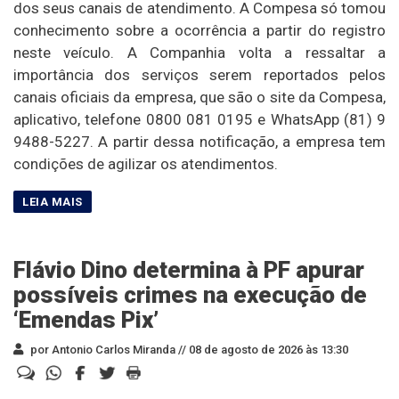
dos seus canais de atendimento. A Compesa só tomou
conhecimento sobre a ocorrência a partir do registro
neste veículo. A Companhia volta a ressaltar a
importância dos serviços serem reportados pelos
canais oficiais da empresa, que são o site da Compesa,
aplicativo, telefone 0800 081 0195 e WhatsApp (81) 9
9488-5227. A partir dessa notificação, a empresa tem
condições de agilizar os atendimentos.
Flávio Dino determina à PF apurar
possíveis crimes na execução de
‘Emendas Pix’
por Antonio Carlos Miranda //
08 de agosto de 2026 às 13:30