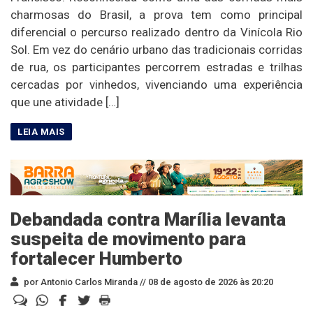
charmosas do Brasil, a prova tem como principal
diferencial o percurso realizado dentro da Vinícola Rio
Sol. Em vez do cenário urbano das tradicionais corridas
de rua, os participantes percorrem estradas e trilhas
cercadas por vinhedos, vivenciando uma experiência
que une atividade […]
Debandada contra Marília levanta
suspeita de movimento para
fortalecer Humberto
por Antonio Carlos Miranda //
08 de agosto de 2026 às 20:20