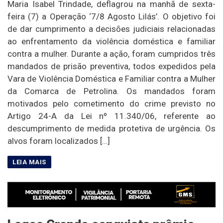
Maria Isabel Trindade, deflagrou na manhã de sexta-
feira (7) a Operação ‘7/8 Agosto Lilás’. O objetivo foi
de dar cumprimento a decisões judiciais relacionadas
ao enfrentamento da violência doméstica e familiar
contra a mulher. Durante a ação, foram cumpridos três
mandados de prisão preventiva, todos expedidos pela
Vara de Violência Doméstica e Familiar contra a Mulher
da Comarca de Petrolina. Os mandados foram
motivados pelo cometimento do crime previsto no
Artigo 24-A da Lei nº 11.340/06, referente ao
descumprimento de medida protetiva de urgência. Os
alvos foram localizados […]