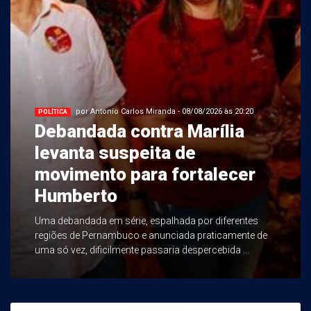
por Antonio Carlos Miranda - 08/08/2026 às 20:20
POLÍTICA
Debandada contra Marília
levanta suspeita de
movimento para fortalecer
Humberto
Uma debandada em série, espalhada por diferentes
regiões de Pernambuco e anunciada praticamente de
uma só vez, dificilmente passaria despercebida ...