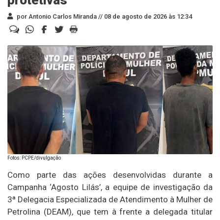
por Antonio Carlos Miranda //
08 de agosto de 2026 às 12:34
Fotos: PCPE/divulgação
Como parte das ações desenvolvidas durante a
Campanha ‘Agosto Lilás’, a equipe de investigação da
3ª Delegacia Especializada de Atendimento à Mulher de
Petrolina (DEAM), que tem à frente a delegada titular