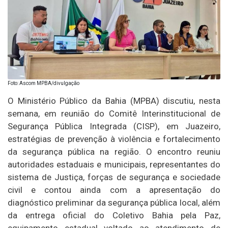
Foto: Ascom MPBA/divulgação
O Ministério Público da Bahia (MPBA) discutiu, nesta
semana, em reunião do Comitê Interinstitucional de
Segurança Pública Integrada (CISP), em Juazeiro,
estratégias de prevenção à violência e fortalecimento
da segurança pública na região. O encontro reuniu
autoridades estaduais e municipais, representantes do
sistema de Justiça, forças de segurança e sociedade
civil e contou ainda com a apresentação do
diagnóstico preliminar da segurança pública local, além
da entrega oficial do Coletivo Bahia pela Paz,