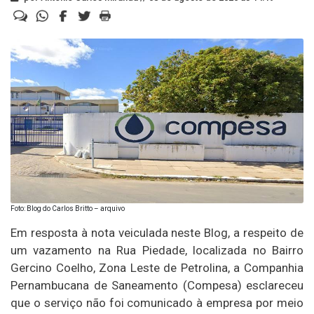
Foto: Blog do Carlos Britto – arquivo
Em resposta à nota veiculada neste Blog, a respeito de
um vazamento na Rua Piedade, localizada no Bairro
Gercino Coelho, Zona Leste de Petrolina, a Companhia
Pernambucana de Saneamento (Compesa) esclareceu
que o serviço não foi comunicado à empresa por meio