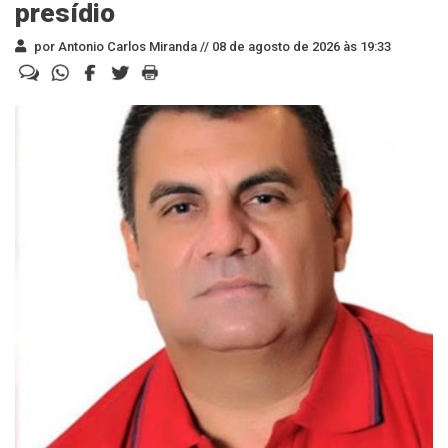
presídio
por Antonio Carlos Miranda //
08 de agosto de 2026 às 19:33