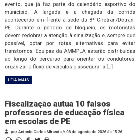
evento, que já faz parte do calendário esportivo do
município. A largada e a chegada da corrida
acontecerão em frente à sede da 8ª Ciretran/Detran-
PE. Durante o período de bloqueio, os motoristas
devem redobrar a atenção à sinalização e, sempre que
possível, optar por rotas alternativas para evitar
transtornos. Equipes da AMMPLA estarão distribuídas
ao longo do percurso para orientar os condutores,
organizar o fluxo de veículos e assegurar a […]
Fiscalização autua 10 falsos
professores de educação física
em escolas de PE
por Antonio Carlos Miranda //
08 de agosto de 2026 às 15:26