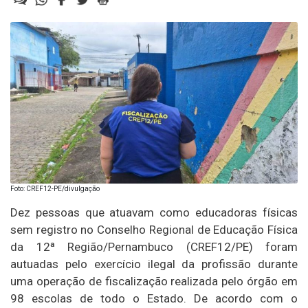
Foto: CREF12-PE/divulgação
Dez pessoas que atuavam como educadoras físicas
sem registro no Conselho Regional de Educação Física
da 12ª Região/Pernambuco (CREF12/PE) foram
autuadas pelo exercício ilegal da profissão durante
uma operação de fiscalização realizada pelo órgão em
98 escolas de todo o Estado. De acordo com o