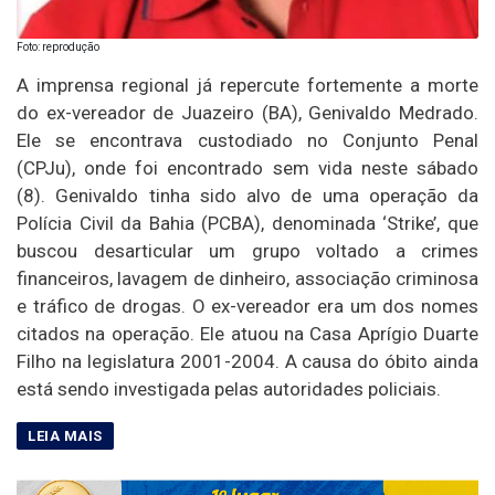
Foto: reprodução
A imprensa regional já repercute fortemente a morte
do ex-vereador de Juazeiro (BA), Genivaldo Medrado.
Ele se encontrava custodiado no Conjunto Penal
(CPJu), onde foi encontrado sem vida neste sábado
(8). Genivaldo tinha sido alvo de uma operação da
Polícia Civil da Bahia (PCBA), denominada ‘Strike’, que
buscou desarticular um grupo voltado a crimes
financeiros, lavagem de dinheiro, associação criminosa
e tráfico de drogas. O ex-vereador era um dos nomes
citados na operação. Ele atuou na Casa Aprígio Duarte
Filho na legislatura 2001-2004. A causa do óbito ainda
está sendo investigada pelas autoridades policiais.