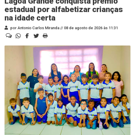
Lagoa Grande conquista prêmio
estadual por alfabetizar crianças
na idade certa
por Antonio Carlos Miranda //
08 de agosto de 2026 às 11:31