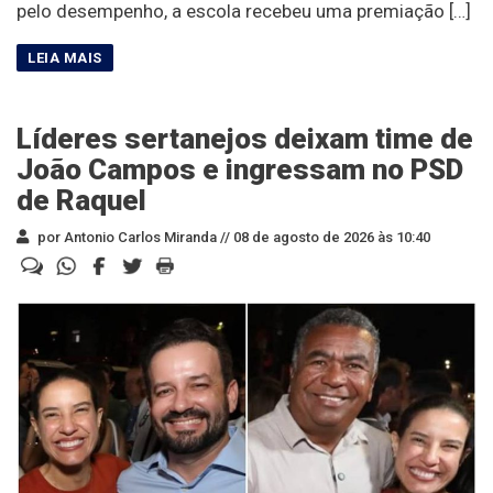
pelo desempenho, a escola recebeu uma premiação […]
Líderes sertanejos deixam time de
João Campos e ingressam no PSD
de Raquel
por Antonio Carlos Miranda //
08 de agosto de 2026 às 10:40