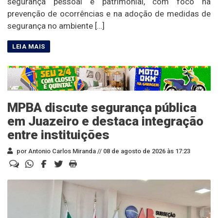
segurança pessoal e patrimonial, com foco na
prevenção de ocorrências e na adoção de medidas de
segurança no ambiente […]
MPBA discute segurança pública
em Juazeiro e destaca integração
entre instituições
por Antonio Carlos Miranda //
08 de agosto de 2026 às 17:23