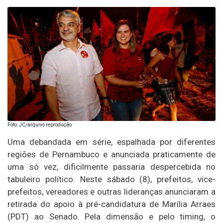
Foto: JC/arquivo reprodução
Uma debandada em série, espalhada por diferentes
regiões de Pernambuco e anunciada praticamente de
uma só vez, dificilmente passaria despercebida no
tabuleiro político. Neste sábado (8), prefeitos, vice-
prefeitos, vereadores e outras lideranças anunciaram a
retirada do apoio à pré-candidatura de Marília Arraes
(PDT) ao Senado. Pela dimensão e pelo timing, o