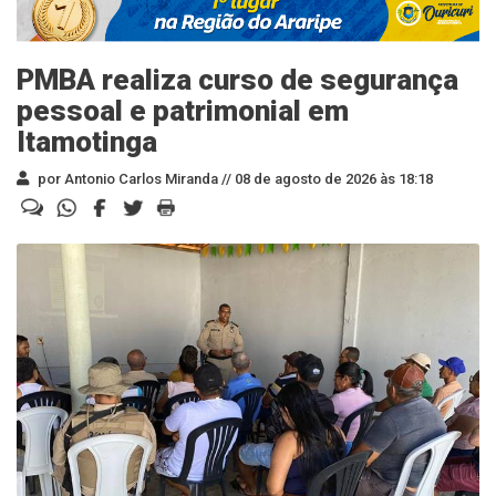
PMBA realiza curso de segurança
pessoal e patrimonial em
Itamotinga
por Antonio Carlos Miranda //
08 de agosto de 2026 às 18:18