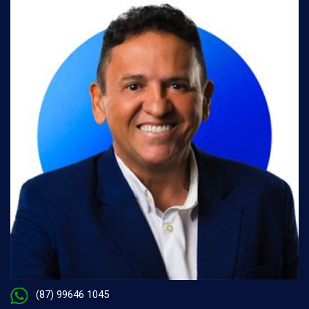
(87) 99646 1045