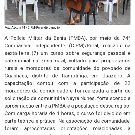
Foto: Ascom 74ª CIPM/Rural divulgação
A Polícia Militar da Bahia (PMBA), por meio da 74ª
Companhia Independente (CIPM)/Rural, realizou na
sexta-feira (7) um curso sobre segurança pessoal e
patrimonial na zona rural, voltado para proprietários
rurais e moradores da comunidade do povoado de
Guanhães, distrito de Itamotinga, em Juazeiro. A
capacitação contou com a participação de 22
moradores da comunidade e foi realizada a partir de
solicitação da comunitária Nayra Nunes, fortalecendo a
aproximação entre a PMBA e a população dessa região.
Com carga horária de 4 horas, o curso foi dividido em
parte teórica e prática. Na associação da comunidade,
foram apresentadas orientações relacionadas à