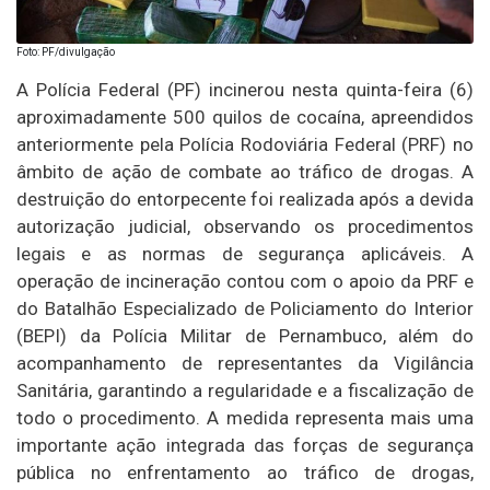
Foto: PF/divulgação
A Polícia Federal (PF) incinerou nesta quinta-feira (6)
aproximadamente 500 quilos de cocaína, apreendidos
anteriormente pela Polícia Rodoviária Federal (PRF) no
âmbito de ação de combate ao tráfico de drogas. A
destruição do entorpecente foi realizada após a devida
autorização judicial, observando os procedimentos
legais e as normas de segurança aplicáveis. A
operação de incineração contou com o apoio da PRF e
do Batalhão Especializado de Policiamento do Interior
(BEPI) da Polícia Militar de Pernambuco, além do
acompanhamento de representantes da Vigilância
Sanitária, garantindo a regularidade e a fiscalização de
todo o procedimento. A medida representa mais uma
importante ação integrada das forças de segurança
pública no enfrentamento ao tráfico de drogas,