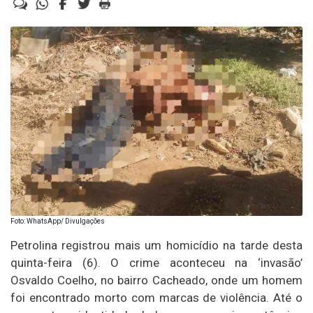
Foto: WhatsApp/ Divulgações
Petrolina registrou mais um homicídio na tarde desta
quinta-feira (6). O crime aconteceu na ‘invasão’
Osvaldo Coelho, no bairro Cacheado, onde um homem
foi encontrado morto com marcas de violência. Até o