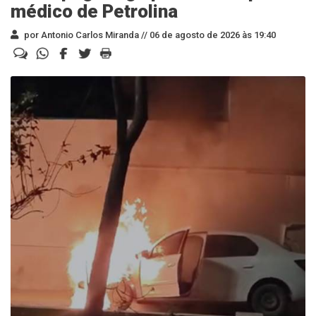
médico de Petrolina
por Antonio Carlos Miranda //
06 de agosto de 2026 às 19:40