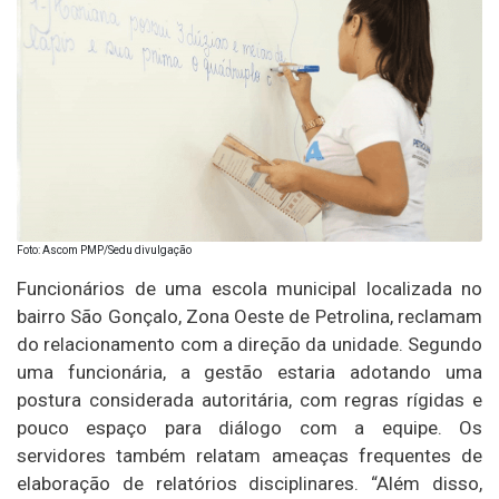
Foto: Ascom PMP/Sedu divulgação
Funcionários de uma escola municipal localizada no
bairro São Gonçalo, Zona Oeste de Petrolina, reclamam
do relacionamento com a direção da unidade. Segundo
uma funcionária, a gestão estaria adotando uma
postura considerada autoritária, com regras rígidas e
pouco espaço para diálogo com a equipe. Os
servidores também relatam ameaças frequentes de
elaboração de relatórios disciplinares. “Além disso,