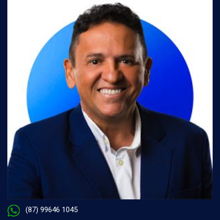
(87) 99646 1045