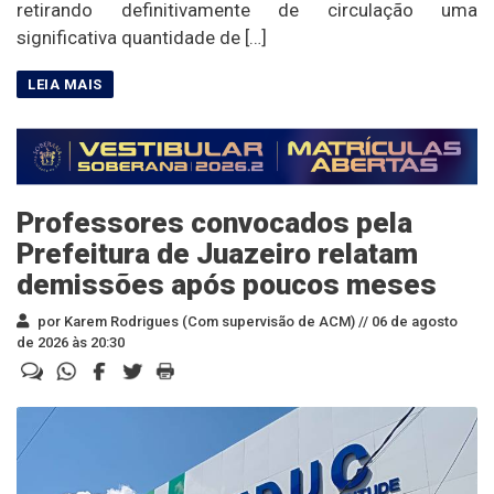
retirando definitivamente de circulação uma
significativa quantidade de […]
Professores convocados pela
Prefeitura de Juazeiro relatam
demissões após poucos meses
por Karem Rodrigues (Com supervisão de ACM) //
06 de agosto
de 2026 às 20:30