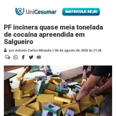
PF incinera quase meia tonelada
de cocaína apreendida em
Salgueiro
por Antonio Carlos Miranda //
06 de agosto de 2026 às 21:28