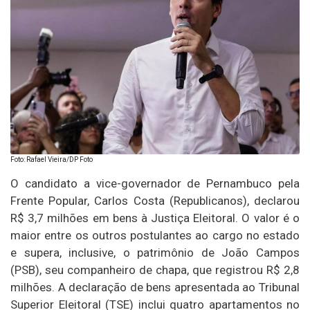
Foto: Rafael Vieira/DP Foto
O candidato a vice-governador de Pernambuco pela
Frente Popular, Carlos Costa (Republicanos), declarou
R$ 3,7 milhões em bens à Justiça Eleitoral. O valor é o
maior entre os outros postulantes ao cargo no estado
e supera, inclusive, o patrimônio de João Campos
(PSB), seu companheiro de chapa, que registrou R$ 2,8
milhões. A declaração de bens apresentada ao Tribunal
Superior Eleitoral (TSE) inclui quatro apartamentos no