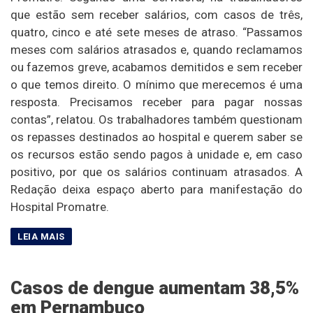
que estão sem receber salários, com casos de três,
quatro, cinco e até sete meses de atraso. “Passamos
meses com salários atrasados e, quando reclamamos
ou fazemos greve, acabamos demitidos e sem receber
o que temos direito. O mínimo que merecemos é uma
resposta. Precisamos receber para pagar nossas
contas”, relatou. Os trabalhadores também questionam
os repasses destinados ao hospital e querem saber se
os recursos estão sendo pagos à unidade e, em caso
positivo, por que os salários continuam atrasados. A
Redação deixa espaço aberto para manifestação do
Hospital Promatre.
Casos de dengue aumentam 38,5%
em Pernambuco