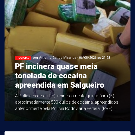
por Antonio Carlos Miranda - 06/08/2026 às 21:28
POLICIAL
PF incinera quase meia
tonelada de cocaína
apreendida em Salgueiro
A Polícia Federal (PF) incinerou nesta quinta-feira (6)
aproximadamente 500 quilos de cocaína, apreendidos
anteriormente pela Polícia Rodoviária Federal (PRF) ...