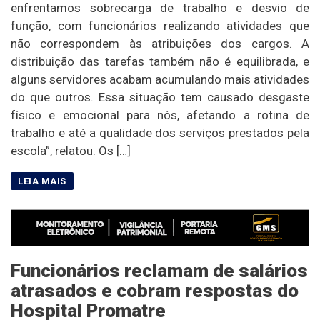
enfrentamos sobrecarga de trabalho e desvio de
função, com funcionários realizando atividades que
não correspondem às atribuições dos cargos. A
distribuição das tarefas também não é equilibrada, e
alguns servidores acabam acumulando mais atividades
do que outros. Essa situação tem causado desgaste
físico e emocional para nós, afetando a rotina de
trabalho e até a qualidade dos serviços prestados pela
escola”, relatou. Os […]
Funcionários reclamam de salários
atrasados e cobram respostas do
Hospital Promatre