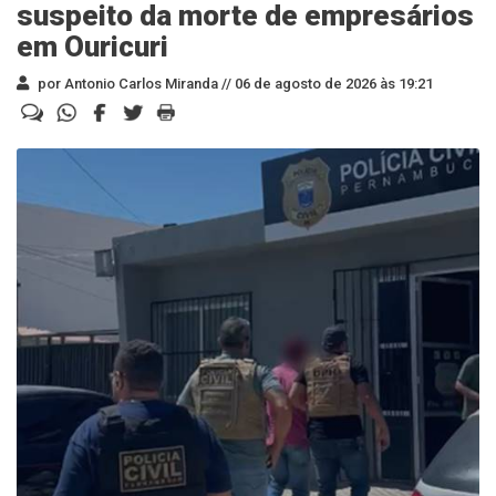
suspeito da morte de empresários
em Ouricuri
por Antonio Carlos Miranda //
06 de agosto de 2026 às 19:21