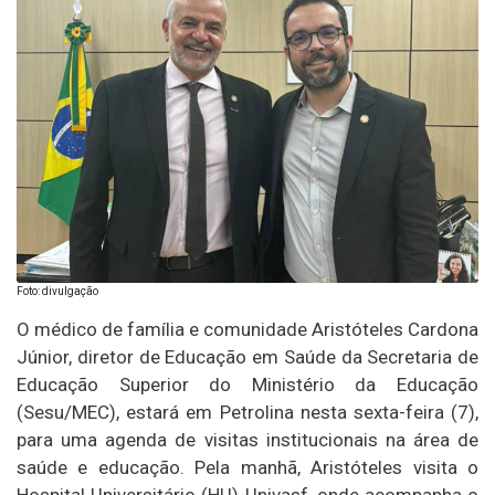
Foto: divulgação
O médico de família e comunidade Aristóteles Cardona
Júnior, diretor de Educação em Saúde da Secretaria de
Educação Superior do Ministério da Educação
(Sesu/MEC), estará em Petrolina nesta sexta-feira (7),
para uma agenda de visitas institucionais na área de
saúde e educação. Pela manhã, Aristóteles visita o
Hospital Universitário (HU)-Univasf, onde acompanha o