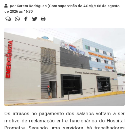
por Karem Rodrigues (Com supervisão de ACM) //
06 de agosto
de 2026 às 16:30
Os atrasos no pagamento dos salários voltam a ser
motivo de reclamação entre funcionários do Hospital
Promatre. Segundo uma servidora, há trabalhadores