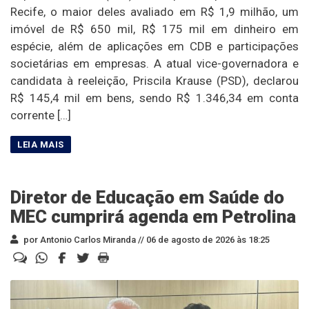
Recife, o maior deles avaliado em R$ 1,9 milhão, um
imóvel de R$ 650 mil, R$ 175 mil em dinheiro em
espécie, além de aplicações em CDB e participações
societárias em empresas. A atual vice-governadora e
candidata à reeleição, Priscila Krause (PSD), declarou
R$ 145,4 mil em bens, sendo R$ 1.346,34 em conta
corrente […]
Diretor de Educação em Saúde do
MEC cumprirá agenda em Petrolina
por Antonio Carlos Miranda //
06 de agosto de 2026 às 18:25