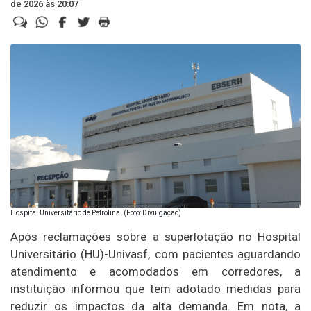
de 2026 às 20:07
Hospital Universitário de Petrolina. (Foto: Divulgação)
Após reclamações sobre a superlotação no Hospital
Universitário (HU)-Univasf, com pacientes aguardando
atendimento e acomodados em corredores, a
instituição informou que tem adotado medidas para
reduzir os impactos da alta demanda. Em nota, a