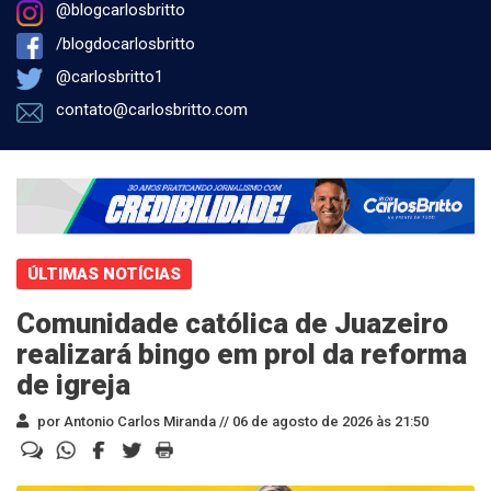
@blogcarlosbritto
/blogdocarlosbritto
@carlosbritto1
contato@carlosbritto.com
ÚLTIMAS NOTÍCIAS
Comunidade católica de Juazeiro
realizará bingo em prol da reforma
de igreja
por Antonio Carlos Miranda //
06 de agosto de 2026 às 21:50