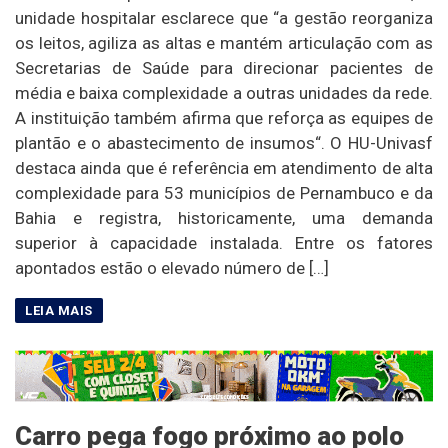
unidade hospitalar esclarece que “a gestão reorganiza
os leitos, agiliza as altas e mantém articulação com as
Secretarias de Saúde para direcionar pacientes de
média e baixa complexidade a outras unidades da rede.
A instituição também afirma que reforça as equipes de
plantão e o abastecimento de insumos“. O HU-Univasf
destaca ainda que é referência em atendimento de alta
complexidade para 53 municípios de Pernambuco e da
Bahia e registra, historicamente, uma demanda
superior à capacidade instalada. Entre os fatores
apontados estão o elevado número de […]
Carro pega fogo próximo ao polo