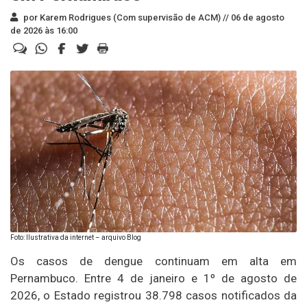
por Karem Rodrigues (Com supervisão de ACM) //
06 de agosto
de 2026 às 16:00
Foto: Ilustrativa da internet – arquivo Blog
Os casos de dengue continuam em alta em
Pernambuco. Entre 4 de janeiro e 1º de agosto de
2026, o Estado registrou 38.798 casos notificados da