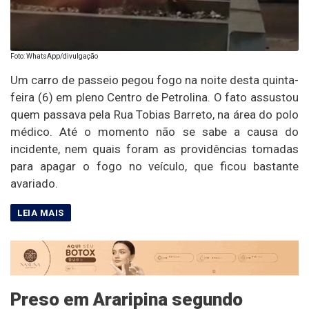
Foto: WhatsApp/divulgação
Um carro de passeio pegou fogo na noite desta quinta-
feira (6) em pleno Centro de Petrolina. O fato assustou
quem passava pela Rua Tobias Barreto, na área do polo
médico. Até o momento não se sabe a causa do
incidente, nem quais foram as providências tomadas
para apagar o fogo no veículo, que ficou bastante
avariado.
Preso em Araripina segundo