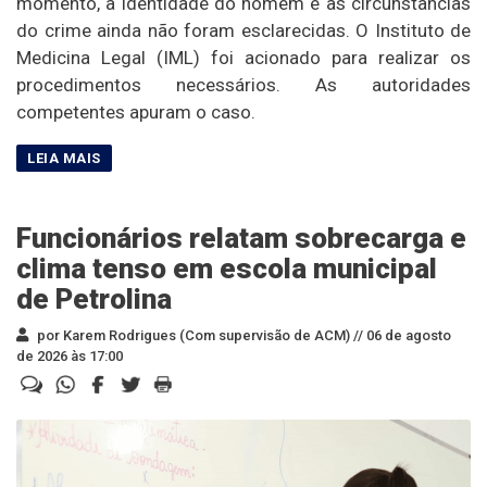
momento, a identidade do homem e as circunstâncias
do crime ainda não foram esclarecidas. O Instituto de
Medicina Legal (IML) foi acionado para realizar os
procedimentos necessários. As autoridades
competentes apuram o caso.
Funcionários relatam sobrecarga e
clima tenso em escola municipal
de Petrolina
por Karem Rodrigues (Com supervisão de ACM) //
06 de agosto
de 2026 às 17:00