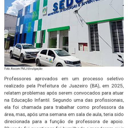
Foto: Ascom PMJ/divulgação
Professores aprovados em um processo seletivo
realizado pela Prefeitura de Juazeiro (BA), em 2025,
relatam problemas após serem convocados para atuar
na Educação Infantil. Segundo uma das profissionais,
ela foi chamada para trabalhar como professora da
área, mas, após uma semana em sala de aula, teria sido
direcionada para a função de professora de apoio.