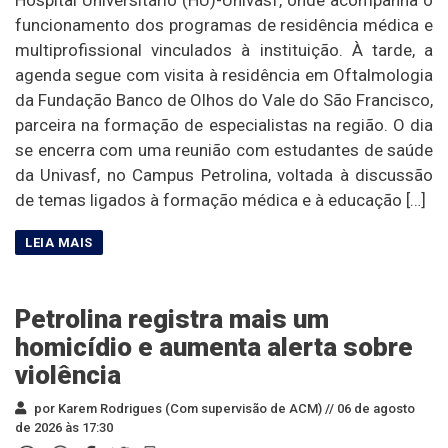
funcionamento dos programas de residência médica e
multiprofissional vinculados à instituição. À tarde, a
agenda segue com visita à residência em Oftalmologia
da Fundação Banco de Olhos do Vale do São Francisco,
parceira na formação de especialistas na região. O dia
se encerra com uma reunião com estudantes de saúde
da Univasf, no Campus Petrolina, voltada à discussão
de temas ligados à formação médica e à educação […]
Petrolina registra mais um
homicídio e aumenta alerta sobre
violência
por Karem Rodrigues (Com supervisão de ACM) //
06 de agosto
de 2026 às 17:30