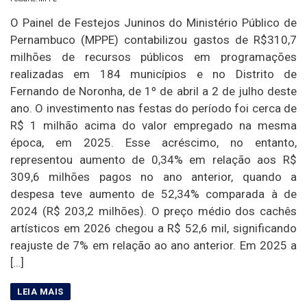
O Painel de Festejos Juninos do Ministério Público de
Pernambuco (MPPE) contabilizou gastos de R$310,7
milhões de recursos públicos em programações
realizadas em 184 municípios e no Distrito de
Fernando de Noronha, de 1º de abril a 2 de julho deste
ano. O investimento nas festas do período foi cerca de
R$ 1 milhão acima do valor empregado na mesma
época, em 2025. Esse acréscimo, no entanto,
representou aumento de 0,34% em relação aos R$
309,6 milhões pagos no ano anterior, quando a
despesa teve aumento de 52,34% comparada à de
2024 (R$ 203,2 milhões). O preço médio dos cachês
artísticos em 2026 chegou a R$ 52,6 mil, significando
reajuste de 7% em relação ao ano anterior. Em 2025 a
[…]