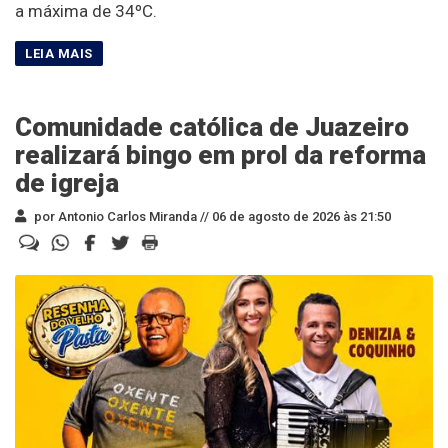
a máxima de 34ºC.
Comunidade católica de Juazeiro
realizará bingo em prol da reforma
de igreja
por Antonio Carlos Miranda //
06 de agosto de 2026 às 21:50