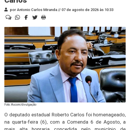
por Antonio Carlos Miranda //
07 de agosto de 2026 às 10:33
Foto: Ascom/divulgação
O deputado estadual Roberto Carlos foi homenageado,
na quarta-feira (6), com a Comenda 6 de Agosto, a
mais alta honraria concedida pelo município de