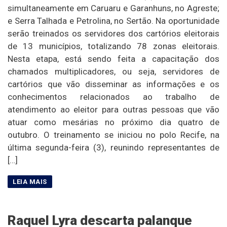
simultaneamente em Caruaru e Garanhuns, no Agreste;
e Serra Talhada e Petrolina, no Sertão. Na oportunidade
serão treinados os servidores dos cartórios eleitorais
de 13 municípios, totalizando 78 zonas eleitorais.
Nesta etapa, está sendo feita a capacitação dos
chamados multiplicadores, ou seja, servidores de
cartórios que vão disseminar as informações e os
conhecimentos relacionados ao trabalho de
atendimento ao eleitor para outras pessoas que vão
atuar como mesárias no próximo dia quatro de
outubro. O treinamento se iniciou no polo Recife, na
última segunda-feira (3), reunindo representantes de
[…]
Raquel Lyra descarta palanque