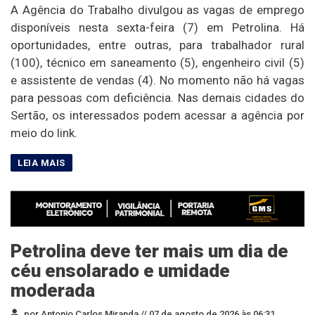
A Agência do Trabalho divulgou as vagas de emprego
disponíveis nesta sexta-feira (7) em Petrolina. Há
oportunidades, entre outras, para trabalhador rural
(100), técnico em saneamento (5), engenheiro civil (5)
e assistente de vendas (4). No momento não há vagas
para pessoas com deficiência. Nas demais cidades do
Sertão, os interessados podem acessar a agência por
meio do link.
Petrolina deve ter mais um dia de
céu ensolarado e umidade
moderada
por Antonio Carlos Miranda //
07 de agosto de 2026 às 06:31