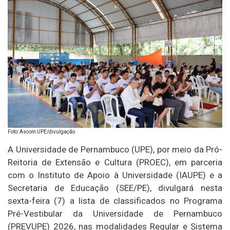
Foto: Ascom UPE/divulgação
A Universidade de Pernambuco (UPE), por meio da Pró-
Reitoria de Extensão e Cultura (PROEC), em parceria
com o Instituto de Apoio à Universidade (IAUPE) e a
Secretaria de Educação (SEE/PE), divulgará nesta
sexta-feira (7) a lista de classificados no Programa
Pré-Vestibular da Universidade de Pernambuco
(PREVUPE) 2026, nas modalidades Regular e Sistema