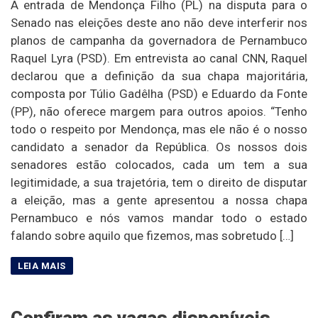
A entrada de Mendonça Filho (PL) na disputa para o
Senado nas eleições deste ano não deve interferir nos
planos de campanha da governadora de Pernambuco
Raquel Lyra (PSD). Em entrevista ao canal CNN, Raquel
declarou que a definição da sua chapa majoritária,
composta por Túlio Gadêlha (PSD) e Eduardo da Fonte
(PP), não oferece margem para outros apoios. “Tenho
todo o respeito por Mendonça, mas ele não é o nosso
candidato a senador da República. Os nossos dois
senadores estão colocados, cada um tem a sua
legitimidade, a sua trajetória, tem o direito de disputar
a eleição, mas a gente apresentou a nossa chapa
Pernambuco e nós vamos mandar todo o estado
falando sobre aquilo que fizemos, mas sobretudo […]