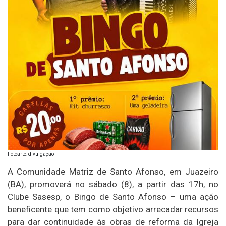
Fotoarte: divulgação
A Comunidade Matriz de Santo Afonso, em Juazeiro
(BA), promoverá no sábado (8), a partir das 17h, no
Clube Sasesp, o Bingo de Santo Afonso – uma ação
beneficente que tem como objetivo arrecadar recursos
para dar continuidade às obras de reforma da Igreja