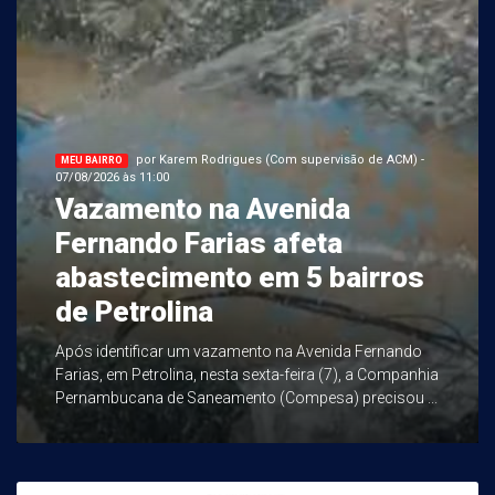
por Karem Rodrigues (Com supervisão de ACM) -
MEU BAIRRO
07/08/2026 às 11:00
Vazamento na Avenida
Fernando Farias afeta
abastecimento em 5 bairros
de Petrolina
Após identificar um vazamento na Avenida Fernando
Farias, em Petrolina, nesta sexta-feira (7), a Companhia
Pernambucana de Saneamento (Compesa) precisou ...