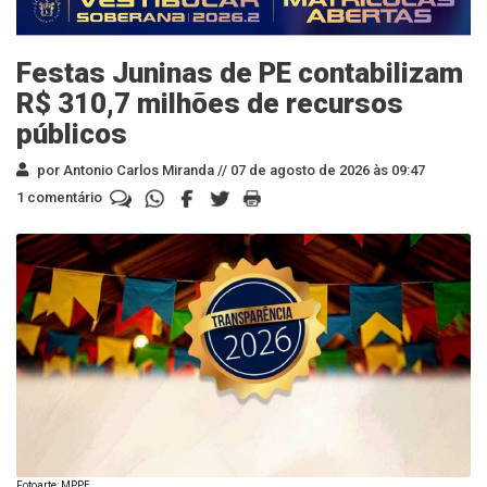
Festas Juninas de PE contabilizam
R$ 310,7 milhões de recursos
públicos
por Antonio Carlos Miranda //
07 de agosto de 2026 às 09:47
1 comentário
Fotoarte: MPPE