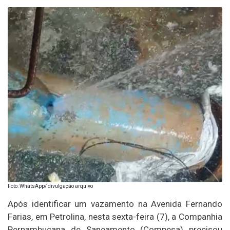
Foto: WhatsApp/ divulgação arquivo
Após identificar um vazamento na Avenida Fernando
Farias, em Petrolina, nesta sexta-feira (7), a Companhia
Pernambucana de Saneamento (Compesa) precisou