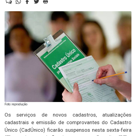
Foto: reprodução
Os serviços de novos cadastros, atualizações
cadastrais e emissão de comprovantes do Cadastro
Único (CadÚnico) ficarão suspensos nesta sexta-feira