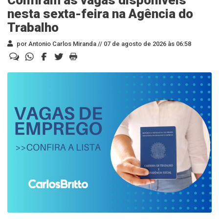
Confiram as vagas disponíveis
nesta sexta-feira na Agência do
Trabalho
por Antonio Carlos Miranda //
07 de agosto de 2026 às 06:58