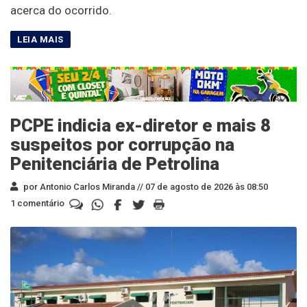
acerca do ocorrido.
PCPE indicia ex-diretor e mais 8
suspeitos por corrupção na
Penitenciária de Petrolina
por Antonio Carlos Miranda //
07 de agosto de 2026 às 08:50
1 comentário