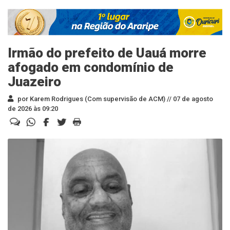
Irmão do prefeito de Uauá morre
afogado em condomínio de
Juazeiro
por Karem Rodrigues (Com supervisão de ACM) //
07 de agosto
de 2026 às 09:20