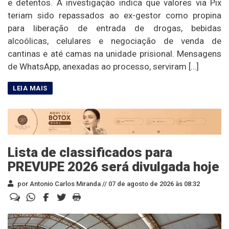
e detentos. A investigação indica que valores via Pix
teriam sido repassados ao ex-gestor como propina
para liberação de entrada de drogas, bebidas
alcoólicas, celulares e negociação de venda de
cantinas e até camas na unidade prisional. Mensagens
de WhatsApp, anexadas ao processo, serviram […]
Lista de classificados para
PREVUPE 2026 será divulgada hoje
por Antonio Carlos Miranda //
07 de agosto de 2026 às 08:32