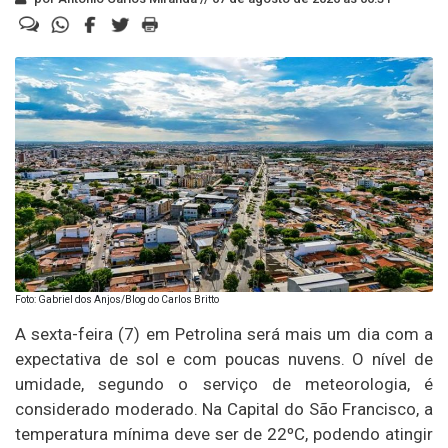
Foto: Gabriel dos Anjos/Blog do Carlos Britto
A sexta-feira (7) em Petrolina será mais um dia com a
expectativa de sol e com poucas nuvens. O nível de
umidade, segundo o serviço de meteorologia, é
considerado moderado. Na Capital do São Francisco, a
temperatura mínima deve ser de 22ºC, podendo atingir