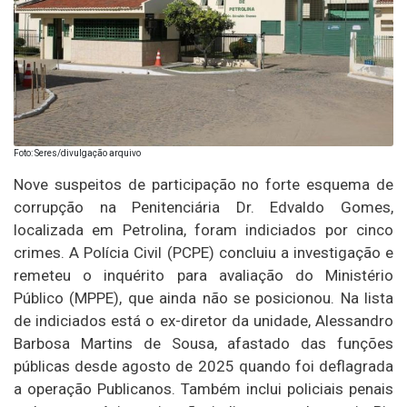
Foto: Seres/divulgação arquivo
Nove suspeitos de participação no forte esquema de
corrupção na Penitenciária Dr. Edvaldo Gomes,
localizada em Petrolina, foram indiciados por cinco
crimes. A Polícia Civil (PCPE) concluiu a investigação e
remeteu o inquérito para avaliação do Ministério
Público (MPPE), que ainda não se posicionou. Na lista
de indiciados está o ex-diretor da unidade, Alessandro
Barbosa Martins de Sousa, afastado das funções
públicas desde agosto de 2025 quando foi deflagrada
a operação Publicanos. Também inclui policiais penais