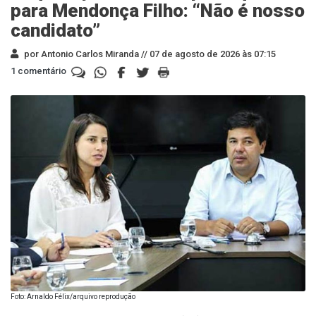
para Mendonça Filho: “Não é nosso
candidato”
por Antonio Carlos Miranda //
07 de agosto de 2026 às 07:15
1 comentário
Foto: Arnaldo Félix/arquivo reprodução