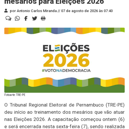
mesários para Eleições 2026
por Antonio Carlos Miranda //
07 de agosto de 2026 às 07:40
Fotoarte: TRE-PE
O Tribunal Regional Eleitoral de Pernambuco (TRE-PE)
deu início ao treinamento dos mesários que vão atuar
nas Eleições 2026. A capacitação começou ontem (6)
e será encerrada nesta sexta-feira (7), sendo realizada