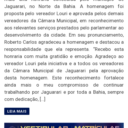
Jaguarari, no Norte da Bahia. A homenagem foi
proposta pelo vereador Louri e aprovada pelos demais
vereadores da Câmara Municipal, em reconhecimento
aos relevantes serviços prestados pelo parlamentar ao
desenvolvimento da cidade. Em seu pronunciamento,
Roberto Carlos agradeceu a homenagem e destacou a
responsabilidade que ela representa. “Recebo esta
honraria com muita gratidão e emoção. Agradeço ao
vereador Louri pela iniciativa e a todos os vereadores
da Câmara Municipal de Jaguarari pela aprovação
desta homenagem. Este reconhecimento fortalece
ainda mais o meu compromisso de continuar
trabalhando por Jaguarari e por toda a Bahia, sempre
com dedicação, […]