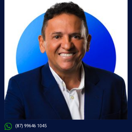
(87) 99646 1045