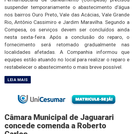
suspender temporariamente o abastecimento d’água
nos bairros Ouro Preto, Vale das Acácias, Vale Grande
Rio, Antônio Cassimiro e Jardim Maravilha. Segundo a
Compesa, os serviços devem ser concluídos ainda
nesta sexta-feira. Após a conclusão do reparo, o
fornecimento será retomado gradualmente nas
localidades afetadas. A Companhia informou que
equipes estão atuando no local para realizar o reparo e
restabelecer o abastecimento o mais breve possível.
Câmara Municipal de Jaguarari
concede comenda a Roberto
Carlos