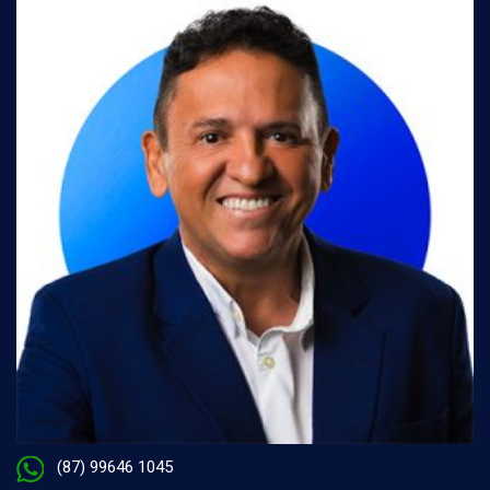
(87) 99646 1045