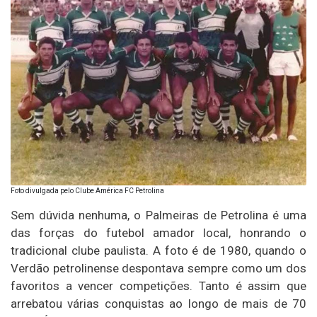
Foto divulgada pelo Clube América FC Petrolina
Sem dúvida nenhuma, o Palmeiras de Petrolina é uma
das forças do futebol amador local, honrando o
tradicional clube paulista. A foto é de 1980, quando o
Verdão petrolinense despontava sempre como um dos
favoritos a vencer competições. Tanto é assim que
arrebatou várias conquistas ao longo de mais de 70