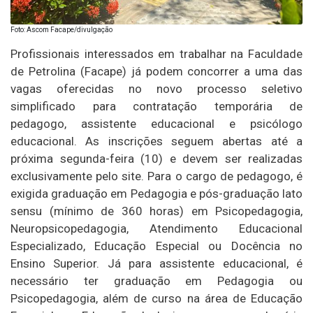
Foto: Ascom Facape/divulgação
Profissionais interessados em trabalhar na Faculdade
de Petrolina (Facape) já podem concorrer a uma das
vagas oferecidas no novo processo seletivo
simplificado para contratação temporária de
pedagogo, assistente educacional e psicólogo
educacional. As inscrições seguem abertas até a
próxima segunda-feira (10) e devem ser realizadas
exclusivamente pelo site. Para o cargo de pedagogo, é
exigida graduação em Pedagogia e pós-graduação lato
sensu (mínimo de 360 horas) em Psicopedagogia,
Neuropsicopedagogia, Atendimento Educacional
Especializado, Educação Especial ou Docência no
Ensino Superior. Já para assistente educacional, é
necessário ter graduação em Pedagogia ou
Psicopedagogia, além de curso na área de Educação