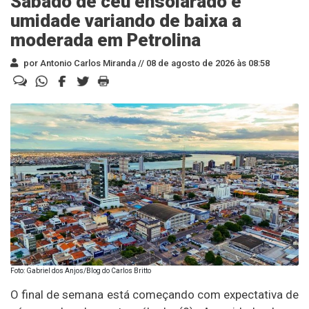
Sábado de céu ensolarado e
umidade variando de baixa a
moderada em Petrolina
por Antonio Carlos Miranda //
08 de agosto de 2026 às 08:58
Foto: Gabriel dos Anjos/Blog do Carlos Britto
O final de semana está começando com expectativa de