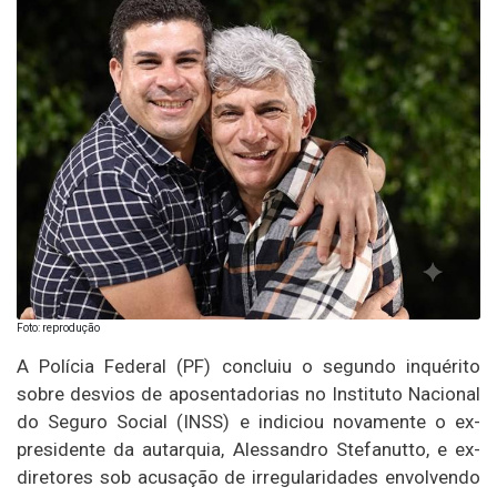
Foto: reprodução
A Polícia Federal (PF) concluiu o segundo inquérito
sobre desvios de aposentadorias no Instituto Nacional
do Seguro Social (INSS) e indiciou novamente o ex-
presidente da autarquia, Alessandro Stefanutto, e ex-
diretores sob acusação de irregularidades envolvendo