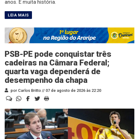
anos. É muita história.
PSB-PE pode conquistar três
cadeiras na Câmara Federal;
quarta vaga dependerá de
desempenho da chapa
por Carlos Britto //
07 de agosto de 2026 às 22:20