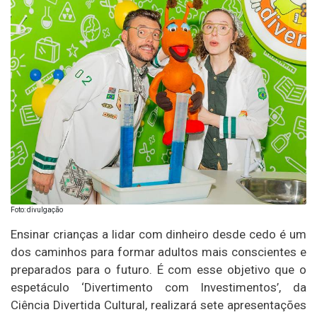
Foto: divulgação
Ensinar crianças a lidar com dinheiro desde cedo é um
dos caminhos para formar adultos mais conscientes e
preparados para o futuro. É com esse objetivo que o
espetáculo ‘Divertimento com Investimentos’, da
Ciência Divertida Cultural, realizará sete apresentações