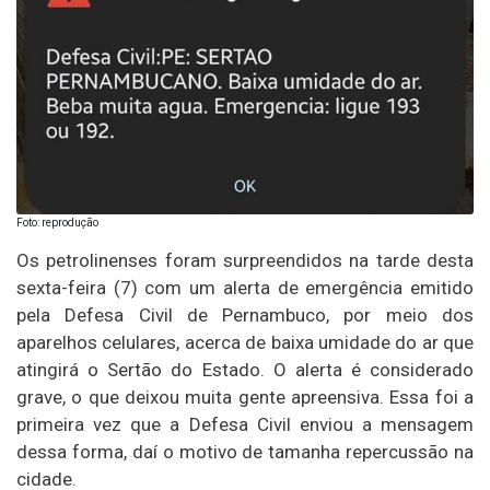
Foto: reprodução
Os petrolinenses foram surpreendidos na tarde desta
sexta-feira (7) com um alerta de emergência emitido
pela Defesa Civil de Pernambuco, por meio dos
aparelhos celulares, acerca de baixa umidade do ar que
atingirá o Sertão do Estado. O alerta é considerado
grave, o que deixou muita gente apreensiva. Essa foi a
primeira vez que a Defesa Civil enviou a mensagem
dessa forma, daí o motivo de tamanha repercussão na
cidade.