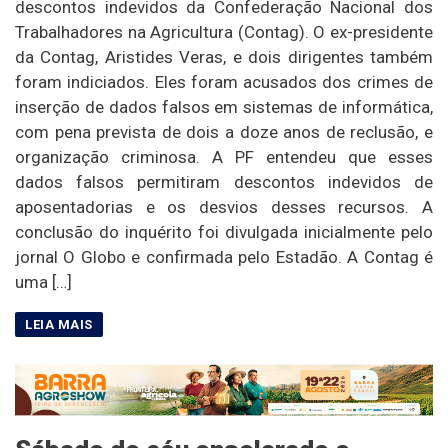
descontos indevidos da Confederação Nacional dos
Trabalhadores na Agricultura (Contag). O ex-presidente
da Contag, Aristides Veras, e dois dirigentes também
foram indiciados. Eles foram acusados dos crimes de
inserção de dados falsos em sistemas de informática,
com pena prevista de dois a doze anos de reclusão, e
organização criminosa. A PF entendeu que esses
dados falsos permitiram descontos indevidos de
aposentadorias e os desvios desses recursos. A
conclusão do inquérito foi divulgada inicialmente pelo
jornal O Globo e confirmada pelo Estadão. A Contag é
uma […]