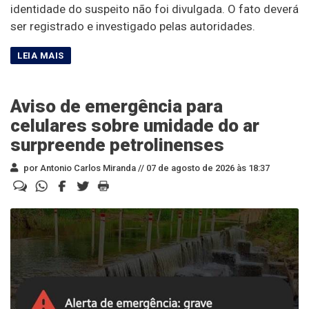
identidade do suspeito não foi divulgada. O fato deverá
ser registrado e investigado pelas autoridades.
Aviso de emergência para
celulares sobre umidade do ar
surpreende petrolinenses
por Antonio Carlos Miranda //
07 de agosto de 2026 às 18:37