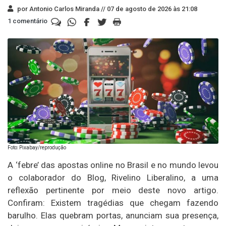
por Antonio Carlos Miranda //
07 de agosto de 2026 às 21:08
1 comentário
Foto: Pixabay/reprodução
A ‘febre’ das apostas online no Brasil e no mundo levou
o colaborador do Blog, Rivelino Liberalino, a uma
reflexão pertinente por meio deste novo artigo.
Confiram: Existem tragédias que chegam fazendo
barulho. Elas quebram portas, anunciam sua presença,