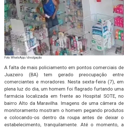
Foto: WhatsApp / divulgação
A falta de mais policiamento em pontos comerciais de
Juazeiro (BA) tem gerado preocupação entre
comerciantes e moradores. Nesta sexta-feira (7), em
plena luz do dia, um homem foi flagrado furtando uma
farmácia localizada em frente ao Hospital SOTE, no
bairro Alto da Maravilha. Imagens de uma câmera de
monitoramento mostram o homem pegando produtos
e colocando-os dentro da roupa antes de deixar o
estabelecimento, tranquilamente. Até o momento, a