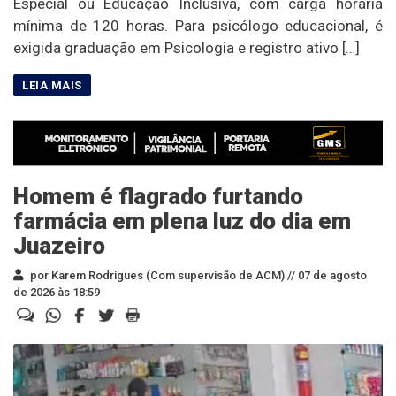
Especial ou Educação Inclusiva, com carga horária
mínima de 120 horas. Para psicólogo educacional, é
exigida graduação em Psicologia e registro ativo […]
Homem é flagrado furtando
farmácia em plena luz do dia em
Juazeiro
por Karem Rodrigues (Com supervisão de ACM) //
07 de agosto
de 2026 às 18:59