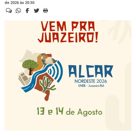
de 2026 às 20:30