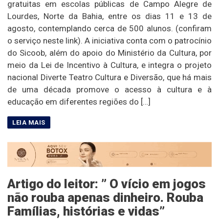
gratuitas em escolas públicas de Campo Alegre de
Lourdes, Norte da Bahia, entre os dias 11 e 13 de
agosto, contemplando cerca de 500 alunos. (confiram
o serviço neste link). A iniciativa conta com o patrocínio
do Sicoob, além do apoio do Ministério da Cultura, por
meio da Lei de Incentivo à Cultura, e integra o projeto
nacional Diverte Teatro Cultura e Diversão, que há mais
de uma década promove o acesso à cultura e à
educação em diferentes regiões do […]
Artigo do leitor: ” O vício em jogos
não rouba apenas dinheiro. Rouba
Famílias, histórias e vidas”