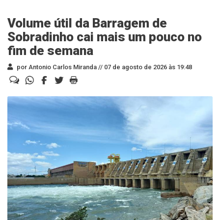
Volume útil da Barragem de
Sobradinho cai mais um pouco no
fim de semana
por Antonio Carlos Miranda //
07 de agosto de 2026 às 19:48