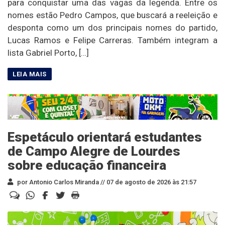
para conquistar uma das vagas da legenda. Entre os
nomes estão Pedro Campos, que buscará a reeleição e
desponta como um dos principais nomes do partido,
Lucas Ramos e Felipe Carreras. Também integram a
lista Gabriel Porto, […]
Espetáculo orientará estudantes
de Campo Alegre de Lourdes
sobre educação financeira
por Antonio Carlos Miranda //
07 de agosto de 2026 às 21:57