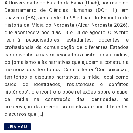
A Universidade do Estado da Bahia (Uneb), por meio do
Departamento de Ciências Humanas (DCH III), em
Juazeiro (BA), será sede da 9ª edição do Encontro de
História da Mídia do Nordeste (Alcar Nordeste 2026),
que acontecerá nos dias 13 e 14 de agosto. O evento
reunirá pesquisadores, estudantes, docentes e
profissionais da comunicação de diferentes Estados
para discutir temas relacionados à história das mídias,
do jornalismo e às narrativas que ajudam a construir a
memória dos territórios. Com o tema “Comunicação,
territórios e disputas narrativas: a mídia local como
palco de identidades, resistências e conflitos
históricos”, o encontro propõe reflexões sobre o papel
da mídia na construção das identidades, na
preservação das memórias coletivas e nos diferentes
discursos que […]