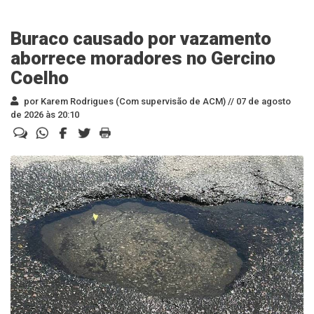
Buraco causado por vazamento
aborrece moradores no Gercino
Coelho
por Karem Rodrigues (Com supervisão de ACM) //
07 de agosto
de 2026 às 20:10