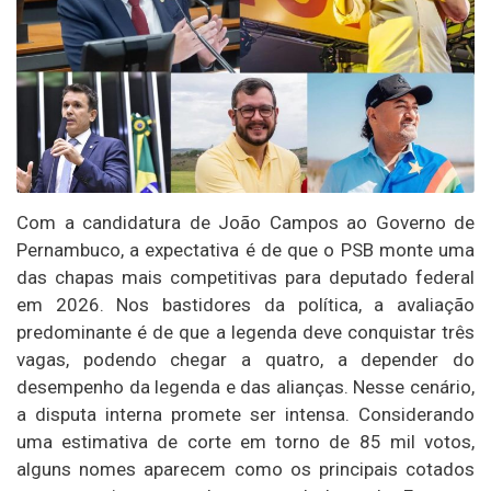
Com a candidatura de João Campos ao Governo de
Pernambuco, a expectativa é de que o PSB monte uma
das chapas mais competitivas para deputado federal
em 2026. Nos bastidores da política, a avaliação
predominante é de que a legenda deve conquistar três
vagas, podendo chegar a quatro, a depender do
desempenho da legenda e das alianças. Nesse cenário,
a disputa interna promete ser intensa. Considerando
uma estimativa de corte em torno de 85 mil votos,
alguns nomes aparecem como os principais cotados