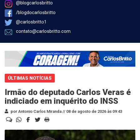
@blogcarlosbritto
/blogdocarlosbritto
@carlosbritto1
contato@carlosbritto.com
ÚLTIMAS NOTÍCIAS
Irmão do deputado Carlos Veras é
indiciado em inquérito do INSS
por Antonio Carlos Miranda //
08 de agosto de 2026 às 09:43