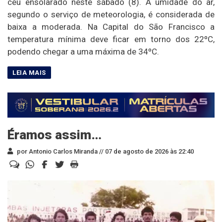
céu ensolarado neste sábado (8). A umidade do ar,
segundo o serviço de meteorologia, é considerada de
baixa a moderada. Na Capital do São Francisco a
temperatura mínima deve ficar em torno dos 22ºC,
podendo chegar a uma máxima de 34ºC.
Éramos assim…
por Antonio Carlos Miranda //
07 de agosto de 2026 às 22:40