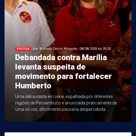
por Antonio Carlos Miranda - 08/08/2026 às 20:20
POLÍTICA
Debandada contra Marília
levanta suspeita de
movimento para fortalecer
Humberto
Uma debandada em série, espalhada por diferentes
regiões de Pernambuco e anunciada praticamente de
uma só vez, dificilmente passaria despercebida ...