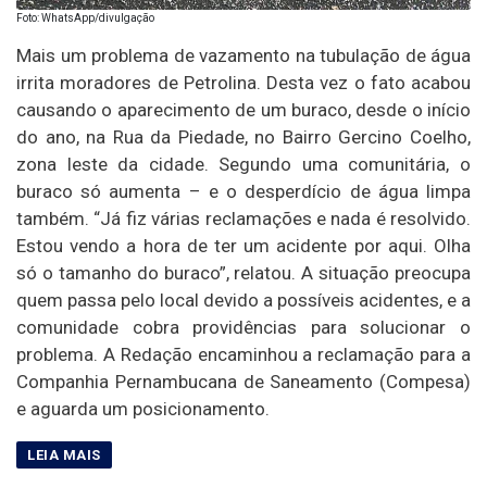
Foto: WhatsApp/divulgação
Mais um problema de vazamento na tubulação de água
irrita moradores de Petrolina. Desta vez o fato acabou
causando o aparecimento de um buraco, desde o início
do ano, na Rua da Piedade, no Bairro Gercino Coelho,
zona leste da cidade. Segundo uma comunitária, o
buraco só aumenta – e o desperdício de água limpa
também. “Já fiz várias reclamações e nada é resolvido.
Estou vendo a hora de ter um acidente por aqui. Olha
só o tamanho do buraco”, relatou. A situação preocupa
quem passa pelo local devido a possíveis acidentes, e a
comunidade cobra providências para solucionar o
problema. A Redação encaminhou a reclamação para a
Companhia Pernambucana de Saneamento (Compesa)
e aguarda um posicionamento.