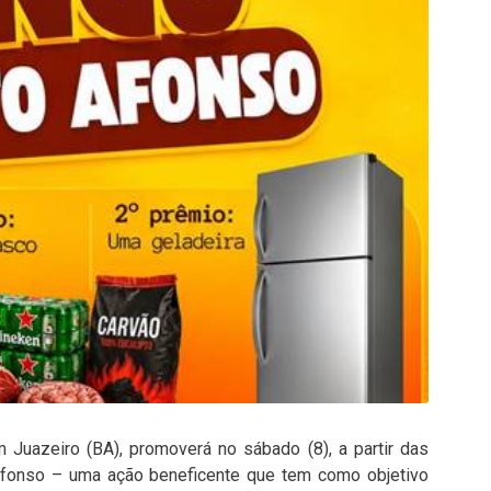
Juazeiro (BA), promoverá no sábado (8), a partir das
Afonso – uma ação beneficente que tem como objetivo