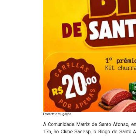
Fotoarte: divulgação
A Comunidade Matriz de Santo Afonso, em 
17h, no Clube Sasesp, o Bingo de Santo 