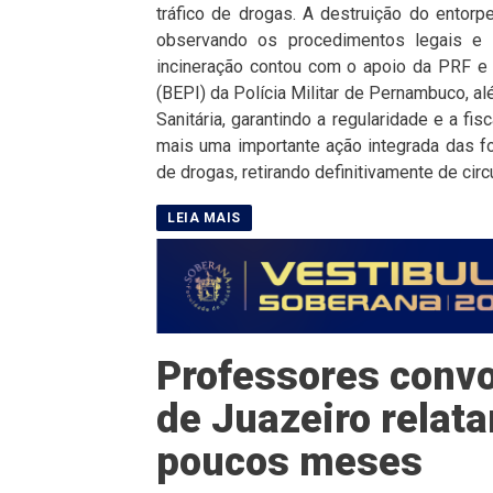
tráfico de drogas. A destruição do entorpe
observando os procedimentos legais e 
incineração contou com o apoio da PRF e 
(BEPI) da Polícia Militar de Pernambuco, 
Sanitária, garantindo a regularidade e a f
mais uma importante ação integrada das fo
de drogas, retirando definitivamente de circ
Professores convo
de Juazeiro rela
poucos meses