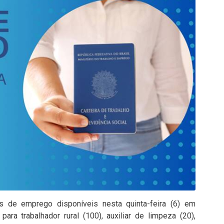
s de emprego disponíveis nesta quinta-feira (6) em
para trabalhador rural (100), auxiliar de limpeza (20),