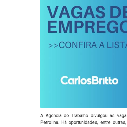
A Agência do Trabalho divulgou as vaga
Petrolina. Há oportunidades, entre outras, 