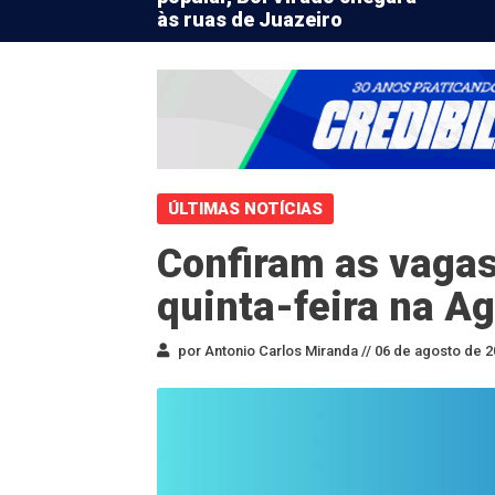
às ruas de Juazeiro
ÚLTIMAS NOTÍCIAS
Confiram as vagas
quinta-feira na A
por Antonio Carlos Miranda //
06 de agosto de 2