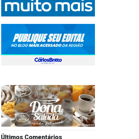
Últimos Comentários