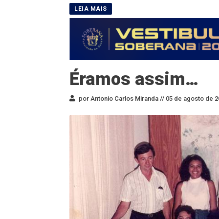
Éramos assim…
por Antonio Carlos Miranda //
05 de agosto de 2