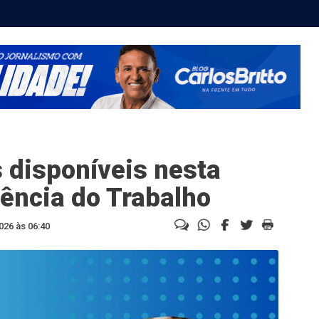
 disponíveis nesta
gência do Trabalho
026 às 06:40