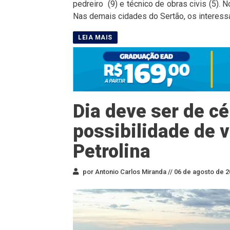
pedreiro (9) e técnico de obras civis (5).
Nas demais cidades do Sertão, os interess
Dia deve ser de c
possibilidade de
Petrolina
por Antonio Carlos Miranda //
06 de agosto de 2