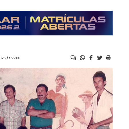
026 às 22:00