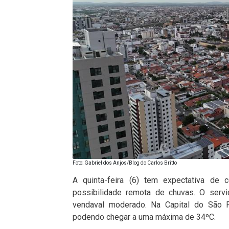
Foto: Gabriel dos Anjos/Blog do Carlos Britto
A quinta-feira (6) tem expectativa de
possibilidade remota de chuvas. O serv
vendaval moderado. Na Capital do São F
podendo chegar a uma máxima de 34ºC.