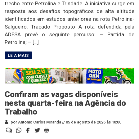
trecho entre Petrolina e Trindade. A iniciativa surge em
resposta aos desafios topográficos de alta altitude
identificados em estudos anteriores na rota Petrolina-
Salgueiro. Traçado Proposto A rota defendida pela
ADESA prevê o seguinte percurso: – Partida de
Petrolina; – […]
Confiram as vagas disponíveis
nesta quarta-feira na Agência do
Trabalho
por Antonio Carlos Miranda //
05 de agosto de 2026 às 10:00