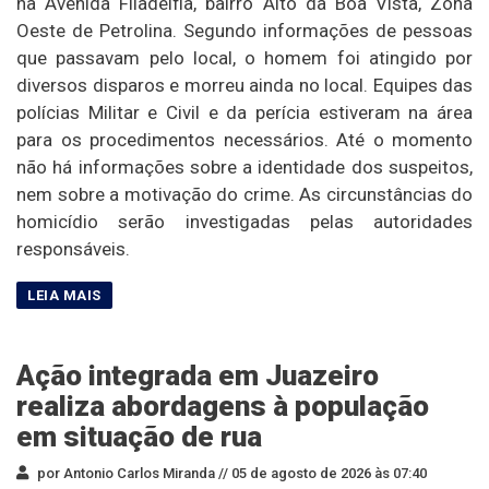
na Avenida Filadélfia, bairro Alto da Boa Vista, Zona
Oeste de Petrolina. Segundo informações de pessoas
que passavam pelo local, o homem foi atingido por
diversos disparos e morreu ainda no local. Equipes das
polícias Militar e Civil e da perícia estiveram na área
para os procedimentos necessários. Até o momento
não há informações sobre a identidade dos suspeitos,
nem sobre a motivação do crime. As circunstâncias do
homicídio serão investigadas pelas autoridades
responsáveis.
Ação integrada em Juazeiro
realiza abordagens à população
em situação de rua
por Antonio Carlos Miranda //
05 de agosto de 2026 às 07:40