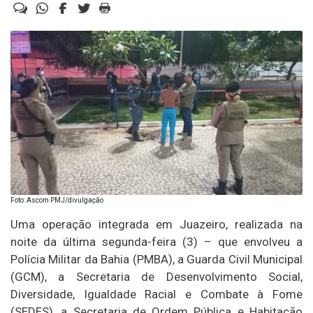
Foto: Ascom PMJ/divulgação
Uma operação integrada em Juazeiro, realizada na
noite da última segunda-feira (3) – que envolveu a
Polícia Militar da Bahia (PMBA), a Guarda Civil Municipal
(GCM), a Secretaria de Desenvolvimento Social,
Diversidade, Igualdade Racial e Combate à Fome
(SEDES), a Secretaria de Ordem Pública e Habitação