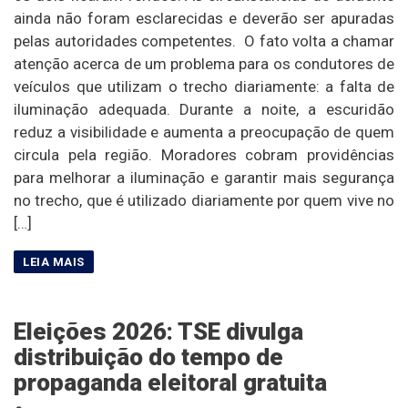
ainda não foram esclarecidas e deverão ser apuradas
pelas autoridades competentes. O fato volta a chamar
atenção acerca de um problema para os condutores de
veículos que utilizam o trecho diariamente: a falta de
iluminação adequada. Durante a noite, a escuridão
reduz a visibilidade e aumenta a preocupação de quem
circula pela região. Moradores cobram providências
para melhorar a iluminação e garantir mais segurança
no trecho, que é utilizado diariamente por quem vive no
[…]
Eleições 2026: TSE divulga
distribuição do tempo de
propaganda eleitoral gratuita