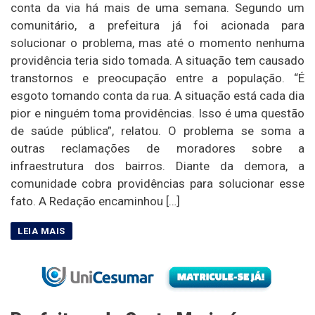
conta da via há mais de uma semana. Segundo um
comunitário, a prefeitura já foi acionada para
solucionar o problema, mas até o momento nenhuma
providência teria sido tomada. A situação tem causado
transtornos e preocupação entre a população. “É
esgoto tomando conta da rua. A situação está cada dia
pior e ninguém toma providências. Isso é uma questão
de saúde pública”, relatou. O problema se soma a
outras reclamações de moradores sobre a
infraestrutura dos bairros. Diante da demora, a
comunidade cobra providências para solucionar esse
fato. A Redação encaminhou […]