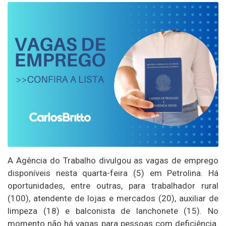
A Agência do Trabalho divulgou as vagas de emprego
disponíveis nesta quarta-feira (5) em Petrolina. Há
oportunidades, entre outras, para trabalhador rural
(100), atendente de lojas e mercados (20), auxiliar de
limpeza (18) e balconista de lanchonete (15). No
momento não há vagas para pessoas com deficiência.