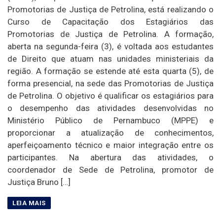
Promotorias de Justiça de Petrolina, está realizando o
Curso de Capacitação dos Estagiários das
Promotorias de Justiça de Petrolina. A formação,
aberta na segunda-feira (3), é voltada aos estudantes
de Direito que atuam nas unidades ministeriais da
região. A formação se estende até esta quarta (5), de
forma presencial, na sede das Promotorias de Justiça
de Petrolina. O objetivo é qualificar os estagiários para
o desempenho das atividades desenvolvidas no
Ministério Público de Pernambuco (MPPE) e
proporcionar a atualização de conhecimentos,
aperfeiçoamento técnico e maior integração entre os
participantes. Na abertura das atividades, o
coordenador de Sede de Petrolina, promotor de
Justiça Bruno […]