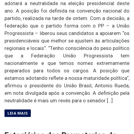
adotará a neutralidade na eleição presidencial deste
ano. A posição foi definida na convenção nacional do
partido, realizada na tarde de ontem. Com a decisão, a
federação que o partido forma com o PP – a União
Progressista – liberou seus candidatos a apoiarem “os
presidenciáveis que melhor se ajustem às articulações
regionais e locais“. “Tenho consciência do peso político
que a Federação União Progressista tem
nacionalmente e que temos nomes extremamente
preparados para todos os cargos. A posição que
estamos adotando reflete a nossa maturidade política“,
afirmou o presidente do União Brasil, Antonio Rueda,
em nota divulgada após a convenção. A definição pela
neutralidade é mais um revés para o senador […]