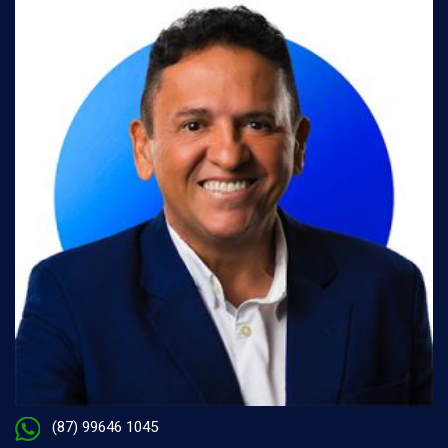
(87) 99646 1045