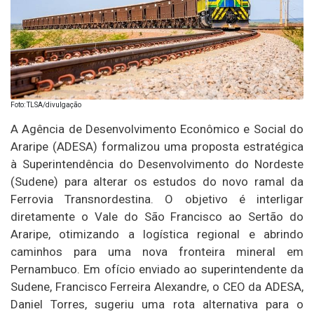
Foto: TLSA/divulgação
A Agência de Desenvolvimento Econômico e Social do
Araripe (ADESA) formalizou uma proposta estratégica
à Superintendência do Desenvolvimento do Nordeste
(Sudene) para alterar os estudos do novo ramal da
Ferrovia Transnordestina. O objetivo é interligar
diretamente o Vale do São Francisco ao Sertão do
Araripe, otimizando a logística regional e abrindo
caminhos para uma nova fronteira mineral em
Pernambuco. Em ofício enviado ao superintendente da
Sudene, Francisco Ferreira Alexandre, o CEO da ADESA,
Daniel Torres, sugeriu uma rota alternativa para o