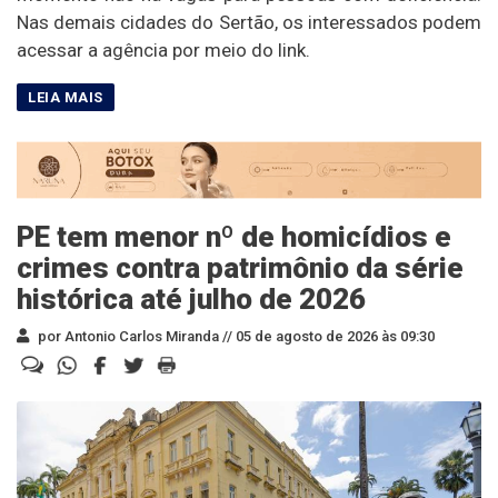
Nas demais cidades do Sertão, os interessados podem
acessar a agência por meio do link.
PE tem menor nº de homicídios e
crimes contra patrimônio da série
histórica até julho de 2026
por Antonio Carlos Miranda //
05 de agosto de 2026 às 09:30