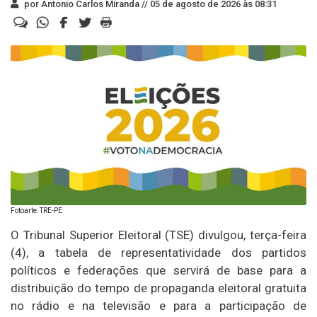
por Antonio Carlos Miranda //
05 de agosto de 2026 às 08:31
Fotoarte: TRE-PE
O Tribunal Superior Eleitoral (TSE) divulgou, terça-feira
(4), a tabela de representatividade dos partidos
políticos e federações que servirá de base para a
distribuição do tempo de propaganda eleitoral gratuita
no rádio e na televisão e para a participação de