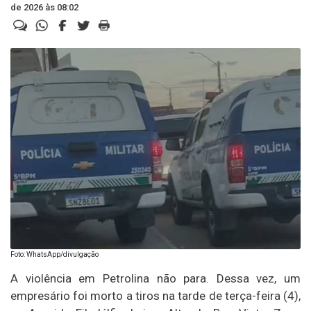
de 2026 às 08:02
Foto: WhatsApp/divulgação
A violência em Petrolina não para. Dessa vez, um
empresário foi morto a tiros na tarde de terça-feira (4),