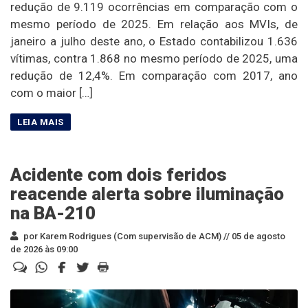
redução de 9.119 ocorrências em comparação com o
mesmo período de 2025. Em relação aos MVIs, de
janeiro a julho deste ano, o Estado contabilizou 1.636
vítimas, contra 1.868 no mesmo período de 2025, uma
redução de 12,4%. Em comparação com 2017, ano
com o maior […]
Acidente com dois feridos
reacende alerta sobre iluminação
na BA-210
por Karem Rodrigues (Com supervisão de ACM) //
05 de agosto
de 2026 às 09:00