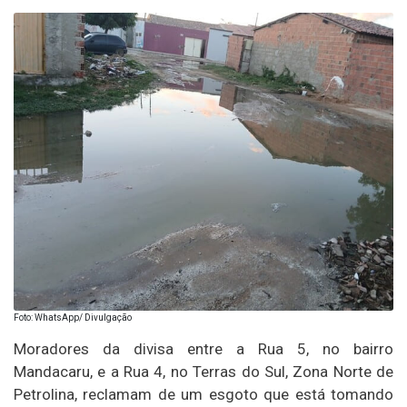
Foto: WhatsApp/ Divulgação
Moradores da divisa entre a Rua 5, no bairro
Mandacaru, e a Rua 4, no Terras do Sul, Zona Norte de
Petrolina, reclamam de um esgoto que está tomando