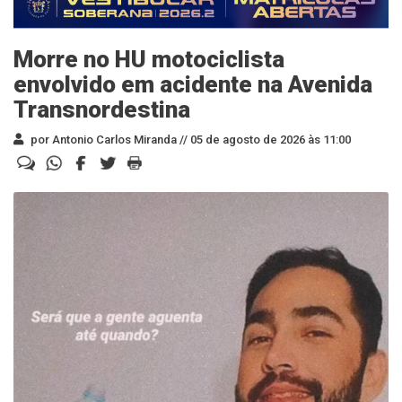
Morre no HU motociclista
envolvido em acidente na Avenida
Transnordestina
por Antonio Carlos Miranda //
05 de agosto de 2026 às 11:00