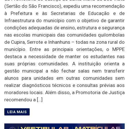
(Sertão do São Francisco), expediu uma recomendação
à Prefeitura e às Secretarias de Educação e de
Infraestrutura do município com o objetivo de garantir
condições adequadas de ensino, estrutura e segurança
nas escolas municipais das comunidades quilombolas
de Cupira, Serrote e Inhanhuns – todas na zona rural do
município. Entre as principais orientações, o MPPE
destaca a necessidade de manter os estudantes nas
suas próprias comunidades. A instituição orienta a
gestão municipal a não fechar salas nem transferir
alunos para unidades em outras comunidades sem
realizar diagnósticos técnicos e consultas prévias aos
moradores locais. Além disso, a Promotoria de Justiça
recomendou a […]