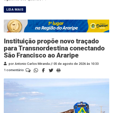
Instituição propõe novo traçado
para Transnordestina conectando
São Francisco ao Araripe
por Antonio Carlos Miranda //
05 de agosto de 2026 às 10:33
1 comentário