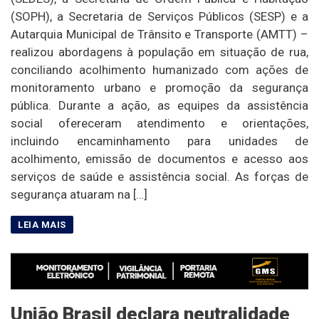
(SOPH), a Secretaria de Serviços Públicos (SESP) e a
Autarquia Municipal de Trânsito e Transporte (AMTT) –
realizou abordagens à população em situação de rua,
conciliando acolhimento humanizado com ações de
monitoramento urbano e promoção da segurança
pública. Durante a ação, as equipes da assistência
social ofereceram atendimento e orientações,
incluindo encaminhamento para unidades de
acolhimento, emissão de documentos e acesso aos
serviços de saúde e assistência social. As forças de
segurança atuaram na […]
União Brasil declara neutralidade