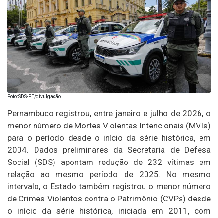
Foto: SDS-PE/divulgação
Pernambuco registrou, entre janeiro e julho de 2026, o
menor número de Mortes Violentas Intencionais (MVIs)
para o período desde o início da série histórica, em
2004. Dados preliminares da Secretaria de Defesa
Social (SDS) apontam redução de 232 vítimas em
relação ao mesmo período de 2025. No mesmo
intervalo, o Estado também registrou o menor número
de Crimes Violentos contra o Patrimônio (CVPs) desde
o início da série histórica, iniciada em 2011, com