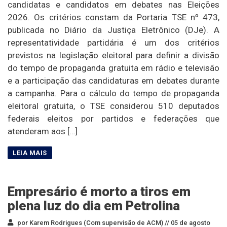
candidatas e candidatos em debates nas Eleições
2026. Os critérios constam da Portaria TSE nº 473,
publicada no Diário da Justiça Eletrônico (DJe). A
representatividade partidária é um dos critérios
previstos na legislação eleitoral para definir a divisão
do tempo de propaganda gratuita em rádio e televisão
e a participação das candidaturas em debates durante
a campanha. Para o cálculo do tempo de propaganda
eleitoral gratuita, o TSE considerou 510 deputados
federais eleitos por partidos e federações que
atenderam aos […]
Empresário é morto a tiros em
plena luz do dia em Petrolina
por Karem Rodrigues (Com supervisão de ACM) //
05 de agosto