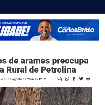
os de arames preocupa
a Rural de Petrolina
//
06 de agosto de 2026 às 12:02