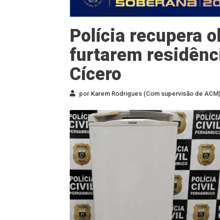
Polícia recupera o
furtarem residênc
Cícero
por Karem Rodrigues (Com supervisão de ACM) 