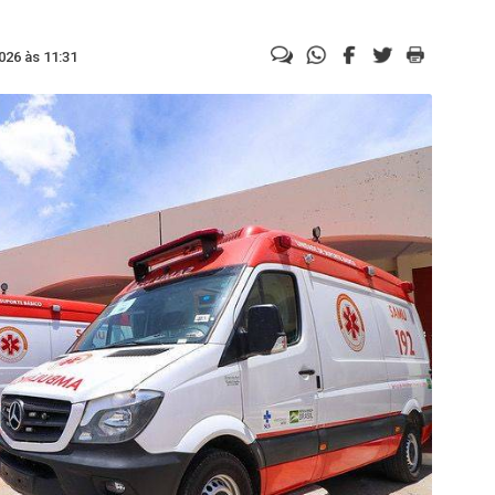
026 às 11:31