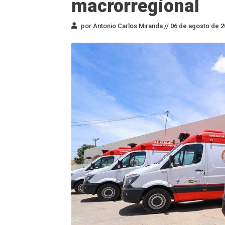
macrorregional
por Antonio Carlos Miranda //
06 de agosto de 2