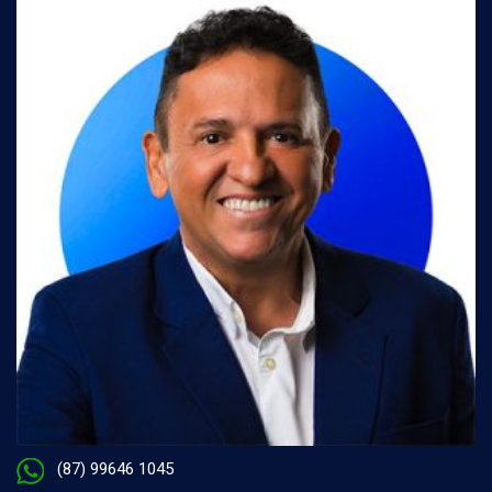
(87) 99646 1045