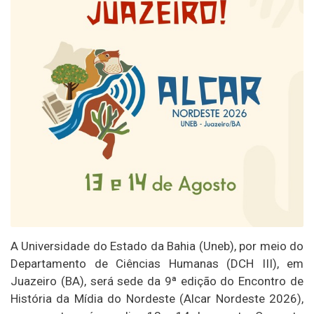
A Universidade do Estado da Bahia (Uneb), por meio do
Departamento de Ciências Humanas (DCH III), em
Juazeiro (BA), será sede da 9ª edição do Encontro de
História da Mídia do Nordeste (Alcar Nordeste 2026),