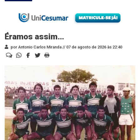
Éramos assim…
por Antonio Carlos Miranda //
07 de agosto de 2026 às 22:40