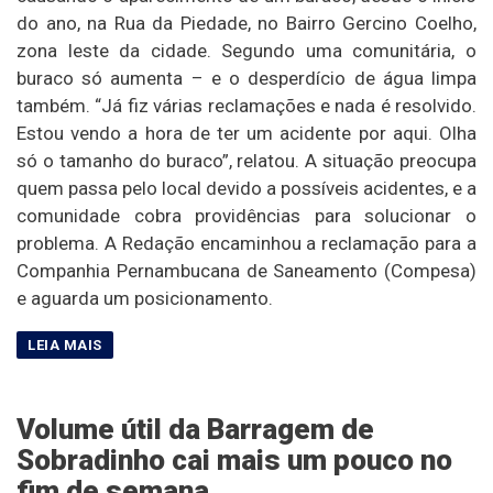
do ano, na Rua da Piedade, no Bairro Gercino Coelho,
zona leste da cidade. Segundo uma comunitária, o
buraco só aumenta – e o desperdício de água limpa
também. “Já fiz várias reclamações e nada é resolvido.
Estou vendo a hora de ter um acidente por aqui. Olha
só o tamanho do buraco”, relatou. A situação preocupa
quem passa pelo local devido a possíveis acidentes, e a
comunidade cobra providências para solucionar o
problema. A Redação encaminhou a reclamação para a
Companhia Pernambucana de Saneamento (Compesa)
e aguarda um posicionamento.
Volume útil da Barragem de
Sobradinho cai mais um pouco no
fim de semana