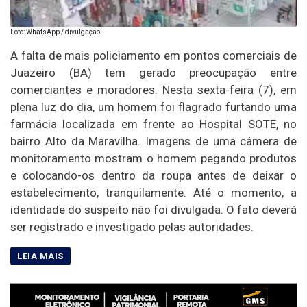
Foto: WhatsApp / divulgação
A falta de mais policiamento em pontos comerciais de
Juazeiro (BA) tem gerado preocupação entre
comerciantes e moradores. Nesta sexta-feira (7), em
plena luz do dia, um homem foi flagrado furtando uma
farmácia localizada em frente ao Hospital SOTE, no
bairro Alto da Maravilha. Imagens de uma câmera de
monitoramento mostram o homem pegando produtos
e colocando-os dentro da roupa antes de deixar o
estabelecimento, tranquilamente. Até o momento, a
identidade do suspeito não foi divulgada. O fato deverá
ser registrado e investigado pelas autoridades.