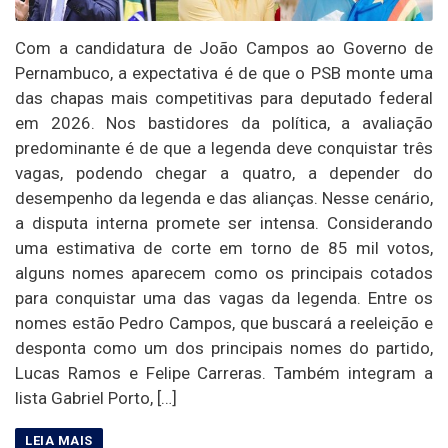
Com a candidatura de João Campos ao Governo de
Pernambuco, a expectativa é de que o PSB monte uma
das chapas mais competitivas para deputado federal
em 2026. Nos bastidores da política, a avaliação
predominante é de que a legenda deve conquistar três
vagas, podendo chegar a quatro, a depender do
desempenho da legenda e das alianças. Nesse cenário,
a disputa interna promete ser intensa. Considerando
uma estimativa de corte em torno de 85 mil votos,
alguns nomes aparecem como os principais cotados
para conquistar uma das vagas da legenda. Entre os
nomes estão Pedro Campos, que buscará a reeleição e
desponta como um dos principais nomes do partido,
Lucas Ramos e Felipe Carreras. Também integram a
lista Gabriel Porto, […]