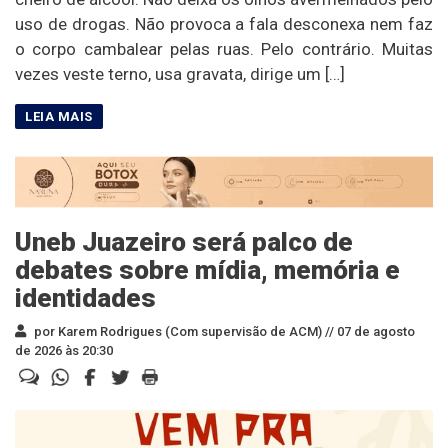
uso de drogas. Não provoca a fala desconexa nem faz
o corpo cambalear pelas ruas. Pelo contrário. Muitas
vezes veste terno, usa gravata, dirige um […]
Uneb Juazeiro será palco de
debates sobre mídia, memória e
identidades
por Karem Rodrigues (Com supervisão de ACM) //
07 de agosto
de 2026 às 20:30