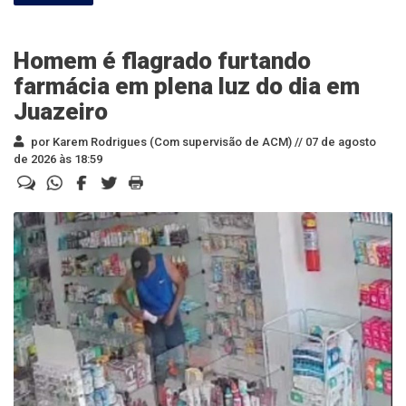
Homem é flagrado furtando
farmácia em plena luz do dia em
Juazeiro
por Karem Rodrigues (Com supervisão de ACM) //
07 de agosto
de 2026 às 18:59