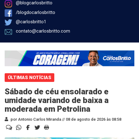
@blogcarlosbritto
/blogdocarlosbritto
@carlosbritto1
contato@carlosbritto.com
ÚLTIMAS NOTÍCIAS
Sábado de céu ensolarado e
umidade variando de baixa a
moderada em Petrolina
por Antonio Carlos Miranda //
08 de agosto de 2026 às 08:58