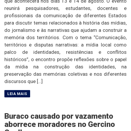
que acontecerá nos dias 13 e 14 de agosto. O evento
reunirá pesquisadores, estudantes, docentes e
profissionais da comunicação de diferentes Estados
para discutir temas relacionados à história das mídias,
do jornalismo e às narrativas que ajudam a construir a
memória dos territórios. Com o tema “Comunicação,
territórios e disputas narrativas: a mídia local como
palco de identidades, resistências e conflitos
históricos”, o encontro propõe reflexões sobre o papel
da mídia na construção das identidades, na
preservação das memórias coletivas e nos diferentes
discursos que […]
Buraco causado por vazamento
aborrece moradores no Gercino