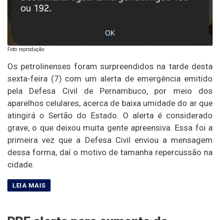
Foto: reprodução
Os petrolinenses foram surpreendidos na tarde desta
sexta-feira (7) com um alerta de emergência emitido
pela Defesa Civil de Pernambuco, por meio dos
aparelhos celulares, acerca de baixa umidade do ar que
atingirá o Sertão do Estado. O alerta é considerado
grave, o que deixou muita gente apreensiva. Essa foi a
primeira vez que a Defesa Civil enviou a mensagem
dessa forma, daí o motivo de tamanha repercussão na
cidade.