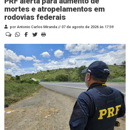
PRF alerta para aumento de
mortes e atropelamentos em
rodovias federais
por Antonio Carlos Miranda //
07 de agosto de 2026 às 17:59