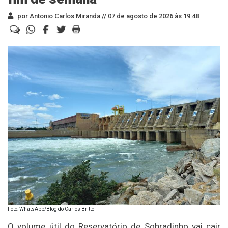
por Antonio Carlos Miranda //
07 de agosto de 2026 às 19:48
Foto: WhatsApp/Blog do Carlos Britto
O volume útil do Reservatório de Sobradinho vai cair