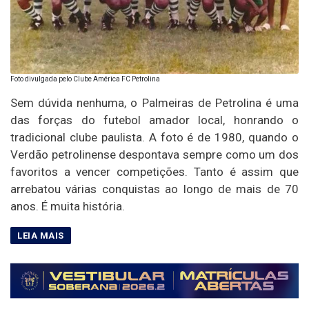
Foto divulgada pelo Clube América FC Petrolina
Sem dúvida nenhuma, o Palmeiras de Petrolina é uma
das forças do futebol amador local, honrando o
tradicional clube paulista. A foto é de 1980, quando o
Verdão petrolinense despontava sempre como um dos
favoritos a vencer competições. Tanto é assim que
arrebatou várias conquistas ao longo de mais de 70
anos. É muita história.