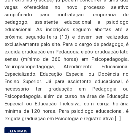
vagas oferecidas no novo processo seletivo
simplificado para contratação temporária de
pedagogo, assistente educacional e psicólogo
educacional. As inscrições seguem abertas até a
próxima segunda-feira (10) e devem ser realizadas
exclusivamente pelo site. Para o cargo de pedagogo, é
exigida graduação em Pedagogia e pós-graduação lato
sensu (mínimo de 360 horas) em Psicopedagogia,
Neuropsicopedagogia, Atendimento Educacional
Especializado, Educação Especial ou Docência no
Ensino Superior. Já para assistente educacional, é
necessário ter graduação em Pedagogia ou
Psicopedagogia, além de curso na área de Educação
Especial ou Educação Inclusiva, com carga horária
mínima de 120 horas. Para psicólogo educacional, é
exigida graduação em Psicologia e registro ativo […]