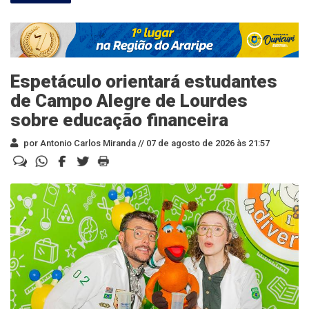
Espetáculo orientará estudantes
de Campo Alegre de Lourdes
sobre educação financeira
por Antonio Carlos Miranda //
07 de agosto de 2026 às 21:57