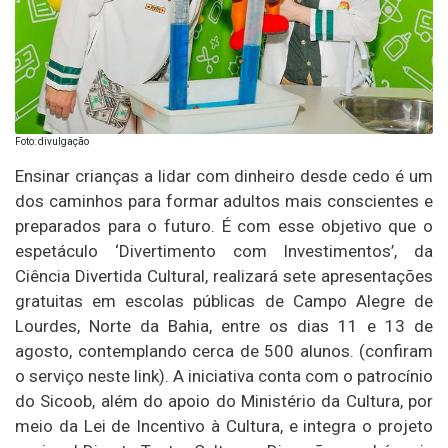
Foto: divulgação
Ensinar crianças a lidar com dinheiro desde cedo é um
dos caminhos para formar adultos mais conscientes e
preparados para o futuro. É com esse objetivo que o
espetáculo ‘Divertimento com Investimentos’, da
Ciência Divertida Cultural, realizará sete apresentações
gratuitas em escolas públicas de Campo Alegre de
Lourdes, Norte da Bahia, entre os dias 11 e 13 de
agosto, contemplando cerca de 500 alunos. (confiram
o serviço neste link). A iniciativa conta com o patrocínio
do Sicoob, além do apoio do Ministério da Cultura, por
meio da Lei de Incentivo à Cultura, e integra o projeto