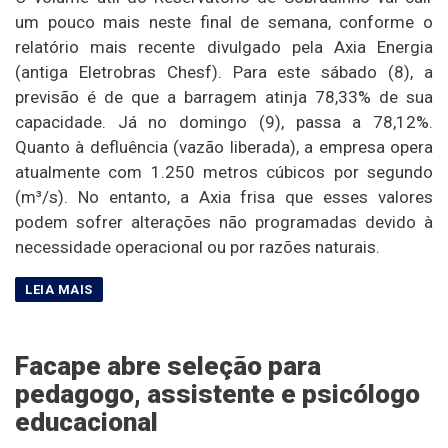
um pouco mais neste final de semana, conforme o
relatório mais recente divulgado pela Axia Energia
(antiga Eletrobras Chesf). Para este sábado (8), a
previsão é de que a barragem atinja 78,33% de sua
capacidade. Já no domingo (9), passa a 78,12%.
Quanto à defluência (vazão liberada), a empresa opera
atualmente com 1.250 metros cúbicos por segundo
(m³/s). No entanto, a Axia frisa que esses valores
podem sofrer alterações não programadas devido à
necessidade operacional ou por razões naturais.
Facape abre seleção para
pedagogo, assistente e psicólogo
educacional