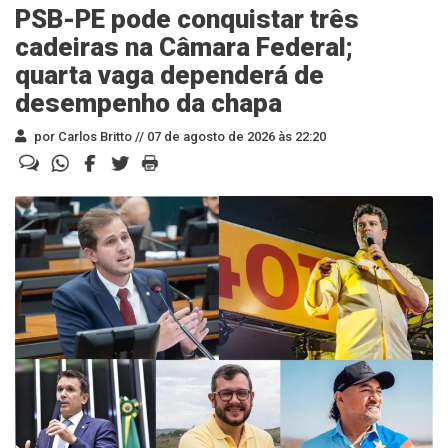
PSB-PE pode conquistar três
cadeiras na Câmara Federal;
quarta vaga dependerá de
desempenho da chapa
por Carlos Britto //
07 de agosto de 2026 às 22:20