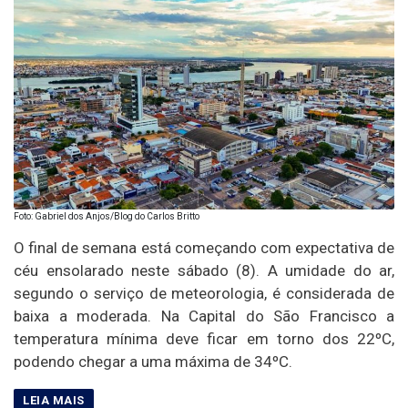
Foto: Gabriel dos Anjos/Blog do Carlos Britto
O final de semana está começando com expectativa de
céu ensolarado neste sábado (8). A umidade do ar,
segundo o serviço de meteorologia, é considerada de
baixa a moderada. Na Capital do São Francisco a
temperatura mínima deve ficar em torno dos 22ºC,
podendo chegar a uma máxima de 34ºC.