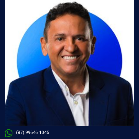
(87) 99646 1045