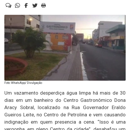
Foto: WhatsApp/ Divulgação
Um vazamento desperdiça água limpa há mais de 30
dias em um banheiro do Centro Gastronômico Dona
Aracy Sobral, localizado na Rua Governador Eraldo
Gueiros Leite, no Centro de Petrolina e vem causando
indignação em quem presencia a cena. “Isso é uma
vergonha, em pleno Centro da cidade”, desabafou um