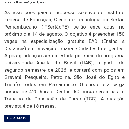
Fotoarte: IFSertãoPE/divulgação
As inscrições para o processo seletivo do Instituto
Federal de Educação, Ciência e Tecnologia do Sertão
Pernambucano (IFSertãoPE) serão encerradas no
próximo dia 14 de agosto. O objetivo é preencher 150
vagas na especialização gratuita EAD (Ensino a
Distância) em Inovação Urbana e Cidades Inteligentes.
A pós-graduação será ofertada por meio do programa
Universidade Aberta do Brasil (UAB), a partir do
segundo semestre de 2026, e contará com polos em
Gravatá, Pesqueira, Petrolina, São José do Egito e
Triunfo, todos em Pernambuco. O curso terá carga
horária de 420 horas. Destas, 60 horas serão para o
Trabalho de Conclusão de Curso (TCC). A duração
prevista é de 18 meses.