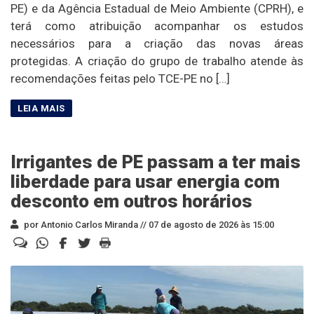
PE) e da Agência Estadual de Meio Ambiente (CPRH), e
terá como atribuição acompanhar os estudos
necessários para a criação das novas áreas
protegidas. A criação do grupo de trabalho atende às
recomendações feitas pelo TCE-PE no […]
Irrigantes de PE passam a ter mais
liberdade para usar energia com
desconto em outros horários
por Antonio Carlos Miranda //
07 de agosto de 2026 às 15:00