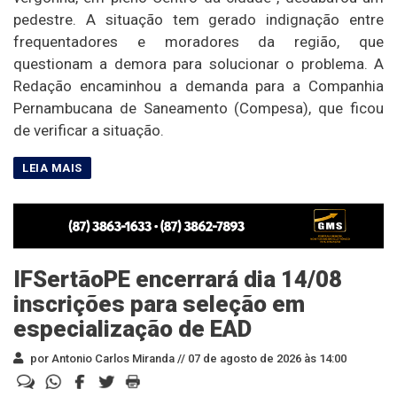
pedestre. A situação tem gerado indignação entre
frequentadores e moradores da região, que
questionam a demora para solucionar o problema. A
Redação encaminhou a demanda para a Companhia
Pernambucana de Saneamento (Compesa), que ficou
de verificar a situação.
IFSertãoPE encerrará dia 14/08
inscrições para seleção em
especialização de EAD
por Antonio Carlos Miranda //
07 de agosto de 2026 às 14:00