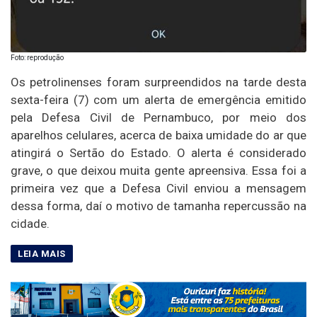
Foto: reprodução
Os petrolinenses foram surpreendidos na tarde desta
sexta-feira (7) com um alerta de emergência emitido
pela Defesa Civil de Pernambuco, por meio dos
aparelhos celulares, acerca de baixa umidade do ar que
atingirá o Sertão do Estado. O alerta é considerado
grave, o que deixou muita gente apreensiva. Essa foi a
primeira vez que a Defesa Civil enviou a mensagem
dessa forma, daí o motivo de tamanha repercussão na
cidade.