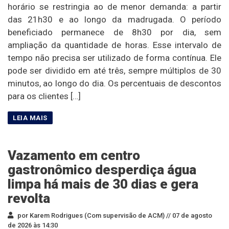
horário se restringia ao de menor demanda: a partir
das 21h30 e ao longo da madrugada. O período
beneficiado permanece de 8h30 por dia, sem
ampliação da quantidade de horas. Esse intervalo de
tempo não precisa ser utilizado de forma contínua. Ele
pode ser dividido em até três, sempre múltiplos de 30
minutos, ao longo do dia. Os percentuais de descontos
para os clientes […]
Vazamento em centro
gastronômico desperdiça água
limpa há mais de 30 dias e gera
revolta
por Karem Rodrigues (Com supervisão de ACM) //
07 de agosto
de 2026 às 14:30