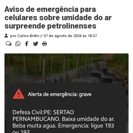
Aviso de emergência para
celulares sobre umidade do ar
surpreende petrolinenses
por Carlos Britto //
07 de agosto de 2026 às 18:37