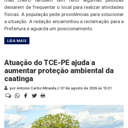
mau cheiro também tem feito algumas pessoas
deixarem de frequentar o local para realizar atividades
físicas. A população pede providências para solucionar
a situação. A redação encaminhou a reclamação para a
Prefeitura e aguarda um posicionamento.
Atuação do TCE-PE ajuda a
aumentar proteção ambiental da
caatinga
por Antonio Carlos Miranda //
07 de agosto de 2026 às 15:31