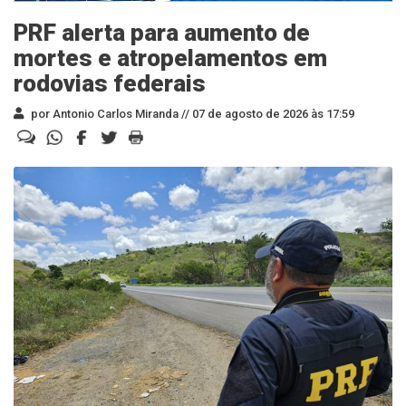
PRF alerta para aumento de
mortes e atropelamentos em
rodovias federais
por Antonio Carlos Miranda //
07 de agosto de 2026 às 17:59