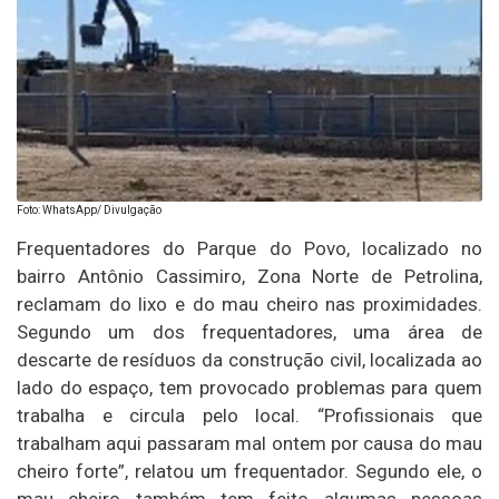
Foto: WhatsApp/ Divulgação
Frequentadores do Parque do Povo, localizado no
bairro Antônio Cassimiro, Zona Norte de Petrolina,
reclamam do lixo e do mau cheiro nas proximidades.
Segundo um dos frequentadores, uma área de
descarte de resíduos da construção civil, localizada ao
lado do espaço, tem provocado problemas para quem
trabalha e circula pelo local. “Profissionais que
trabalham aqui passaram mal ontem por causa do mau
cheiro forte”, relatou um frequentador. Segundo ele, o