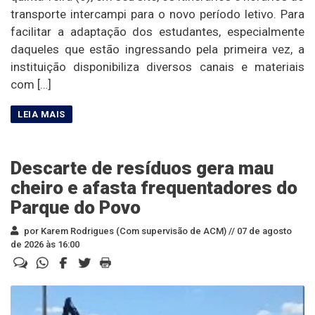
transporte intercampi para o novo período letivo. Para
facilitar a adaptação dos estudantes, especialmente
daqueles que estão ingressando pela primeira vez, a
instituição disponibiliza diversos canais e materiais
com […]
Descarte de resíduos gera mau
cheiro e afasta frequentadores do
Parque do Povo
por Karem Rodrigues (Com supervisão de ACM) //
07 de agosto
de 2026 às 16:00