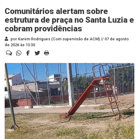
Comunitários alertam sobre
estrutura de praça no Santa Luzia e
cobram providências
por Karem Rodrigues (Com supervisão de ACM) //
07 de agosto
de 2026 às 13:30