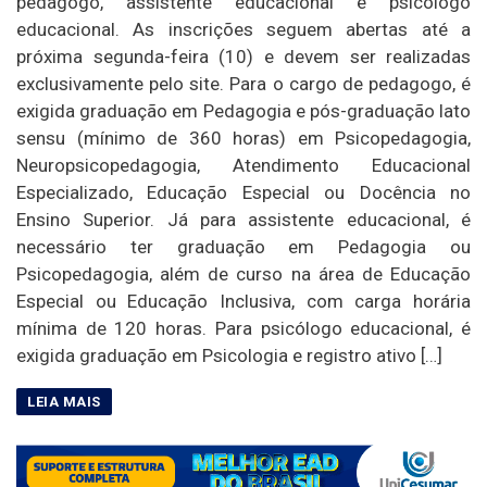
pedagogo, assistente educacional e psicólogo
educacional. As inscrições seguem abertas até a
próxima segunda-feira (10) e devem ser realizadas
exclusivamente pelo site. Para o cargo de pedagogo, é
exigida graduação em Pedagogia e pós-graduação lato
sensu (mínimo de 360 horas) em Psicopedagogia,
Neuropsicopedagogia, Atendimento Educacional
Especializado, Educação Especial ou Docência no
Ensino Superior. Já para assistente educacional, é
necessário ter graduação em Pedagogia ou
Psicopedagogia, além de curso na área de Educação
Especial ou Educação Inclusiva, com carga horária
mínima de 120 horas. Para psicólogo educacional, é
exigida graduação em Psicologia e registro ativo […]