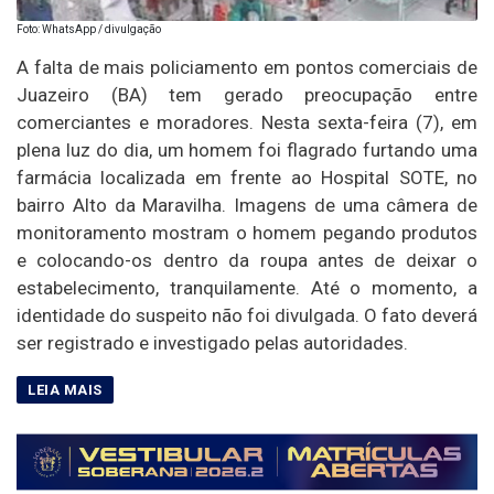
Foto: WhatsApp / divulgação
A falta de mais policiamento em pontos comerciais de
Juazeiro (BA) tem gerado preocupação entre
comerciantes e moradores. Nesta sexta-feira (7), em
plena luz do dia, um homem foi flagrado furtando uma
farmácia localizada em frente ao Hospital SOTE, no
bairro Alto da Maravilha. Imagens de uma câmera de
monitoramento mostram o homem pegando produtos
e colocando-os dentro da roupa antes de deixar o
estabelecimento, tranquilamente. Até o momento, a
identidade do suspeito não foi divulgada. O fato deverá
ser registrado e investigado pelas autoridades.