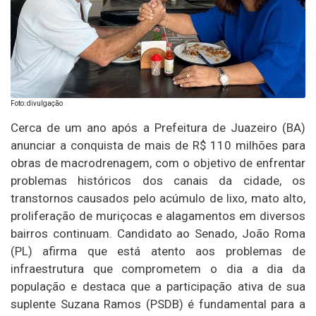
Foto: divulgação
Cerca de um ano após a Prefeitura de Juazeiro (BA)
anunciar a conquista de mais de R$ 110 milhões para
obras de macrodrenagem, com o objetivo de enfrentar
problemas históricos dos canais da cidade, os
transtornos causados pelo acúmulo de lixo, mato alto,
proliferação de muriçocas e alagamentos em diversos
bairros continuam. Candidato ao Senado, João Roma
(PL) afirma que está atento aos problemas de
infraestrutura que comprometem o dia a dia da
população e destaca que a participação ativa de sua
suplente Suzana Ramos (PSDB) é fundamental para a