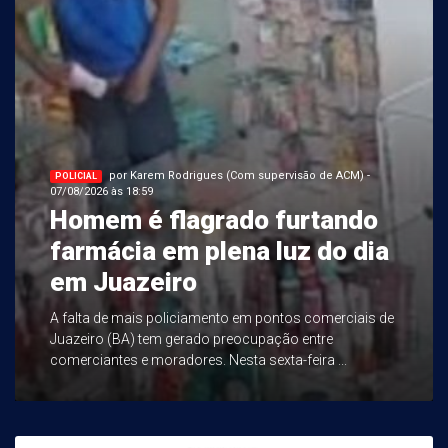
por Karem Rodrigues (Com supervisão de ACM) -
POLICIAL
07/08/2026 às 18:59
Homem é flagrado furtando
farmácia em plena luz do dia
em Juazeiro
A falta de mais policiamento em pontos comerciais de
Juazeiro (BA) tem gerado preocupação entre
comerciantes e moradores. Nesta sexta-feira ...