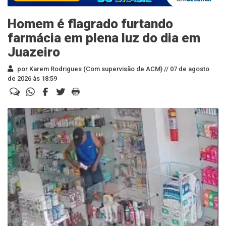
Homem é flagrado furtando
farmácia em plena luz do dia em
Juazeiro
por Karem Rodrigues (Com supervisão de ACM) //
07 de agosto
de 2026 às 18:59