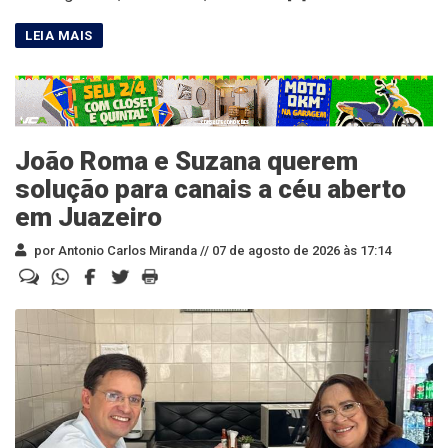
João Roma e Suzana querem
solução para canais a céu aberto
em Juazeiro
por Antonio Carlos Miranda //
07 de agosto de 2026 às 17:14