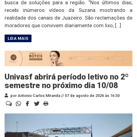
busca de soluções para a região. “Nos últimos dias,
recebi inúmeros vídeos da Suzana mostrando a
realidade dos canais de Juazeiro. São reclamações de
moradores que convivem diariamente com lixo, […]
Univasf abrirá período letivo no 2º
semestre no próximo dia 10/08
por Antonio Carlos Miranda //
07 de agosto de 2026 às 16:30