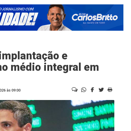
 implantação e
o médio integral em
026 às 09:00