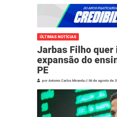
ÚLTIMAS NOTÍCIAS
Jarbas Filho quer
expansão do ensin
PE
por Antonio Carlos Miranda //
06 de agosto de 2