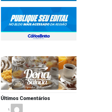
Últimos Comentários