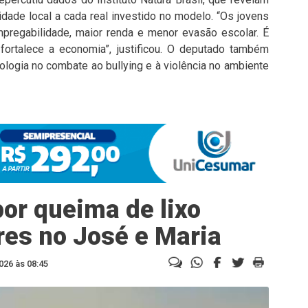
dade local a cada real investido no modelo. “Os jovens
regabilidade, maior renda e menor evasão escolar. É
 fortalece a economia”, justificou. O deputado também
ologia no combate ao bullying e à violência no ambiente
or queima de lixo
es no José e Maria
026 às 08:45