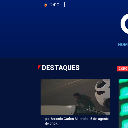
24°C
HOM
DESTAQUES
CORO
por Antonio Carlos Miranda - 6 de agosto
de 2026