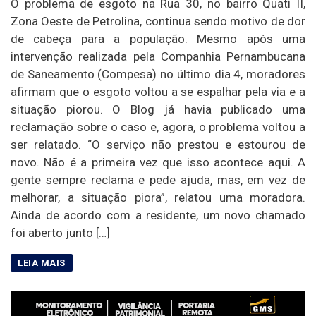
O problema de esgoto na Rua 30, no bairro Quati II,
Zona Oeste de Petrolina, continua sendo motivo de dor
de cabeça para a população. Mesmo após uma
intervenção realizada pela Companhia Pernambucana
de Saneamento (Compesa) no último dia 4, moradores
afirmam que o esgoto voltou a se espalhar pela via e a
situação piorou. O Blog já havia publicado uma
reclamação sobre o caso e, agora, o problema voltou a
ser relatado. “O serviço não prestou e estourou de
novo. Não é a primeira vez que isso acontece aqui. A
gente sempre reclama e pede ajuda, mas, em vez de
melhorar, a situação piora”, relatou uma moradora.
Ainda de acordo com a residente, um novo chamado
foi aberto junto […]