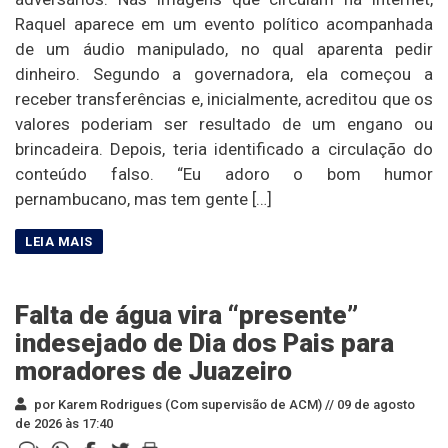
Raquel aparece em um evento político acompanhada
de um áudio manipulado, no qual aparenta pedir
dinheiro. Segundo a governadora, ela começou a
receber transferências e, inicialmente, acreditou que os
valores poderiam ser resultado de um engano ou
brincadeira. Depois, teria identificado a circulação do
conteúdo falso. “Eu adoro o bom humor
pernambucano, mas tem gente […]
Falta de água vira “presente”
indesejado de Dia dos Pais para
moradores de Juazeiro
por Karem Rodrigues (Com supervisão de ACM) //
09 de agosto
de 2026 às 17:40