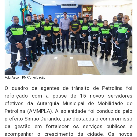
Foto: Ascom PMP/divulgação
O quadro de agentes de trânsito de Petrolina foi
reforçado com a posse de 15 novos servidores
efetivos da Autarquia Municipal de Mobilidade de
Petrolina (AMMPLA). A solenidade foi conduzida pelo
prefeito Simão Durando, que destacou o compromisso
da gestão em fortalecer os serviços públicos e
acompanhar o crescimento da cidade. Os novos