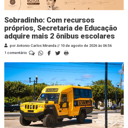
Sobradinho: Com recursos
próprios, Secretaria de Educação
adquire mais 2 ônibus escolares
por Antonio Carlos Miranda //
10 de agosto de 2026 às 06:56
1 comentário