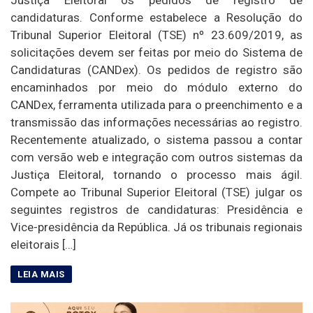
Justiça Eleitoral os pedidos de registro de
candidaturas. Conforme estabelece a Resolução do
Tribunal Superior Eleitoral (TSE) nº 23.609/2019, as
solicitações devem ser feitas por meio do Sistema de
Candidaturas (CANDex). Os pedidos de registro são
encaminhados por meio do módulo externo do
CANDex, ferramenta utilizada para o preenchimento e a
transmissão das informações necessárias ao registro.
Recentemente atualizado, o sistema passou a contar
com versão web e integração com outros sistemas da
Justiça Eleitoral, tornando o processo mais ágil.
Compete ao Tribunal Superior Eleitoral (TSE) julgar os
seguintes registros de candidaturas: Presidência e
Vice-presidência da República. Já os tribunais regionais
eleitorais […]