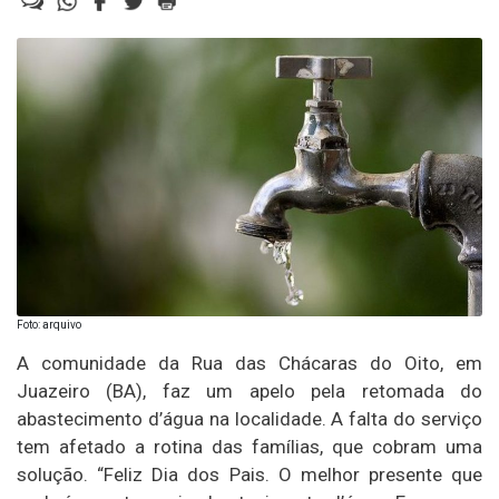
Foto: arquivo
A comunidade da Rua das Chácaras do Oito, em
Juazeiro (BA), faz um apelo pela retomada do
abastecimento d’água na localidade. A falta do serviço
tem afetado a rotina das famílias, que cobram uma
solução. “Feliz Dia dos Pais. O melhor presente que