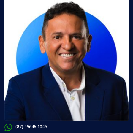
(87) 99646 1045