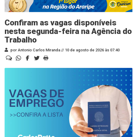
Confiram as vagas disponíveis
nesta segunda-feira na Agência do
Trabalho
por Antonio Carlos Miranda //
10 de agosto de 2026 às 07:40