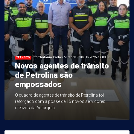
por Antonio Carlos Miranda - 10/08/2026 às 09:00
TRÂNSITO
Novos agentes de trânsito
de Petrolina são
empossados
O quadro de agentes de trânsito de Petrolina foi
reforçado com a posse de 15 novos servidores
efetivos da Autarquia ...