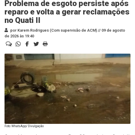
Problema de esgoto persiste após
reparo e volta a gerar reclamações
no Quati II
por Karem Rodrigues (Com supervisão de ACM) //
09 de agosto
de 2026 às 19:40
Foto: WhatsApp/ Divulgação