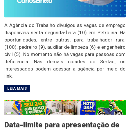
A Agência do Trabalho divulgou as vagas de emprego
disponíveis nesta segunda-feira (10) em Petrolina. Há
oportunidades, entre outras, para trabalhador rural
(100), pedreiro (9), auxiliar de limpeza (6) e engenheiro
civil (5). No momento não há vagas para pessoas com
deficiência. Nas demais cidades do Sertão, os
interessados podem acessar a agência por meio do
link.
Data-limite para apresentação de