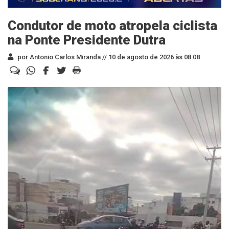
Condutor de moto atropela ciclista
na Ponte Presidente Dutra
por Antonio Carlos Miranda //
10 de agosto de 2026 às 08:08