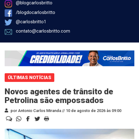
@blogcarlosbritto
/blogdocarlosbritto
@carlosbritto1
contato@carlosbritto.com
ÚLTIMAS NOTÍCIAS
Novos agentes de trânsito de
Petrolina são empossados
por Antonio Carlos Miranda //
10 de agosto de 2026 às 09:00