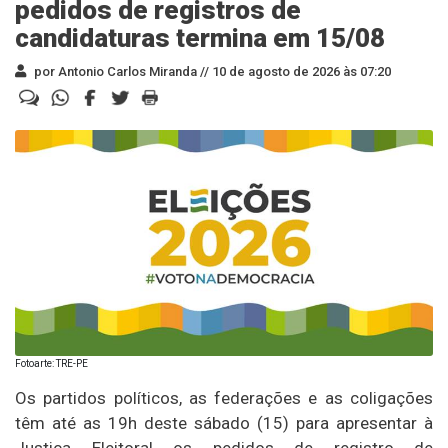
pedidos de registros de
candidaturas termina em 15/08
por Antonio Carlos Miranda //
10 de agosto de 2026 às 07:20
Fotoarte: TRE-PE
Os partidos políticos, as federações e as coligações
têm até as 19h deste sábado (15) para apresentar à