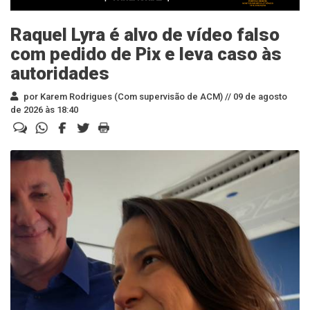
Raquel Lyra é alvo de vídeo falso
com pedido de Pix e leva caso às
autoridades
por Karem Rodrigues (Com supervisão de ACM) //
09 de agosto
de 2026 às 18:40