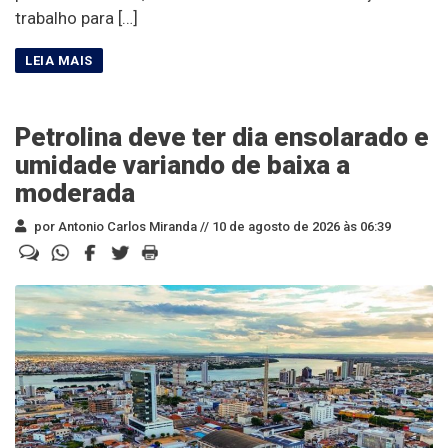
trabalho para […]
Petrolina deve ter dia ensolarado e
umidade variando de baixa a
moderada
por Antonio Carlos Miranda //
10 de agosto de 2026 às 06:39