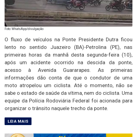
Foto: WhatsApp/divulgação
O fluxo de veículos na Ponte Presidente Dutra ficou
lento no sentido Juazeiro (BA)-Petrolina (PE), nas
primeiras horas da manhã desta segunda-feira (10),
após um acidente ocorrido na descida da ponte,
acesso à Avenida Guararapes. As primeiras
informações dão conta de que o condutor de uma
moto atropelou um ciclista. Até o momento, não se
sabe o estado de saúde da vítima, nem do ciclista. Uma
equipe da Polícia Rodoviária Federal foi acionada para
organizar o trânsito naquele trecho da ponte.