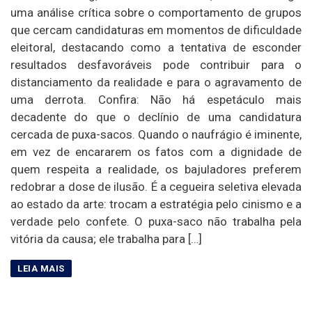
uma análise crítica sobre o comportamento de grupos
que cercam candidaturas em momentos de dificuldade
eleitoral, destacando como a tentativa de esconder
resultados desfavoráveis pode contribuir para o
distanciamento da realidade e para o agravamento de
uma derrota. Confira: Não há espetáculo mais
decadente do que o declínio de uma candidatura
cercada de puxa-sacos. Quando o naufrágio é iminente,
em vez de encararem os fatos com a dignidade de
quem respeita a realidade, os bajuladores preferem
redobrar a dose de ilusão. É a cegueira seletiva elevada
ao estado da arte: trocam a estratégia pelo cinismo e a
verdade pelo confete. O puxa-saco não trabalha pela
vitória da causa; ele trabalha para […]