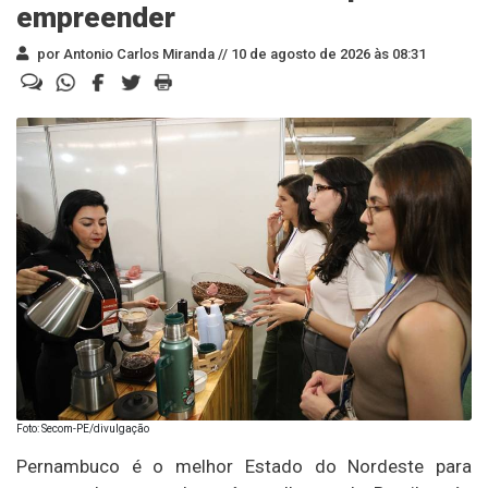
empreender
por Antonio Carlos Miranda //
10 de agosto de 2026 às 08:31
Foto: Secom-PE/divulgação
Pernambuco é o melhor Estado do Nordeste para