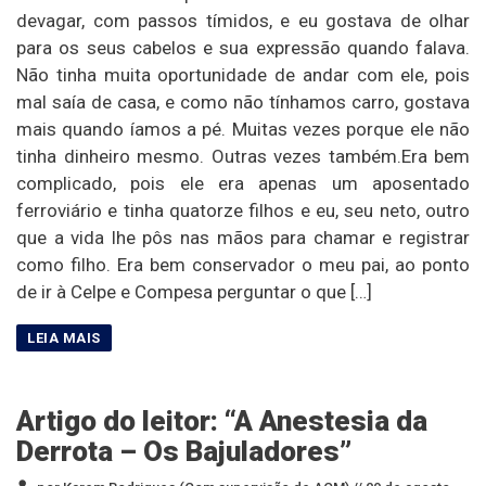
devagar, com passos tímidos, e eu gostava de olhar
para os seus cabelos e sua expressão quando falava.
Não tinha muita oportunidade de andar com ele, pois
mal saía de casa, e como não tínhamos carro, gostava
mais quando íamos a pé. Muitas vezes porque ele não
tinha dinheiro mesmo. Outras vezes também.Era bem
complicado, pois ele era apenas um aposentado
ferroviário e tinha quatorze filhos e eu, seu neto, outro
que a vida lhe pôs nas mãos para chamar e registrar
como filho. Era bem conservador o meu pai, ao ponto
de ir à Celpe e Compesa perguntar o que […]
Artigo do leitor: “A Anestesia da
Derrota – Os Bajuladores”