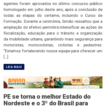
agentes foram aprovados no último concurso público
homologado em julho deste ano, após a conclusão de
todas as etapas do certame, incluindo o Curso de
Formação. Durante a cerimônia, Simão ressaltou que a
ampliação do efetivo permitirá intensificar as ações de
fiscalização, educação para o trânsito e organização
da mobilidade urbana, garantindo mais segurança para
motoristas, motociclistas, ciclistas e pedestres.
“Estamos fortalecendo nossa equipe para oferecer um
[…]
PE se torna o melhor Estado do
Nordeste e o 3º do Brasil para