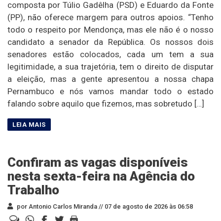
composta por Túlio Gadêlha (PSD) e Eduardo da Fonte
(PP), não oferece margem para outros apoios. “Tenho
todo o respeito por Mendonça, mas ele não é o nosso
candidato a senador da República. Os nossos dois
senadores estão colocados, cada um tem a sua
legitimidade, a sua trajetória, tem o direito de disputar
a eleição, mas a gente apresentou a nossa chapa
Pernambuco e nós vamos mandar todo o estado
falando sobre aquilo que fizemos, mas sobretudo […]
Confiram as vagas disponíveis
nesta sexta-feira na Agência do
Trabalho
por Antonio Carlos Miranda //
07 de agosto de 2026 às 06:58