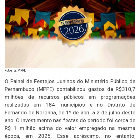
Fotoarte: MPPE
O Painel de Festejos Juninos do Ministério Público de
Pernambuco (MPPE) contabilizou gastos de R$310,7
milhões de recursos públicos em programações
realizadas em 184 municípios e no Distrito de
Fernando de Noronha, de 1º de abril a 2 de julho deste
ano. O investimento nas festas do período foi cerca de
R$ 1 milhão acima do valor empregado na mesma
época, em 2025. Esse acréscimo, no entanto,