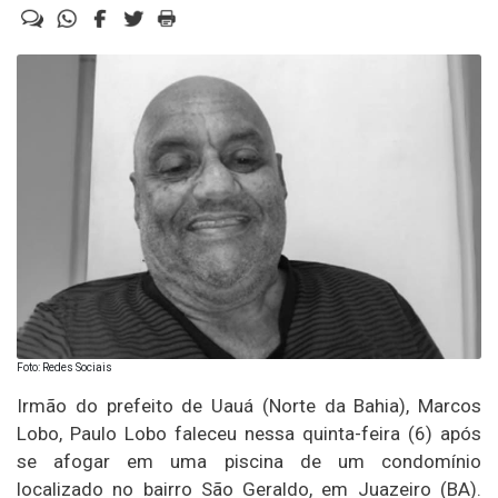
Foto: Redes Sociais
Irmão do prefeito de Uauá (Norte da Bahia), Marcos
Lobo, Paulo Lobo faleceu nessa quinta-feira (6) após
se afogar em uma piscina de um condomínio
localizado no bairro São Geraldo, em Juazeiro (BA).