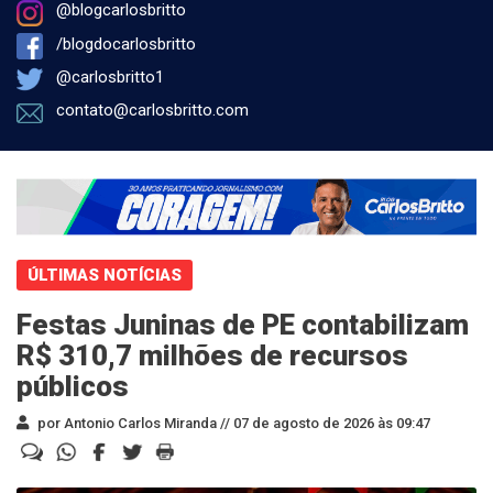
@blogcarlosbritto
/blogdocarlosbritto
@carlosbritto1
contato@carlosbritto.com
ÚLTIMAS NOTÍCIAS
Festas Juninas de PE contabilizam
R$ 310,7 milhões de recursos
públicos
por Antonio Carlos Miranda //
07 de agosto de 2026 às 09:47