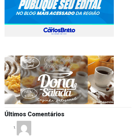
Últimos Comentários