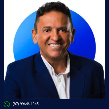
(87) 99646 1045