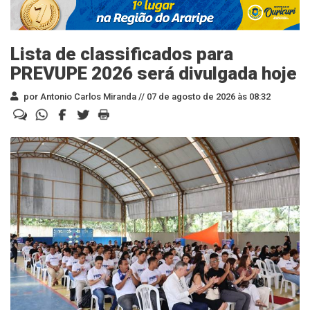
Lista de classificados para
PREVUPE 2026 será divulgada hoje
por Antonio Carlos Miranda //
07 de agosto de 2026 às 08:32