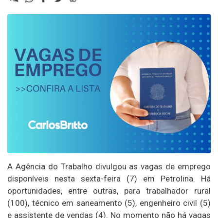
A Agência do Trabalho divulgou as vagas de emprego
disponíveis nesta sexta-feira (7) em Petrolina. Há
oportunidades, entre outras, para trabalhador rural
(100), técnico em saneamento (5), engenheiro civil (5)
e assistente de vendas (4). No momento não há vagas