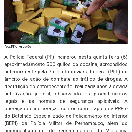
Foto: PF/divulgação
A Polícia Federal (PF) incinerou nesta quinta-feira (6)
aproximadamente 500 quilos de cocaína, apreendidos
anteriormente pela Polícia Rodoviária Federal (PRF) no
âmbito de ação de combate ao tráfico de drogas. A
destruição do entorpecente foi realizada após a devida
autorização judicial, observando os procedimentos
legais e as normas de segurança aplicáveis. A
operação de incineração contou com o apoio da PRF e
do Batalhão Especializado de Policiamento do Interior
(BEPI) da Polícia Militar de Pernambuco, além do
acompanhamento de representantes da Vigilância