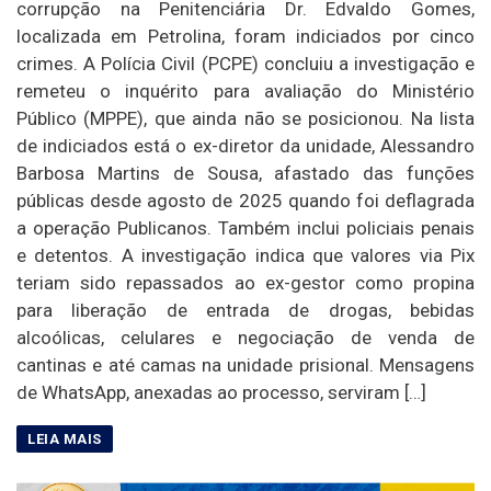
corrupção na Penitenciária Dr. Edvaldo Gomes,
localizada em Petrolina, foram indiciados por cinco
crimes. A Polícia Civil (PCPE) concluiu a investigação e
remeteu o inquérito para avaliação do Ministério
Público (MPPE), que ainda não se posicionou. Na lista
de indiciados está o ex-diretor da unidade, Alessandro
Barbosa Martins de Sousa, afastado das funções
públicas desde agosto de 2025 quando foi deflagrada
a operação Publicanos. Também inclui policiais penais
e detentos. A investigação indica que valores via Pix
teriam sido repassados ao ex-gestor como propina
para liberação de entrada de drogas, bebidas
alcoólicas, celulares e negociação de venda de
cantinas e até camas na unidade prisional. Mensagens
de WhatsApp, anexadas ao processo, serviram […]