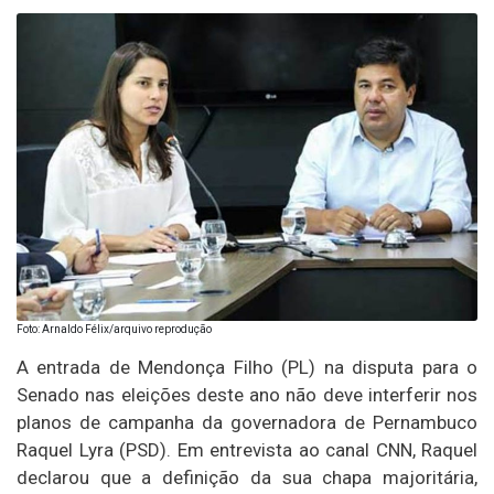
Foto: Arnaldo Félix/arquivo reprodução
A entrada de Mendonça Filho (PL) na disputa para o
Senado nas eleições deste ano não deve interferir nos
planos de campanha da governadora de Pernambuco
Raquel Lyra (PSD). Em entrevista ao canal CNN, Raquel
declarou que a definição da sua chapa majoritária,