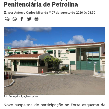
Penitenciária de Petrolina
por Antonio Carlos Miranda //
07 de agosto de 2026 às 08:50
Foto: Seres/divulgação arquivo
Nove suspeitos de participação no forte esquema de