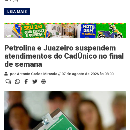
Petrolina e Juazeiro suspendem
atendimentos do CadÚnico no final
de semana
por Antonio Carlos Miranda //
07 de agosto de 2026 às 08:00