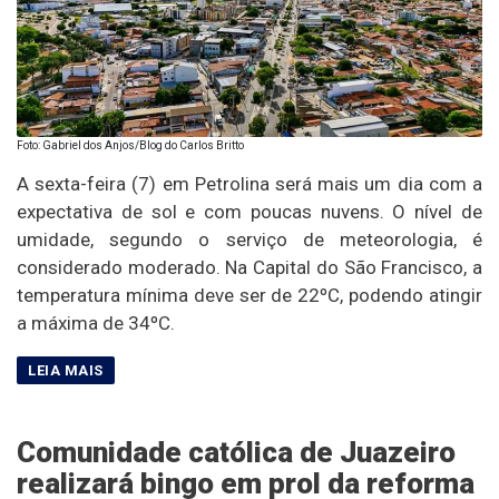
Foto: Gabriel dos Anjos/Blog do Carlos Britto
A sexta-feira (7) em Petrolina será mais um dia com a
expectativa de sol e com poucas nuvens. O nível de
umidade, segundo o serviço de meteorologia, é
considerado moderado. Na Capital do São Francisco, a
temperatura mínima deve ser de 22ºC, podendo atingir
a máxima de 34ºC.
Comunidade católica de Juazeiro
realizará bingo em prol da reforma