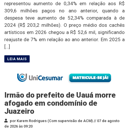
representou aumento de 0,34% em relação aos R$
309,6 milhões pagos no ano anterior, quando a
despesa teve aumento de 52,34% comparada à de
2024 (R$ 203,2 milhões). O preço médio dos cachês
artísticos em 2026 chegou a R$ 52,6 mil, significando
reajuste de 7% em relação ao ano anterior. Em 2025 a
[…]
Irmão do prefeito de Uauá morre
afogado em condomínio de
Juazeiro
por Karem Rodrigues (Com supervisão de ACM) //
07 de agosto
de 2026 às 09:20