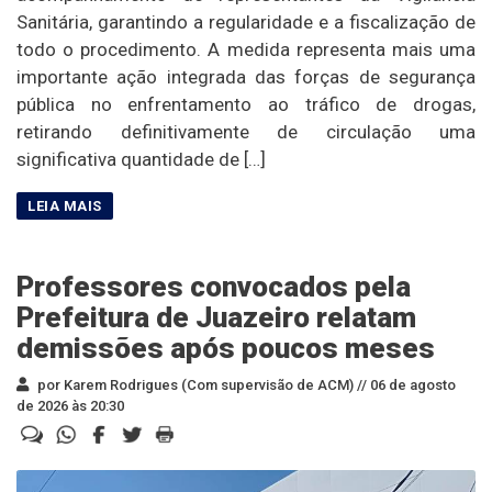
Sanitária, garantindo a regularidade e a fiscalização de
todo o procedimento. A medida representa mais uma
importante ação integrada das forças de segurança
pública no enfrentamento ao tráfico de drogas,
retirando definitivamente de circulação uma
significativa quantidade de […]
Professores convocados pela
Prefeitura de Juazeiro relatam
demissões após poucos meses
por Karem Rodrigues (Com supervisão de ACM) //
06 de agosto
de 2026 às 20:30