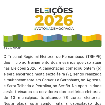
Fotoarte: TRE-PE
O Tribunal Regional Eleitoral de Pernambuco (TRE-PE)
deu início ao treinamento dos mesários que vão atuar
nas Eleições 2026. A capacitação começou ontem (6)
e será encerrada nesta sexta-feira (7), sendo realizada
simultaneamente em Caruaru e Garanhuns, no Agreste;
e Serra Talhada e Petrolina, no Sertão. Na oportunidade
serão treinados os servidores dos cartórios eleitorais
de 13 municípios, totalizando 78 zonas eleitorais.
Nesta etapa, está sendo feita a capacitação dos