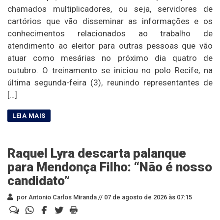
chamados multiplicadores, ou seja, servidores de
cartórios que vão disseminar as informações e os
conhecimentos relacionados ao trabalho de
atendimento ao eleitor para outras pessoas que vão
atuar como mesárias no próximo dia quatro de
outubro. O treinamento se iniciou no polo Recife, na
última segunda-feira (3), reunindo representantes de
[…]
Raquel Lyra descarta palanque
para Mendonça Filho: “Não é nosso
candidato”
por Antonio Carlos Miranda //
07 de agosto de 2026 às 07:15