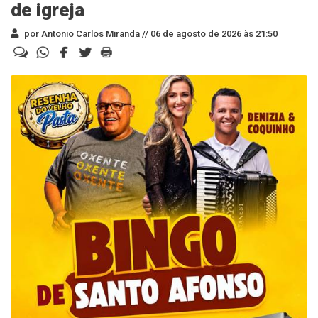
de igreja
por Antonio Carlos Miranda //
06 de agosto de 2026 às 21:50