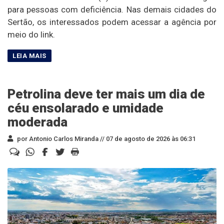
para pessoas com deficiência. Nas demais cidades do
Sertão, os interessados podem acessar a agência por
meio do link.
Petrolina deve ter mais um dia de
céu ensolarado e umidade
moderada
por Antonio Carlos Miranda //
07 de agosto de 2026 às 06:31