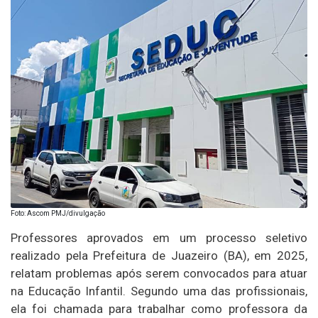
Foto: Ascom PMJ/divulgação
Professores aprovados em um processo seletivo
realizado pela Prefeitura de Juazeiro (BA), em 2025,
relatam problemas após serem convocados para atuar
na Educação Infantil. Segundo uma das profissionais,
ela foi chamada para trabalhar como professora da