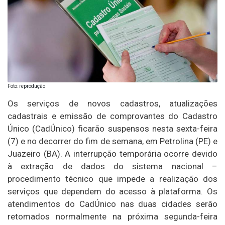
Foto: reprodução
Os serviços de novos cadastros, atualizações
cadastrais e emissão de comprovantes do Cadastro
Único (CadÚnico) ficarão suspensos nesta sexta-feira
(7) e no decorrer do fim de semana, em Petrolina (PE) e
Juazeiro (BA). A interrupção temporária ocorre devido
à extração de dados do sistema nacional –
procedimento técnico que impede a realização dos
serviços que dependem do acesso à plataforma. Os
atendimentos do CadÚnico nas duas cidades serão
retomados normalmente na próxima segunda-feira