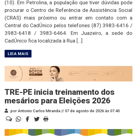
(10). Em Petrolina, a população que tiver dúvidas pode
procurar o Centro de Referência de Assistência Social
(CRAS) mais próximo ou entrar em contato com a
Central do CadÚnico pelos telefones (87) 3983-6416 /
3983-6418 / 3983-6464. Em Juazeiro, a sede do
CadÚnico fica localizada à Rua […]
TRE-PE inicia treinamento dos
mesários para Eleições 2026
por Antonio Carlos Miranda //
07 de agosto de 2026 às 07:40