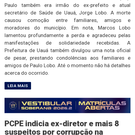
Paulo também era irmão do ex-prefeito e atual
secretário de Saúde de Uauá, Jorge Lobo. A morte
causou comoção entre familiares, amigos e
moradores do município. Em nota, Marcos Lobo
lamentou profundamente a perda e agradeceu pelas
manifestações de solidariedade recebidas. A
Prefeitura de Uauá também divulgou uma nota oficial
de pesar, prestando condolências aos familiares e
amigos de Paulo Lobo. Até o momento não há detalhes
acerca do ocorrido.
PCPE indicia ex-diretor e mais 8
suspeitos por corrupção na