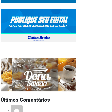
Últimos Comentários