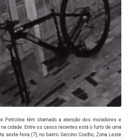
de Petrolina têm chamado a atenção dos moradores e
a cidade. Entre os casos recentes está o furto de uma
a sexta-feira (7), no bairro Gercino Coelho, Zona Leste