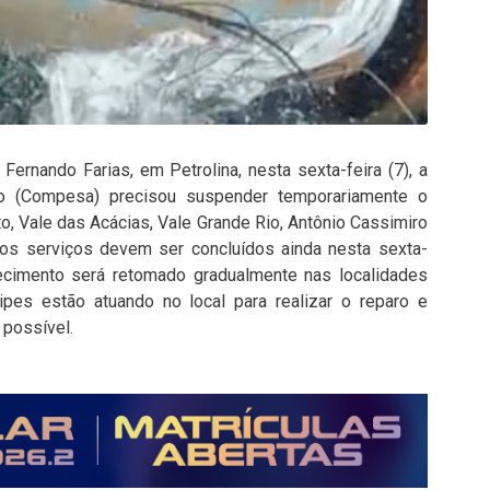
ernando Farias, em Petrolina, nesta sexta-feira (7), a
 (Compesa) precisou suspender temporariamente o
o, Vale das Acácias, Vale Grande Rio, Antônio Cassimiro
os serviços devem ser concluídos ainda nesta sexta-
necimento será retomado gradualmente nas localidades
pes estão atuando no local para realizar o reparo e
 possível.