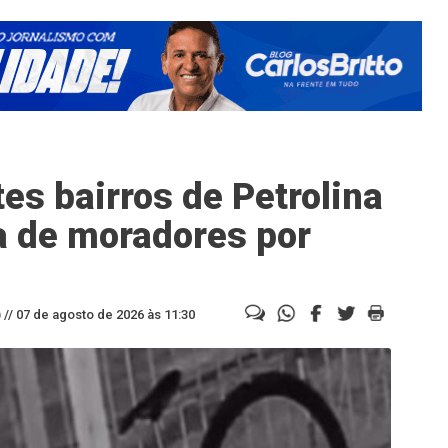
es bairros de Petrolina
a de moradores por
//
07 de agosto de 2026 às 11:30