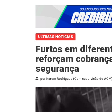
ÚLTIMAS NOTÍCIAS
Furtos em diferent
reforçam cobranç
segurança
por Karem Rodrigues (Com supervisão de ACM) 