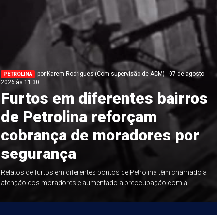
por Karem Rodrigues (Com supervisão de ACM) - 07 de agosto
PETROLINA
2026 às 11:30
Furtos em diferentes bairros
de Petrolina reforçam
cobrança de moradores por
segurança
Relatos de furtos em diferentes pontos de Petrolina têm chamado a
atenção dos moradores e aumentado a preocupação com a ...