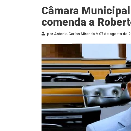
Câmara Municipal
comenda a Robert
por Antonio Carlos Miranda //
07 de agosto de 2