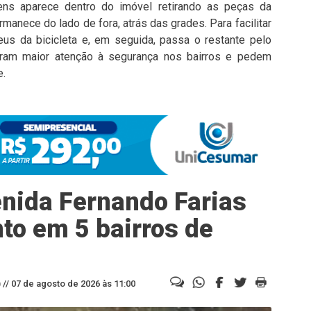
ns aparece dentro do imóvel retirando as peças da
manece do lado de fora, atrás das grades. Para facilitar
us da bicicleta e, em seguida, passa o restante pelo
bram maior atenção à segurança nos bairros e pedem
e.
nida Fernando Farias
to em 5 bairros de
//
07 de agosto de 2026 às 11:00