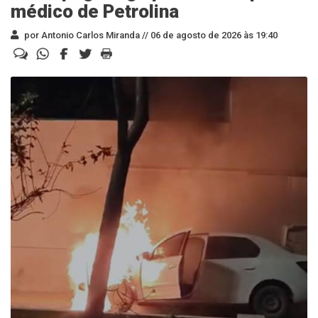
médico de Petrolina
por Antonio Carlos Miranda //
06 de agosto de 2026 às 19:40