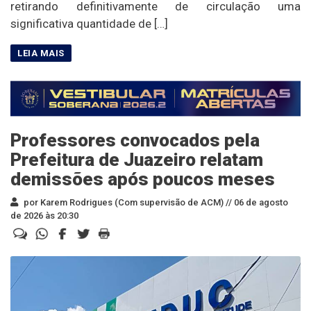
retirando definitivamente de circulação uma
significativa quantidade de […]
Professores convocados pela
Prefeitura de Juazeiro relatam
demissões após poucos meses
por Karem Rodrigues (Com supervisão de ACM) //
06 de agosto
de 2026 às 20:30