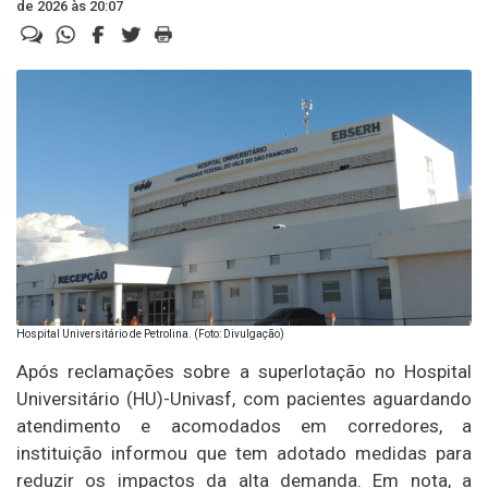
de 2026 às 20:07
Hospital Universitário de Petrolina. (Foto: Divulgação)
Após reclamações sobre a superlotação no Hospital
Universitário (HU)-Univasf, com pacientes aguardando
atendimento e acomodados em corredores, a
instituição informou que tem adotado medidas para
reduzir os impactos da alta demanda. Em nota, a