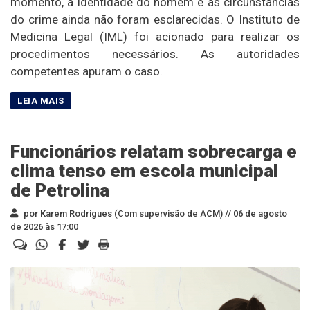
momento, a identidade do homem e as circunstâncias
do crime ainda não foram esclarecidas. O Instituto de
Medicina Legal (IML) foi acionado para realizar os
procedimentos necessários. As autoridades
competentes apuram o caso.
Funcionários relatam sobrecarga e
clima tenso em escola municipal
de Petrolina
por Karem Rodrigues (Com supervisão de ACM) //
06 de agosto
de 2026 às 17:00