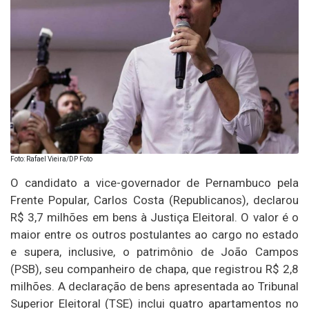
Foto: Rafael Vieira/DP Foto
O candidato a vice-governador de Pernambuco pela
Frente Popular, Carlos Costa (Republicanos), declarou
R$ 3,7 milhões em bens à Justiça Eleitoral. O valor é o
maior entre os outros postulantes ao cargo no estado
e supera, inclusive, o patrimônio de João Campos
(PSB), seu companheiro de chapa, que registrou R$ 2,8
milhões. A declaração de bens apresentada ao Tribunal
Superior Eleitoral (TSE) inclui quatro apartamentos no