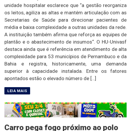
unidade hospitalar esclarece que “a gestão reorganiza
os leitos, agiliza as altas e mantém articulação com as
Secretarias de Saúde para direcionar pacientes de
média e baixa complexidade a outras unidades da rede.
A instituição também afirma que reforça as equipes de
plantão e o abastecimento de insumos“. O HU-Univasf
destaca ainda que é referência em atendimento de alta
complexidade para 53 municípios de Pernambuco e da
Bahia e registra, historicamente, uma demanda
superior à capacidade instalada. Entre os fatores
apontados estão o elevado número de […]
Carro pega fogo próximo ao polo