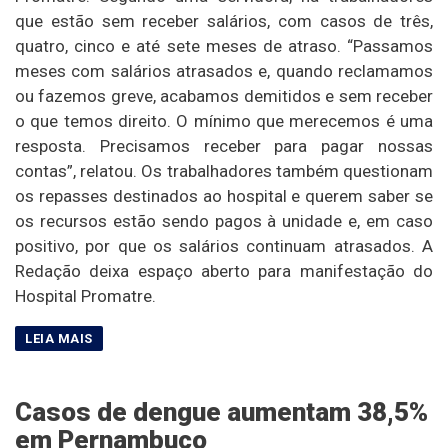
que estão sem receber salários, com casos de três,
quatro, cinco e até sete meses de atraso. “Passamos
meses com salários atrasados e, quando reclamamos
ou fazemos greve, acabamos demitidos e sem receber
o que temos direito. O mínimo que merecemos é uma
resposta. Precisamos receber para pagar nossas
contas”, relatou. Os trabalhadores também questionam
os repasses destinados ao hospital e querem saber se
os recursos estão sendo pagos à unidade e, em caso
positivo, por que os salários continuam atrasados. A
Redação deixa espaço aberto para manifestação do
Hospital Promatre.
Casos de dengue aumentam 38,5%
em Pernambuco