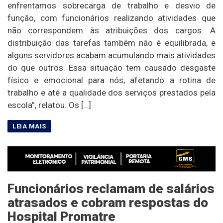
enfrentamos sobrecarga de trabalho e desvio de
função, com funcionários realizando atividades que
não correspondem às atribuições dos cargos. A
distribuição das tarefas também não é equilibrada, e
alguns servidores acabam acumulando mais atividades
do que outros. Essa situação tem causado desgaste
físico e emocional para nós, afetando a rotina de
trabalho e até a qualidade dos serviços prestados pela
escola”, relatou. Os […]
Funcionários reclamam de salários
atrasados e cobram respostas do
Hospital Promatre