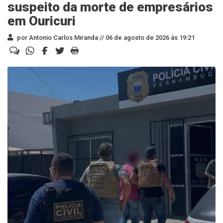
suspeito da morte de empresários
em Ouricuri
por Antonio Carlos Miranda //
06 de agosto de 2026 às 19:21