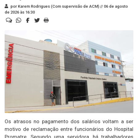
por Karem Rodrigues (Com supervisão de ACM) //
06 de agosto
de 2026 às 16:30
Os atrasos no pagamento dos salários voltam a ser
motivo de reclamação entre funcionários do Hospital
Promatre. Segundo uma servidora, há trabalhadores