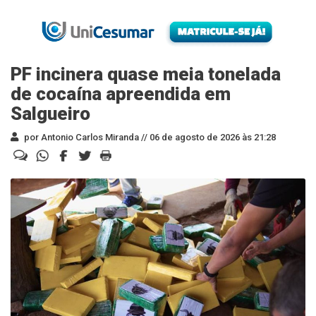
PF incinera quase meia tonelada
de cocaína apreendida em
Salgueiro
por Antonio Carlos Miranda //
06 de agosto de 2026 às 21:28