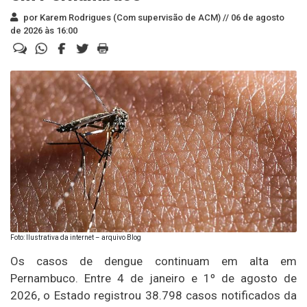
por Karem Rodrigues (Com supervisão de ACM) //
06 de agosto
de 2026 às 16:00
Foto: Ilustrativa da internet – arquivo Blog
Os casos de dengue continuam em alta em
Pernambuco. Entre 4 de janeiro e 1º de agosto de
2026, o Estado registrou 38.798 casos notificados da