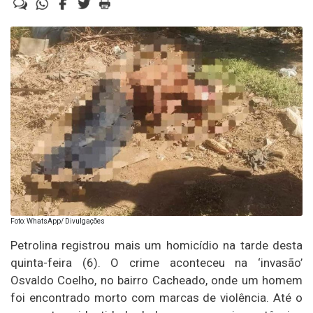
Foto: WhatsApp/ Divulgações
Petrolina registrou mais um homicídio na tarde desta
quinta-feira (6). O crime aconteceu na ‘invasão’
Osvaldo Coelho, no bairro Cacheado, onde um homem
foi encontrado morto com marcas de violência. Até o