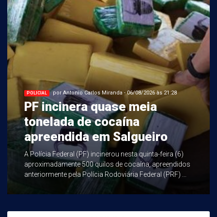
por Antonio Carlos Miranda - 06/08/2026 às 21:28
POLICIAL
PF incinera quase meia
tonelada de cocaína
apreendida em Salgueiro
A Polícia Federal (PF) incinerou nesta quinta-feira (6)
aproximadamente 500 quilos de cocaína, apreendidos
anteriormente pela Polícia Rodoviária Federal (PRF) ...