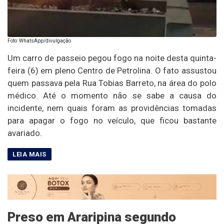
Foto: WhatsApp/divulgação
Um carro de passeio pegou fogo na noite desta quinta-
feira (6) em pleno Centro de Petrolina. O fato assustou
quem passava pela Rua Tobias Barreto, na área do polo
médico. Até o momento não se sabe a causa do
incidente, nem quais foram as providências tomadas
para apagar o fogo no veículo, que ficou bastante
avariado.
Preso em Araripina segundo