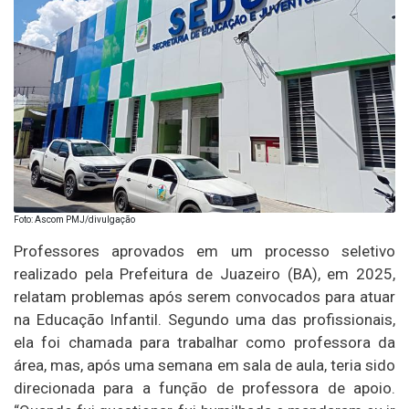
Foto: Ascom PMJ/divulgação
Professores aprovados em um processo seletivo
realizado pela Prefeitura de Juazeiro (BA), em 2025,
relatam problemas após serem convocados para atuar
na Educação Infantil. Segundo uma das profissionais,
ela foi chamada para trabalhar como professora da
área, mas, após uma semana em sala de aula, teria sido
direcionada para a função de professora de apoio.