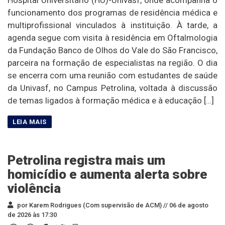
funcionamento dos programas de residência médica e
multiprofissional vinculados à instituição. À tarde, a
agenda segue com visita à residência em Oftalmologia
da Fundação Banco de Olhos do Vale do São Francisco,
parceira na formação de especialistas na região. O dia
se encerra com uma reunião com estudantes de saúde
da Univasf, no Campus Petrolina, voltada à discussão
de temas ligados à formação médica e à educação […]
Petrolina registra mais um
homicídio e aumenta alerta sobre
violência
por Karem Rodrigues (Com supervisão de ACM) //
06 de agosto
de 2026 às 17:30