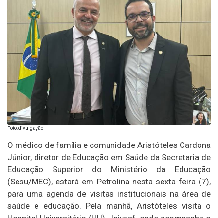
Foto: divulgação
O médico de família e comunidade Aristóteles Cardona
Júnior, diretor de Educação em Saúde da Secretaria de
Educação Superior do Ministério da Educação
(Sesu/MEC), estará em Petrolina nesta sexta-feira (7),
para uma agenda de visitas institucionais na área de
saúde e educação. Pela manhã, Aristóteles visita o
Hospital Universitário (HU)-Univasf, onde acompanha o