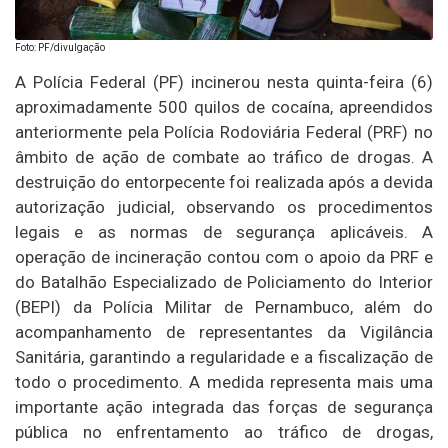
Foto: PF/divulgação
A Polícia Federal (PF) incinerou nesta quinta-feira (6)
aproximadamente 500 quilos de cocaína, apreendidos
anteriormente pela Polícia Rodoviária Federal (PRF) no
âmbito de ação de combate ao tráfico de drogas. A
destruição do entorpecente foi realizada após a devida
autorização judicial, observando os procedimentos
legais e as normas de segurança aplicáveis. A
operação de incineração contou com o apoio da PRF e
do Batalhão Especializado de Policiamento do Interior
(BEPI) da Polícia Militar de Pernambuco, além do
acompanhamento de representantes da Vigilância
Sanitária, garantindo a regularidade e a fiscalização de
todo o procedimento. A medida representa mais uma
importante ação integrada das forças de segurança
pública no enfrentamento ao tráfico de drogas,