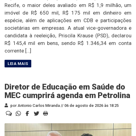
Recife, o maior deles avaliado em R$ 1,9 milhão, um
imóvel de R$ 650 mil, R$ 175 mil em dinheiro em
espécie, além de aplicações em CDB e participações
societárias em empresas. A atual vice-governadora e
candidata à reeleição, Priscila Krause (PSD), declarou
R$ 145,4 mil em bens, sendo R$ 1.346,34 em conta
corrente […]
Diretor de Educação em Saúde do
MEC cumprirá agenda em Petrolina
por Antonio Carlos Miranda //
06 de agosto de 2026 às 18:25