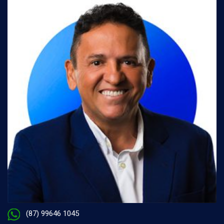
(87) 99646 1045