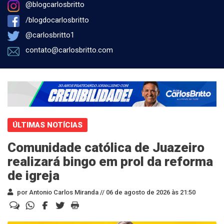
@blogcarlosbritto
/blogdocarlosbritto
@carlosbritto1
contato@carlosbritto.com
ÚLTIMAS NOTÍCIAS
Comunidade católica de Juazeiro
realizará bingo em prol da reforma
de igreja
por Antonio Carlos Miranda //
06 de agosto de 2026 às 21:50