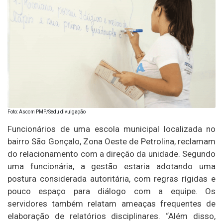
Foto: Ascom PMP/Sedu divulgação
Funcionários de uma escola municipal localizada no
bairro São Gonçalo, Zona Oeste de Petrolina, reclamam
do relacionamento com a direção da unidade. Segundo
uma funcionária, a gestão estaria adotando uma
postura considerada autoritária, com regras rígidas e
pouco espaço para diálogo com a equipe. Os
servidores também relatam ameaças frequentes de
elaboração de relatórios disciplinares. “Além disso,