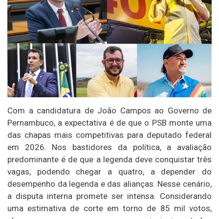
Com a candidatura de João Campos ao Governo de
Pernambuco, a expectativa é de que o PSB monte uma
das chapas mais competitivas para deputado federal
em 2026. Nos bastidores da política, a avaliação
predominante é de que a legenda deve conquistar três
vagas, podendo chegar a quatro, a depender do
desempenho da legenda e das alianças. Nesse cenário,
a disputa interna promete ser intensa. Considerando
uma estimativa de corte em torno de 85 mil votos,