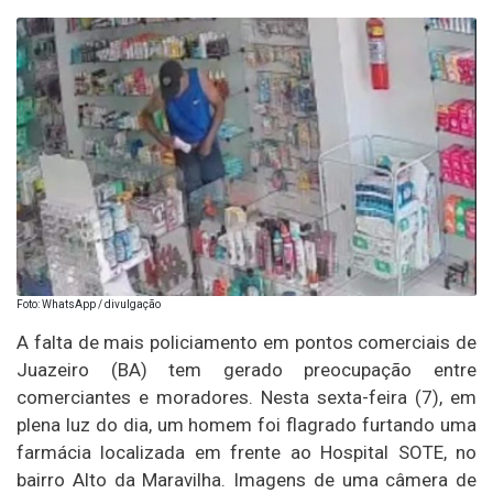
Foto: WhatsApp / divulgação
A falta de mais policiamento em pontos comerciais de
Juazeiro (BA) tem gerado preocupação entre
comerciantes e moradores. Nesta sexta-feira (7), em
plena luz do dia, um homem foi flagrado furtando uma
farmácia localizada em frente ao Hospital SOTE, no
bairro Alto da Maravilha. Imagens de uma câmera de