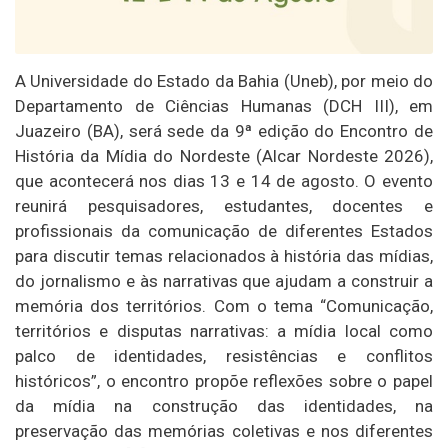
A Universidade do Estado da Bahia (Uneb), por meio do
Departamento de Ciências Humanas (DCH III), em
Juazeiro (BA), será sede da 9ª edição do Encontro de
História da Mídia do Nordeste (Alcar Nordeste 2026),
que acontecerá nos dias 13 e 14 de agosto. O evento
reunirá pesquisadores, estudantes, docentes e
profissionais da comunicação de diferentes Estados
para discutir temas relacionados à história das mídias,
do jornalismo e às narrativas que ajudam a construir a
memória dos territórios. Com o tema “Comunicação,
territórios e disputas narrativas: a mídia local como
palco de identidades, resistências e conflitos
históricos”, o encontro propõe reflexões sobre o papel
da mídia na construção das identidades, na
preservação das memórias coletivas e nos diferentes