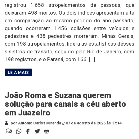
registrou 1.658 atropelamentos de pessoas, que
deixaram 498 mortos. Os dois índices apresentam alta
em comparação ao mesmo período do ano passado,
quando ocorreram 1.456 colisões entre veículos e
pedestres e 438 pedestres morreram. Minas Gerais,
com 198 atropelamentos, lidera as estatísticas desses
sinistros de trânsito, seguido pelo Rio de Janeiro, com
198 registros, e o Paraná, com 166. […]
João Roma e Suzana querem
solução para canais a céu aberto
em Juazeiro
por Antonio Carlos Miranda //
07 de agosto de 2026 às 17:14