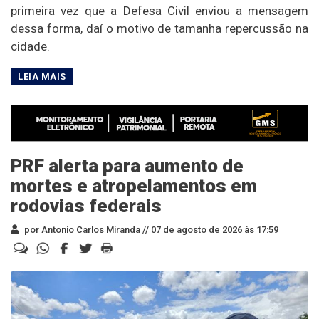
primeira vez que a Defesa Civil enviou a mensagem
dessa forma, daí o motivo de tamanha repercussão na
cidade.
PRF alerta para aumento de
mortes e atropelamentos em
rodovias federais
por Antonio Carlos Miranda //
07 de agosto de 2026 às 17:59