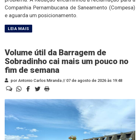
Companhia Pernambucana de Saneamento (Compesa)
e aguarda um posicionamento.
Volume útil da Barragem de
Sobradinho cai mais um pouco no
fim de semana
por Antonio Carlos Miranda //
07 de agosto de 2026 às 19:48