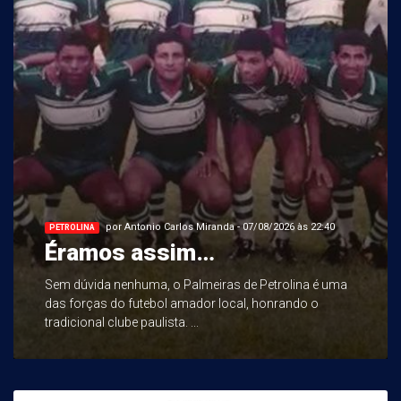
por Antonio Carlos Miranda - 07/08/2026 às 22:40
PETROLINA
Éramos assim…
Sem dúvida nenhuma, o Palmeiras de Petrolina é uma
das forças do futebol amador local, honrando o
tradicional clube paulista. ...