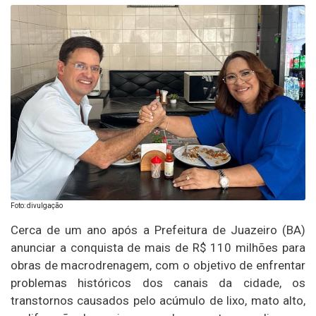
Foto: divulgação
Cerca de um ano após a Prefeitura de Juazeiro (BA)
anunciar a conquista de mais de R$ 110 milhões para
obras de macrodrenagem, com o objetivo de enfrentar
problemas históricos dos canais da cidade, os
transtornos causados pelo acúmulo de lixo, mato alto,