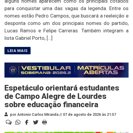
alguns nomes aparecem como os principais cotados
para conquistar uma das vagas da legenda. Entre os
nomes estão Pedro Campos, que buscará a reeleição e
desponta como um dos principais nomes do partido,
Lucas Ramos e Felipe Carreras. Também integram a
lista Gabriel Porto, […]
Espetáculo orientará estudantes
de Campo Alegre de Lourdes
sobre educação financeira
por Antonio Carlos Miranda //
07 de agosto de 2026 às 21:57