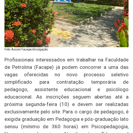
Foto: Ascom Facape/divulgação
Profissionais interessados em trabalhar na Faculdade
de Petrolina (Facape) já podem concorrer a uma das
vagas oferecidas no novo processo seletivo
simplificado para contratação temporária de
pedagogo, assistente educacional e psicólogo
educacional. As inscrições seguem abertas até a
próxima segunda-feira (10) e devem ser realizadas
exclusivamente pelo site. Para o cargo de pedagogo, é
exigida graduação em Pedagogia e pós-graduação lato
sensu (mínimo de 360 horas) em Psicopedagogia,