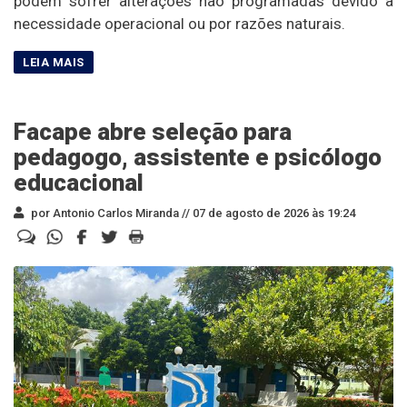
podem sofrer alterações não programadas devido à
necessidade operacional ou por razões naturais.
Facape abre seleção para
pedagogo, assistente e psicólogo
educacional
por Antonio Carlos Miranda //
07 de agosto de 2026 às 19:24