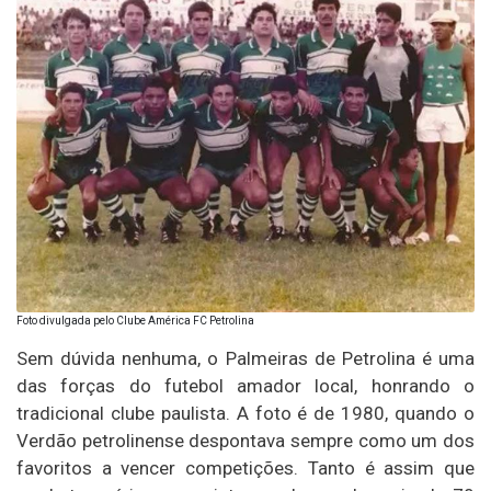
Foto divulgada pelo Clube América FC Petrolina
Sem dúvida nenhuma, o Palmeiras de Petrolina é uma
das forças do futebol amador local, honrando o
tradicional clube paulista. A foto é de 1980, quando o
Verdão petrolinense despontava sempre como um dos
favoritos a vencer competições. Tanto é assim que