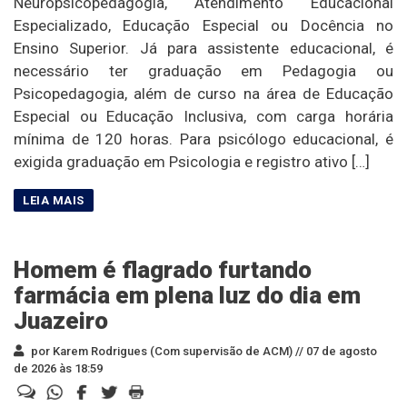
Neuropsicopedagogia, Atendimento Educacional
Especializado, Educação Especial ou Docência no
Ensino Superior. Já para assistente educacional, é
necessário ter graduação em Pedagogia ou
Psicopedagogia, além de curso na área de Educação
Especial ou Educação Inclusiva, com carga horária
mínima de 120 horas. Para psicólogo educacional, é
exigida graduação em Psicologia e registro ativo […]
Homem é flagrado furtando
farmácia em plena luz do dia em
Juazeiro
por Karem Rodrigues (Com supervisão de ACM) //
07 de agosto
de 2026 às 18:59