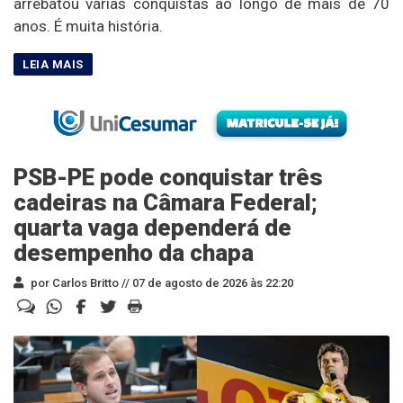
arrebatou várias conquistas ao longo de mais de 70
anos. É muita história.
PSB-PE pode conquistar três
cadeiras na Câmara Federal;
quarta vaga dependerá de
desempenho da chapa
por Carlos Britto //
07 de agosto de 2026 às 22:20