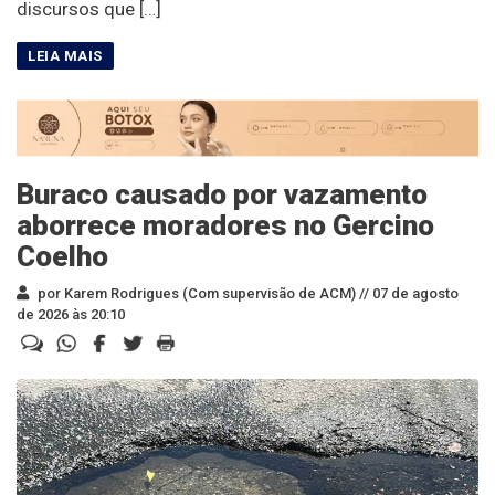
discursos que […]
Buraco causado por vazamento
aborrece moradores no Gercino
Coelho
por Karem Rodrigues (Com supervisão de ACM) //
07 de agosto
de 2026 às 20:10