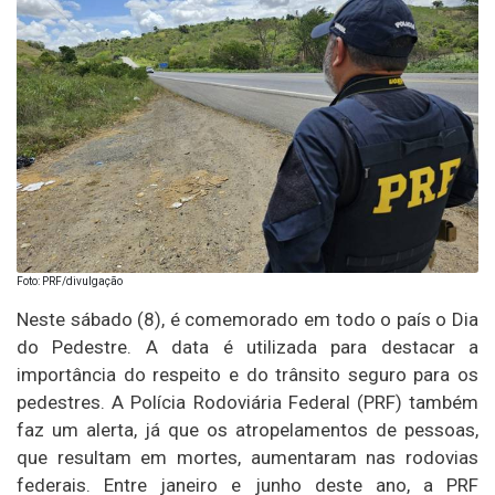
Foto: PRF/divulgação
Neste sábado (8), é comemorado em todo o país o Dia
do Pedestre. A data é utilizada para destacar a
importância do respeito e do trânsito seguro para os
pedestres. A Polícia Rodoviária Federal (PRF) também
faz um alerta, já que os atropelamentos de pessoas,
que resultam em mortes, aumentaram nas rodovias
federais. Entre janeiro e junho deste ano, a PRF