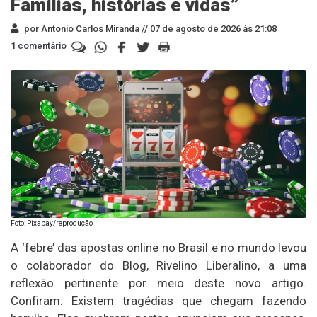
Famílias, histórias e vidas”
por Antonio Carlos Miranda //
07 de agosto de 2026 às 21:08
1 comentário
Foto: Pixabay/reprodução
A ‘febre’ das apostas online no Brasil e no mundo levou
o colaborador do Blog, Rivelino Liberalino, a uma
reflexão pertinente por meio deste novo artigo.
Confiram: Existem tragédias que chegam fazendo