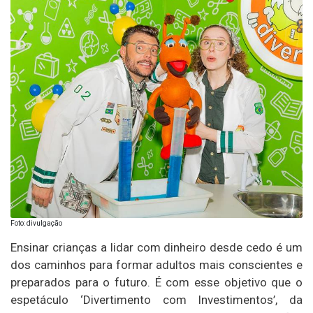
Foto: divulgação
Ensinar crianças a lidar com dinheiro desde cedo é um
dos caminhos para formar adultos mais conscientes e
preparados para o futuro. É com esse objetivo que o
espetáculo ‘Divertimento com Investimentos’, da