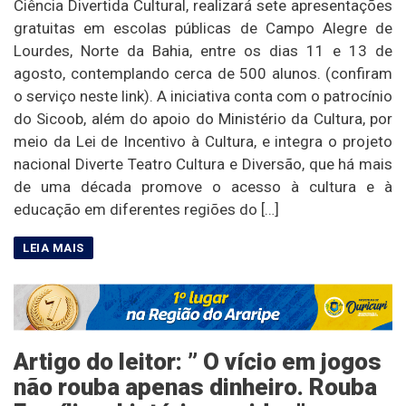
Ciência Divertida Cultural, realizará sete apresentações
gratuitas em escolas públicas de Campo Alegre de
Lourdes, Norte da Bahia, entre os dias 11 e 13 de
agosto, contemplando cerca de 500 alunos. (confiram
o serviço neste link). A iniciativa conta com o patrocínio
do Sicoob, além do apoio do Ministério da Cultura, por
meio da Lei de Incentivo à Cultura, e integra o projeto
nacional Diverte Teatro Cultura e Diversão, que há mais
de uma década promove o acesso à cultura e à
educação em diferentes regiões do […]
Artigo do leitor: ” O vício em jogos
não rouba apenas dinheiro. Rouba