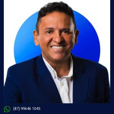
(87) 99646 1045