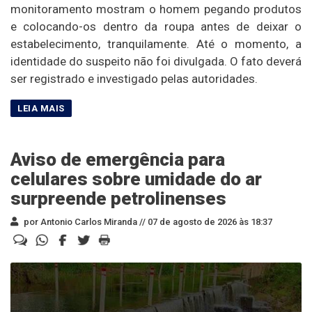
monitoramento mostram o homem pegando produtos
e colocando-os dentro da roupa antes de deixar o
estabelecimento, tranquilamente. Até o momento, a
identidade do suspeito não foi divulgada. O fato deverá
ser registrado e investigado pelas autoridades.
Aviso de emergência para
celulares sobre umidade do ar
surpreende petrolinenses
por Antonio Carlos Miranda //
07 de agosto de 2026 às 18:37