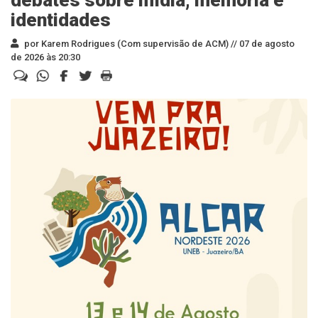
debates sobre mídia, memória e
identidades
por Karem Rodrigues (Com supervisão de ACM) //
07 de agosto
de 2026 às 20:30