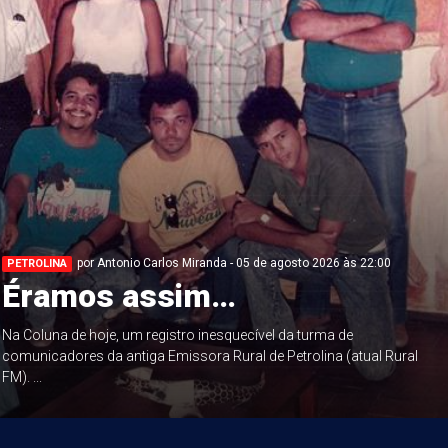
por Antonio Carlos Miranda - 05 de agosto 2026 às 22:00
PETROLINA
Éramos assim…
Na Coluna de hoje, um registro inesquecível da turma de
comunicadores da antiga Emissora Rural de Petrolina (atual Rural
FM). ...