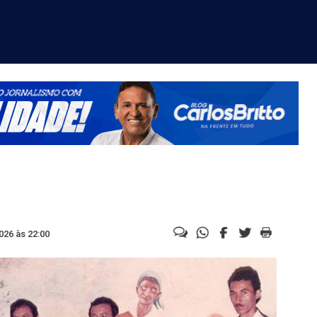
026 às 22:00