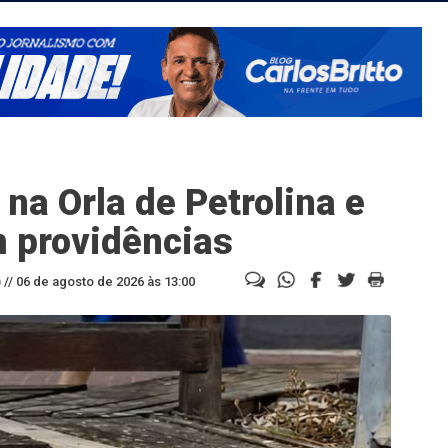
na Orla de Petrolina e
 providências
//
06 de agosto de 2026 às 13:00