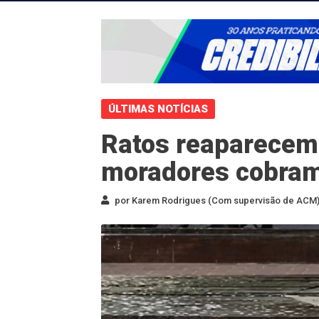
ÚLTIMAS NOTÍCIAS
Ratos reaparecem 
moradores cobram
por Karem Rodrigues (Com supervisão de ACM) 