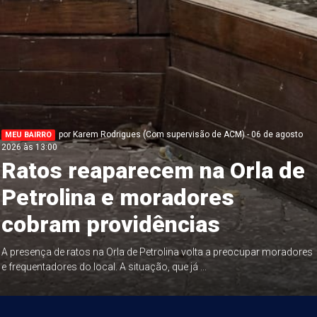
por Karem Rodrigues (Com supervisão de ACM) - 06 de agosto
MEU BAIRRO
2026 às 13:00
Ratos reaparecem na Orla de
Petrolina e moradores
cobram providências
A presença de ratos na Orla de Petrolina volta a preocupar moradores
e frequentadores do local. A situação, que já ...