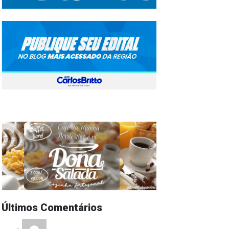
Últimos Comentários