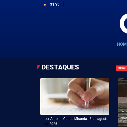
31°C
HOM
DESTAQUES
CORO
por Antonio Carlos Miranda - 6 de agosto
de 2026