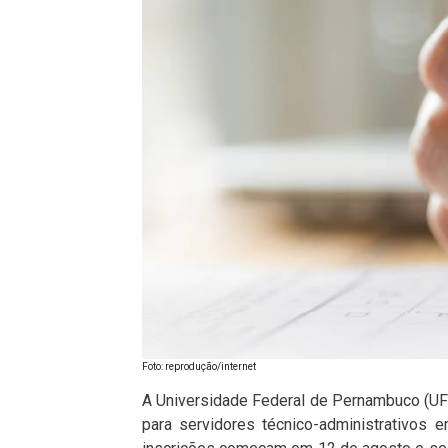
Foto: reprodução/internet
A Universidade Federal de Pernambuco (UF
para servidores técnico-administrativos