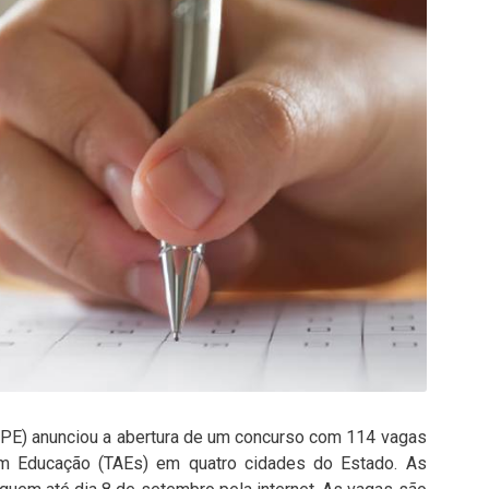
PE) anunciou a abertura de um concurso com 114 vagas
 em Educação (TAEs) em quatro cidades do Estado. As