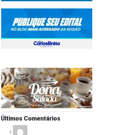
Últimos Comentários