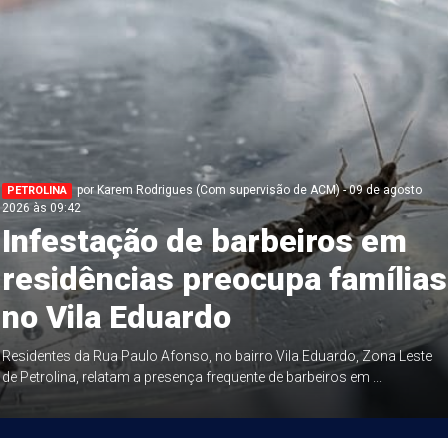
por Karem Rodrigues (Com supervisão de ACM) - 09 de agosto
PETROLINA
2026 às 09:42
Infestação de barbeiros em
residências preocupa famílias
no Vila Eduardo
Residentes da Rua Paulo Afonso, no bairro Vila Eduardo, Zona Leste
de Petrolina, relatam a presença frequente de barbeiros em ...