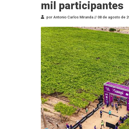
mil participantes
por Antonio Carlos Miranda //
08 de agosto de 2