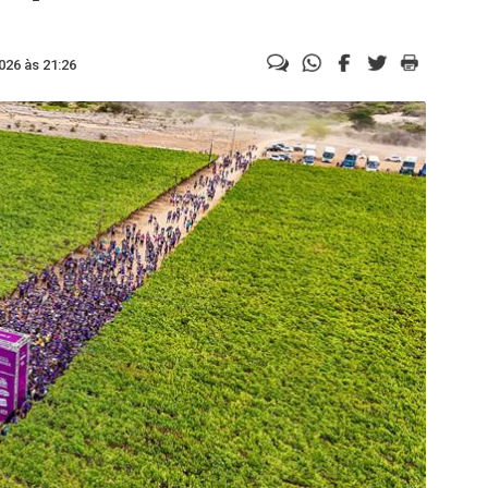
026 às 21:26