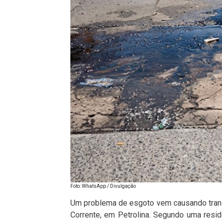
Foto: WhatsApp / Divulgação
Um problema de esgoto vem causando transt
Corrente, em Petrolina. Segundo uma res