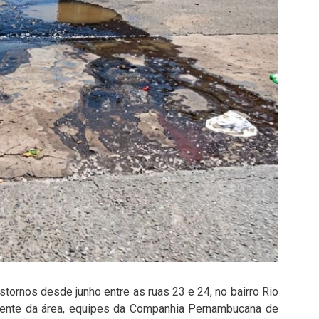
ornos desde junho entre as ruas 23 e 24, no bairro Rio
idente da área, equipes da Companhia Pernambucana de