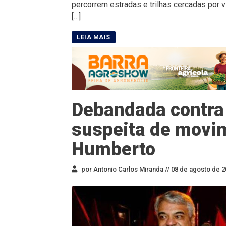
percorrem estradas e trilhas cercadas por 
[…]
Debandada contra 
suspeita de movim
Humberto
por Antonio Carlos Miranda //
08 de agosto de 2