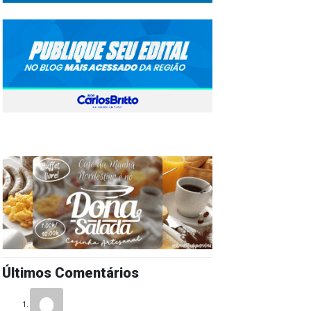
Últimos Comentários