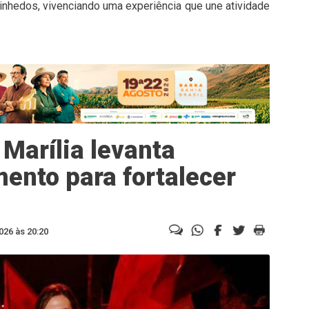
vinhedos, vivenciando uma experiência que une atividade
Marília levanta
ento para fortalecer
026 às 20:20