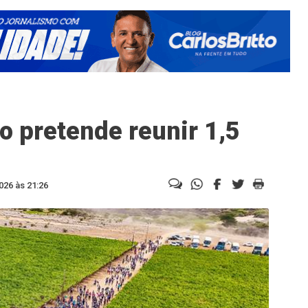
o pretende reunir 1,5
026 às 21:26