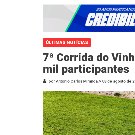
ÚLTIMAS NOTÍCIAS
7ª Corrida do Vinh
mil participantes
por Antonio Carlos Miranda //
08 de agosto de 2