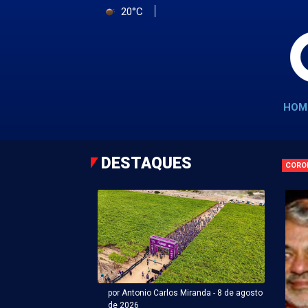
20°C
HOM
DESTAQUES
CORO
por Antonio Carlos Miranda - 8 de agosto
de 2026