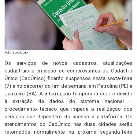
Foto: reprodução
Os serviços de novos cadastros, atualizações
cadastrais e emissão de comprovantes do Cadastro
Único (CadÚnico) ficarão suspensos nesta sexta-feira
(7) e no decorrer do fim de semana, em Petrolina (PE) e
Juazeiro (BA). A interrupção temporária ocorre devido
à extração de dados do sistema nacional –
procedimento técnico que impede a realização dos
serviços que dependem do acesso à plataforma. Os
atendimentos do CadÚnico nas duas cidades serão
retomados normalmente na próxima segunda-feira