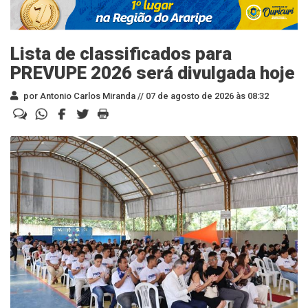
Lista de classificados para
PREVUPE 2026 será divulgada hoje
por Antonio Carlos Miranda //
07 de agosto de 2026 às 08:32