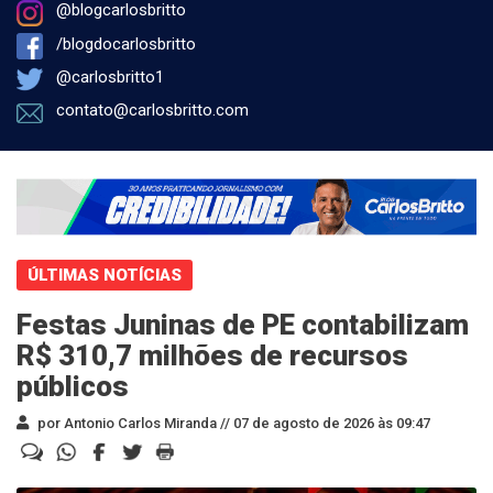
@blogcarlosbritto
/blogdocarlosbritto
@carlosbritto1
contato@carlosbritto.com
ÚLTIMAS NOTÍCIAS
Festas Juninas de PE contabilizam
R$ 310,7 milhões de recursos
públicos
por Antonio Carlos Miranda //
07 de agosto de 2026 às 09:47