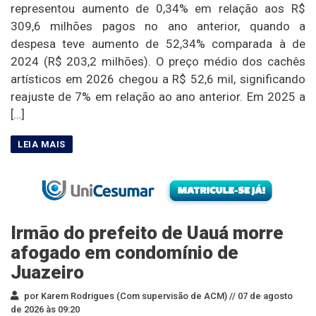
representou aumento de 0,34% em relação aos R$
309,6 milhões pagos no ano anterior, quando a
despesa teve aumento de 52,34% comparada à de
2024 (R$ 203,2 milhões). O preço médio dos cachês
artísticos em 2026 chegou a R$ 52,6 mil, significando
reajuste de 7% em relação ao ano anterior. Em 2025 a
[…]
Irmão do prefeito de Uauá morre
afogado em condomínio de
Juazeiro
por Karem Rodrigues (Com supervisão de ACM) //
07 de agosto
de 2026 às 09:20