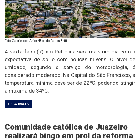
Foto: Gabriel dos Anjos/Blog do Carlos Britto
A sexta-feira (7) em Petrolina será mais um dia com a
expectativa de sol e com poucas nuvens. O nível de
umidade, segundo o serviço de meteorologia, é
considerado moderado. Na Capital do São Francisco, a
temperatura mínima deve ser de 22ºC, podendo atingir
a máxima de 34ºC.
Comunidade católica de Juazeiro
realizará bingo em prol da reforma