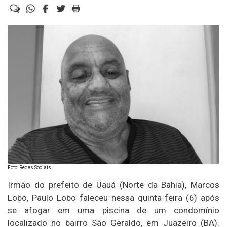
Foto: Redes Sociais
Irmão do prefeito de Uauá (Norte da Bahia), Marcos
Lobo, Paulo Lobo faleceu nessa quinta-feira (6) após
se afogar em uma piscina de um condomínio
localizado no bairro São Geraldo, em Juazeiro (BA).