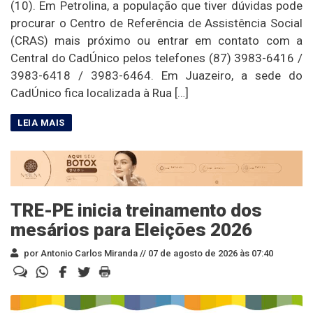
(10). Em Petrolina, a população que tiver dúvidas pode
procurar o Centro de Referência de Assistência Social
(CRAS) mais próximo ou entrar em contato com a
Central do CadÚnico pelos telefones (87) 3983-6416 /
3983-6418 / 3983-6464. Em Juazeiro, a sede do
CadÚnico fica localizada à Rua […]
TRE-PE inicia treinamento dos
mesários para Eleições 2026
por Antonio Carlos Miranda //
07 de agosto de 2026 às 07:40