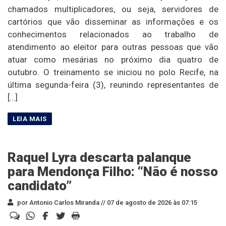
chamados multiplicadores, ou seja, servidores de
cartórios que vão disseminar as informações e os
conhecimentos relacionados ao trabalho de
atendimento ao eleitor para outras pessoas que vão
atuar como mesárias no próximo dia quatro de
outubro. O treinamento se iniciou no polo Recife, na
última segunda-feira (3), reunindo representantes de
[…]
Raquel Lyra descarta palanque
para Mendonça Filho: “Não é nosso
candidato”
por Antonio Carlos Miranda //
07 de agosto de 2026 às 07:15