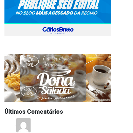
Últimos Comentários