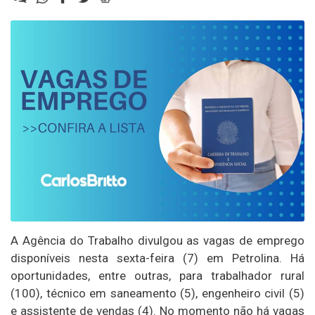
A Agência do Trabalho divulgou as vagas de emprego
disponíveis nesta sexta-feira (7) em Petrolina. Há
oportunidades, entre outras, para trabalhador rural
(100), técnico em saneamento (5), engenheiro civil (5)
e assistente de vendas (4). No momento não há vagas