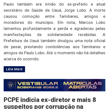
Paulo também era irmão do ex-prefeito e atual
secretário de Saúde de Uauá, Jorge Lobo. A morte
causou comoção entre familiares, amigos e
moradores do município. Em nota, Marcos Lobo
lamentou profundamente a perda e agradeceu pelas
manifestações de solidariedade recebidas. A
Prefeitura de Uauá também divulgou uma nota oficial
de pesar, prestando condolências aos familiares e
amigos de Paulo Lobo. Até o momento não há detalhes
acerca do ocorrido.
PCPE indicia ex-diretor e mais 8
suspeitos por corrupção na