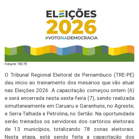
Fotoarte: TRE-PE
O Tribunal Regional Eleitoral de Pernambuco (TRE-PE)
deu início ao treinamento dos mesários que vão atuar
nas Eleições 2026. A capacitação começou ontem (6)
e será encerrada nesta sexta-feira (7), sendo realizada
simultaneamente em Caruaru e Garanhuns, no Agreste;
e Serra Talhada e Petrolina, no Sertão. Na oportunidade
serão treinados os servidores dos cartórios eleitorais
de 13 municípios, totalizando 78 zonas eleitorais.
Nesta etapa, está sendo feita a capacitação dos