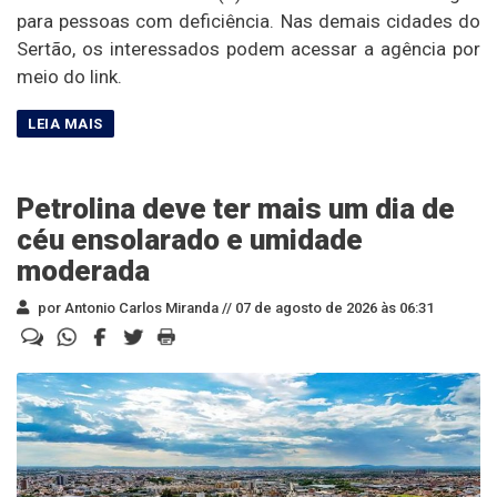
para pessoas com deficiência. Nas demais cidades do
Sertão, os interessados podem acessar a agência por
meio do link.
Petrolina deve ter mais um dia de
céu ensolarado e umidade
moderada
por Antonio Carlos Miranda //
07 de agosto de 2026 às 06:31