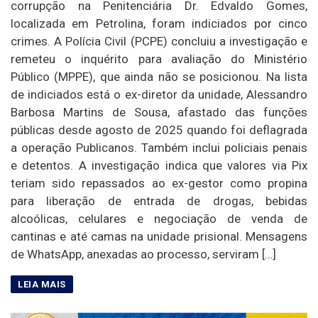
corrupção na Penitenciária Dr. Edvaldo Gomes,
localizada em Petrolina, foram indiciados por cinco
crimes. A Polícia Civil (PCPE) concluiu a investigação e
remeteu o inquérito para avaliação do Ministério
Público (MPPE), que ainda não se posicionou. Na lista
de indiciados está o ex-diretor da unidade, Alessandro
Barbosa Martins de Sousa, afastado das funções
públicas desde agosto de 2025 quando foi deflagrada
a operação Publicanos. Também inclui policiais penais
e detentos. A investigação indica que valores via Pix
teriam sido repassados ao ex-gestor como propina
para liberação de entrada de drogas, bebidas
alcoólicas, celulares e negociação de venda de
cantinas e até camas na unidade prisional. Mensagens
de WhatsApp, anexadas ao processo, serviram […]