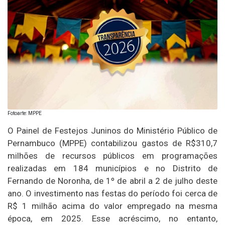
Fotoarte: MPPE
O Painel de Festejos Juninos do Ministério Público de
Pernambuco (MPPE) contabilizou gastos de R$310,7
milhões de recursos públicos em programações
realizadas em 184 municípios e no Distrito de
Fernando de Noronha, de 1º de abril a 2 de julho deste
ano. O investimento nas festas do período foi cerca de
R$ 1 milhão acima do valor empregado na mesma
época, em 2025. Esse acréscimo, no entanto,