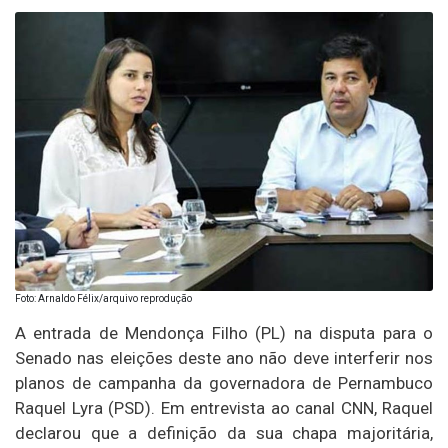
Foto: Arnaldo Félix/arquivo reprodução
A entrada de Mendonça Filho (PL) na disputa para o
Senado nas eleições deste ano não deve interferir nos
planos de campanha da governadora de Pernambuco
Raquel Lyra (PSD). Em entrevista ao canal CNN, Raquel
declarou que a definição da sua chapa majoritária,