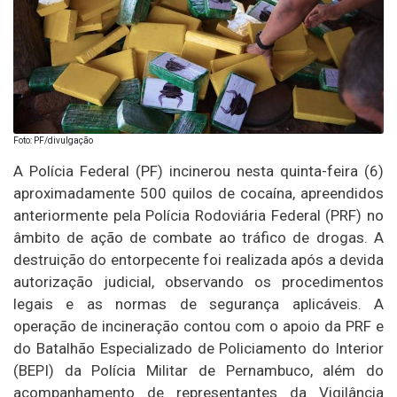
Foto: PF/divulgação
A Polícia Federal (PF) incinerou nesta quinta-feira (6)
aproximadamente 500 quilos de cocaína, apreendidos
anteriormente pela Polícia Rodoviária Federal (PRF) no
âmbito de ação de combate ao tráfico de drogas. A
destruição do entorpecente foi realizada após a devida
autorização judicial, observando os procedimentos
legais e as normas de segurança aplicáveis. A
operação de incineração contou com o apoio da PRF e
do Batalhão Especializado de Policiamento do Interior
(BEPI) da Polícia Militar de Pernambuco, além do
acompanhamento de representantes da Vigilância