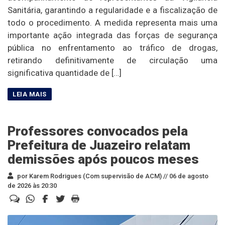
Sanitária, garantindo a regularidade e a fiscalização de
todo o procedimento. A medida representa mais uma
importante ação integrada das forças de segurança
pública no enfrentamento ao tráfico de drogas,
retirando definitivamente de circulação uma
significativa quantidade de […]
Professores convocados pela
Prefeitura de Juazeiro relatam
demissões após poucos meses
por Karem Rodrigues (Com supervisão de ACM) //
06 de agosto
de 2026 às 20:30