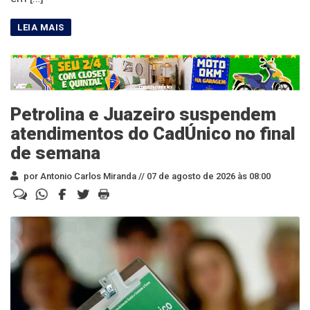
Petrolina e Juazeiro suspendem
atendimentos do CadÚnico no final
de semana
por Antonio Carlos Miranda //
07 de agosto de 2026 às 08:00