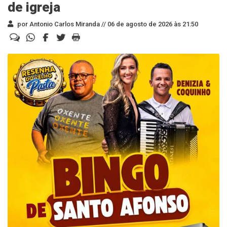
de igreja
por Antonio Carlos Miranda //
06 de agosto de 2026 às 21:50