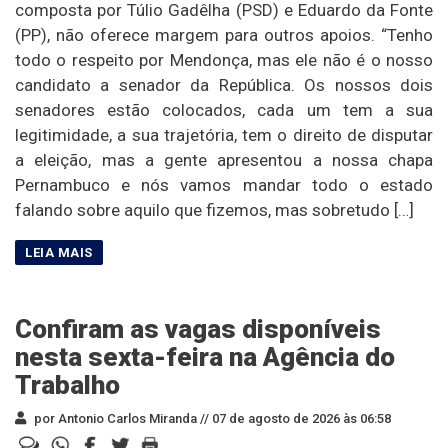
composta por Túlio Gadêlha (PSD) e Eduardo da Fonte
(PP), não oferece margem para outros apoios. “Tenho
todo o respeito por Mendonça, mas ele não é o nosso
candidato a senador da República. Os nossos dois
senadores estão colocados, cada um tem a sua
legitimidade, a sua trajetória, tem o direito de disputar
a eleição, mas a gente apresentou a nossa chapa
Pernambuco e nós vamos mandar todo o estado
falando sobre aquilo que fizemos, mas sobretudo […]
Confiram as vagas disponíveis
nesta sexta-feira na Agência do
Trabalho
por Antonio Carlos Miranda //
07 de agosto de 2026 às 06:58