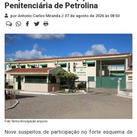
Penitenciária de Petrolina
por Antonio Carlos Miranda //
07 de agosto de 2026 às 08:50
Foto: Seres/divulgação arquivo
Nove suspeitos de participação no forte esquema de