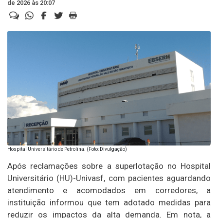
de 2026 às 20:07
Hospital Universitário de Petrolina. (Foto: Divulgação)
Após reclamações sobre a superlotação no Hospital
Universitário (HU)-Univasf, com pacientes aguardando
atendimento e acomodados em corredores, a
instituição informou que tem adotado medidas para
reduzir os impactos da alta demanda. Em nota, a