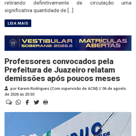
retirando definitivamente de circulação uma
significativa quantidade de […]
Professores convocados pela
Prefeitura de Juazeiro relatam
demissões após poucos meses
por Karem Rodrigues (Com supervisão de ACM) //
06 de agosto
de 2026 às 20:30