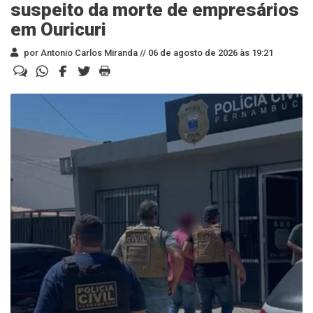
suspeito da morte de empresários
em Ouricuri
por Antonio Carlos Miranda //
06 de agosto de 2026 às 19:21