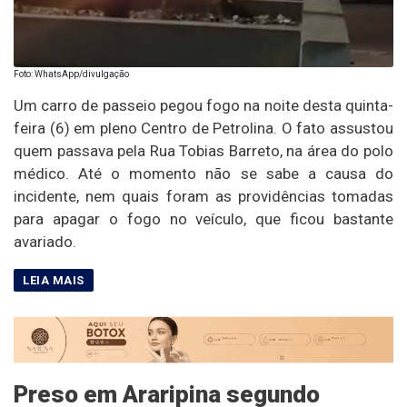
Foto: WhatsApp/divulgação
Um carro de passeio pegou fogo na noite desta quinta-
feira (6) em pleno Centro de Petrolina. O fato assustou
quem passava pela Rua Tobias Barreto, na área do polo
médico. Até o momento não se sabe a causa do
incidente, nem quais foram as providências tomadas
para apagar o fogo no veículo, que ficou bastante
avariado.
Preso em Araripina segundo