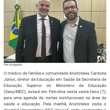
Foto: divulgação
O médico de família e comunidade Aristóteles Cardona
Júnior, diretor de Educação em Saúde da Secretaria de
Educação Superior do Ministério da Educação
(Sesu/MEC), estará em Petrolina nesta sexta-feira (7),
para uma agenda de visitas institucionais na área de
saúde e educação. Pela manhã, Aristóteles visita o
Hospital Universitário (HU)-Univasf, onde acompanha o