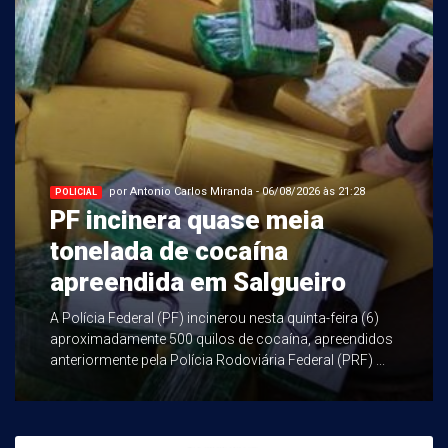
por Antonio Carlos Miranda - 06/08/2026 às 21:28
POLICIAL
PF incinera quase meia
tonelada de cocaína
apreendida em Salgueiro
A Polícia Federal (PF) incinerou nesta quinta-feira (6)
aproximadamente 500 quilos de cocaína, apreendidos
anteriormente pela Polícia Rodoviária Federal (PRF) ...