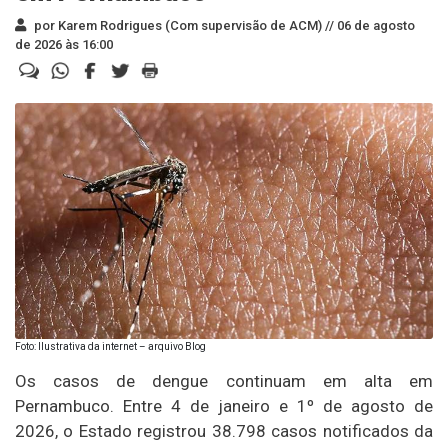
por Karem Rodrigues (Com supervisão de ACM) //
06 de agosto
de 2026 às 16:00
Foto: Ilustrativa da internet – arquivo Blog
Os casos de dengue continuam em alta em
Pernambuco. Entre 4 de janeiro e 1º de agosto de
2026, o Estado registrou 38.798 casos notificados da