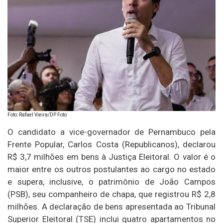
Foto: Rafael Vieira/DP Foto
O candidato a vice-governador de Pernambuco pela
Frente Popular, Carlos Costa (Republicanos), declarou
R$ 3,7 milhões em bens à Justiça Eleitoral. O valor é o
maior entre os outros postulantes ao cargo no estado
e supera, inclusive, o patrimônio de João Campos
(PSB), seu companheiro de chapa, que registrou R$ 2,8
milhões. A declaração de bens apresentada ao Tribunal
Superior Eleitoral (TSE) inclui quatro apartamentos no