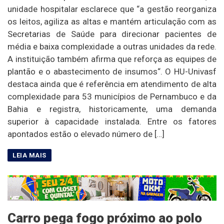
unidade hospitalar esclarece que “a gestão reorganiza
os leitos, agiliza as altas e mantém articulação com as
Secretarias de Saúde para direcionar pacientes de
média e baixa complexidade a outras unidades da rede.
A instituição também afirma que reforça as equipes de
plantão e o abastecimento de insumos“. O HU-Univasf
destaca ainda que é referência em atendimento de alta
complexidade para 53 municípios de Pernambuco e da
Bahia e registra, historicamente, uma demanda
superior à capacidade instalada. Entre os fatores
apontados estão o elevado número de […]
Carro pega fogo próximo ao polo