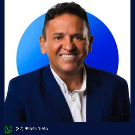
(87) 99646 1045