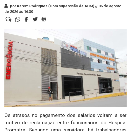
por Karem Rodrigues (Com supervisão de ACM) //
06 de agosto
de 2026 às 16:30
Os atrasos no pagamento dos salários voltam a ser
motivo de reclamação entre funcionários do Hospital
Promatre. Segundo uma servidora, há trabalhadores