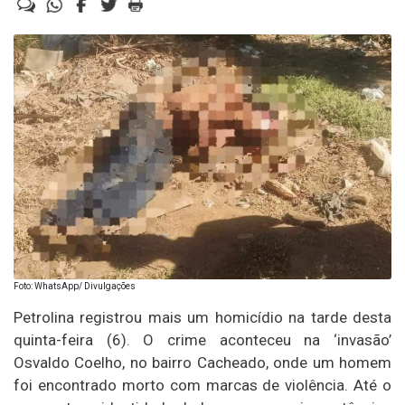
Foto: WhatsApp/ Divulgações
Petrolina registrou mais um homicídio na tarde desta
quinta-feira (6). O crime aconteceu na ‘invasão’
Osvaldo Coelho, no bairro Cacheado, onde um homem
foi encontrado morto com marcas de violência. Até o