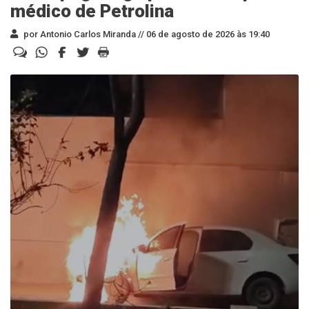
médico de Petrolina
por Antonio Carlos Miranda //
06 de agosto de 2026 às 19:40