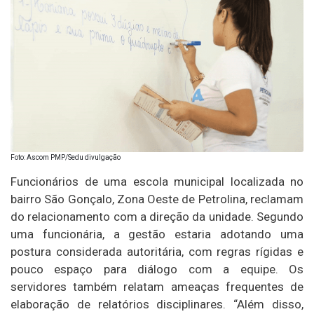
Foto: Ascom PMP/Sedu divulgação
Funcionários de uma escola municipal localizada no
bairro São Gonçalo, Zona Oeste de Petrolina, reclamam
do relacionamento com a direção da unidade. Segundo
uma funcionária, a gestão estaria adotando uma
postura considerada autoritária, com regras rígidas e
pouco espaço para diálogo com a equipe. Os
servidores também relatam ameaças frequentes de
elaboração de relatórios disciplinares. “Além disso,