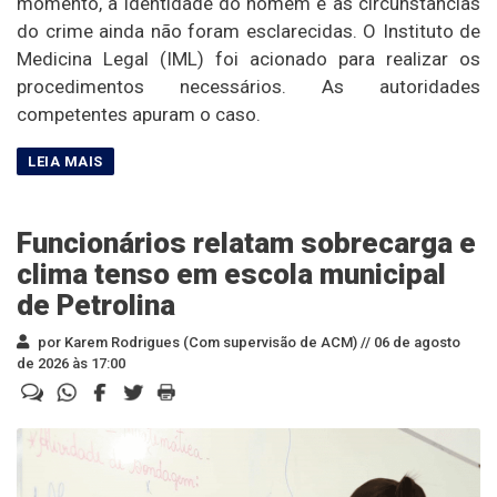
momento, a identidade do homem e as circunstâncias
do crime ainda não foram esclarecidas. O Instituto de
Medicina Legal (IML) foi acionado para realizar os
procedimentos necessários. As autoridades
competentes apuram o caso.
Funcionários relatam sobrecarga e
clima tenso em escola municipal
de Petrolina
por Karem Rodrigues (Com supervisão de ACM) //
06 de agosto
de 2026 às 17:00