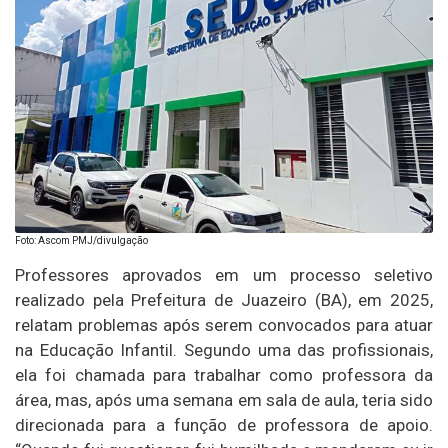
Foto: Ascom PMJ/divulgação
Professores aprovados em um processo seletivo
realizado pela Prefeitura de Juazeiro (BA), em 2025,
relatam problemas após serem convocados para atuar
na Educação Infantil. Segundo uma das profissionais,
ela foi chamada para trabalhar como professora da
área, mas, após uma semana em sala de aula, teria sido
direcionada para a função de professora de apoio.