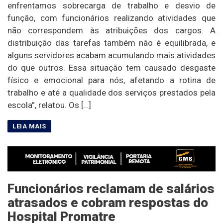
enfrentamos sobrecarga de trabalho e desvio de
função, com funcionários realizando atividades que
não correspondem às atribuições dos cargos. A
distribuição das tarefas também não é equilibrada, e
alguns servidores acabam acumulando mais atividades
do que outros. Essa situação tem causado desgaste
físico e emocional para nós, afetando a rotina de
trabalho e até a qualidade dos serviços prestados pela
escola”, relatou. Os […]
Funcionários reclamam de salários
atrasados e cobram respostas do
Hospital Promatre