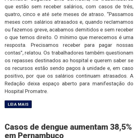
que estão sem receber salários, com casos de três,
quatro, cinco e até sete meses de atraso. “Passamos
meses com salários atrasados e, quando reclamamos
ou fazemos greve, acabamos demitidos e sem receber
o que temos direito. O mínimo que merecemos é uma
resposta. Precisamos receber para pagar nossas
contas”, relatou. Os trabalhadores também questionam
os repasses destinados ao hospital e querem saber se
os recursos estão sendo pagos à unidade e, em caso
positivo, por que os salários continuam atrasados. A
Redação deixa espaço aberto para manifestação do
Hospital Promatre.
Casos de dengue aumentam 38,5%
em Pernambuco