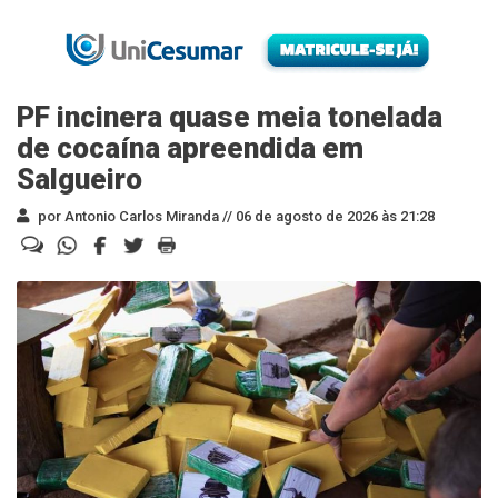
PF incinera quase meia tonelada
de cocaína apreendida em
Salgueiro
por Antonio Carlos Miranda //
06 de agosto de 2026 às 21:28