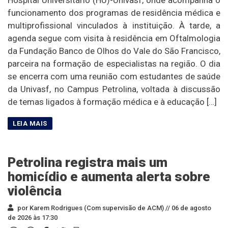
funcionamento dos programas de residência médica e
multiprofissional vinculados à instituição. À tarde, a
agenda segue com visita à residência em Oftalmologia
da Fundação Banco de Olhos do Vale do São Francisco,
parceira na formação de especialistas na região. O dia
se encerra com uma reunião com estudantes de saúde
da Univasf, no Campus Petrolina, voltada à discussão
de temas ligados à formação médica e à educação […]
Petrolina registra mais um
homicídio e aumenta alerta sobre
violência
por Karem Rodrigues (Com supervisão de ACM) //
06 de agosto
de 2026 às 17:30