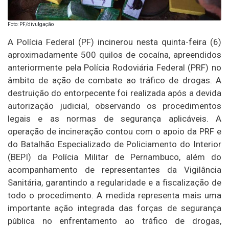
Foto: PF/divulgação
A Polícia Federal (PF) incinerou nesta quinta-feira (6)
aproximadamente 500 quilos de cocaína, apreendidos
anteriormente pela Polícia Rodoviária Federal (PRF) no
âmbito de ação de combate ao tráfico de drogas. A
destruição do entorpecente foi realizada após a devida
autorização judicial, observando os procedimentos
legais e as normas de segurança aplicáveis. A
operação de incineração contou com o apoio da PRF e
do Batalhão Especializado de Policiamento do Interior
(BEPI) da Polícia Militar de Pernambuco, além do
acompanhamento de representantes da Vigilância
Sanitária, garantindo a regularidade e a fiscalização de
todo o procedimento. A medida representa mais uma
importante ação integrada das forças de segurança
pública no enfrentamento ao tráfico de drogas,