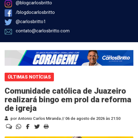
@blogcarlosbritto
/blogdocarlosbritto
@carlosbritto1
contato@carlosbritto.com
ÚLTIMAS NOTÍCIAS
Comunidade católica de Juazeiro
realizará bingo em prol da reforma
de igreja
por Antonio Carlos Miranda //
06 de agosto de 2026 às 21:50