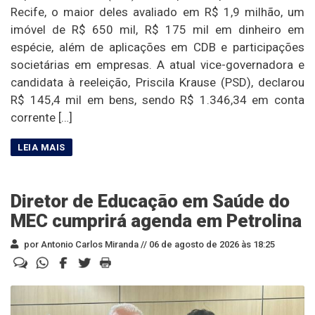
Recife, o maior deles avaliado em R$ 1,9 milhão, um
imóvel de R$ 650 mil, R$ 175 mil em dinheiro em
espécie, além de aplicações em CDB e participações
societárias em empresas. A atual vice-governadora e
candidata à reeleição, Priscila Krause (PSD), declarou
R$ 145,4 mil em bens, sendo R$ 1.346,34 em conta
corrente […]
Diretor de Educação em Saúde do
MEC cumprirá agenda em Petrolina
por Antonio Carlos Miranda //
06 de agosto de 2026 às 18:25