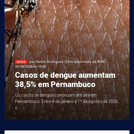
por Karem Rodrigues (Com supervisão de ACM) -
SAÚDE
06/08/2026 às 16:00
Casos de dengue aumentam
38,5% em Pernambuco
Os casos de dengue continuam em alta em
Pernambuco. Entre 4 de janeiro e 1º de agosto de 2026,
o ...