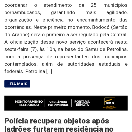
coordenar o atendimento de 25 municípios
pernambucanos, garantindo mais agilidade,
organização e eficiência no encaminhamento das
ocorrências. Neste primeiro momento, Bodocó (Sertão
do Araripe) será o primeiro a ser regulado pela Central.
A oficialização desse novo serviço acontecerá nesta
sexta-feira (7), às 10h, na base do Samu de Petrolina,
com a presença de representantes dos municípios
contemplados, além de autoridades estaduais e
federais. Petrolina […]
Polícia recupera objetos após
ladrões furtarem residência no