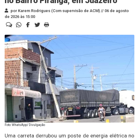
no Bairro Piranga, em Juazeiro
por Karem Rodrigues (Com supervisão de ACM) //
06 de agosto
de 2026 às 15:00
Foto: WhatsApp/ Divulgação
Uma carreta derrubou um poste de energia elétrica no