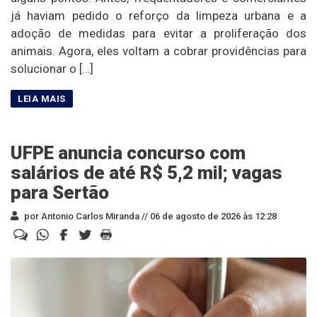
já haviam pedido o reforço da limpeza urbana e a
adoção de medidas para evitar a proliferação dos
animais. Agora, eles voltam a cobrar providências para
solucionar o […]
UFPE anuncia concurso com
salários de até R$ 5,2 mil; vagas
para Sertão
por Antonio Carlos Miranda //
06 de agosto de 2026 às 12:28