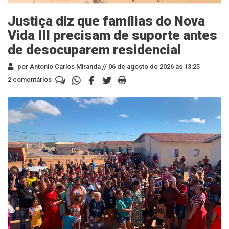
Justiça diz que famílias do Nova
Vida III precisam de suporte antes
de desocuparem residencial
por Antonio Carlos Miranda //
06 de agosto de 2026 às 13:25
2 comentários