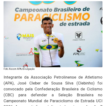
Foto: Ascom APA/divulgação
Integrante da Associação Petrolinense de Atletismo
(APA), José Cleber de Sousa Silva (Clebinho) foi
convocado pela Confederação Brasileira de Ciclismo
(CBC) para defender a Seleção Brasileira no
Campeonato Mundial de Paraciclismo de Estrada UCI