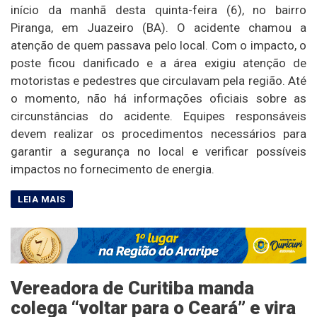
início da manhã desta quinta-feira (6), no bairro
Piranga, em Juazeiro (BA). O acidente chamou a
atenção de quem passava pelo local. Com o impacto, o
poste ficou danificado e a área exigiu atenção de
motoristas e pedestres que circulavam pela região. Até
o momento, não há informações oficiais sobre as
circunstâncias do acidente. Equipes responsáveis
devem realizar os procedimentos necessários para
garantir a segurança no local e verificar possíveis
impactos no fornecimento de energia.
Vereadora de Curitiba manda
colega “voltar para o Ceará” e vira