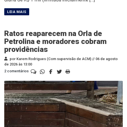
Ratos reaparecem na Orla de
Petrolina e moradores cobram
providências
por Karem Rodrigues (Com supervisão de ACM) //
06 de agosto
de 2026 às 13:00
2 comentários