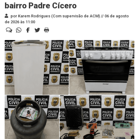
bairro Padre Cícero
por Karem Rodrigues (Com supervisão de ACM) //
06 de agosto
de 2026 às 11:00