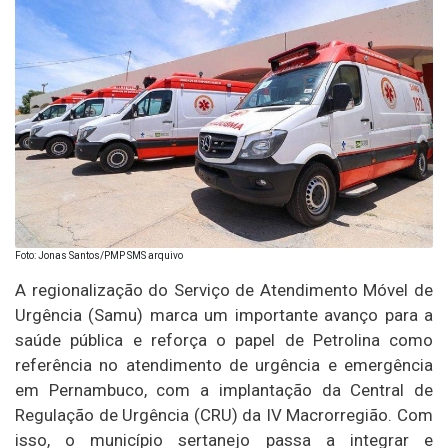
Foto: Jonas Santos/PMP SMS arquivo
A regionalização do Serviço de Atendimento Móvel de
Urgência (Samu) marca um importante avanço para a
saúde pública e reforça o papel de Petrolina como
referência no atendimento de urgência e emergência
em Pernambuco, com a implantação da Central de
Regulação de Urgência (CRU) da IV Macrorregião. Com
isso, o município sertanejo passa a integrar e