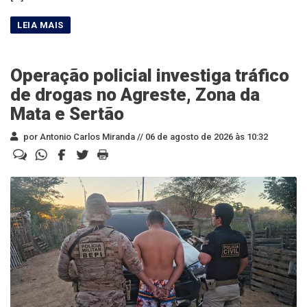
Operação policial investiga tráfico
de drogas no Agreste, Zona da
Mata e Sertão
por Antonio Carlos Miranda //
06 de agosto de 2026 às 10:32