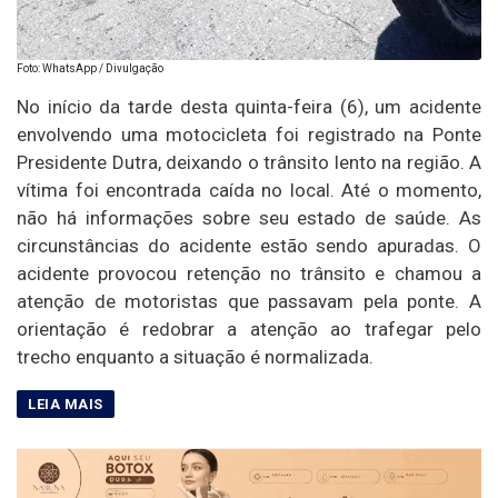
Foto: WhatsApp / Divulgação
No início da tarde desta quinta-feira (6), um acidente
envolvendo uma motocicleta foi registrado na Ponte
Presidente Dutra, deixando o trânsito lento na região. A
vítima foi encontrada caída no local. Até o momento,
não há informações sobre seu estado de saúde. As
circunstâncias do acidente estão sendo apuradas. O
acidente provocou retenção no trânsito e chamou a
atenção de motoristas que passavam pela ponte. A
orientação é redobrar a atenção ao trafegar pelo
trecho enquanto a situação é normalizada.