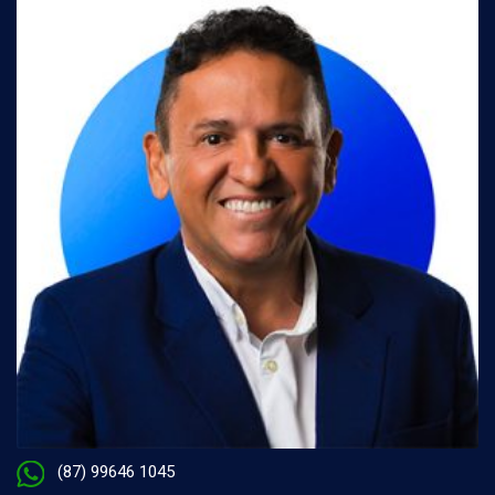
(87) 99646 1045