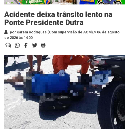
Acidente deixa trânsito lento na
Ponte Presidente Dutra
por Karem Rodrigues (Com supervisão de ACM) //
06 de agosto
de 2026 às 14:00