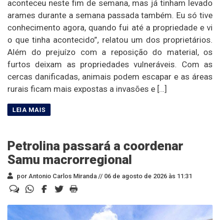
aconteceu neste fim de semana, mas já tinham levado
arames durante a semana passada também. Eu só tive
conhecimento agora, quando fui até a propriedade e vi
o que tinha acontecido”, relatou um dos proprietários.
Além do prejuízo com a reposição do material, os
furtos deixam as propriedades vulneráveis. Com as
cercas danificadas, animais podem escapar e as áreas
rurais ficam mais expostas a invasões e […]
Petrolina passará a coordenar
Samu macrorregional
por Antonio Carlos Miranda //
06 de agosto de 2026 às 11:31