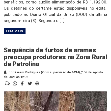
benefícios, como auxílio-alimentação de R$ 1.192,00.
Os detalhes do certame estão disponíveis no edital,
publicado no Diário Oficial da União (DOU) da última
segunda-feira (3). Segundo o […]
Sequência de furtos de arames
preocupa produtores na Zona Rural
de Petrolina
por Karem Rodrigues (Com supervisão de ACM) //
06 de agosto
de 2026 às 12:02