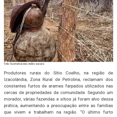
Foto: Ilustrativa das redes sociais
Produtores rurais do Sítio Coelho, na região de
Izacolândia, Zona Rural de Petrolina, reclamam dos
constantes furtos de arames farpados utilizados nas
cercas de propriedades da comunidade. Segundo um
morador, várias fazendas e sítios já foram alvo dessa
prática, aumentando a preocupação entre as famílias
que vivem e trabalham na região. “O último furto