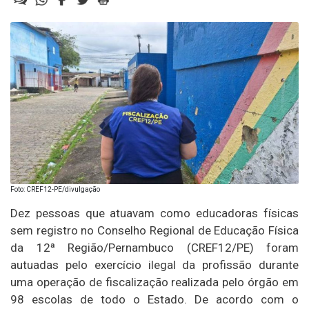
Foto: CREF12-PE/divulgação
Dez pessoas que atuavam como educadoras físicas
sem registro no Conselho Regional de Educação Física
da 12ª Região/Pernambuco (CREF12/PE) foram
autuadas pelo exercício ilegal da profissão durante
uma operação de fiscalização realizada pelo órgão em
98 escolas de todo o Estado. De acordo com o