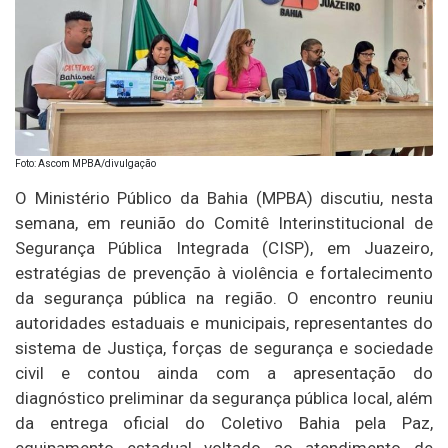
Foto: Ascom MPBA/divulgação
O Ministério Público da Bahia (MPBA) discutiu, nesta
semana, em reunião do Comitê Interinstitucional de
Segurança Pública Integrada (CISP), em Juazeiro,
estratégias de prevenção à violência e fortalecimento
da segurança pública na região. O encontro reuniu
autoridades estaduais e municipais, representantes do
sistema de Justiça, forças de segurança e sociedade
civil e contou ainda com a apresentação do
diagnóstico preliminar da segurança pública local, além
da entrega oficial do Coletivo Bahia pela Paz,