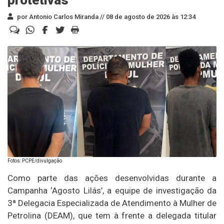
por Antonio Carlos Miranda //
08 de agosto de 2026 às 12:34
Fotos: PCPE/divulgação
Como parte das ações desenvolvidas durante a
Campanha ‘Agosto Lilás’, a equipe de investigação da
3ª Delegacia Especializada de Atendimento à Mulher de
Petrolina (DEAM), que tem à frente a delegada titular