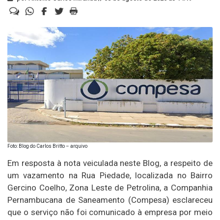
Foto: Blog do Carlos Britto – arquivo
Em resposta à nota veiculada neste Blog, a respeito de
um vazamento na Rua Piedade, localizada no Bairro
Gercino Coelho, Zona Leste de Petrolina, a Companhia
Pernambucana de Saneamento (Compesa) esclareceu
que o serviço não foi comunicado à empresa por meio