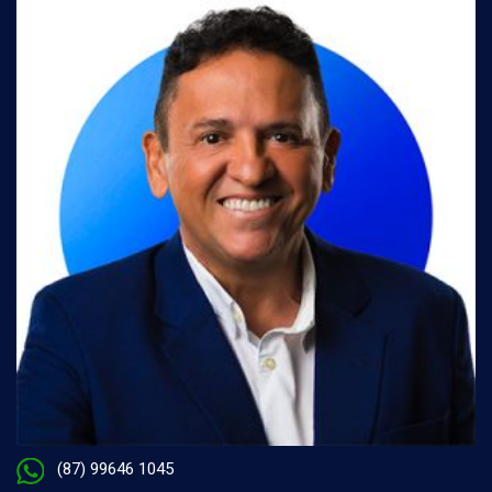
(87) 99646 1045