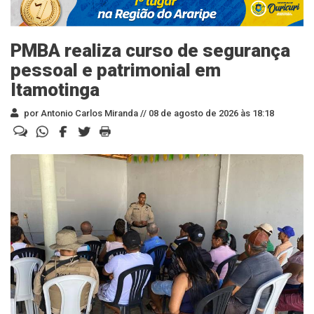
PMBA realiza curso de segurança
pessoal e patrimonial em
Itamotinga
por Antonio Carlos Miranda //
08 de agosto de 2026 às 18:18