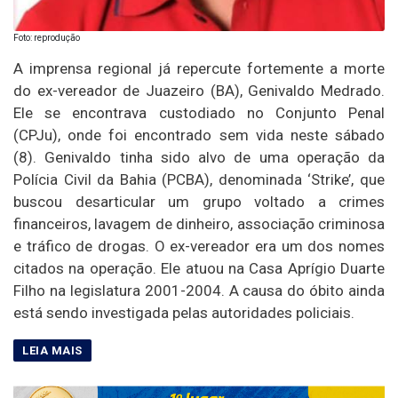
Foto: reprodução
A imprensa regional já repercute fortemente a morte
do ex-vereador de Juazeiro (BA), Genivaldo Medrado.
Ele se encontrava custodiado no Conjunto Penal
(CPJu), onde foi encontrado sem vida neste sábado
(8). Genivaldo tinha sido alvo de uma operação da
Polícia Civil da Bahia (PCBA), denominada ‘Strike’, que
buscou desarticular um grupo voltado a crimes
financeiros, lavagem de dinheiro, associação criminosa
e tráfico de drogas. O ex-vereador era um dos nomes
citados na operação. Ele atuou na Casa Aprígio Duarte
Filho na legislatura 2001-2004. A causa do óbito ainda
está sendo investigada pelas autoridades policiais.