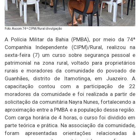
Foto: Ascom 74ª CIPM/Rural divulgação
A Polícia Militar da Bahia (PMBA), por meio da 74ª
Companhia Independente (CIPM)/Rural, realizou na
sexta-feira (7) um curso sobre segurança pessoal e
patrimonial na zona rural, voltado para proprietários
rurais e moradores da comunidade do povoado de
Guanhães, distrito de Itamotinga, em Juazeiro. A
capacitação contou com a participação de 22
moradores da comunidade e foi realizada a partir de
solicitação da comunitária Nayra Nunes, fortalecendo a
aproximação entre a PMBA e a população dessa região.
Com carga horária de 4 horas, o curso foi dividido em
parte teórica e prática. Na associação da comunidade,
foram apresentadas orientações relacionadas à