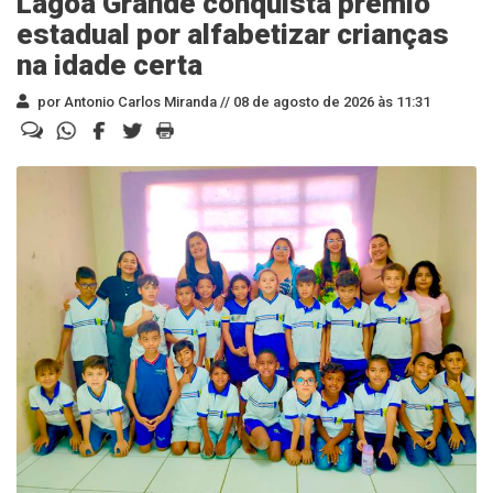
Lagoa Grande conquista prêmio
estadual por alfabetizar crianças
na idade certa
por Antonio Carlos Miranda //
08 de agosto de 2026 às 11:31