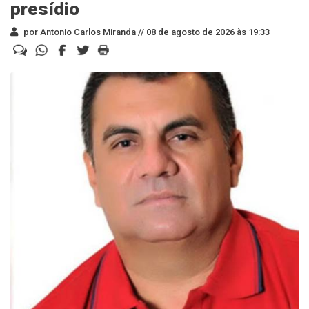
presídio
por Antonio Carlos Miranda //
08 de agosto de 2026 às 19:33