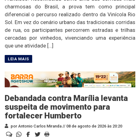
charmosas do Brasil, a prova tem como principal
diferencial o percurso realizado dentro da Vinícola Rio
Sol. Em vez do cenário urbano das tradicionais corridas
de rua, os participantes percorrem estradas e trilhas
cercadas por vinhedos, vivenciando uma experiência
que une atividade […]
Debandada contra Marília levanta
suspeita de movimento para
fortalecer Humberto
por Antonio Carlos Miranda //
08 de agosto de 2026 às 20:20