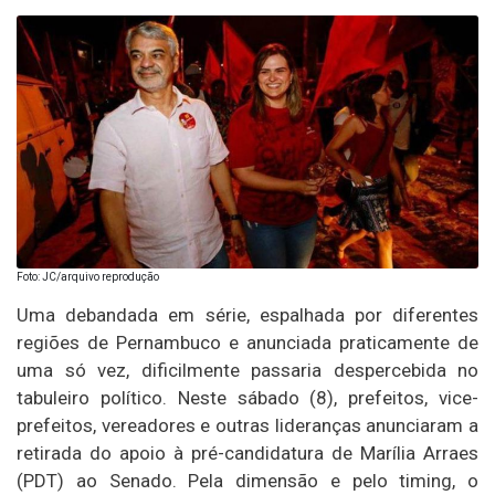
Foto: JC/arquivo reprodução
Uma debandada em série, espalhada por diferentes
regiões de Pernambuco e anunciada praticamente de
uma só vez, dificilmente passaria despercebida no
tabuleiro político. Neste sábado (8), prefeitos, vice-
prefeitos, vereadores e outras lideranças anunciaram a
retirada do apoio à pré-candidatura de Marília Arraes
(PDT) ao Senado. Pela dimensão e pelo timing, o