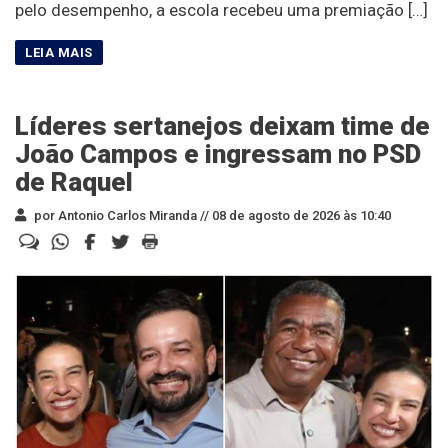
pelo desempenho, a escola recebeu uma premiação […]
Líderes sertanejos deixam time de
João Campos e ingressam no PSD
de Raquel
por Antonio Carlos Miranda //
08 de agosto de 2026 às 10:40