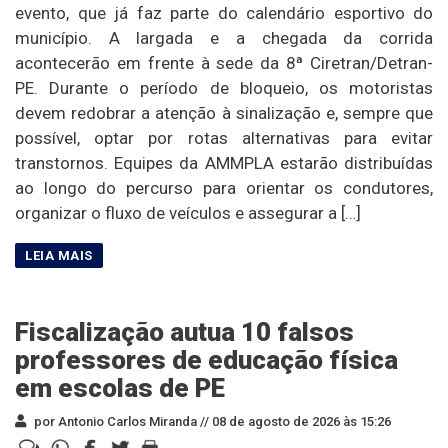
evento, que já faz parte do calendário esportivo do
município. A largada e a chegada da corrida
acontecerão em frente à sede da 8ª Ciretran/Detran-
PE. Durante o período de bloqueio, os motoristas
devem redobrar a atenção à sinalização e, sempre que
possível, optar por rotas alternativas para evitar
transtornos. Equipes da AMMPLA estarão distribuídas
ao longo do percurso para orientar os condutores,
organizar o fluxo de veículos e assegurar a […]
Fiscalização autua 10 falsos
professores de educação física
em escolas de PE
por Antonio Carlos Miranda //
08 de agosto de 2026 às 15:26