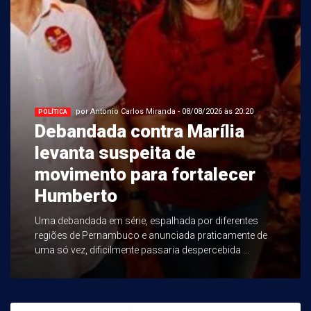
por Antonio Carlos Miranda - 08/08/2026 às 20:20
POLÍTICA
Debandada contra Marília
levanta suspeita de
movimento para fortalecer
Humberto
Uma debandada em série, espalhada por diferentes
regiões de Pernambuco e anunciada praticamente de
uma só vez, dificilmente passaria despercebida ...