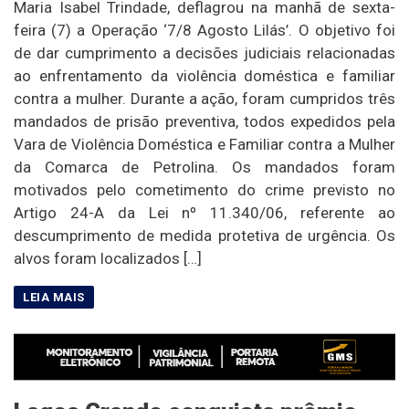
Maria Isabel Trindade, deflagrou na manhã de sexta-
feira (7) a Operação ‘7/8 Agosto Lilás’. O objetivo foi
de dar cumprimento a decisões judiciais relacionadas
ao enfrentamento da violência doméstica e familiar
contra a mulher. Durante a ação, foram cumpridos três
mandados de prisão preventiva, todos expedidos pela
Vara de Violência Doméstica e Familiar contra a Mulher
da Comarca de Petrolina. Os mandados foram
motivados pelo cometimento do crime previsto no
Artigo 24-A da Lei nº 11.340/06, referente ao
descumprimento de medida protetiva de urgência. Os
alvos foram localizados […]