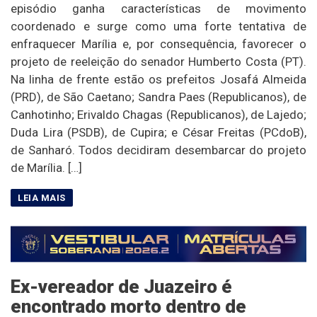
episódio ganha características de movimento
coordenado e surge como uma forte tentativa de
enfraquecer Marília e, por consequência, favorecer o
projeto de reeleição do senador Humberto Costa (PT).
Na linha de frente estão os prefeitos Josafá Almeida
(PRD), de São Caetano; Sandra Paes (Republicanos), de
Canhotinho; Erivaldo Chagas (Republicanos), de Lajedo;
Duda Lira (PSDB), de Cupira; e César Freitas (PCdoB),
de Sanharó. Todos decidiram desembarcar do projeto
de Marília. […]
Ex-vereador de Juazeiro é
encontrado morto dentro de