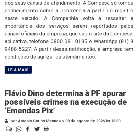
dos seus canais de atendimento. A Compesa só tomou
conhecimento sobre a ocorrência a partir do registro
neste veículo. A Companhia volta a ressaltar a
importância dos serviços serem reportados pelos
canais oficiais da empresa, que são o site da Compesa,
aplicativo, telefone 0800 081 0195 e WhatsApp (81) 9
9488-5227. A partir dessa notificação, a empresa tem
condições de agilizar os atendimentos.
Flávio Dino determina à PF apurar
possíveis crimes na execução de
‘Emendas Pix’
por Antonio Carlos Miranda //
08 de agosto de 2026 às 13:30