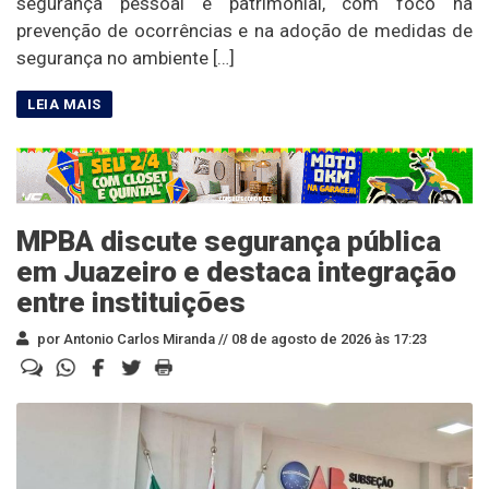
segurança pessoal e patrimonial, com foco na
prevenção de ocorrências e na adoção de medidas de
segurança no ambiente […]
MPBA discute segurança pública
em Juazeiro e destaca integração
entre instituições
por Antonio Carlos Miranda //
08 de agosto de 2026 às 17:23