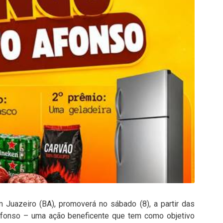
Juazeiro (BA), promoverá no sábado (8), a partir das
Afonso – uma ação beneficente que tem como objetivo