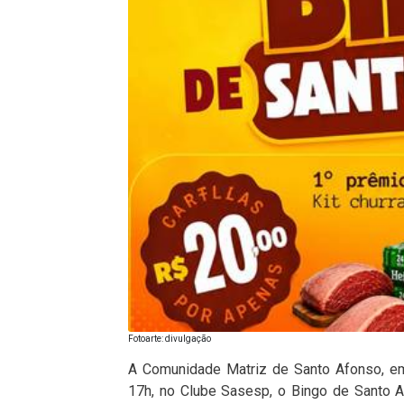
Fotoarte: divulgação
A Comunidade Matriz de Santo Afonso, em 
17h, no Clube Sasesp, o Bingo de Santo 