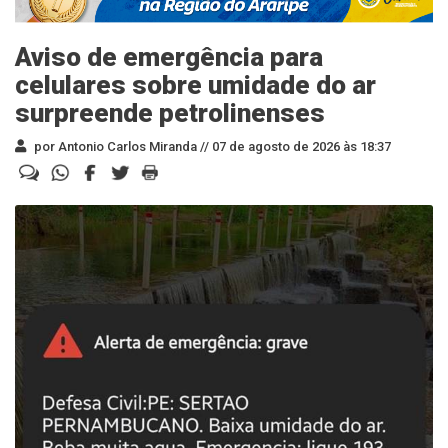
Aviso de emergência para
celulares sobre umidade do ar
surpreende petrolinenses
por Antonio Carlos Miranda //
07 de agosto de 2026 às 18:37