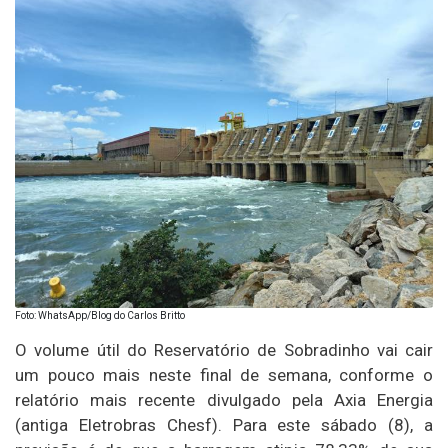
Foto: WhatsApp/Blog do Carlos Britto
O volume útil do Reservatório de Sobradinho vai cair
um pouco mais neste final de semana, conforme o
relatório mais recente divulgado pela Axia Energia
(antiga Eletrobras Chesf). Para este sábado (8), a