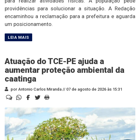
para realizar atividades físicas. A população pede
providências para solucionar a situação. A Redação
encaminhou a reclamação para a prefeitura e aguarda
um posicionamento.
Atuação do TCE-PE ajuda a
aumentar proteção ambiental da
caatinga
por Antonio Carlos Miranda //
07 de agosto de 2026 às 15:31