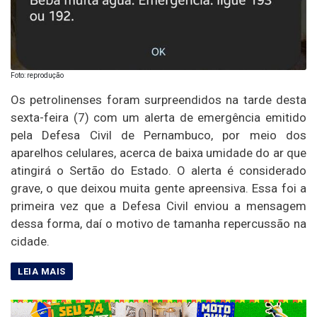
Foto: reprodução
Os petrolinenses foram surpreendidos na tarde desta
sexta-feira (7) com um alerta de emergência emitido
pela Defesa Civil de Pernambuco, por meio dos
aparelhos celulares, acerca de baixa umidade do ar que
atingirá o Sertão do Estado. O alerta é considerado
grave, o que deixou muita gente apreensiva. Essa foi a
primeira vez que a Defesa Civil enviou a mensagem
dessa forma, daí o motivo de tamanha repercussão na
cidade.