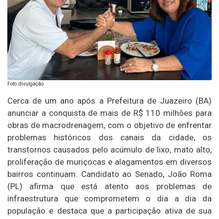
Foto: divulgação
Cerca de um ano após a Prefeitura de Juazeiro (BA)
anunciar a conquista de mais de R$ 110 milhões para
obras de macrodrenagem, com o objetivo de enfrentar
problemas históricos dos canais da cidade, os
transtornos causados pelo acúmulo de lixo, mato alto,
proliferação de muriçocas e alagamentos em diversos
bairros continuam. Candidato ao Senado, João Roma
(PL) afirma que está atento aos problemas de
infraestrutura que comprometem o dia a dia da
população e destaca que a participação ativa de sua