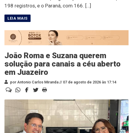
198 registros, e o Paraná, com 166. […]
João Roma e Suzana querem
solução para canais a céu aberto
em Juazeiro
por Antonio Carlos Miranda //
07 de agosto de 2026 às 17:14