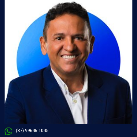
(87) 99646 1045