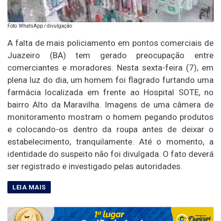
Foto: WhatsApp / divulgação
A falta de mais policiamento em pontos comerciais de
Juazeiro (BA) tem gerado preocupação entre
comerciantes e moradores. Nesta sexta-feira (7), em
plena luz do dia, um homem foi flagrado furtando uma
farmácia localizada em frente ao Hospital SOTE, no
bairro Alto da Maravilha. Imagens de uma câmera de
monitoramento mostram o homem pegando produtos
e colocando-os dentro da roupa antes de deixar o
estabelecimento, tranquilamente. Até o momento, a
identidade do suspeito não foi divulgada. O fato deverá
ser registrado e investigado pelas autoridades.