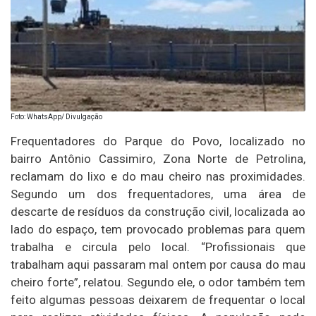
Foto: WhatsApp/ Divulgação
Frequentadores do Parque do Povo, localizado no
bairro Antônio Cassimiro, Zona Norte de Petrolina,
reclamam do lixo e do mau cheiro nas proximidades.
Segundo um dos frequentadores, uma área de
descarte de resíduos da construção civil, localizada ao
lado do espaço, tem provocado problemas para quem
trabalha e circula pelo local. “Profissionais que
trabalham aqui passaram mal ontem por causa do mau
cheiro forte”, relatou. Segundo ele, o odor também tem
feito algumas pessoas deixarem de frequentar o local