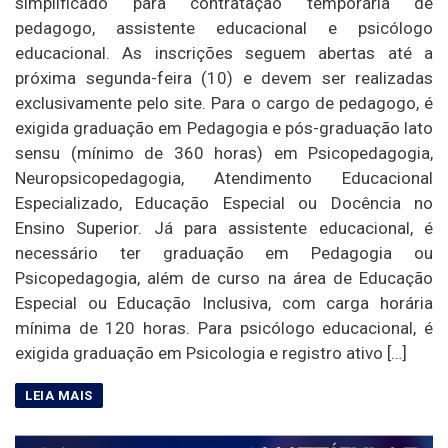
simplificado para contratação temporária de
pedagogo, assistente educacional e psicólogo
educacional. As inscrições seguem abertas até a
próxima segunda-feira (10) e devem ser realizadas
exclusivamente pelo site. Para o cargo de pedagogo, é
exigida graduação em Pedagogia e pós-graduação lato
sensu (mínimo de 360 horas) em Psicopedagogia,
Neuropsicopedagogia, Atendimento Educacional
Especializado, Educação Especial ou Docência no
Ensino Superior. Já para assistente educacional, é
necessário ter graduação em Pedagogia ou
Psicopedagogia, além de curso na área de Educação
Especial ou Educação Inclusiva, com carga horária
mínima de 120 horas. Para psicólogo educacional, é
exigida graduação em Psicologia e registro ativo […]