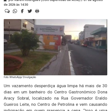
de 2026 às 14:30
Foto: WhatsApp/ Divulgação
Um vazamento desperdiça água limpa há mais de 30
dias em um banheiro do Centro Gastronômico Dona
Aracy Sobral, localizado na Rua Governador Eraldo
Gueiros Leite, no Centro de Petrolina e vem causando
indignação em quem presencia a cena. “Isso é uma