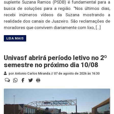
suplente Suzana Ramos (PSDB) é fundamental para a
busca de soluções para a região. “Nos últimos dias,
recebi inúmeros vídeos da Suzana mostrando a
realidade dos canais de Juazeiro. São reclamações de
moradores que convivem diariamente com lixo, […]
Univasf abrirá período letivo no 2º
semestre no próximo dia 10/08
por Antonio Carlos Miranda //
07 de agosto de 2026 às 16:30