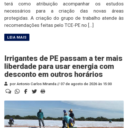
terá como atribuição acompanhar os estudos
necessários para a criação das novas áreas
protegidas. A criação do grupo de trabalho atende às
recomendações feitas pelo TCE-PE no […]
Irrigantes de PE passam a ter mais
liberdade para usar energia com
desconto em outros horários
por Antonio Carlos Miranda //
07 de agosto de 2026 às 15:00