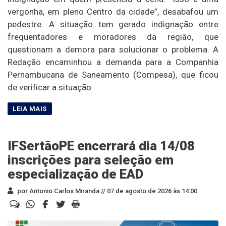
vergonha, em pleno Centro da cidade”, desabafou um
pedestre. A situação tem gerado indignação entre
frequentadores e moradores da região, que
questionam a demora para solucionar o problema. A
Redação encaminhou a demanda para a Companhia
Pernambucana de Saneamento (Compesa), que ficou
de verificar a situação.
IFSertãoPE encerrará dia 14/08
inscrições para seleção em
especialização de EAD
por Antonio Carlos Miranda //
07 de agosto de 2026 às 14:00