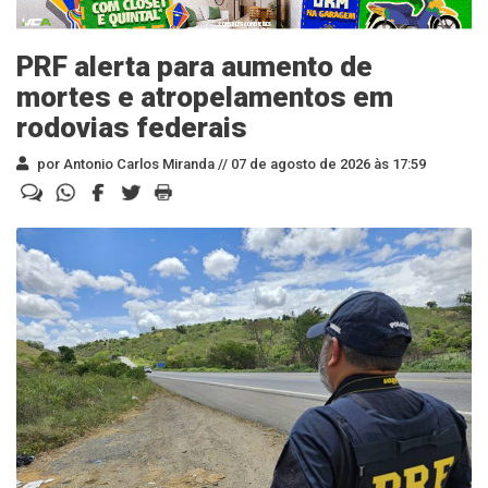
PRF alerta para aumento de
mortes e atropelamentos em
rodovias federais
por Antonio Carlos Miranda //
07 de agosto de 2026 às 17:59