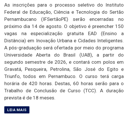
As inscrições para o processo seletivo do Instituto
Federal de Educação, Ciência e Tecnologia do Sertão
Pernambucano (IFSertãoPE) serão encerradas no
próximo dia 14 de agosto. O objetivo é preencher 150
vagas na especialização gratuita EAD (Ensino a
Distância) em Inovação Urbana e Cidades Inteligentes.
A pós-graduação será ofertada por meio do programa
Universidade Aberta do Brasil (UAB), a partir do
segundo semestre de 2026, e contará com polos em
Gravatá, Pesqueira, Petrolina, São José do Egito e
Triunfo, todos em Pernambuco. O curso terá carga
horária de 420 horas. Destas, 60 horas serão para o
Trabalho de Conclusão de Curso (TCC). A duração
prevista é de 18 meses.