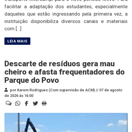
facilitar a adaptação dos estudantes, especialmente
daqueles que estão ingressando pela primeira vez, a
instituição disponibiliza diversos canais e materiais
com […]
Descarte de resíduos gera mau
cheiro e afasta frequentadores do
Parque do Povo
por Karem Rodrigues (Com supervisão de ACM) //
07 de agosto
de 2026 às 16:00