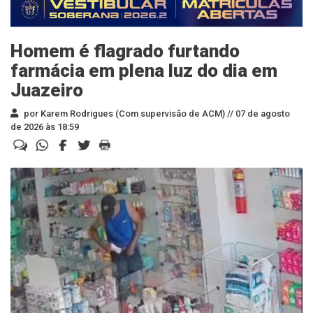
Homem é flagrado furtando
farmácia em plena luz do dia em
Juazeiro
por Karem Rodrigues (Com supervisão de ACM) //
07 de agosto
de 2026 às 18:59