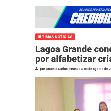
ÚLTIMAS NOTÍCIAS
Lagoa Grande con
por alfabetizar cr
por Antonio Carlos Miranda //
08 de agosto de 2