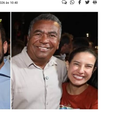
026 às 10:40