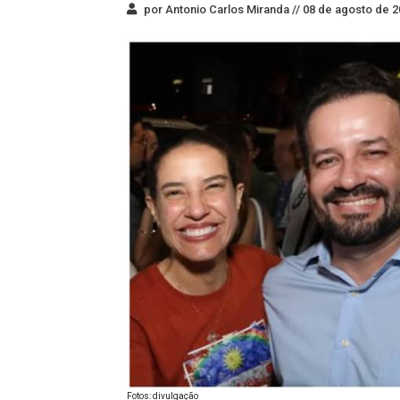
por Antonio Carlos Miranda //
08 de agosto de 2
Fotos: divulgação