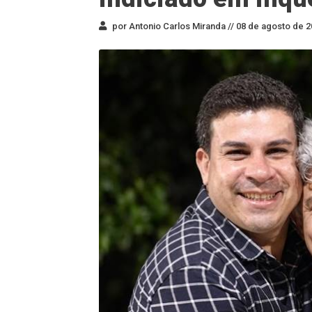
por Antonio Carlos Miranda //
08 de agosto de 2