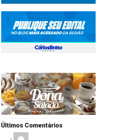
Últimos Comentários