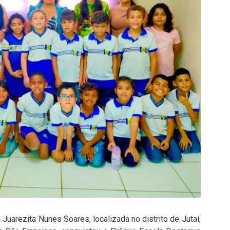
Juarezita Nunes Soares, localizada no distrito de Jutaí,