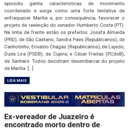
episódio ganha características de movimento
coordenado e surge como uma forte tentativa de
enfraquecer Marília e, por consequência, favorecer o
projeto de reeleição do senador Humberto Costa (PT).
Na linha de frente estão os prefeitos Josafá Almeida
(PRD), de São Caetano; Sandra Paes (Republicanos), de
Canhotinho; Erivaldo Chagas (Republicanos), de Lajedo;
Duda Lira (PSDB), de Cupira; e César Freitas (PCdoB),
de Sanharó. Todos decidiram desembarcar do projeto
de Marília. […]
Ex-vereador de Juazeiro é
encontrado morto dentro de