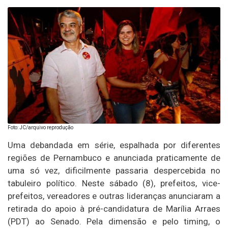
Foto: JC/arquivo reprodução
Uma debandada em série, espalhada por diferentes
regiões de Pernambuco e anunciada praticamente de
uma só vez, dificilmente passaria despercebida no
tabuleiro político. Neste sábado (8), prefeitos, vice-
prefeitos, vereadores e outras lideranças anunciaram a
retirada do apoio à pré-candidatura de Marília Arraes
(PDT) ao Senado. Pela dimensão e pelo timing, o