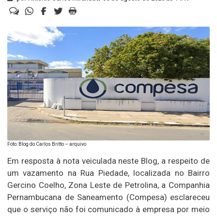
Foto: Blog do Carlos Britto – arquivo
Em resposta à nota veiculada neste Blog, a respeito de
um vazamento na Rua Piedade, localizada no Bairro
Gercino Coelho, Zona Leste de Petrolina, a Companhia
Pernambucana de Saneamento (Compesa) esclareceu
que o serviço não foi comunicado à empresa por meio