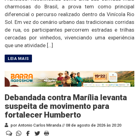
charmosas do Brasil, a prova tem como principal
diferencial o percurso realizado dentro da Vinícola Rio
Sol. Em vez do cenário urbano das tradicionais corridas
de rua, os participantes percorrem estradas e trilhas
cercadas por vinhedos, vivenciando uma experiência
que une atividade […]
Debandada contra Marília levanta
suspeita de movimento para
fortalecer Humberto
por Antonio Carlos Miranda //
08 de agosto de 2026 às 20:20