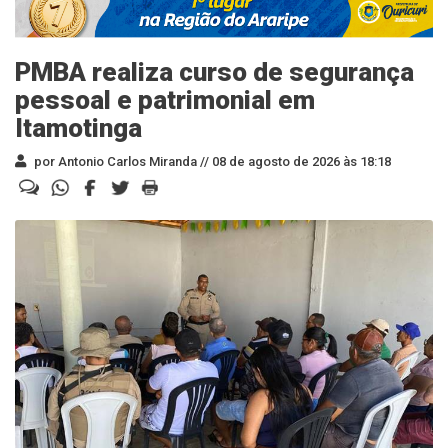
PMBA realiza curso de segurança
pessoal e patrimonial em
Itamotinga
por Antonio Carlos Miranda //
08 de agosto de 2026 às 18:18