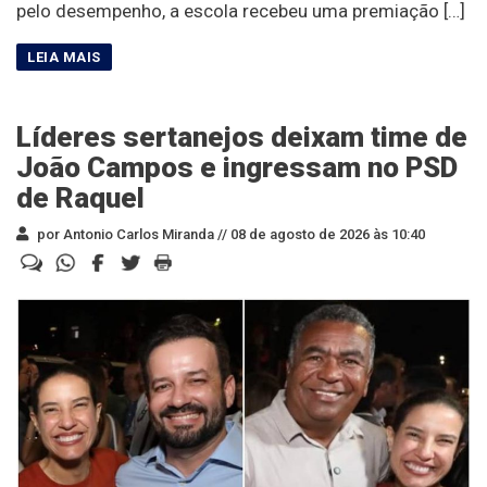
pelo desempenho, a escola recebeu uma premiação […]
Líderes sertanejos deixam time de
João Campos e ingressam no PSD
de Raquel
por Antonio Carlos Miranda //
08 de agosto de 2026 às 10:40