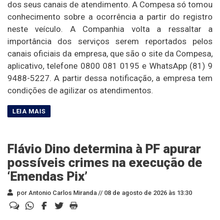
dos seus canais de atendimento. A Compesa só tomou
conhecimento sobre a ocorrência a partir do registro
neste veículo. A Companhia volta a ressaltar a
importância dos serviços serem reportados pelos
canais oficiais da empresa, que são o site da Compesa,
aplicativo, telefone 0800 081 0195 e WhatsApp (81) 9
9488-5227. A partir dessa notificação, a empresa tem
condições de agilizar os atendimentos.
Flávio Dino determina à PF apurar
possíveis crimes na execução de
‘Emendas Pix’
por Antonio Carlos Miranda //
08 de agosto de 2026 às 13:30