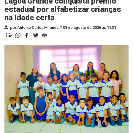
Lagoa Grande conquista prêmio
estadual por alfabetizar crianças
na idade certa
por Antonio Carlos Miranda //
08 de agosto de 2026 às 11:31