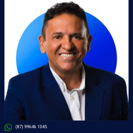
(87) 99646 1045