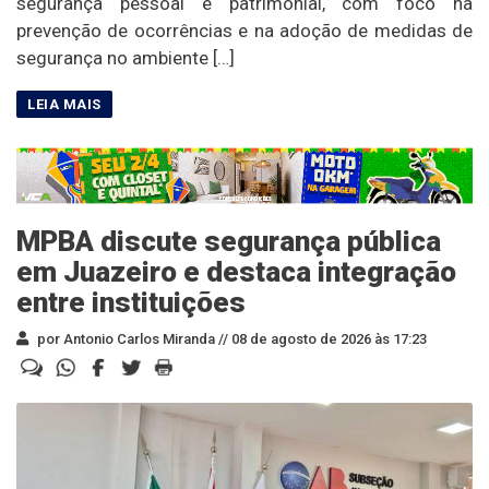
segurança pessoal e patrimonial, com foco na
prevenção de ocorrências e na adoção de medidas de
segurança no ambiente […]
MPBA discute segurança pública
em Juazeiro e destaca integração
entre instituições
por Antonio Carlos Miranda //
08 de agosto de 2026 às 17:23