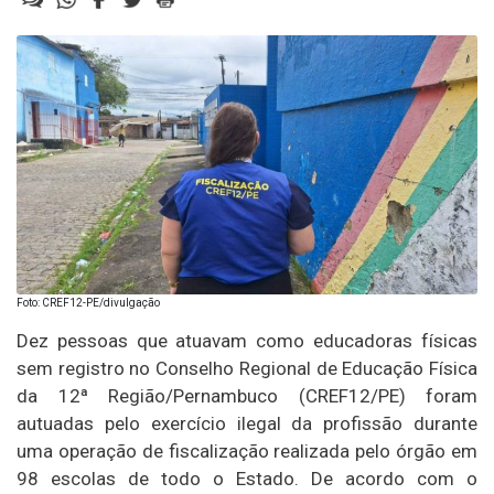
Foto: CREF12-PE/divulgação
Dez pessoas que atuavam como educadoras físicas
sem registro no Conselho Regional de Educação Física
da 12ª Região/Pernambuco (CREF12/PE) foram
autuadas pelo exercício ilegal da profissão durante
uma operação de fiscalização realizada pelo órgão em
98 escolas de todo o Estado. De acordo com o