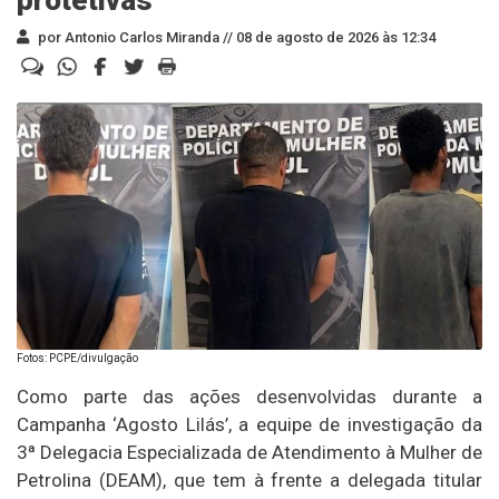
por Antonio Carlos Miranda //
08 de agosto de 2026 às 12:34
Fotos: PCPE/divulgação
Como parte das ações desenvolvidas durante a
Campanha ‘Agosto Lilás’, a equipe de investigação da
3ª Delegacia Especializada de Atendimento à Mulher de
Petrolina (DEAM), que tem à frente a delegada titular