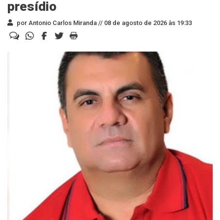
presídio
por Antonio Carlos Miranda //
08 de agosto de 2026 às 19:33