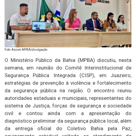
Foto: Ascom MPBA/divulgação
O Ministério Público da Bahia (MPBA) discutiu, nesta
semana, em reunião do Comitê Interinstitucional de
Segurança Pública Integrada (CISP), em Juazeiro,
estratégias de prevenção à violência e fortalecimento
da segurança pública na região. O encontro reuniu
autoridades estaduais e municipais, representantes do
sistema de Justiça, forças de segurança e sociedade
civil e contou ainda com a apresentação do
diagnóstico preliminar da segurança pública local, além
da entrega oficial do Coletivo Bahia pela Paz,