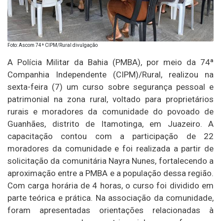
Foto: Ascom 74ª CIPM/Rural divulgação
A Polícia Militar da Bahia (PMBA), por meio da 74ª
Companhia Independente (CIPM)/Rural, realizou na
sexta-feira (7) um curso sobre segurança pessoal e
patrimonial na zona rural, voltado para proprietários
rurais e moradores da comunidade do povoado de
Guanhães, distrito de Itamotinga, em Juazeiro. A
capacitação contou com a participação de 22
moradores da comunidade e foi realizada a partir de
solicitação da comunitária Nayra Nunes, fortalecendo a
aproximação entre a PMBA e a população dessa região.
Com carga horária de 4 horas, o curso foi dividido em
parte teórica e prática. Na associação da comunidade,
foram apresentadas orientações relacionadas à