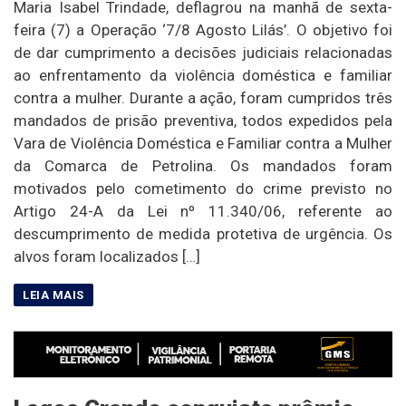
Maria Isabel Trindade, deflagrou na manhã de sexta-
feira (7) a Operação ‘7/8 Agosto Lilás’. O objetivo foi
de dar cumprimento a decisões judiciais relacionadas
ao enfrentamento da violência doméstica e familiar
contra a mulher. Durante a ação, foram cumpridos três
mandados de prisão preventiva, todos expedidos pela
Vara de Violência Doméstica e Familiar contra a Mulher
da Comarca de Petrolina. Os mandados foram
motivados pelo cometimento do crime previsto no
Artigo 24-A da Lei nº 11.340/06, referente ao
descumprimento de medida protetiva de urgência. Os
alvos foram localizados […]