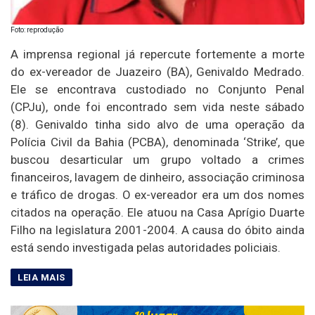
Foto: reprodução
A imprensa regional já repercute fortemente a morte
do ex-vereador de Juazeiro (BA), Genivaldo Medrado.
Ele se encontrava custodiado no Conjunto Penal
(CPJu), onde foi encontrado sem vida neste sábado
(8). Genivaldo tinha sido alvo de uma operação da
Polícia Civil da Bahia (PCBA), denominada ‘Strike’, que
buscou desarticular um grupo voltado a crimes
financeiros, lavagem de dinheiro, associação criminosa
e tráfico de drogas. O ex-vereador era um dos nomes
citados na operação. Ele atuou na Casa Aprígio Duarte
Filho na legislatura 2001-2004. A causa do óbito ainda
está sendo investigada pelas autoridades policiais.