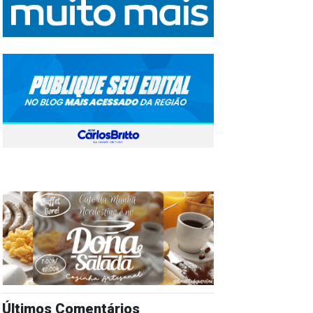
Últimos Comentários