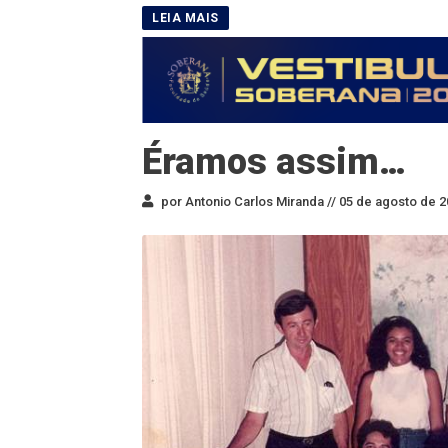
Éramos assim…
por Antonio Carlos Miranda //
05 de agosto de 2