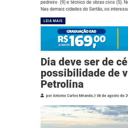
pedreiro (9) e técnico de obras civis (5).
Nas demais cidades do Sertão, os interess
Dia deve ser de c
possibilidade de
Petrolina
por Antonio Carlos Miranda //
06 de agosto de 2