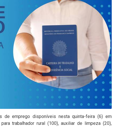
s de emprego disponíveis nesta quinta-feira (6) em
para trabalhador rural (100), auxiliar de limpeza (20),