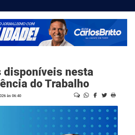
 disponíveis nesta
gência do Trabalho
026 às 06:40