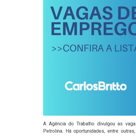
A Agência do Trabalho divulgou as vaga
Petrolina. Há oportunidades, entre outras, 