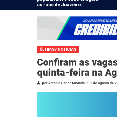
às ruas de Juazeiro
ÚLTIMAS NOTÍCIAS
Confiram as vagas
quinta-feira na A
por Antonio Carlos Miranda //
06 de agosto de 2