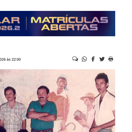
026 às 22:00