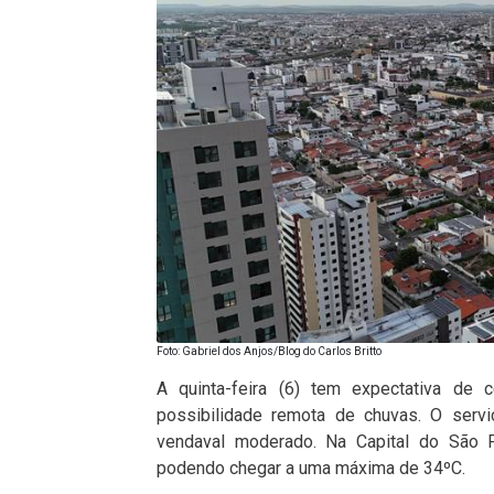
Foto: Gabriel dos Anjos/Blog do Carlos Britto
A quinta-feira (6) tem expectativa de
possibilidade remota de chuvas. O serv
vendaval moderado. Na Capital do São F
podendo chegar a uma máxima de 34ºC.