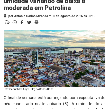
umidade variando de baixa a
moderada em Petrolina
por Antonio Carlos Miranda //
08 de agosto de 2026 às 08:58
Foto: Gabriel dos Anjos/Blog do Carlos Britto
O final de semana está começando com expectativa de
céu ensolarado neste sábado (8). A umidade do ar,