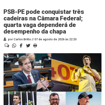
PSB-PE pode conquistar três
cadeiras na Câmara Federal;
quarta vaga dependerá de
desempenho da chapa
por Carlos Britto //
07 de agosto de 2026 às 22:20