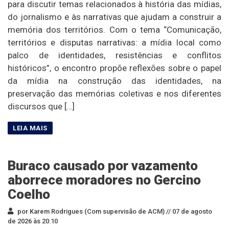
para discutir temas relacionados à história das mídias,
do jornalismo e às narrativas que ajudam a construir a
memória dos territórios. Com o tema “Comunicação,
territórios e disputas narrativas: a mídia local como
palco de identidades, resistências e conflitos
históricos”, o encontro propõe reflexões sobre o papel
da mídia na construção das identidades, na
preservação das memórias coletivas e nos diferentes
discursos que […]
Buraco causado por vazamento
aborrece moradores no Gercino
Coelho
por Karem Rodrigues (Com supervisão de ACM) //
07 de agosto
de 2026 às 20:10