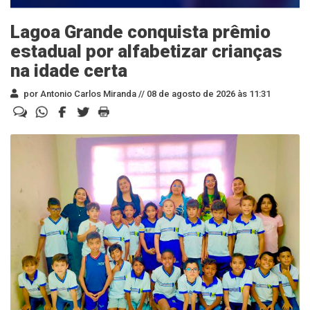
Lagoa Grande conquista prêmio
estadual por alfabetizar crianças
na idade certa
por Antonio Carlos Miranda //
08 de agosto de 2026 às 11:31