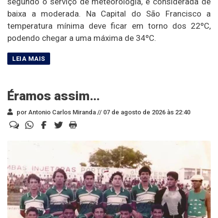
segundo o serviço de meteorologia, é considerada de
baixa a moderada. Na Capital do São Francisco a
temperatura mínima deve ficar em torno dos 22ºC,
podendo chegar a uma máxima de 34ºC.
Éramos assim…
por Antonio Carlos Miranda //
07 de agosto de 2026 às 22:40