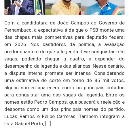
Com a candidatura de João Campos ao Governo de
Pernambuco, a expectativa é de que o PSB monte uma
das chapas mais competitivas para deputado federal
em 2026. Nos bastidores da política, a avaliação
predominante é de que a legenda deve conquistar três
vagas, podendo chegar a quatro, a depender do
desempenho da legenda e das alianças. Nesse cenário,
a disputa interna promete ser intensa. Considerando
uma estimativa de corte em torno de 85 mil votos,
alguns nomes aparecem como os principais cotados
para conquistar uma das vagas da legenda. Entre os
nomes estão Pedro Campos, que buscará a reeleição e
desponta como um dos principais nomes do partido,
Lucas Ramos e Felipe Carreras. Também integram a
lista Gabriel Porto, […]