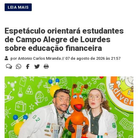
Espetáculo orientará estudantes
de Campo Alegre de Lourdes
sobre educação financeira
por Antonio Carlos Miranda //
07 de agosto de 2026 às 21:57