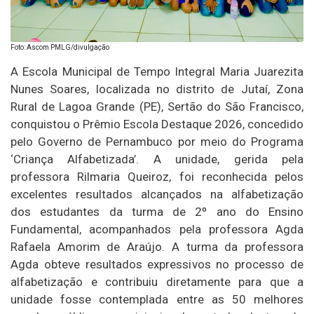
Foto: Ascom PMLG/divulgação
A Escola Municipal de Tempo Integral Maria Juarezita
Nunes Soares, localizada no distrito de Jutaí, Zona
Rural de Lagoa Grande (PE), Sertão do São Francisco,
conquistou o Prêmio Escola Destaque 2026, concedido
pelo Governo de Pernambuco por meio do Programa
‘Criança Alfabetizada’. A unidade, gerida pela
professora Rilmaria Queiroz, foi reconhecida pelos
excelentes resultados alcançados na alfabetização
dos estudantes da turma de 2º ano do Ensino
Fundamental, acompanhados pela professora Agda
Rafaela Amorim de Araújo. A turma da professora
Agda obteve resultados expressivos no processo de
alfabetização e contribuiu diretamente para que a
unidade fosse contemplada entre as 50 melhores