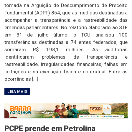
tomada na Arguição de Descumprimento de Preceito
Fundamental (ADPF) 854, que as medidas destinadas a
acompanhar a transparência e a rastreabilidade das
emendas parlamentares. No relatório elaborado ao STF
em 31 de julho último, o TCU analisou 100
transferências destinadas a 74 entes federados, que
somaram R$ 198,1 milhões. As auditorias
identificaram problemas de transparência e
rastreabilidade, irregularidades financeiras, falhas em
licitações e na execução física e contratual. Entre as
ocorrências […]
PCPE prende em Petrolina