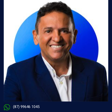
(87) 99646 1045