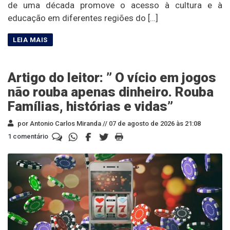
de uma década promove o acesso à cultura e à
educação em diferentes regiões do […]
Artigo do leitor: ” O vício em jogos
não rouba apenas dinheiro. Rouba
Famílias, histórias e vidas”
por Antonio Carlos Miranda //
07 de agosto de 2026 às 21:08
1 comentário