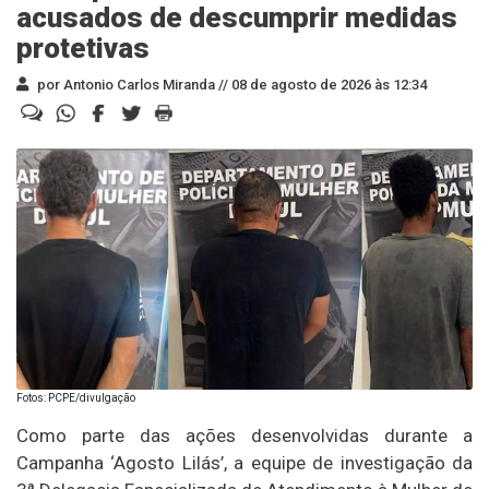
acusados de descumprir medidas
protetivas
por Antonio Carlos Miranda //
08 de agosto de 2026 às 12:34
Fotos: PCPE/divulgação
Como parte das ações desenvolvidas durante a
Campanha ‘Agosto Lilás’, a equipe de investigação da