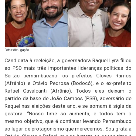
Fotos: divulgação
Candidata à reeleição, a governadora Raquel Lyra filiou
ao PSD mais três importantes lideranças políticas do
Sertão pernambucano: os prefeitos Cloves Ramos
(Afrânio) e Otávio Pedrosa (Bodocó), e o ex-prefeito
Rafael Cavalcanti (Afrânio). Todos eles deixam o
partido da base de João Campos (PSB), adversário de
Raquel nas eleições deste ano, e se somam à sigla da
gestora. “Nosso time só aumenta, e todos têm o
mesmo objetivo, que é continuar levando Pernambuco
ao lugar de protagonismo que merecemos. Sou grata a