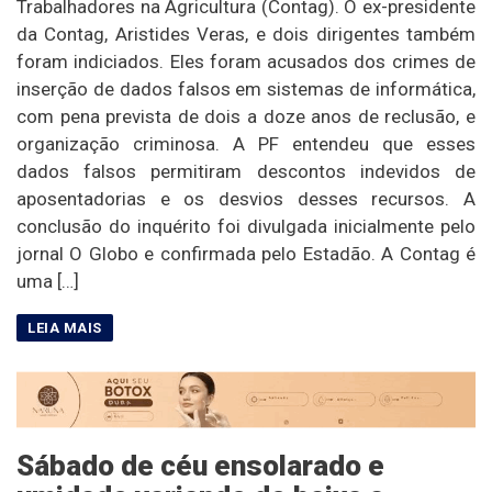
Trabalhadores na Agricultura (Contag). O ex-presidente
da Contag, Aristides Veras, e dois dirigentes também
foram indiciados. Eles foram acusados dos crimes de
inserção de dados falsos em sistemas de informática,
com pena prevista de dois a doze anos de reclusão, e
organização criminosa. A PF entendeu que esses
dados falsos permitiram descontos indevidos de
aposentadorias e os desvios desses recursos. A
conclusão do inquérito foi divulgada inicialmente pelo
jornal O Globo e confirmada pelo Estadão. A Contag é
uma […]
Sábado de céu ensolarado e