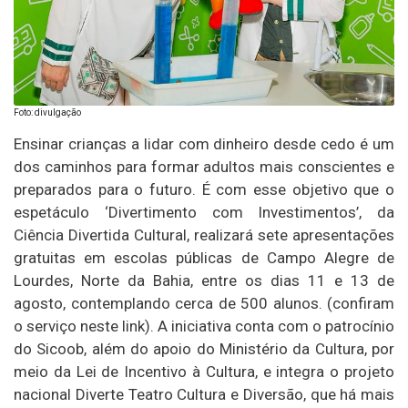
Foto: divulgação
Ensinar crianças a lidar com dinheiro desde cedo é um
dos caminhos para formar adultos mais conscientes e
preparados para o futuro. É com esse objetivo que o
espetáculo ‘Divertimento com Investimentos’, da
Ciência Divertida Cultural, realizará sete apresentações
gratuitas em escolas públicas de Campo Alegre de
Lourdes, Norte da Bahia, entre os dias 11 e 13 de
agosto, contemplando cerca de 500 alunos. (confiram
o serviço neste link). A iniciativa conta com o patrocínio
do Sicoob, além do apoio do Ministério da Cultura, por
meio da Lei de Incentivo à Cultura, e integra o projeto
nacional Diverte Teatro Cultura e Diversão, que há mais