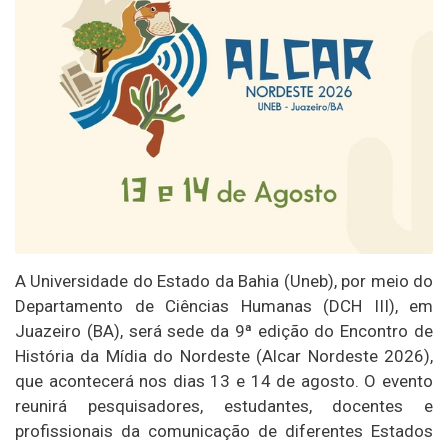
A Universidade do Estado da Bahia (Uneb), por meio do
Departamento de Ciências Humanas (DCH III), em
Juazeiro (BA), será sede da 9ª edição do Encontro de
História da Mídia do Nordeste (Alcar Nordeste 2026),
que acontecerá nos dias 13 e 14 de agosto. O evento
reunirá pesquisadores, estudantes, docentes e
profissionais da comunicação de diferentes Estados