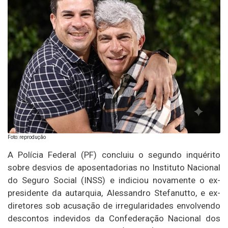
Foto: reprodução
A Polícia Federal (PF) concluiu o segundo inquérito
sobre desvios de aposentadorias no Instituto Nacional
do Seguro Social (INSS) e indiciou novamente o ex-
presidente da autarquia, Alessandro Stefanutto, e ex-
diretores sob acusação de irregularidades envolvendo
descontos indevidos da Confederação Nacional dos