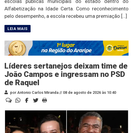
escolas públicas municipais do estado dentro do
Alfabetização na Idade Certa. Como reconhecimento
pelo desempenho, a escola recebeu uma premiação […]
Líderes sertanejos deixam time de
João Campos e ingressam no PSD
de Raquel
por Antonio Carlos Miranda //
08 de agosto de 2026 às 10:40