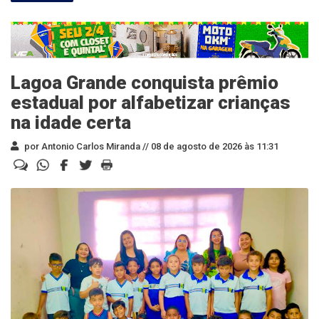
Lagoa Grande conquista prêmio
estadual por alfabetizar crianças
na idade certa
por Antonio Carlos Miranda //
08 de agosto de 2026 às 11:31