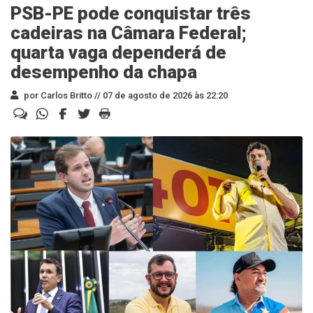
PSB-PE pode conquistar três
cadeiras na Câmara Federal;
quarta vaga dependerá de
desempenho da chapa
por Carlos Britto //
07 de agosto de 2026 às 22:20