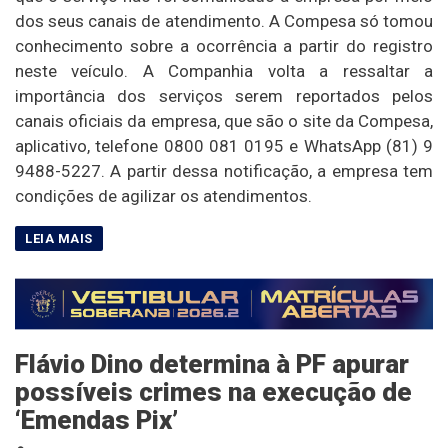
dos seus canais de atendimento. A Compesa só tomou
conhecimento sobre a ocorrência a partir do registro
neste veículo. A Companhia volta a ressaltar a
importância dos serviços serem reportados pelos
canais oficiais da empresa, que são o site da Compesa,
aplicativo, telefone 0800 081 0195 e WhatsApp (81) 9
9488-5227. A partir dessa notificação, a empresa tem
condições de agilizar os atendimentos.
Flávio Dino determina à PF apurar
possíveis crimes na execução de
‘Emendas Pix’