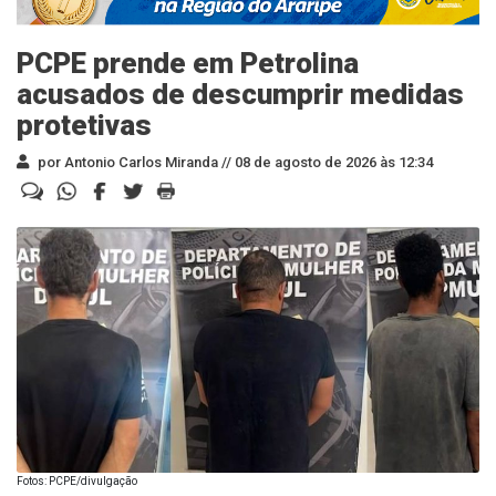
PCPE prende em Petrolina
acusados de descumprir medidas
protetivas
por Antonio Carlos Miranda //
08 de agosto de 2026 às 12:34
Fotos: PCPE/divulgação