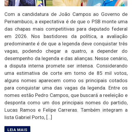
Com a candidatura de João Campos ao Governo de
Pernambuco, a expectativa é de que o PSB monte uma
das chapas mais competitivas para deputado federal
em 2026. Nos bastidores da política, a avaliação
predominante é de que a legenda deve conquistar três
vagas, podendo chegar a quatro, a depender do
desempenho da legenda e das alianças. Nesse cenário,
a disputa interna promete ser intensa. Considerando
uma estimativa de corte em torno de 85 mil votos,
alguns nomes aparecem como os principais cotados
para conquistar uma das vagas da legenda. Entre os
nomes estão Pedro Campos, que buscará a reeleição e
desponta como um dos principais nomes do partido,
Lucas Ramos e Felipe Carreras. Também integram a
lista Gabriel Porto, […]