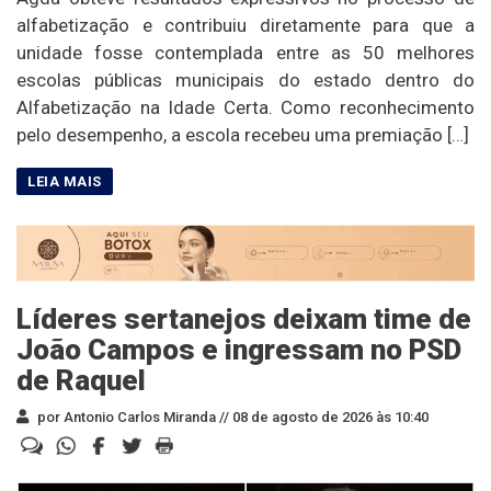
alfabetização e contribuiu diretamente para que a
unidade fosse contemplada entre as 50 melhores
escolas públicas municipais do estado dentro do
Alfabetização na Idade Certa. Como reconhecimento
pelo desempenho, a escola recebeu uma premiação […]
Líderes sertanejos deixam time de
João Campos e ingressam no PSD
de Raquel
por Antonio Carlos Miranda //
08 de agosto de 2026 às 10:40