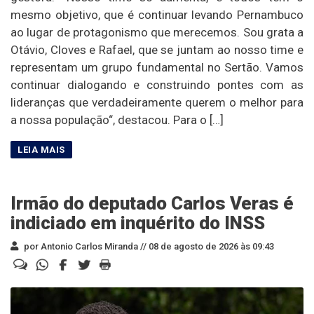
mesmo objetivo, que é continuar levando Pernambuco
ao lugar de protagonismo que merecemos. Sou grata a
Otávio, Cloves e Rafael, que se juntam ao nosso time e
representam um grupo fundamental no Sertão. Vamos
continuar dialogando e construindo pontes com as
lideranças que verdadeiramente querem o melhor para
a nossa população“, destacou. Para o […]
Irmão do deputado Carlos Veras é
indiciado em inquérito do INSS
por Antonio Carlos Miranda //
08 de agosto de 2026 às 09:43