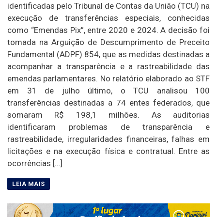
identificadas pelo Tribunal de Contas da União (TCU) na
execução de transferências especiais, conhecidas
como “Emendas Pix”, entre 2020 e 2024. A decisão foi
tomada na Arguição de Descumprimento de Preceito
Fundamental (ADPF) 854, que as medidas destinadas a
acompanhar a transparência e a rastreabilidade das
emendas parlamentares. No relatório elaborado ao STF
em 31 de julho último, o TCU analisou 100
transferências destinadas a 74 entes federados, que
somaram R$ 198,1 milhões. As auditorias
identificaram problemas de transparência e
rastreabilidade, irregularidades financeiras, falhas em
licitações e na execução física e contratual. Entre as
ocorrências […]