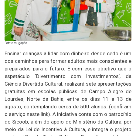
Foto: divulgação
Ensinar crianças a lidar com dinheiro desde cedo é um
dos caminhos para formar adultos mais conscientes e
preparados para o futuro. É com esse objetivo que o
espetáculo ‘Divertimento com Investimentos’, da
Ciência Divertida Cultural, realizará sete apresentações
gratuitas em escolas públicas de Campo Alegre de
Lourdes, Norte da Bahia, entre os dias 11 e 13 de
agosto, contemplando cerca de 500 alunos. (confiram
o serviço neste link). A iniciativa conta com o patrocínio
do Sicoob, além do apoio do Ministério da Cultura, por
meio da Lei de Incentivo à Cultura, e integra o projeto