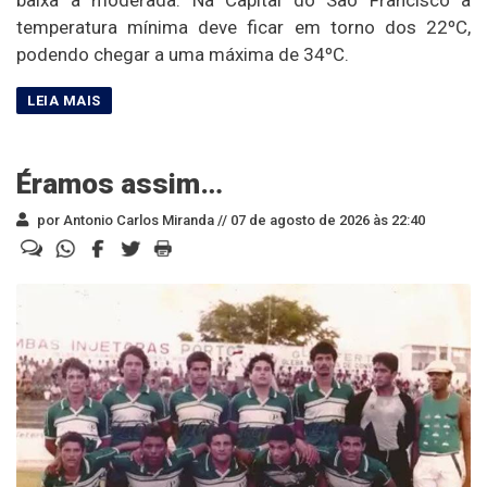
temperatura mínima deve ficar em torno dos 22ºC,
podendo chegar a uma máxima de 34ºC.
Éramos assim…
por Antonio Carlos Miranda //
07 de agosto de 2026 às 22:40