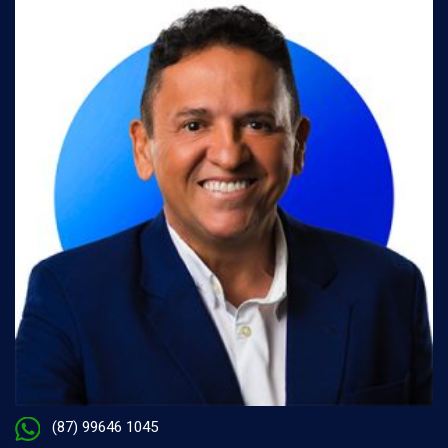
(87) 99646 1045