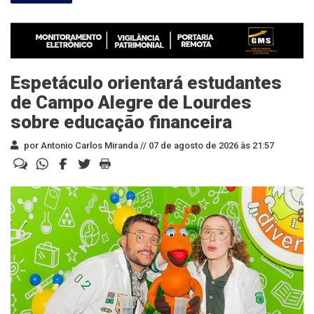
Espetáculo orientará estudantes
de Campo Alegre de Lourdes
sobre educação financeira
por Antonio Carlos Miranda //
07 de agosto de 2026 às 21:57