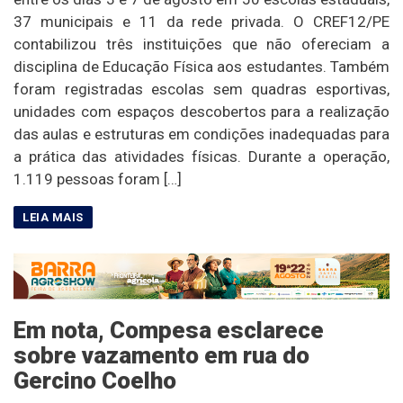
37 municipais e 11 da rede privada. O CREF12/PE
contabilizou três instituições que não ofereciam a
disciplina de Educação Física aos estudantes. Também
foram registradas escolas sem quadras esportivas,
unidades com espaços descobertos para a realização
das aulas e estruturas em condições inadequadas para
a prática das atividades físicas. Durante a operação,
1.119 pessoas foram […]
Em nota, Compesa esclarece
sobre vazamento em rua do
Gercino Coelho