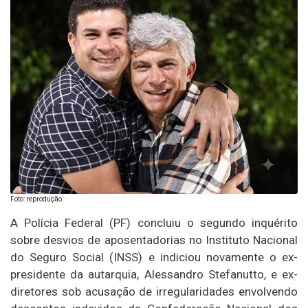
Foto: reprodução
A Polícia Federal (PF) concluiu o segundo inquérito
sobre desvios de aposentadorias no Instituto Nacional
do Seguro Social (INSS) e indiciou novamente o ex-
presidente da autarquia, Alessandro Stefanutto, e ex-
diretores sob acusação de irregularidades envolvendo