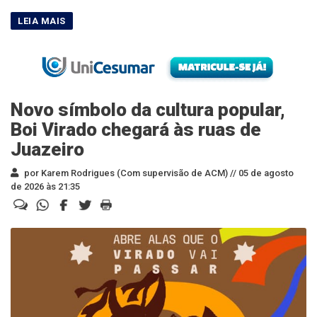
Novo símbolo da cultura popular,
Boi Virado chegará às ruas de
Juazeiro
por Karem Rodrigues (Com supervisão de ACM) //
05 de agosto
de 2026 às 21:35