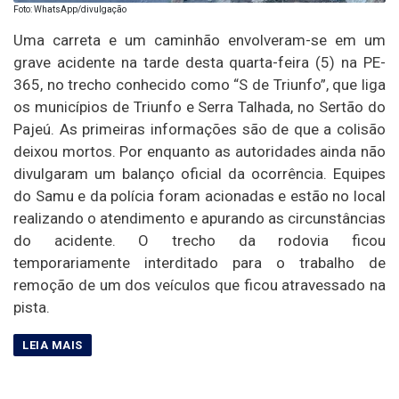
Foto: WhatsApp/divulgação
Uma carreta e um caminhão envolveram-se em um
grave acidente na tarde desta quarta-feira (5) na PE-
365, no trecho conhecido como “S de Triunfo”, que liga
os municípios de Triunfo e Serra Talhada, no Sertão do
Pajeú. As primeiras informações são de que a colisão
deixou mortos. Por enquanto as autoridades ainda não
divulgaram um balanço oficial da ocorrência. Equipes
do Samu e da polícia foram acionadas e estão no local
realizando o atendimento e apurando as circunstâncias
do acidente. O trecho da rodovia ficou
temporariamente interditado para o trabalho de
remoção de um dos veículos que ficou atravessado na
pista.