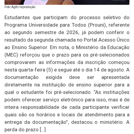
Foto: AgBr/reprodução
Estudantes que participam do processo seletivo do
Programa Universidade para Todos (Prouni), referente
ao segundo semestre de 2026, já podem conferir o
resultado da segunda chamada no Portal Acesso Único
ao Ensino Superior. Em nota, o Ministério da Educação
(MEC) reforçou que o prazo para os pré-selecionados
comprovarem as informações da inscrição começou
nesta quarta-feira (5) e segue até o dia 14 de agosto. A
documentação exigida deve ser apresentada
diretamente na instituição de ensino superior para a
qual o estudante foi pré-selecionado. “As instituições
podem oferecer serviço eletrônico para isso, mas é de
inteira responsabilidade de cada participante verificar
quais são os horários e locais de atendimento para a
entrega da documentação”, destacou o ministério. A
perda do prazo […]