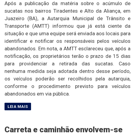
Após a publicação da matéria sobre o acúmulo de
sucatas nos bairros Tiradentes e Alto da Aliança, em
Juazeiro (BA), a Autarquia Municipal de Trânsito e
Transporte (AMTT) informou que já está ciente da
situação e que uma equipe será enviada aos locais para
identificar e notificar os responsáveis pelos veículos
abandonados. Em nota, a AMTT esclareceu que, após a
notificação, os proprietários terão o prazo de 15 dias
para providenciar a retirada das sucatas. Caso
nenhuma medida seja adotada dentro desse período,
os veículos poderão ser recolhidos pela autarquia,
conforme o procedimento previsto para veículos
abandonados em via pública.
Carreta e caminhão envolvem-se