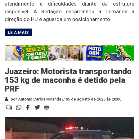
atendimento e dificuldades diante da estrutura
disponível. A Redação encaminhou a demanda à
direção do HU e aguarda um posicionamento.
Juazeiro: Motorista transportando
153 kg de maconha é detido pela
PRF
por Antonio Carlos Miranda //
05 de agosto de 2026 às 20:00