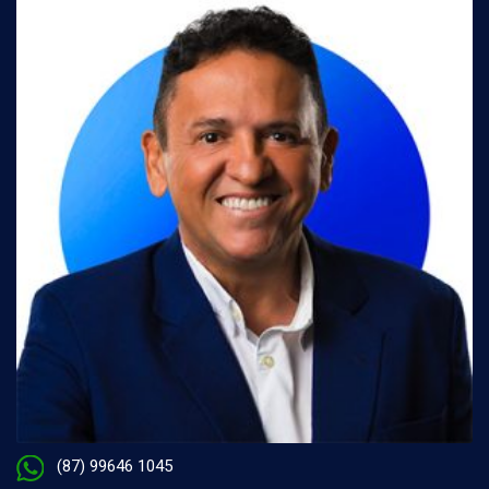
(87) 99646 1045