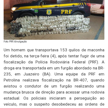
Foto: PRF/divulgação
Um homem que transportava 153 quilos de maconha
foi detido, na terça-feira (4), após tentar fugir de uma
fiscalização da Polícia Rodoviária Federal (PRF). A
droga era transportada em um furgão abordado na BR-
235, em Juazeiro (BA). Uma equipe da PRF em
Petrolina realizava fiscalização na BR-407, quando
avistou o condutor de um furgão realizando uma
mudança brusca de direção para acessar uma rodovia
estadual. Os policiais iniciaram a perseguição ao
veículo, mas o suspeito desobedeceu as ordens de