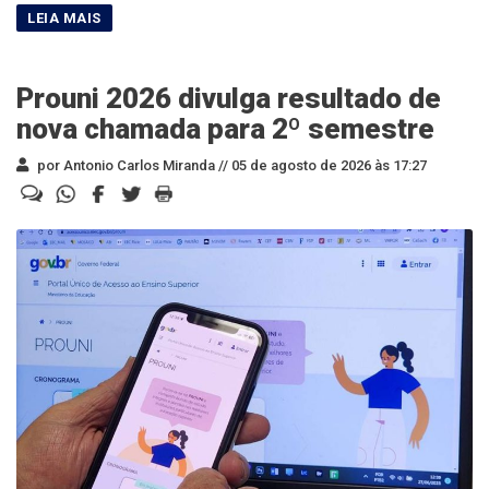
Prouni 2026 divulga resultado de
nova chamada para 2º semestre
por Antonio Carlos Miranda //
05 de agosto de 2026 às 17:27