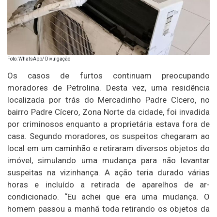
Foto: WhatsApp/ Divulgação
Os casos de furtos continuam preocupando
moradores de Petrolina. Desta vez, uma residência
localizada por trás do Mercadinho Padre Cícero, no
bairro Padre Cícero, Zona Norte da cidade, foi invadida
por criminosos enquanto a proprietária estava fora de
casa. Segundo moradores, os suspeitos chegaram ao
local em um caminhão e retiraram diversos objetos do
imóvel, simulando uma mudança para não levantar
suspeitas na vizinhança. A ação teria durado várias
horas e incluído a retirada de aparelhos de ar-
condicionado. “Eu achei que era uma mudança. O
homem passou a manhã toda retirando os objetos da