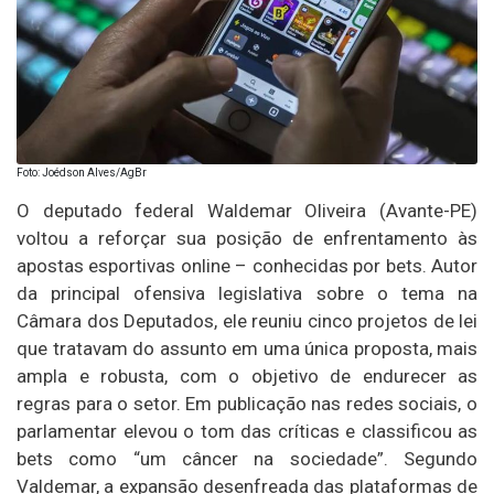
Foto: Joédson Alves/AgBr
O deputado federal Waldemar Oliveira (Avante-PE)
voltou a reforçar sua posição de enfrentamento às
apostas esportivas online – conhecidas por bets. Autor
da principal ofensiva legislativa sobre o tema na
Câmara dos Deputados, ele reuniu cinco projetos de lei
que tratavam do assunto em uma única proposta, mais
ampla e robusta, com o objetivo de endurecer as
regras para o setor. Em publicação nas redes sociais, o
parlamentar elevou o tom das críticas e classificou as
bets como “um câncer na sociedade”. Segundo
Valdemar, a expansão desenfreada das plataformas de