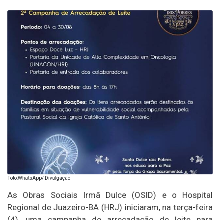
Foto:WhatsApp/ Divulgação
As Obras Sociais Irmã Dulce (OSID) e o Hospital
Regional de Juazeiro-BA (HRJ) iniciaram, na terça-feira
(4), uma campanha de arrecadação de leite para