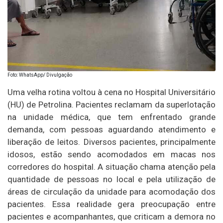
Foto: WhatsApp/ Divulgação
Uma velha rotina voltou à cena no Hospital Universitário
(HU) de Petrolina. Pacientes reclamam da superlotação
na unidade médica, que tem enfrentado grande
demanda, com pessoas aguardando atendimento e
liberação de leitos. Diversos pacientes, principalmente
idosos, estão sendo acomodados em macas nos
corredores do hospital. A situação chama atenção pela
quantidade de pessoas no local e pela utilização de
áreas de circulação da unidade para acomodação dos
pacientes. Essa realidade gera preocupação entre
pacientes e acompanhantes, que criticam a demora no