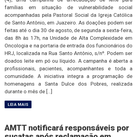
famílias em situação de vulnerabilidade social
acompanhadas pela Pastoral Social da Igreja Católica
de Santo Antônio, em Juazeiro. As doações podem ser
feitas até o dia 30 de agosto, de segunda a sexta-feira,
das 8h às 17h, na Unidade de Alta Complexidade em
Oncologia e na portaria de entrada dos funcionários do
HRJ, localizada na Rua Santo Antônio, s/nº. Podem ser
doados leite em pó ou líquido. A campanha é aberta a
profissionais, pacientes, acompanhantes e toda a
comunidade. A iniciativa integra a programação de
homenagens a Santa Dulce dos Pobres, realizada
durante o mês de […]
AMTT notificará responsáveis por
sucatas após reclamação em