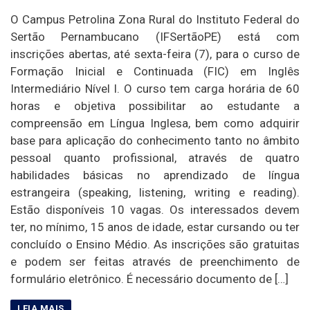
O Campus Petrolina Zona Rural do Instituto Federal do
Sertão Pernambucano (IFSertãoPE) está com
inscrições abertas, até sexta-feira (7), para o curso de
Formação Inicial e Continuada (FIC) em Inglês
Intermediário Nível I. O curso tem carga horária de 60
horas e objetiva possibilitar ao estudante a
compreensão em Língua Inglesa, bem como adquirir
base para aplicação do conhecimento tanto no âmbito
pessoal quanto profissional, através de quatro
habilidades básicas no aprendizado de língua
estrangeira (speaking, listening, writing e reading).
Estão disponíveis 10 vagas. Os interessados devem
ter, no mínimo, 15 anos de idade, estar cursando ou ter
concluído o Ensino Médio. As inscrições são gratuitas
e podem ser feitas através de preenchimento de
formulário eletrônico. É necessário documento de […]