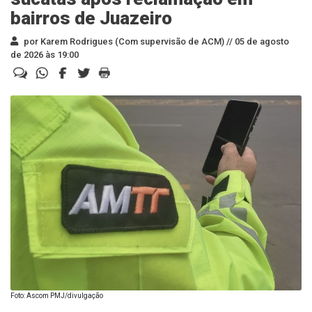
bairros de Juazeiro
por Karem Rodrigues (Com supervisão de ACM) //
05 de agosto
de 2026 às 19:00
Foto: Ascom PMJ/divulgação