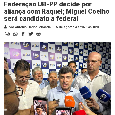
Federação UB-PP decide por
aliança com Raquel; Miguel Coelho
será candidato a federal
por Antonio Carlos Miranda //
05 de agosto de 2026 às 18:00