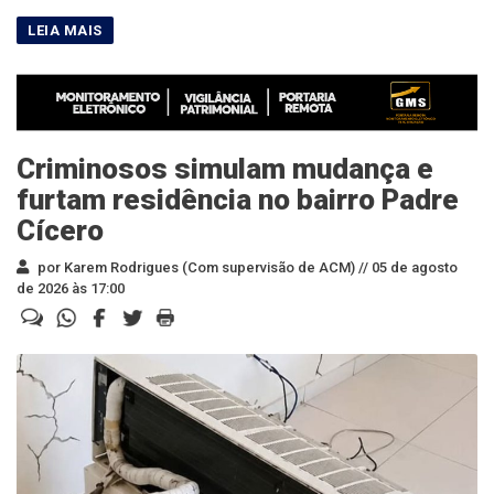
Criminosos simulam mudança e
furtam residência no bairro Padre
Cícero
por Karem Rodrigues (Com supervisão de ACM) //
05 de agosto
de 2026 às 17:00