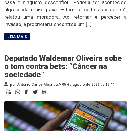
casa e ninguém desconfiou. Poderia ter acontecido
algo ainda mais grave. Estamos muito assustados”,
relatou uma moradora. Ao retornar e perceber a
invasão, a proprietária encontrou um […]
Deputado Waldemar Oliveira sobe
o tom contra bets: “Câncer na
sociedade”
por Antonio Carlos Miranda //
05 de agosto de 2026 às 16:44