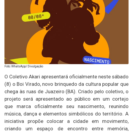
Foto: WhatsApp/ Divulgação
O Coletivo Akari apresentará oficialmente neste sábado
(8) o Boi Virado, novo brinquedo da cultura popular que
chega às ruas de Juazeiro (BA). Criado pelo coletivo, o
projeto será apresentado ao público em um cortejo
que marca oficialmente seu nascimento, reunindo
música, dança e elementos simbólicos do território. A
iniciativa propõe colocar a cidade em movimento,
criando um espaço de encontro entre memória,