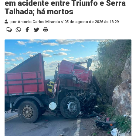
em acidente entre Triunfo e Serra
Talhada; há mortos
por Antonio Carlos Miranda //
05 de agosto de 2026 às 18:29