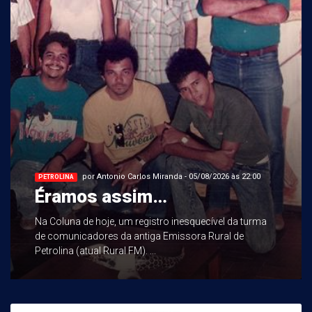
por Antonio Carlos Miranda - 05/08/2026 às 22:00
PETROLINA
Éramos assim…
Na Coluna de hoje, um registro inesquecível da turma
de comunicadores da antiga Emissora Rural de
Petrolina (atual Rural FM). ...