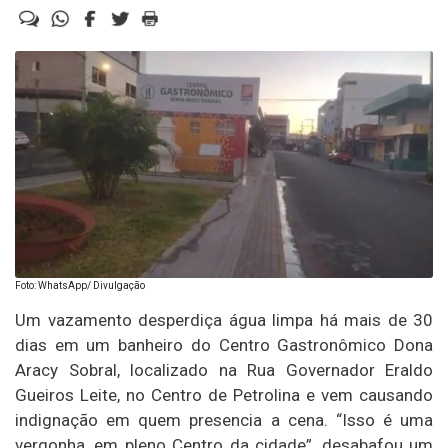
Foto: WhatsApp/ Divulgação
Um vazamento desperdiça água limpa há mais de 30
dias em um banheiro do Centro Gastronômico Dona
Aracy Sobral, localizado na Rua Governador Eraldo
Gueiros Leite, no Centro de Petrolina e vem causando
indignação em quem presencia a cena. “Isso é uma
vergonha, em pleno Centro da cidade”, desabafou um