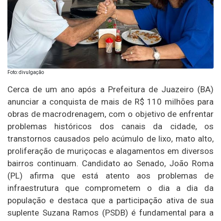
Foto: divulgação
Cerca de um ano após a Prefeitura de Juazeiro (BA)
anunciar a conquista de mais de R$ 110 milhões para
obras de macrodrenagem, com o objetivo de enfrentar
problemas históricos dos canais da cidade, os
transtornos causados pelo acúmulo de lixo, mato alto,
proliferação de muriçocas e alagamentos em diversos
bairros continuam. Candidato ao Senado, João Roma
(PL) afirma que está atento aos problemas de
infraestrutura que comprometem o dia a dia da
população e destaca que a participação ativa de sua
suplente Suzana Ramos (PSDB) é fundamental para a