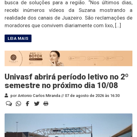
busca de soluções para a região. “Nos últimos dias,
recebi inúmeros vídeos da Suzana mostrando a
realidade dos canais de Juazeiro. São reclamações de
moradores que convivem diariamente com lixo, […]
Univasf abrirá período letivo no 2º
semestre no próximo dia 10/08
por Antonio Carlos Miranda //
07 de agosto de 2026 às 16:30