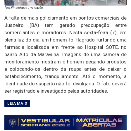
Foto: WhatsApp / divulgação
A falta de mais policiamento em pontos comerciais de
Juazeiro (BA) tem gerado preocupação entre
comerciantes e moradores. Nesta sexta-feira (7), em
plena luz do dia, um homem foi flagrado furtando uma
farmácia localizada em frente ao Hospital SOTE, no
bairro Alto da Maravilha. Imagens de uma câmera de
monitoramento mostram o homem pegando produtos
e colocando-os dentro da roupa antes de deixar o
estabelecimento, tranquilamente. Até o momento, a
identidade do suspeito não foi divulgada. O fato deverá
ser registrado e investigado pelas autoridades.