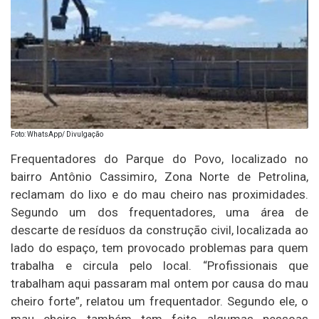
Foto: WhatsApp/ Divulgação
Frequentadores do Parque do Povo, localizado no
bairro Antônio Cassimiro, Zona Norte de Petrolina,
reclamam do lixo e do mau cheiro nas proximidades.
Segundo um dos frequentadores, uma área de
descarte de resíduos da construção civil, localizada ao
lado do espaço, tem provocado problemas para quem
trabalha e circula pelo local. “Profissionais que
trabalham aqui passaram mal ontem por causa do mau
cheiro forte”, relatou um frequentador. Segundo ele, o