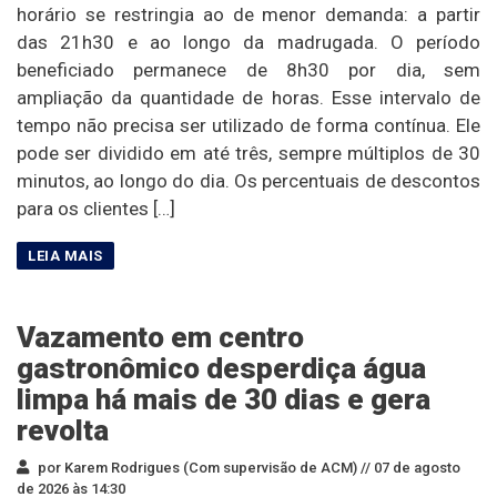
horário se restringia ao de menor demanda: a partir
das 21h30 e ao longo da madrugada. O período
beneficiado permanece de 8h30 por dia, sem
ampliação da quantidade de horas. Esse intervalo de
tempo não precisa ser utilizado de forma contínua. Ele
pode ser dividido em até três, sempre múltiplos de 30
minutos, ao longo do dia. Os percentuais de descontos
para os clientes […]
Vazamento em centro
gastronômico desperdiça água
limpa há mais de 30 dias e gera
revolta
por Karem Rodrigues (Com supervisão de ACM) //
07 de agosto
de 2026 às 14:30