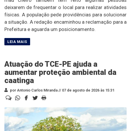
mau cheiro também tem feito algumas pessoas
deixarem de frequentar o local para realizar atividades
físicas. A população pede providências para solucionar
a situação. A redação encaminhou a reclamação para a
Prefeitura e aguarda um posicionamento.
Atuação do TCE-PE ajuda a
aumentar proteção ambiental da
caatinga
por Antonio Carlos Miranda //
07 de agosto de 2026 às 15:31