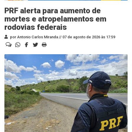
PRF alerta para aumento de
mortes e atropelamentos em
rodovias federais
por Antonio Carlos Miranda //
07 de agosto de 2026 às 17:59