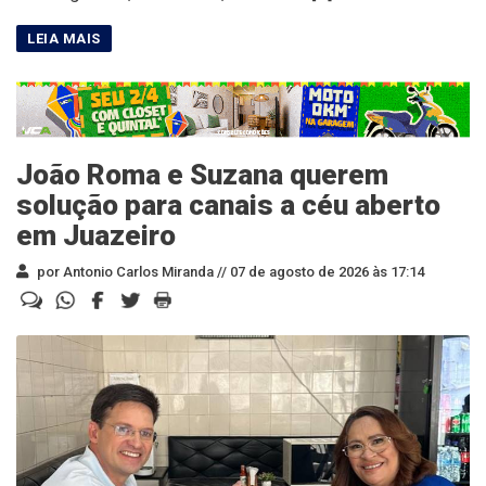
João Roma e Suzana querem
solução para canais a céu aberto
em Juazeiro
por Antonio Carlos Miranda //
07 de agosto de 2026 às 17:14