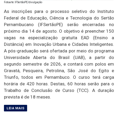
Fotoarte: IFSertãoPE/divulgação
As inscrições para o processo seletivo do Instituto
Federal de Educação, Ciência e Tecnologia do Sertão
Pernambucano (IFSertãoPE) serão encerradas no
próximo dia 14 de agosto. O objetivo é preencher 150
vagas na especialização gratuita EAD (Ensino a
Distância) em Inovação Urbana e Cidades Inteligentes.
A pós-graduação será ofertada por meio do programa
Universidade Aberta do Brasil (UAB), a partir do
segundo semestre de 2026, e contará com polos em
Gravatá, Pesqueira, Petrolina, São José do Egito e
Triunfo, todos em Pernambuco. O curso terá carga
horária de 420 horas. Destas, 60 horas serão para o
Trabalho de Conclusão de Curso (TCC). A duração
prevista é de 18 meses.