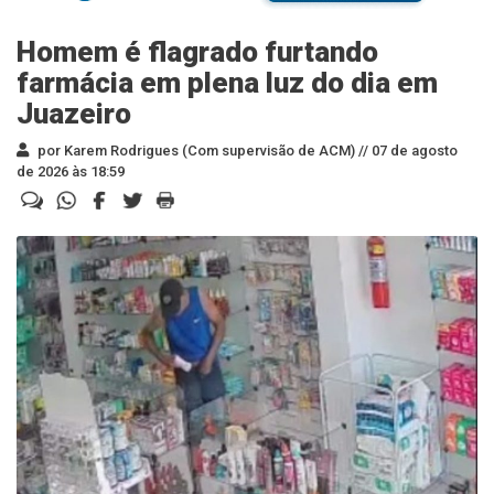
Homem é flagrado furtando
farmácia em plena luz do dia em
Juazeiro
por Karem Rodrigues (Com supervisão de ACM) //
07 de agosto
de 2026 às 18:59