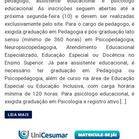
pedagogo, assistente educacional e psicólogo
educacional. As inscrições seguem abertas até a
próxima segunda-feira (10) e devem ser realizadas
exclusivamente pelo site. Para o cargo de pedagogo, é
exigida graduação em Pedagogia e pós-graduação lato
sensu (mínimo de 360 horas) em Psicopedagogia,
Neuropsicopedagogia, Atendimento Educacional
Especializado, Educação Especial ou Docência no
Ensino Superior. Já para assistente educacional, é
necessário ter graduação em Pedagogia ou
Psicopedagogia, além de curso na área de Educação
Especial ou Educação Inclusiva, com carga horária
mínima de 120 horas. Para psicólogo educacional, é
exigida graduação em Psicologia e registro ativo […]