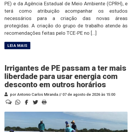
PE) e da Agência Estadual de Meio Ambiente (CPRH), e
terá como atribuição acompanhar os estudos
necessários para a criação das novas áreas
protegidas. A criação do grupo de trabalho atende às
recomendações feitas pelo TCE-PE no […]
Irrigantes de PE passam a ter mais
liberdade para usar energia com
desconto em outros horários
por Antonio Carlos Miranda //
07 de agosto de 2026 às 15:00