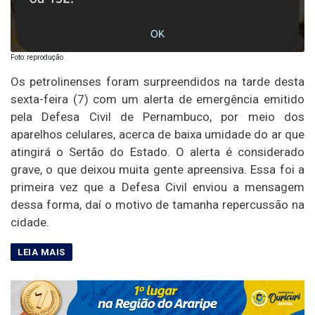
Foto: reprodução
Os petrolinenses foram surpreendidos na tarde desta
sexta-feira (7) com um alerta de emergência emitido
pela Defesa Civil de Pernambuco, por meio dos
aparelhos celulares, acerca de baixa umidade do ar que
atingirá o Sertão do Estado. O alerta é considerado
grave, o que deixou muita gente apreensiva. Essa foi a
primeira vez que a Defesa Civil enviou a mensagem
dessa forma, daí o motivo de tamanha repercussão na
cidade.