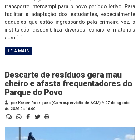
transporte intercampi para o novo período letivo. Para
facilitar a adaptação dos estudantes, especialmente
daqueles que estão ingressando pela primeira vez, a
instituição disponibiliza diversos canais e materiais
com […]
Descarte de resíduos gera mau
cheiro e afasta frequentadores do
Parque do Povo
por Karem Rodrigues (Com supervisão de ACM) //
07 de agosto
de 2026 às 16:00