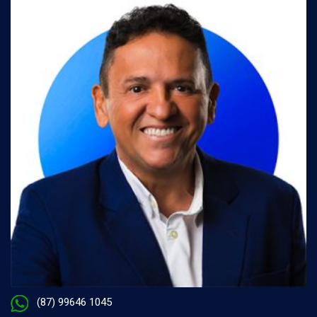
(87) 99646 1045