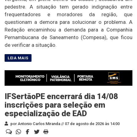
pedestre. A situação tem gerado indignação entre
frequentadores e moradores da região, que
questionam a demora para solucionar o problema. A
Redação encaminhou a demanda para a Companhia
Pernambucana de Saneamento (Compesa), que ficou
de verificar a situação.
IFSertãoPE encerrará dia 14/08
inscrições para seleção em
especialização de EAD
por Antonio Carlos Miranda //
07 de agosto de 2026 às 14:00