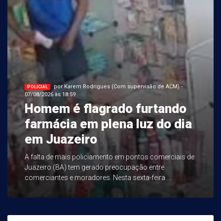
por Karem Rodrigues (Com supervisão de ACM) -
POLICIAL
07/08/2026 às 18:59
Homem é flagrado furtando
farmácia em plena luz do dia
em Juazeiro
A falta de mais policiamento em pontos comerciais de
Juazeiro (BA) tem gerado preocupação entre
comerciantes e moradores. Nesta sexta-feira ...