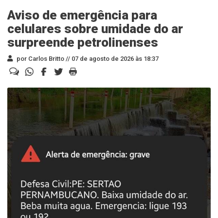
Aviso de emergência para
celulares sobre umidade do ar
surpreende petrolinenses
por Carlos Britto //
07 de agosto de 2026 às 18:37