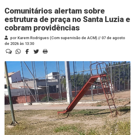
Comunitários alertam sobre
estrutura de praça no Santa Luzia e
cobram providências
por Karem Rodrigues (Com supervisão de ACM) //
07 de agosto
de 2026 às 13:30